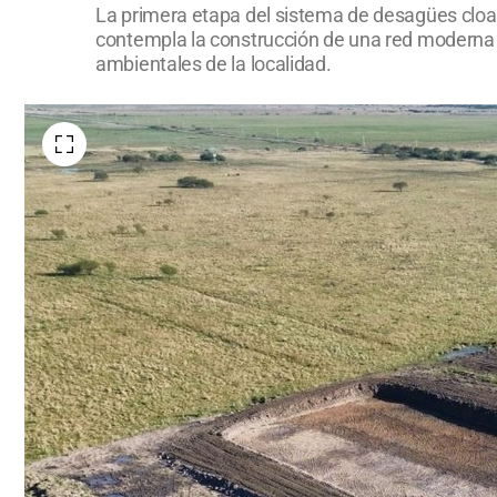
La primera etapa del sistema de desagües cloac
contempla la construcción de una red moderna 
ambientales de la localidad.