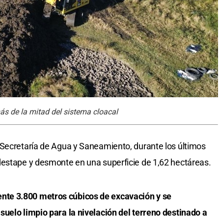
ás de la mitad del sistema cloacal
 Secretaría de Agua y Saneamiento, durante los últimos
destape y desmonte en una superficie de 1,62 hectáreas.
te 3.800 metros cúbicos de excavación y se
uelo limpio para la nivelación del terreno destinado a