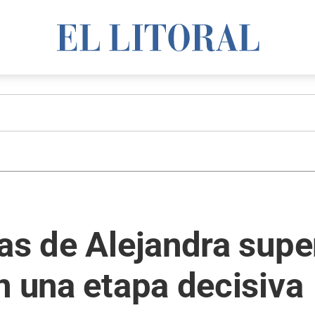
as de Alejandra supe
n una etapa decisiva