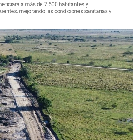
eficiará a más de 7.500 habitantes y
uentes, mejorando las condiciones sanitarias y