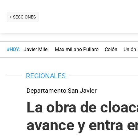
+ SECCIONES
#HOY:
Javier Milei
Maximiliano Pullaro
Colón
Unión
REGIONALES
Departamento San Javier
La obra de cloac
avance y entra e