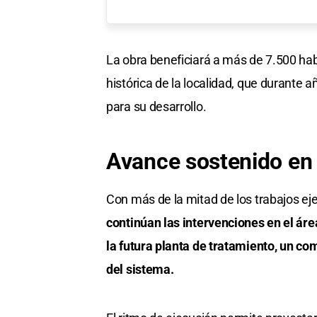
La obra beneficiará a más de 7.500 ha
histórica de la localidad, que durante 
para su desarrollo.
Avance sostenido en 
Con más de la mitad de los trabajos ej
continúan las intervenciones en el áre
la futura planta de tratamiento, un c
del sistema.