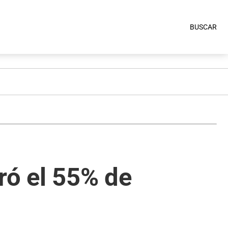
BUSCAR
ró el 55% de