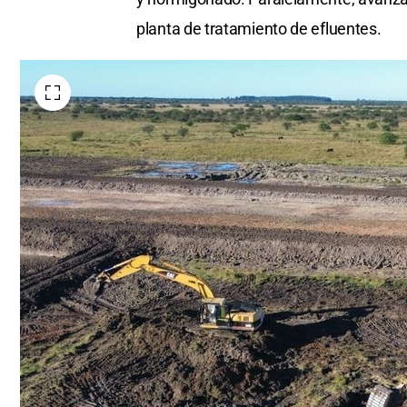
planta de tratamiento de efluentes.