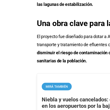
las lagunas de estabilización.
Una obra clave para l
El proyecto fue diseñado para dotar a 
transporte y tratamiento de efluentes 
disminuir el riesgo de contaminación 
sanitarias de la población.
MIRÁ TAMBIÉN
Niebla y vuelos cancelados:
en los aeropuertos por la baj