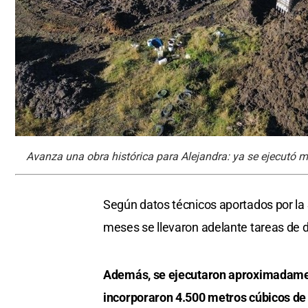
Avanza una obra histórica para Alejandra: ya se ejecutó m
Según datos técnicos aportados por la
meses se llevaron adelante tareas de 
Además, se ejecutaron aproximadamen
incorporaron 4.500 metros cúbicos de s