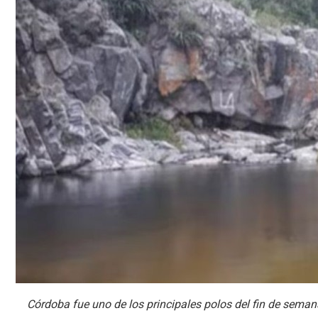
Córdoba fue uno de los principales polos del fin de seman