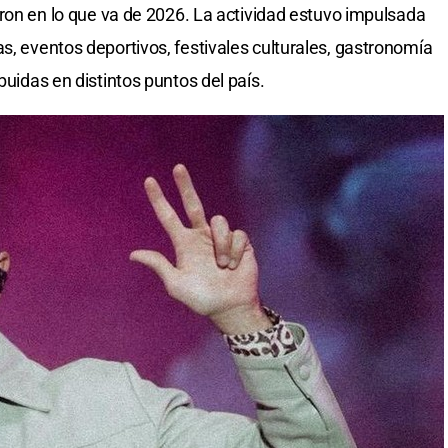
aron en lo que va de 2026. La actividad estuvo impulsada
s, eventos deportivos, festivales culturales, gastronomía
buidas en distintos puntos del país.