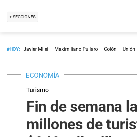
+ SECCIONES
#HOY:
Javier Milei
Maximiliano Pullaro
Colón
Unión
ECONOMÍA
Turismo
Fin de semana la
millones de turis