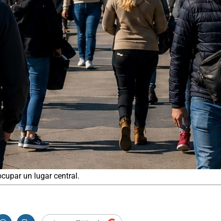
ocupar un lugar central.