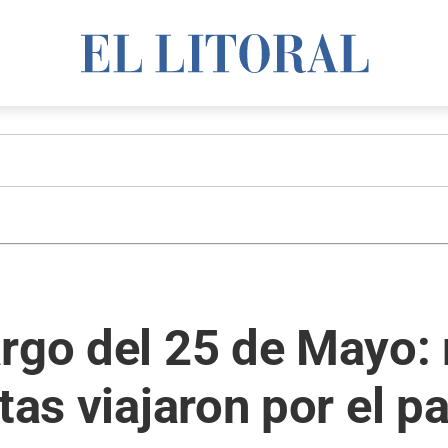
rgo del 25 de Mayo:
tas viajaron por el p