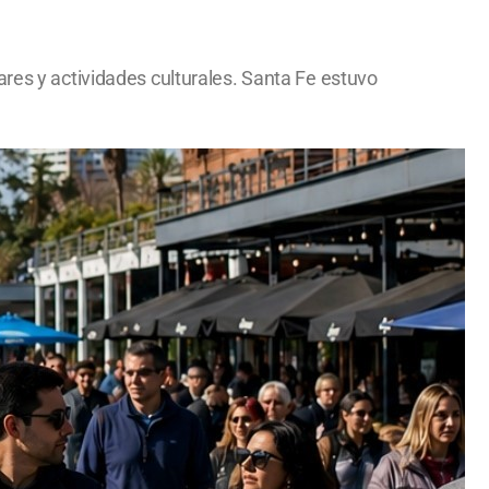
ares y actividades culturales. Santa Fe estuvo