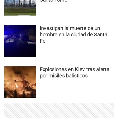
Investigan la muerte de un
hombre en la ciudad de Santa
Fe
Explosiones en Kiev tras alerta
por misiles balísticos