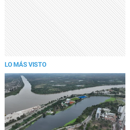
LO MÁS VISTO