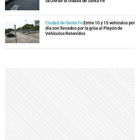
SEOM de la ciudad de Santa Fe
Ciudad de Santa Fe
Entre 10 y 15 vehículos por
día son llevados por la grúa al Playón de
Vehículos Retenidos