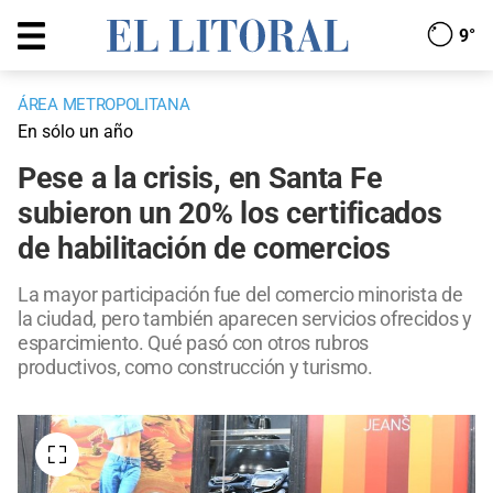
9°
ÁREA METROPOLITANA
En sólo un año
Pese a la crisis, en Santa Fe
subieron un 20% los certificados
de habilitación de comercios
La mayor participación fue del comercio minorista de
la ciudad, pero también aparecen servicios ofrecidos y
esparcimiento. Qué pasó con otros rubros
productivos, como construcción y turismo.