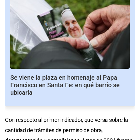
Se viene la plaza en homenaje al Papa
Francisco en Santa Fe: en qué barrio se
ubicaría
Con respecto al primer indicador, que versa sobre la
cantidad de trámites de permiso de obra,