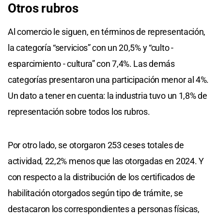
Otros rubros
Al comercio le siguen, en términos de representación,
la categoría “servicios” con un 20,5% y “culto -
esparcimiento - cultura” con 7,4%. Las demás
categorías presentaron una participación menor al 4%.
Un dato a tener en cuenta: la industria tuvo un 1,8% de
representación sobre todos los rubros.
Por otro lado, se otorgaron 253 ceses totales de
actividad, 22,2% menos que las otorgadas en 2024. Y
con respecto a la distribución de los certificados de
habilitación otorgados según tipo de trámite, se
destacaron los correspondientes a personas físicas,