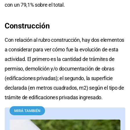
con un 79,1% sobre el total.
Construcción
Con relación al rubro construcción, hay dos elementos
a considerar para ver cómo fue la evolución de esta
actividad. El primero es la cantidad de trámites de
permiso, demolición y/o documentación de obras
(edificaciones privadas); el segundo, la superficie
declarada (en metros cuadrados, m2) según el tipo de
trámite de edificaciones privadas ingresado.
MIRÁ TAMBIÉN