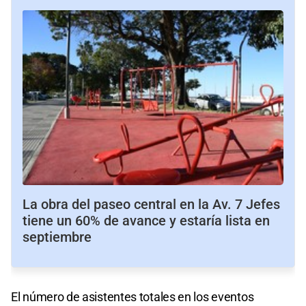
La obra del paseo central en la Av. 7 Jefes
tiene un 60% de avance y estaría lista en
septiembre
El número de asistentes totales en los eventos