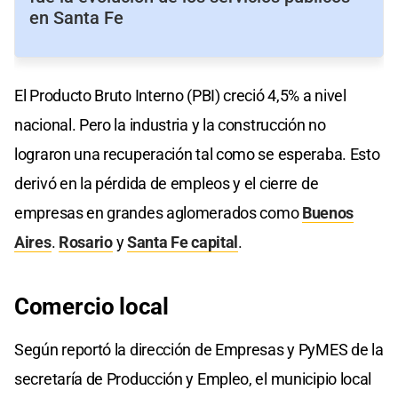
en Santa Fe
El Producto Bruto Interno (PBI) creció 4,5% a nivel
nacional. Pero la industria y la construcción no
lograron una recuperación tal como se esperaba. Esto
derivó en la pérdida de empleos y el cierre de
empresas en grandes aglomerados como
Buenos
Aires
.
Rosario
y
Santa Fe capital
.
Comercio local
Según reportó la dirección de Empresas y PyMES de la
secretaría de Producción y Empleo, el municipio local