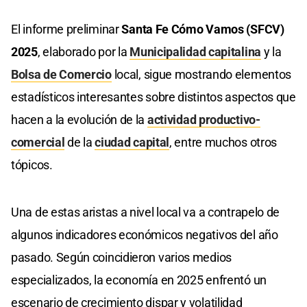
El informe preliminar
Santa Fe Cómo Vamos (SFCV)
2025
, elaborado por la
Municipalidad capitalina
y la
Bolsa de Comercio
local, sigue mostrando elementos
estadísticos interesantes sobre distintos aspectos que
hacen a la evolución de la
actividad productivo-
comercial
de la
ciudad capital
, entre muchos otros
tópicos.
Una de estas aristas a nivel local va a contrapelo de
algunos indicadores económicos negativos del año
pasado. Según coincidieron varios medios
especializados, la economía en 2025 enfrentó un
escenario de crecimiento dispar y volatilidad