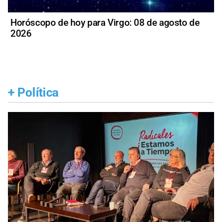
Horóscopo de hoy para Virgo: 08 de agosto de
2026
+
Política