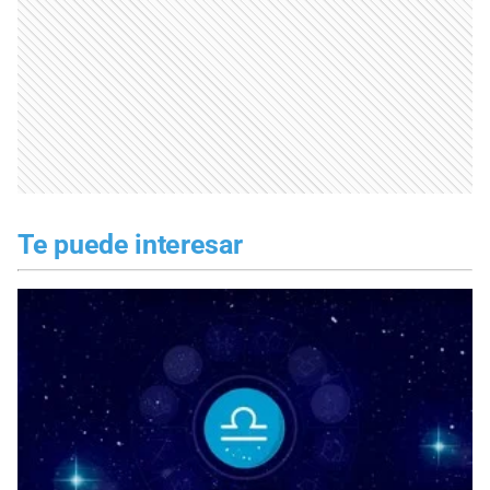
Te puede interesar