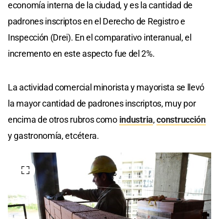
economía interna de la ciudad, y es la cantidad de
padrones inscriptos en el Derecho de Registro e
Inspección (Drei). En el comparativo interanual, el
incremento en este aspecto fue del 2%.
La actividad comercial minorista y mayorista se llevó
la mayor cantidad de padrones inscriptos, muy por
encima de otros rubros como
industria
,
construcción
y gastronomía, etcétera.