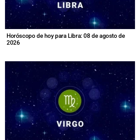
Horóscopo de hoy para Libra: 08 de agosto de
2026