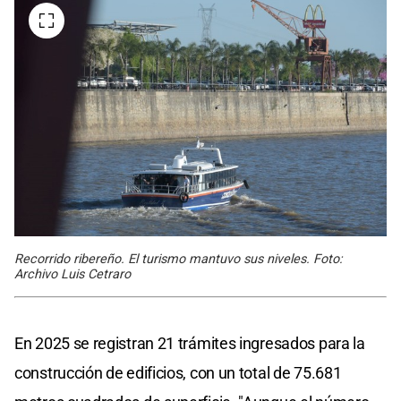
Recorrido ribereño. El turismo mantuvo sus niveles. Foto:
Archivo Luis Cetraro
En 2025 se registran 21 trámites ingresados para la
construcción de edificios, con un total de 75.681