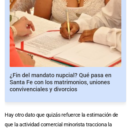
¿Fin del mandato nupcial? Qué pasa en
Santa Fe con los matrimonios, uniones
convivenciales y divorcios
Hay otro dato que quizás refuerce la estimación de
que la actividad comercial minorista tracciona la