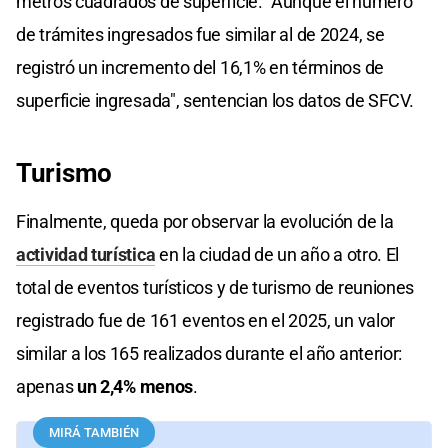
metros cuadrados de superficie. "Aunque el número
de trámites ingresados fue similar al de 2024, se
registró un incremento del 16,1% en términos de
superficie ingresada", sentencian los datos de SFCV.
Turismo
Finalmente, queda por observar la evolución de la
actividad turística
en la ciudad de un año a otro. El
total de eventos turísticos y de turismo de reuniones
registrado fue de 161 eventos en el 2025, un valor
similar a los 165 realizados durante el año anterior:
apenas
un 2,4% menos
.
MIRÁ TAMBIÉN