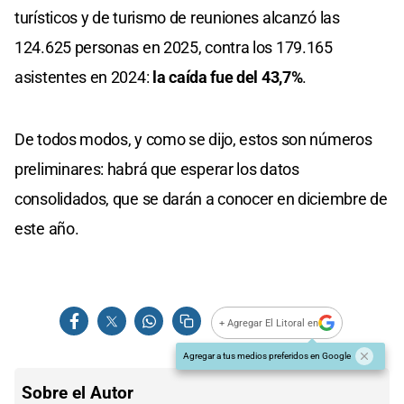
turísticos y de turismo de reuniones alcanzó las
124.625 personas en 2025, contra los 179.165
asistentes en 2024:
la caída fue del 43,7%
.
De todos modos, y como se dijo, estos son números
preliminares: habrá que esperar los datos
consolidados, que se darán a conocer en diciembre de
este año.
+ Agregar El Litoral en
Agregar a tus medios preferidos en Google
Sobre el Autor