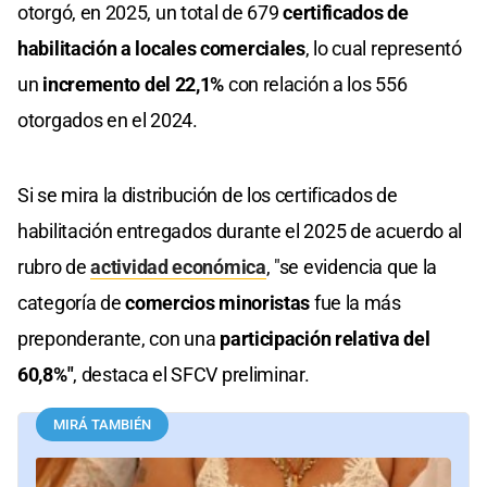
otorgó, en 2025, un total de 679
certificados de
habilitación a locales comerciales
, lo cual representó
un
incremento del 22,1%
con relación a los 556
otorgados en el 2024.
Si se mira la distribución de los certificados de
habilitación entregados durante el 2025 de acuerdo al
rubro de
actividad económica
, "se evidencia que la
categoría de
comercios minoristas
fue la más
preponderante, con una
participación relativa del
60,8%"
, destaca el SFCV preliminar.
MIRÁ TAMBIÉN