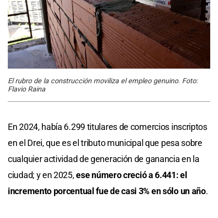
El rubro de la construcción moviliza el empleo genuino. Foto:
Flavio Raina
En 2024, había 6.299 titulares de comercios inscriptos
en el Drei, que es el tributo municipal que pesa sobre
cualquier actividad de generación de ganancia en la
ciudad; y en 2025,
ese número creció a 6.441: el
incremento porcentual fue de casi 3% en sólo un año
.