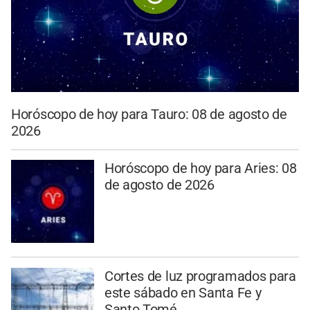
Horóscopo de hoy para Tauro: 08 de agosto de
2026
Horóscopo de hoy para Aries: 08
de agosto de 2026
Cortes de luz programados para
este sábado en Santa Fe y
Santo Tomé