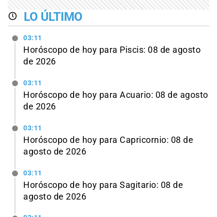
LO ÚLTIMO
03:11
Horóscopo de hoy para Piscis: 08 de agosto
de 2026
03:11
Horóscopo de hoy para Acuario: 08 de agosto
de 2026
03:11
Horóscopo de hoy para Capricornio: 08 de
agosto de 2026
03:11
Horóscopo de hoy para Sagitario: 08 de
agosto de 2026