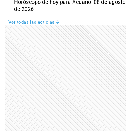
Horóscopo de hoy para Acuario: 08 de agosto
de 2026
Ver todas las noticias