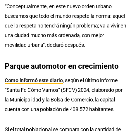
“Conceptualmente, en este nuevo orden urbano
buscamos que todo el mundo respete la norma: aquel
que la respeta no tendrá ningún problema; va a vivir en
una ciudad mucho más ordenada, con mejor
movilidad urbana”, declaró después.
Parque automotor en crecimiento
Como informó este diario
, según el último informe
“Santa Fe Cómo Vamos” (SFCV) 2024, elaborado por
la Municipalidad y la Bolsa de Comercio, la capital
cuenta con una población de 408.572 habitantes.
Si el total poblacional se compara con la cantidad de