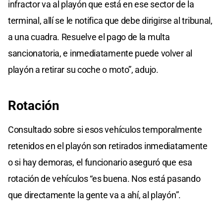
infractor va al playón que está en ese sector de la
terminal, allí se le notifica que debe dirigirse al tribunal,
a una cuadra. Resuelve el pago de la multa
sancionatoria, e inmediatamente puede volver al
playón a retirar su coche o moto”, adujo.
Rotación
Consultado sobre si esos vehículos temporalmente
retenidos en el playón son retirados inmediatamente
o si hay demoras, el funcionario aseguró que esa
rotación de vehículos “es buena. Nos está pasando
que directamente la gente va a ahí, al playón”.