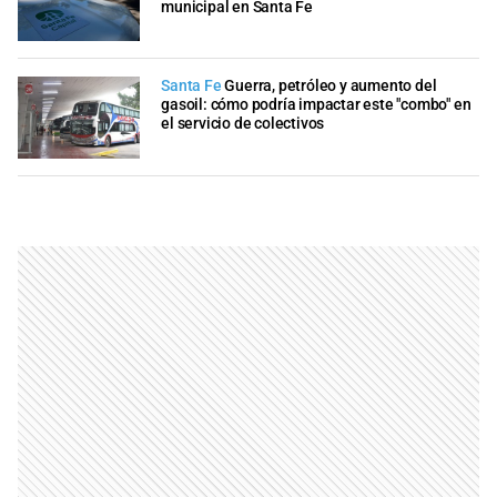
municipal en Santa Fe
Santa Fe
Guerra, petróleo y aumento del
gasoil: cómo podría impactar este "combo" en
el servicio de colectivos