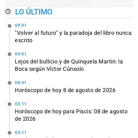
LO ÚLTIMO
09:01
"Volver al futuro" y la paradoja del libro nunca
escrito
09:01
Lejos del bullicio y de Quinquela Martín: la
Boca según Víctor Cúnsolo
08:01
Horóscopo de hoy 8 de agosto de 2026
03:11
Horóscopo de hoy para Piscis: 08 de agosto
de 2026
03:11