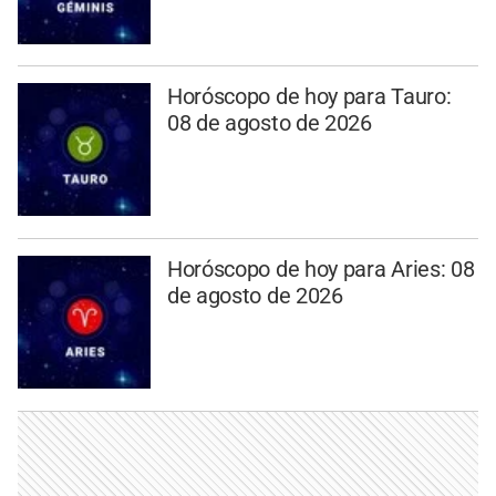
Horóscopo de hoy para Tauro:
08 de agosto de 2026
Horóscopo de hoy para Aries: 08
de agosto de 2026