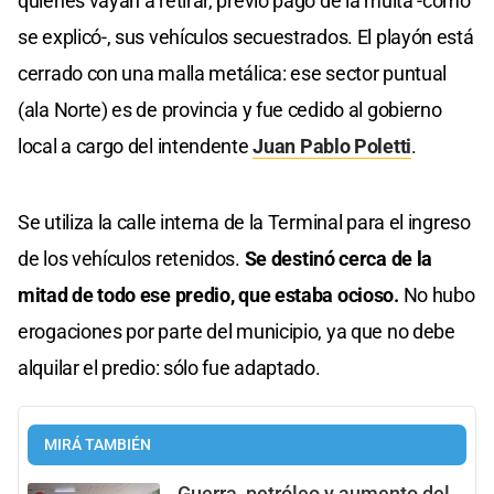
quienes vayan a retirar, previo pago de la multa -como
se explicó-, sus vehículos secuestrados. El playón está
cerrado con una malla metálica: ese sector puntual
(ala Norte) es de provincia y fue cedido al gobierno
local a cargo del intendente
Juan Pablo Poletti
.
Se utiliza la calle interna de la Terminal para el ingreso
de los vehículos retenidos.
Se destinó cerca de la
mitad de todo ese predio, que estaba ocioso.
No hubo
erogaciones por parte del municipio, ya que no debe
alquilar el predio: sólo fue adaptado.
MIRÁ TAMBIÉN