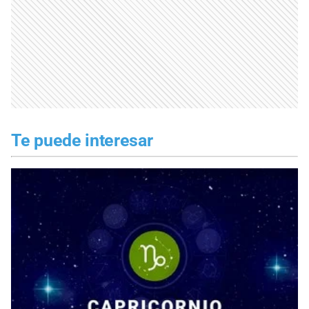
Te puede interesar