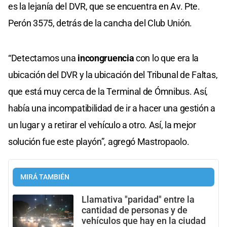
es la lejanía del DVR, que se encuentra en Av. Pte.
Perón 3575, detrás de la cancha del Club Unión.
“Detectamos una
incongruencia
con lo que era la
ubicación del DVR y la ubicación del Tribunal de Faltas,
que está muy cerca de la Terminal de Ómnibus. Así,
había una incompatibilidad de ir a hacer una gestión a
un lugar y a retirar el vehículo a otro. Así, la mejor
solución fue este playón”, agregó Mastropaolo.
MIRÁ TAMBIÉN
Llamativa "paridad" entre la
cantidad de personas y de
vehículos que hay en la ciudad