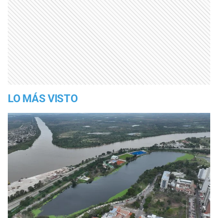
LO MÁS VISTO