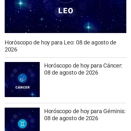
Horóscopo de hoy para Leo: 08 de agosto de
2026
Horóscopo de hoy para Cáncer:
08 de agosto de 2026
Horóscopo de hoy para Géminis:
08 de agosto de 2026