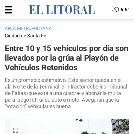
6.5°
ÁREA METROPOLITANA
Ciudad de Santa Fe
Entre 10 y 15 vehículos por día son
llevados por la grúa al Playón de
Vehículos Retenidos
Es un promedio estimativo. Este sector queda en el
ala Norte de la Terminal: el infractor debe ir al Tribunal
de Faltas -que está a una cuadra- y abonar la multa
para luego retirar su auto o moto. Aseguran que la
“rotación” vehicular es buena.