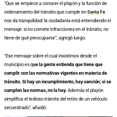
“Que se empiece a conocer el playón y la función de
ordenamiento del tránsito que cumple en
Santa Fe
nos da tranquilidad: la ciudadanía está entendiendo el
mensaje: si no comete infracciones en el tránsito, no
tiene de qué preocuparse”, agregó luego.
“Ese mensaje sobre el cual insistimos desde el
municipio es q
ue la gente entienda que tiene que
cumplir con las normativas vigentes en materia de
tránsito. Si hay un incumplimiento, hay sanción; si se
cumplen las normas, no la hay.
Además el playón
simplifica el tedioso trámite del retiro de un vehículo
secuestrado”, añadió.