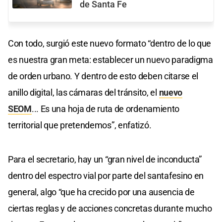
de Santa Fe
Con todo, surgió este nuevo formato “dentro de lo que
es nuestra gran meta: establecer un nuevo paradigma
de orden urbano. Y dentro de esto deben citarse el
anillo digital, las cámaras del tránsito, el
nuevo
SEOM
... Es una hoja de ruta de ordenamiento
territorial que pretendemos”, enfatizó.
Para el secretario, hay un “gran nivel de inconducta”
dentro del espectro vial por parte del santafesino en
general, algo “que ha crecido por una ausencia de
ciertas reglas y de acciones concretas durante mucho