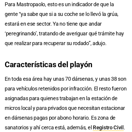
Para Mastropaolo, esto es un indicador de que la
gente “ya sabe que si a su coche se lo llevó la grúa,
estará en ese sector. Ya no tiene que andar
‘peregrinando’, tratando de averiguar qué trámite hay
que realizar para recuperar su rodado”, adujo.
Características del playón
En toda esa área hay unas 70 dársenas, y unas 38 son
para vehículos retenidos por infracción. El resto fueron
asignadas para quienes trabajan en la estación de
micros local y para privados que necesitan estacionar
en dársenas pagas por abono horario. Es zona de
sanatorios y ahí cerca está, además, el
Registro Civil
.