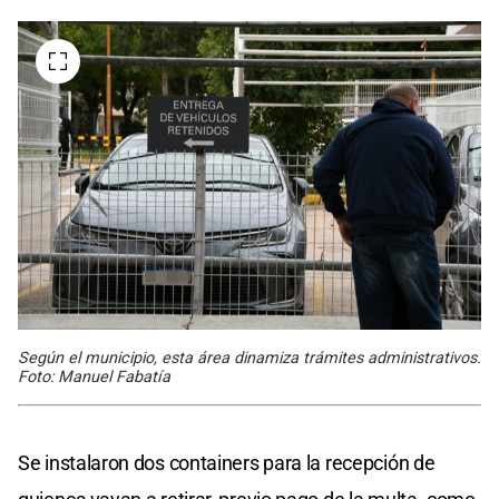
Según el municipio, esta área dinamiza trámites administrativos.
Foto: Manuel Fabatía
Se instalaron dos containers para la recepción de