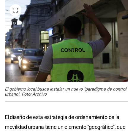
El gobierno local busca instalar un nuevo “paradigma de control
urbano”. Foto: Archivo
El diseño de esta estrategia de ordenamiento de la
movilidad urbana tiene un elemento “geográfico”, que