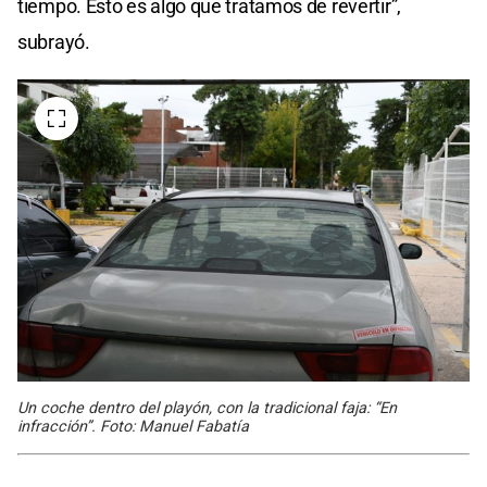
tiempo. Esto es algo que tratamos de revertir”,
subrayó.
Un coche dentro del playón, con la tradicional faja: “En
infracción”. Foto: Manuel Fabatía