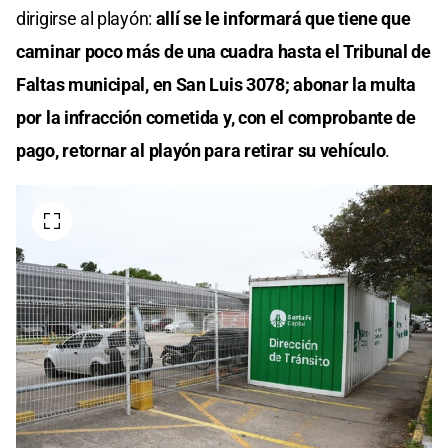
dirigirse al playón:
allí se le informará que tiene que
caminar poco más de una cuadra hasta el Tribunal de
Faltas municipal, en San Luis 3078; abonar la multa
por la infracción cometida y, con el comprobante de
pago, retornar al playón para retirar su vehículo
.