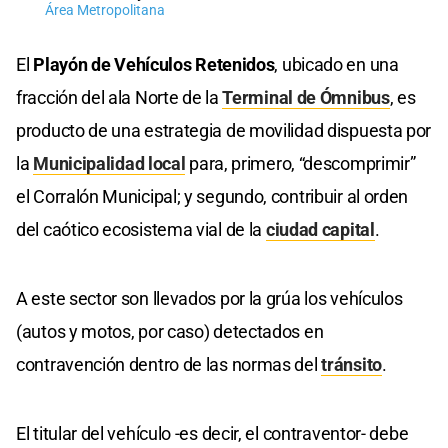
Área Metropolitana
El
Playón de Vehículos Retenidos
, ubicado en una
fracción del ala Norte de la
Terminal de Ómnibus
, es
producto de una estrategia de movilidad dispuesta por
la
Municipalidad local
para, primero, “descomprimir”
el Corralón Municipal; y segundo, contribuir al orden
del caótico ecosistema vial de la
ciudad capital
.
A este sector son llevados por la grúa los vehículos
(autos y motos, por caso) detectados en
contravención dentro de las normas del
tránsito
.
El titular del vehículo -es decir, el contraventor- debe