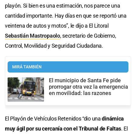
playón. Si bien es una estimación, nos parece una
cantidad importante. Hay días en que se reportó una
veintena de autos y motos”, le dijo a El Litoral
Sebastián Mastropaolo
, secretario de Gobierno,
Control, Movilidad y Seguridad Ciudadana.
MIRÁ TAMBIÉN
El municipio de Santa Fe pide
prorrogar otra vez la emergencia
en movilidad: las razones
El Playón de Vehículos Retenidos “dio una
dinámica
muy ágil por su cercanía con el Tribunal de Faltas
. El