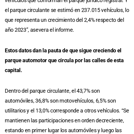
vehículos que conforman el parque jurídico registral. Y
el parque circulante se estimó en 237.015 vehículos, lo
que representa un crecimiento del 2,4% respecto del
año 2023”, asevera el informe.
Estos datos dan la pauta de que sigue creciendo el
parque automotor que circula por las calles de esta
capital.
Dentro del parque circulante, el 43,7% son
automóviles, 36,8% son motovehículos, 6,5% son
utilitarios y el 13,0% corresponde a otros vehículos. “Se
mantienen las participaciones en orden decreciente,
estando en primer lugar los automóviles y luego las