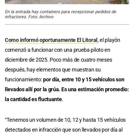
En la entrada hay containers para recepcionar pedidos de
infractores. Foto: Archivo
Como informó oportunamente El Litoral
, el playón
comenzó a funcionar con una prueba piloto en
diciembre de 2025. Poco más de cuatro meses
después, hay elementos que muestran su
funcionamiento:
por día, entre 10 y 15 vehículos son
llevados allí por la grúa. Es una estimación promedio:
la cantidad es fluctuante
.
“Tenemos un volumen de 10, 12 y hasta 15 vehículos
detectados en infracción que son llevados por día al