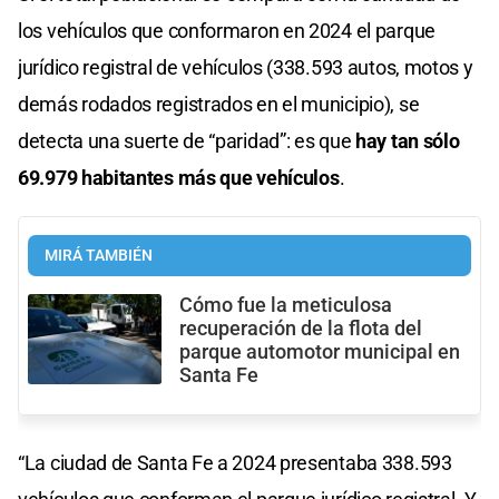
los vehículos que conformaron en 2024 el parque
jurídico registral de vehículos (338.593 autos, motos y
demás rodados registrados en el municipio), se
detecta una suerte de “paridad”: es que
hay tan sólo
69.979 habitantes más que vehículos
.
MIRÁ TAMBIÉN
Cómo fue la meticulosa
recuperación de la flota del
parque automotor municipal en
Santa Fe
“La ciudad de Santa Fe a 2024 presentaba 338.593