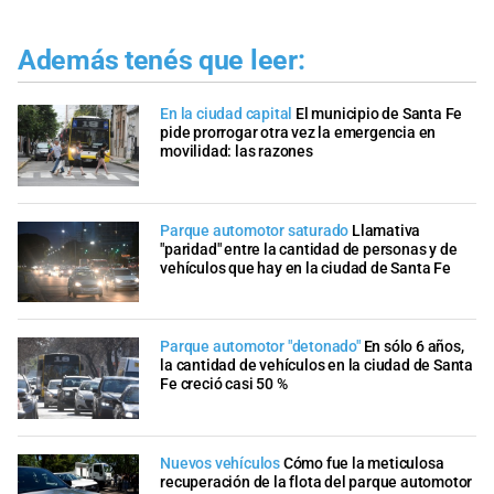
Además tenés que leer:
En la ciudad capital
El municipio de Santa Fe
pide prorrogar otra vez la emergencia en
movilidad: las razones
Parque automotor saturado
Llamativa
"paridad" entre la cantidad de personas y de
vehículos que hay en la ciudad de Santa Fe
Parque automotor "detonado"
En sólo 6 años,
la cantidad de vehículos en la ciudad de Santa
Fe creció casi 50 %
Nuevos vehículos
Cómo fue la meticulosa
recuperación de la flota del parque automotor