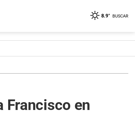
8.9°
BUSCAR
a Francisco en