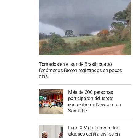
Tornados en el sur de Brasil: cuatro
fenómenos fueron registrados en pocos
días
Más de 300 personas
participaron del tercer
encuentro de Newcom en
Santa Fe
León XIV pidió frenar los
ataques contra civiles en