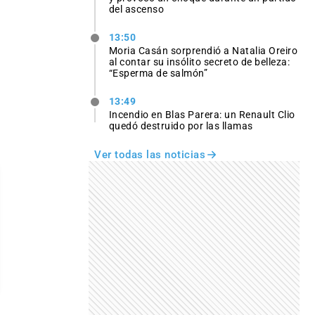
del ascenso
13:50
Moria Casán sorprendió a Natalia Oreiro
al contar su insólito secreto de belleza:
“Esperma de salmón”
13:49
Incendio en Blas Parera: un Renault Clio
quedó destruido por las llamas
Ver todas las noticias