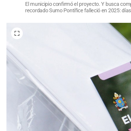
El municipio confirmó el proyecto. Y busca comp
recordado Sumo Pontífice falleció en 2025: días