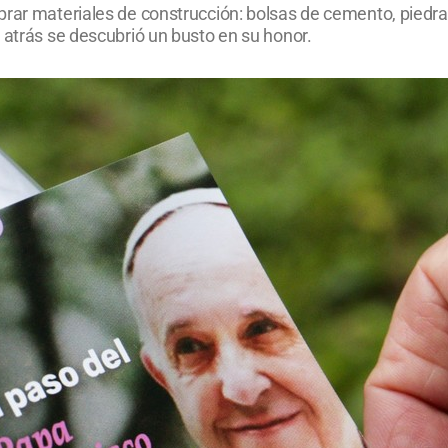
rar materiales de construcción: bolsas de cemento, piedra 
 atrás se descubrió un busto en su honor.