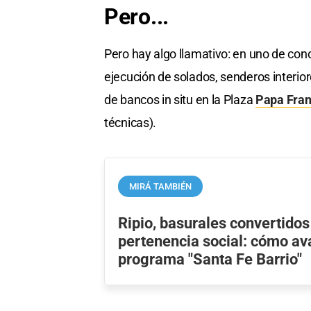
Pero...
Pero hay algo llamativo: en uno de conc
ejecución de solados, senderos interior
de bancos in situ en la Plaza
Papa Fran
técnicas).
MIRÁ TAMBIÉN
Ripio, basurales convertidos
pertenencia social: cómo av
programa "Santa Fe Barrio"