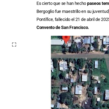
Es cierto que se han hecho
paseos temá
Bergoglio fue maestrillo en su juventu
Pontífice, fallecido el 21 de abril de 20
Convento de San Francisco.