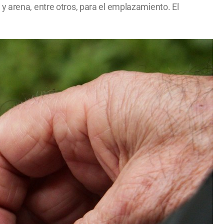
y arena, entre otros, para el emplazamiento. El