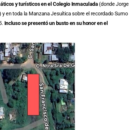
ticos y turísticos en el Colegio Inmaculada
(donde Jorge
d) y en toda la Manzana Jesuítica sobre el recordado Sumo
25.
Incluso se presentó un busto en su honor en el