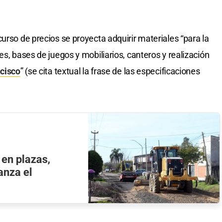
urso de precios se proyecta adquirir materiales “para la
es, bases de juegos y mobiliarios, canteros y realización
cisco
” (se cita textual la frase de las especificaciones
 en plazas,
anza el