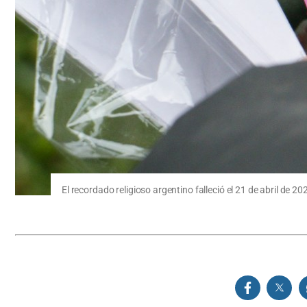
El recordado religioso argentino falleció el 21 de abril de 20