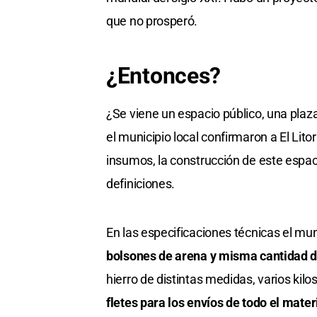
que no prosperó.
¿Entonces?
¿Se viene un espacio público, una pla
el municipio local confirmaron a El Lit
insumos, la construcción de este espac
definiciones.
En las especificaciones técnicas el mun
bolsones de arena y misma cantidad de
hierro de distintas medidas, varios kilo
fletes para los envíos de todo el mater