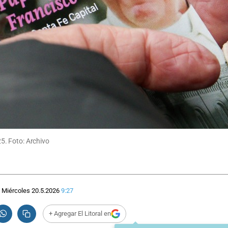
25. Foto: Archivo
Miércoles 20.5.2026
9:27
+ Agregar El Litoral en