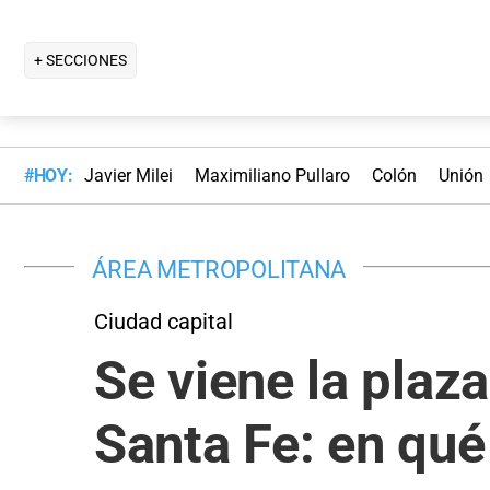
+ SECCIONES
#HOY:
Javier Milei
Maximiliano Pullaro
Colón
Unión
ÁREA METROPOLITANA
Ciudad capital
Se viene la plaz
Santa Fe: en qué