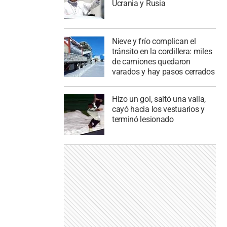
Ucrania y Rusia
Nieve y frío complican el
tránsito en la cordillera: miles
de camiones quedaron
varados y hay pasos cerrados
Hizo un gol, saltó una valla,
cayó hacia los vestuarios y
terminó lesionado