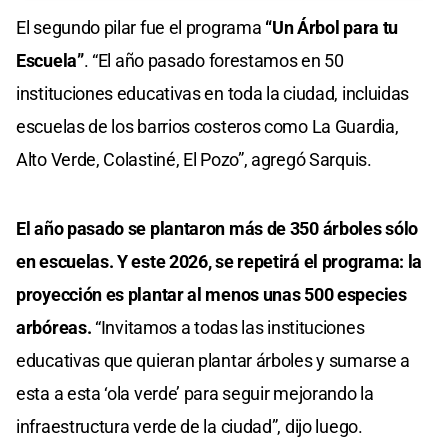
El segundo pilar fue el programa
“Un Árbol para tu
Escuela”
. “El año pasado forestamos en 50
instituciones educativas en toda la ciudad, incluidas
escuelas de los barrios costeros como La Guardia,
Alto Verde, Colastiné, El Pozo”, agregó Sarquis.
El año pasado se plantaron más de 350 árboles sólo
en escuelas. Y este 2026, se repetirá el programa: la
proyección es plantar al menos unas 500 especies
arbóreas.
“Invitamos a todas las instituciones
educativas que quieran plantar árboles y sumarse a
esta a esta ‘ola verde’ para seguir mejorando la
infraestructura verde de la ciudad”, dijo luego.