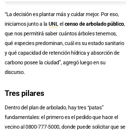
“La decisión es plantar más y cuidar mejor. Por eso,
iniciamos junto a la
UNL
el
censo de arbolado público
,
que nos permitirá saber cuántos árboles tenemos,
qué especies predominan, cuál es su estado sanitario
y qué capacidad de retención hídrica y absorción de
carbono posee la ciudad”, agregó luego en su
discurso.
Tres pilares
Dentro del plan de arbolado, hay tres “patas”
fundamentales: el primero es el pedido que hace el
vecino al 0800-777-5000, donde puede solicitar que se