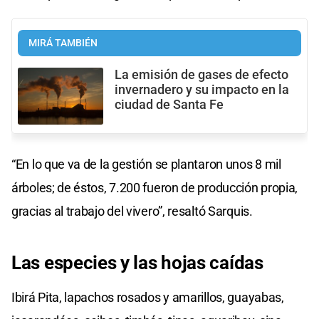
MIRÁ TAMBIÉN
La emisión de gases de efecto
invernadero y su impacto en la
ciudad de Santa Fe
“En lo que va de la gestión se plantaron unos 8 mil
árboles; de éstos, 7.200 fueron de producción propia,
gracias al trabajo del vivero”, resaltó Sarquis.
Las especies y las hojas caídas
Ibirá Pita, lapachos rosados y amarillos, guayabas,