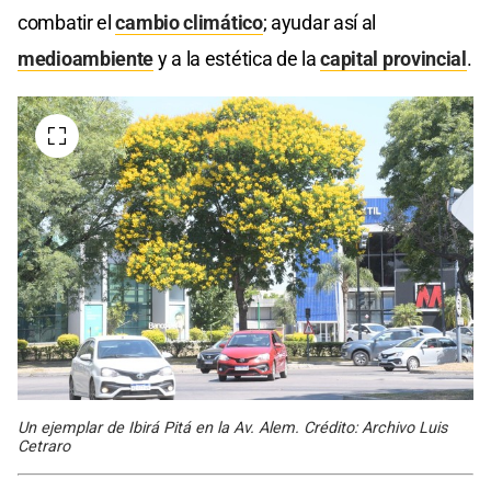
combatir el
cambio climático
; ayudar así al
medioambiente
y a la estética de la
capital provincial
.
Un ejemplar de Ibirá Pitá en la Av. Alem. Crédito: Archivo Luis
Cetraro