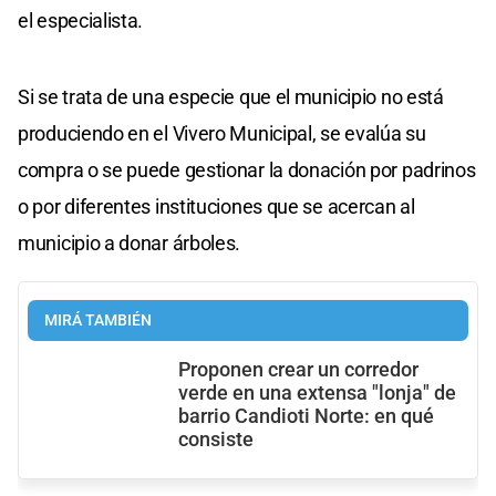
el especialista.
Si se trata de una especie que el municipio no está
produciendo en el Vivero Municipal, se evalúa su
compra o se puede gestionar la donación por padrinos
o por diferentes instituciones que se acercan al
municipio a donar árboles.
MIRÁ TAMBIÉN
Proponen crear un corredor
verde en una extensa "lonja" de
barrio Candioti Norte: en qué
consiste