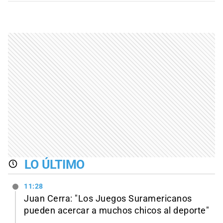
LO ÚLTIMO
11:28
Juan Cerra: "Los Juegos Suramericanos
pueden acercar a muchos chicos al deporte"