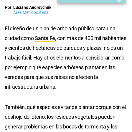
Por:
Luciano Andreychuk
Área Metropolitana
El diseño de un plan de arbolado público para una
ciudad como
Santa Fe
, con más de 400 mil habitantes
y cientos de hectáreas de parques y plazas, no es un
trabajo fácil. Hay otros elementos a considerar, como
por ejemplo qué especies arbóreas plantar en las
veredas para que sus raíces no afecten la
infraestructura urbana.
También, qué especies evitar de plantar porque con el
deshoje del otoño, los residuos vegetales pueden
generar problemas en las bocas de tormenta y los