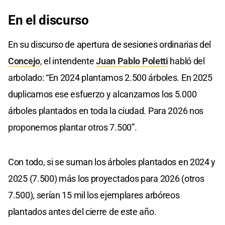
En el discurso
En su discurso de apertura de sesiones ordinarias del
Concejo
, el intendente
Juan Pablo Poletti
habló del
arbolado: “En 2024 plantamos 2.500 árboles. En 2025
duplicamos ese esfuerzo y alcanzamos los 5.000
árboles plantados en toda la ciudad. Para 2026 nos
proponemos plantar otros 7.500”.
Con todo, si se suman los árboles plantados en 2024 y
2025 (7.500) más los proyectados para 2026 (otros
7.500), serían 15 mil los ejemplares arbóreos
plantados antes del cierre de este año.