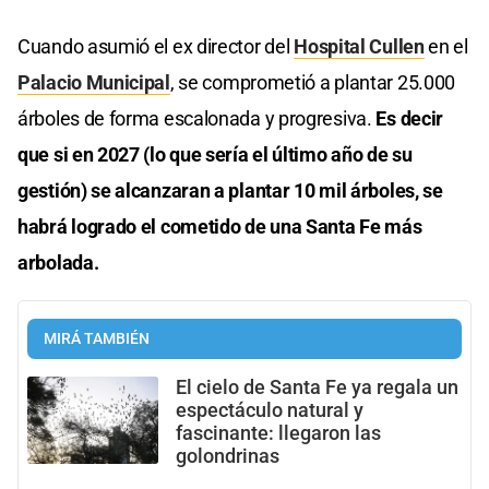
Cuando asumió el ex director del
Hospital Cullen
en el
Palacio Municipal
, se comprometió a plantar 25.000
árboles de forma escalonada y progresiva.
Es decir
que si en 2027 (lo que sería el último año de su
gestión) se alcanzaran a plantar 10 mil árboles, se
habrá logrado el cometido de una Santa Fe más
arbolada.
MIRÁ TAMBIÉN
El cielo de Santa Fe ya regala un
espectáculo natural y
fascinante: llegaron las
golondrinas