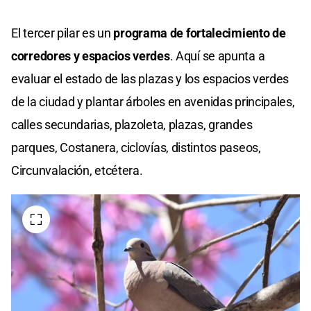
El tercer pilar es un
programa de fortalecimiento de
corredores y espacios verdes
. Aquí se apunta a
evaluar el estado de las plazas y los espacios verdes
de la ciudad y plantar árboles en avenidas principales,
calles secundarias, plazoleta, plazas, grandes
parques, Costanera, ciclovías, distintos paseos,
Circunvalación, etcétera.