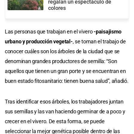
regalan un espectáculo de
colores
Las personas que trabajan en el vivero
-paisajismo
urbano y producción vegetal-
, se toman el trabajo de
conocer cuáles son los árboles de la ciudad que se
denominan grandes productores de semilla: “Son
aquellos que tienen un gran porte y se encuentran en
buen estado fitosanitario: tienen buena salud”, añadió.
Tras identificar esos árboles, los trabajadores juntan
sus semillas y las van haciendo germinar de a poco y
crecer en el vivero. De esta forma, se puede
seleccionar la mejor genética posible dentro de las