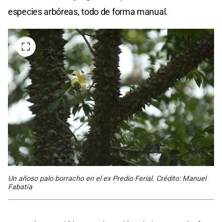
especies arbóreas, todo de forma manual.
Un añoso palo borracho en el ex Predio Ferial. Crédito: Manuel
Fabatía