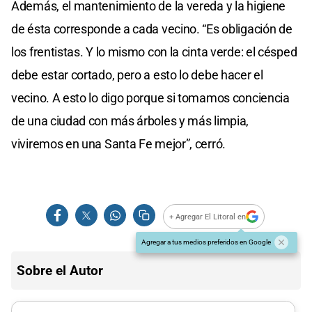
Además, el mantenimiento de la vereda y la higiene
de ésta corresponde a cada vecino. “Es obligación de
los frentistas. Y lo mismo con la cinta verde: el césped
debe estar cortado, pero a esto lo debe hacer el
vecino. A esto lo digo porque si tomamos conciencia
de una ciudad con más árboles y más limpia,
viviremos en una Santa Fe mejor”, cerró.
+ Agregar El Litoral en
Agregar a tus medios preferidos en Google
Sobre el Autor