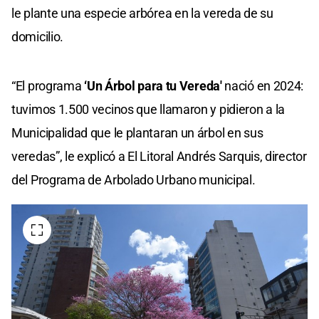
le plante una especie arbórea en la vereda de su
domicilio.
“El programa
‘Un Árbol para tu Vereda'
nació en 2024:
tuvimos 1.500 vecinos que llamaron y pidieron a la
Municipalidad que le plantaran un árbol en sus
veredas”, le explicó a El Litoral Andrés Sarquis, director
del Programa de Arbolado Urbano municipal.