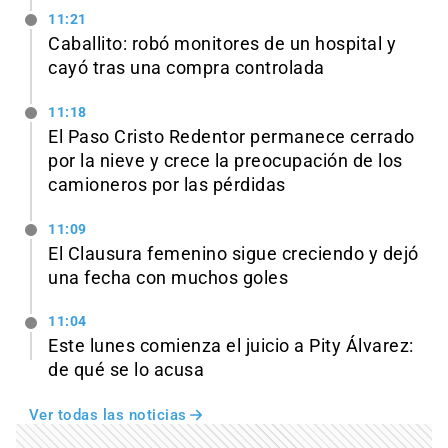
11:21
Caballito: robó monitores de un hospital y
cayó tras una compra controlada
11:18
El Paso Cristo Redentor permanece cerrado
por la nieve y crece la preocupación de los
camioneros por las pérdidas
11:09
El Clausura femenino sigue creciendo y dejó
una fecha con muchos goles
11:04
Este lunes comienza el juicio a Pity Álvarez:
de qué se lo acusa
Ver todas las noticias