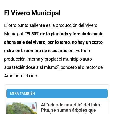
El Vivero Municipal
El otro punto saliente es la producción del Vivero
Municipal. “
El 80% de lo plantado y forestado hasta
ahora sale del vivero; por lo tanto, no hay un costo
extra en la compra de esos árboles.
Es todo
producción interna y propia: el municipio auto
abasteciéndose a sí mismo”, ponderó el director de
Arbolado Urbano.
MIRÁ TAMBIÉN
Al "reinado amarillo" del Ibirá
Pitá, se suman árboles que