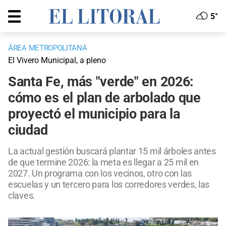
5°
ÁREA METROPOLITANA
El Vivero Municipal, a pleno
Santa Fe, más "verde" en 2026:
cómo es el plan de arbolado que
proyectó el municipio para la
ciudad
La actual gestión buscará plantar 15 mil árboles antes
de que termine 2026: la meta es llegar a 25 mil en
2027. Un programa con los vecinos, otro con las
escuelas y un tercero para los corredores verdes, las
claves.