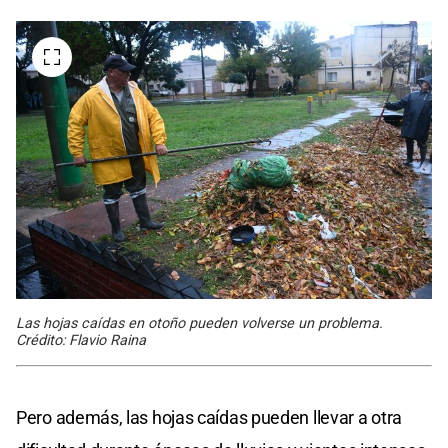
Las hojas caídas en otoño pueden volverse un problema.
Crédito: Flavio Raina
Pero además, las hojas caídas pueden llevar a otra