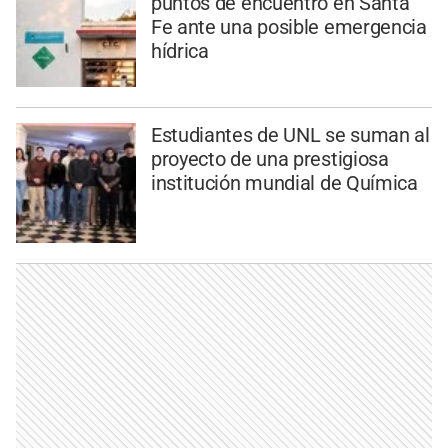
puntos de encuentro en Santa
Fe ante una posible emergencia
hídrica
Estudiantes de UNL se suman al
proyecto de una prestigiosa
institución mundial de Química