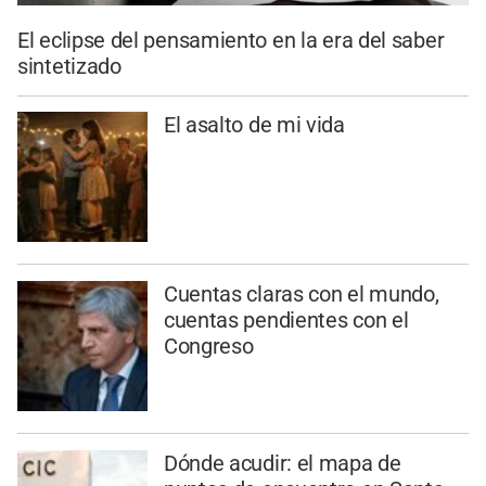
El eclipse del pensamiento en la era del saber
sintetizado
El asalto de mi vida
Cuentas claras con el mundo,
cuentas pendientes con el
Congreso
Dónde acudir: el mapa de