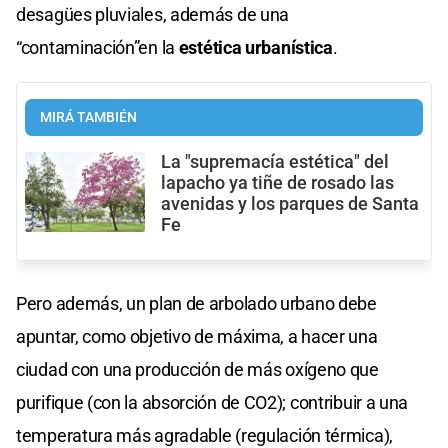
desagües pluviales, además de una
“contaminación”en la
estética urbanística
.
MIRÁ TAMBIÉN
La "supremacía estética" del
lapacho ya tiñe de rosado las
avenidas y los parques de Santa
Fe
Pero además, un plan de arbolado urbano debe
apuntar, como objetivo de máxima, a hacer una
ciudad con una producción de más oxígeno que
purifique (con la absorción de CO2); contribuir a una
temperatura más agradable (regulación térmica),