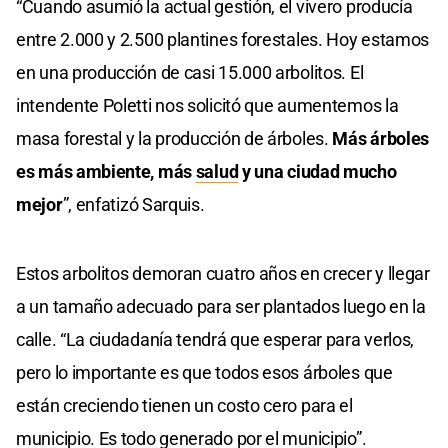
“Cuando asumió la actual gestión, el vivero producía
entre 2.000 y 2.500 plantines forestales. Hoy estamos
en una producción de casi 15.000 arbolitos. El
intendente Poletti nos solicitó que aumentemos la
masa forestal y la producción de árboles.
Más árboles
es más ambiente, más
salud
y una ciudad mucho
mejor
”, enfatizó Sarquis.
Estos arbolitos demoran cuatro años en crecer y llegar
a un tamaño adecuado para ser plantados luego en la
calle. “La ciudadanía tendrá que esperar para verlos,
pero lo importante es que todos esos árboles que
están creciendo tienen un costo cero para el
municipio. Es todo generado por el municipio”.