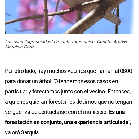
Las aves, “agradecidas” de tanta forestación. Crédito: Archivo
Mauricio Garín
Por otro lado, hay muchos vecinos que llaman al 0800
para donar un árbol. “Atendemos esos casos en
particular y forestamos junto con el vecino. Entonces,
a quienes quieran forestar les decimos que no tengan
vergüenza de contactarse con el municipio.
Es una
forestación en conjunto, una experiencia articulada
”,
valoró Sarquis.