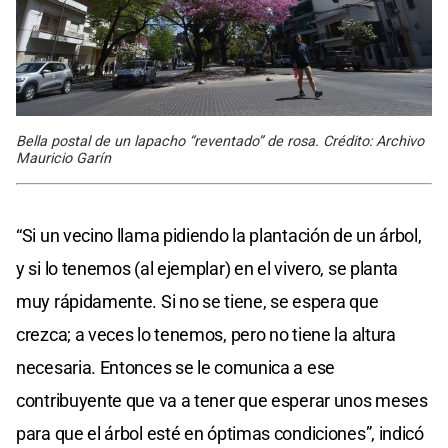
Bella postal de un lapacho “reventado” de rosa. Crédito: Archivo
Mauricio Garín
“Si un vecino llama pidiendo la plantación de un árbol,
y si lo tenemos (al ejemplar) en el vivero, se planta
muy rápidamente. Si no se tiene, se espera que
crezca; a veces lo tenemos, pero no tiene la altura
necesaria. Entonces se le comunica a ese
contribuyente que va a tener que esperar unos meses
para que el árbol esté en óptimas condiciones”, indicó