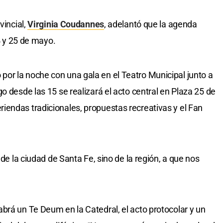
vincial,
Virginia Coudannes
, adelantó que la agenda
24 y 25 de mayo.
or la noche con una gala en el Teatro Municipal junto a
o desde las 15 se realizará el acto central en Plaza 25 de
endas tradicionales, propuestas recreativas y el Fan
 de la ciudad de Santa Fe, sino de la región, a que nos
brá un Te Deum en la Catedral, el acto protocolar y un