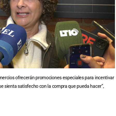
omercios ofrecerán promociones especiales para incentivar
se sienta satisfecho con la compra que pueda hacer”,