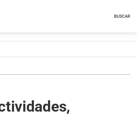
BUSCAR
ctividades,