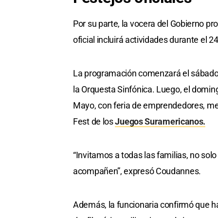
Por su parte, la vocera del Gobierno pro
oficial incluirá actividades durante el 
La programación comenzará el sábado p
la Orquesta Sinfónica. Luego, el doming
Mayo, con feria de emprendedores, meri
Fest de los
Juegos Suramericanos.
“Invitamos a todas las familias, no solo
acompañen”, expresó Coudannes.
Además, la funcionaria confirmó que ha