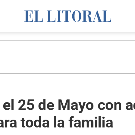
 el 25 de Mayo con a
ra toda la familia