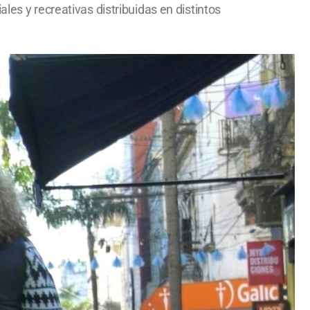
les y recreativas distribuidas en distintos