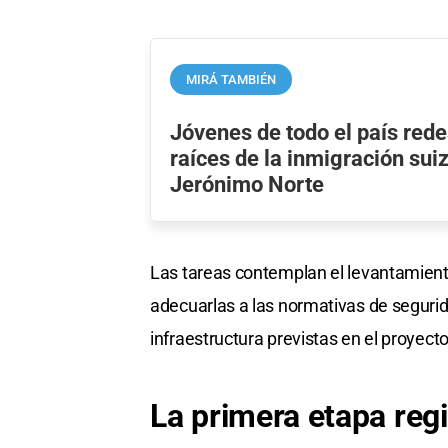
MIRÁ TAMBIÉN
Jóvenes de todo el país rede
raíces de la inmigración sui
Jerónimo Norte
Las tareas contemplan el levantamiento
adecuarlas a las normativas de segurida
infraestructura previstas en el proyecto
La primera etapa reg