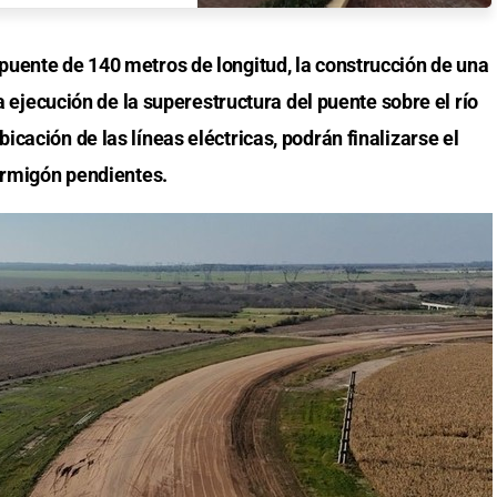
uente de 140 metros de longitud, la construcción de una
la ejecución de la superestructura del puente sobre el río
cación de las líneas eléctricas, podrán finalizarse el
hormigón pendientes.