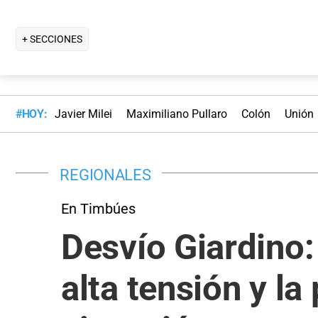
+ SECCIONES
#HOY:
Javier Milei
Maximiliano Pullaro
Colón
Unión
REGIONALES
En Timbúes
Desvío Giardino:
alta tensión y la