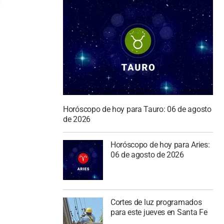
Horóscopo de hoy para Tauro: 06 de agosto
de 2026
Horóscopo de hoy para Aries:
06 de agosto de 2026
Cortes de luz programados
para este jueves en Santa Fe