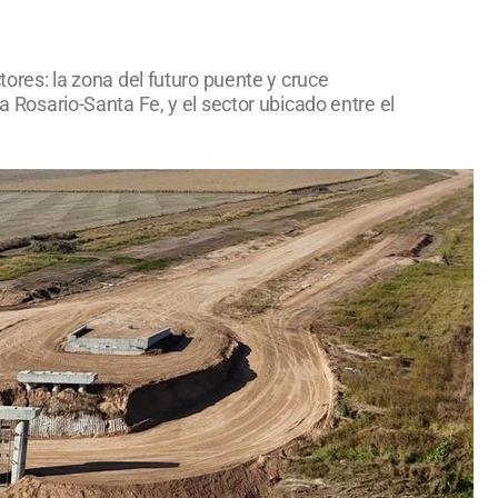
tores: la zona del futuro puente y cruce
a Rosario-Santa Fe, y el sector ubicado entre el