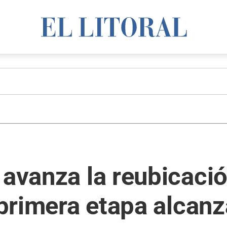
 avanza la reubicació
 primera etapa alcanz