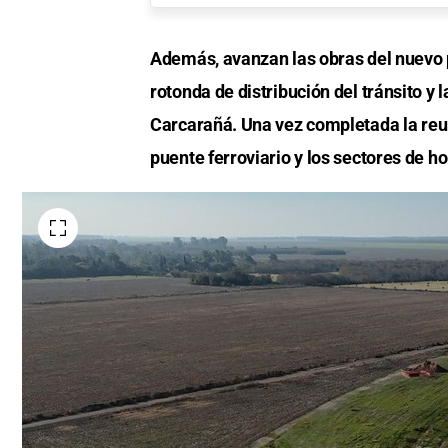
Además, avanzan las obras del nuevo p
rotonda de distribución del tránsito y 
Carcarañá. Una vez completada la reubi
puente ferroviario y los sectores de 