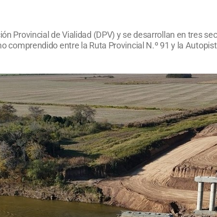
ión Provincial de Vialidad (DPV) y se desarrollan en tres sec
amo comprendido entre la Ruta Provincial N.º 91 y la Autopist