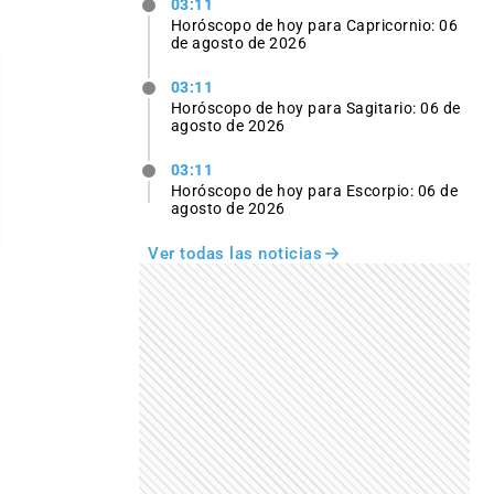
03:11
Horóscopo de hoy para Capricornio: 06
de agosto de 2026
03:11
Horóscopo de hoy para Sagitario: 06 de
agosto de 2026
03:11
Horóscopo de hoy para Escorpio: 06 de
agosto de 2026
Ver todas las noticias