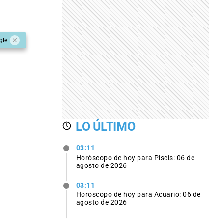
gle
LO ÚLTIMO
03:11
Horóscopo de hoy para Piscis: 06 de
agosto de 2026
03:11
Horóscopo de hoy para Acuario: 06 de
agosto de 2026