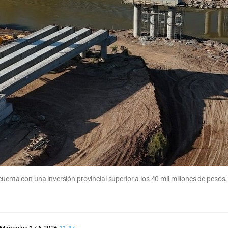
cuenta con una inversión provincial superior a los 40 mil millones de pesos.