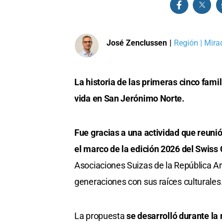
José Zenclussen
|
Región | Mira
La historia de las primeras cinco famil
vida en San Jerónimo Norte.
Fue gracias a una actividad que reunió
el marco de la edición 2026 del Swiss
Asociaciones Suizas de la República Ar
generaciones con sus raíces culturales
La propuesta
se desarrolló durante la 