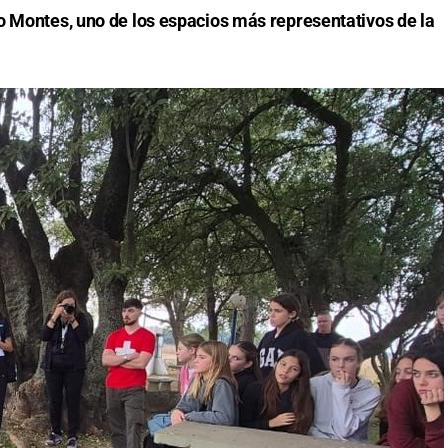
o Montes, uno de los espacios más representativos de la