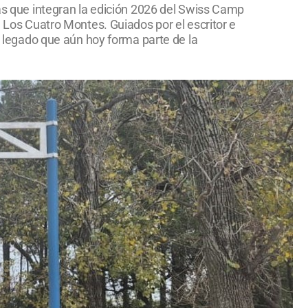
nas que integran la edición 2026 del Swiss Camp
e Los Cuatro Montes. Guiados por el escritor e
el legado que aún hoy forma parte de la