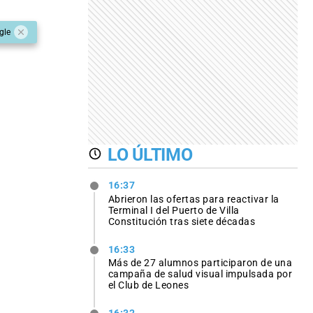
gle
LO ÚLTIMO
16:37
Abrieron las ofertas para reactivar la
Terminal I del Puerto de Villa
Constitución tras siete décadas
16:33
Más de 27 alumnos participaron de una
campaña de salud visual impulsada por
el Club de Leones
16:32