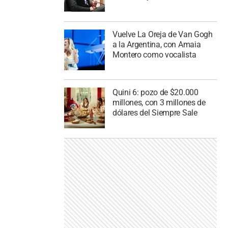
Vuelve La Oreja de Van Gogh
a la Argentina, con Amaia
Montero como vocalista
Quini 6: pozo de $20.000
millones, con 3 millones de
dólares del Siempre Sale