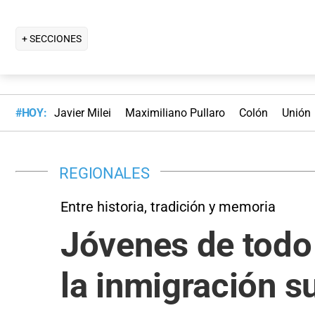
+ SECCIONES
#HOY:
Javier Milei
Maximiliano Pullaro
Colón
Unión
REGIONALES
Entre historia, tradición y memoria
Jóvenes de todo 
la inmigración s