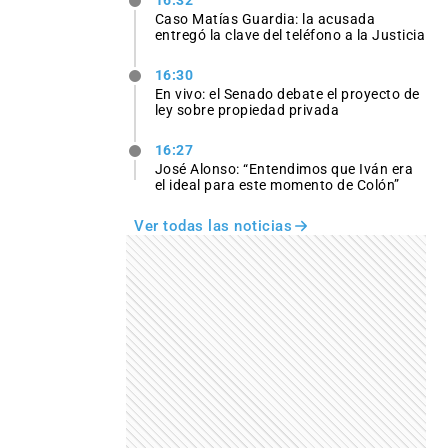
Caso Matías Guardia: la acusada
entregó la clave del teléfono a la Justicia
16:30
En vivo: el Senado debate el proyecto de
ley sobre propiedad privada
16:27
José Alonso: “Entendimos que Iván era
el ideal para este momento de Colón”
Ver todas las noticias