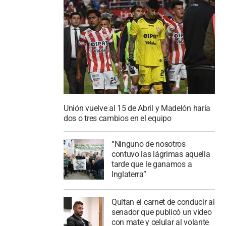
Unión vuelve al 15 de Abril y Madelón haría
dos o tres cambios en el equipo
“Ninguno de nosotros
contuvo las lágrimas aquella
tarde que le ganamos a
Inglaterra”
Quitan el carnet de conducir al
senador que publicó un video
con mate y celular al volante