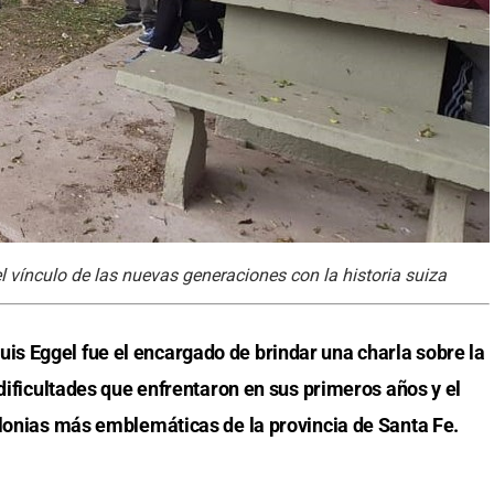
 vínculo de las nuevas generaciones con la historia suiza
uis Eggel fue el encargado de brindar una charla sobre la
 dificultades que enfrentaron en sus primeros años y el
olonias más emblemáticas de la provincia de Santa Fe.