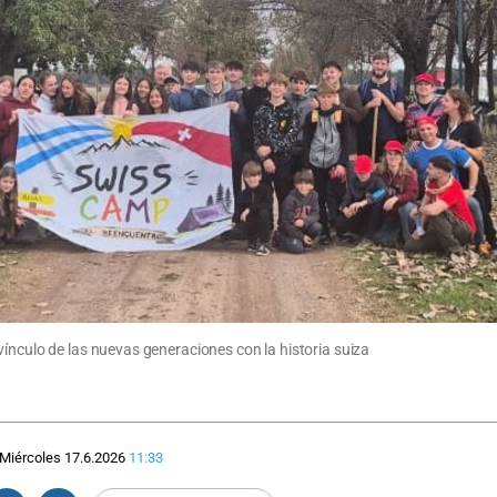
ínculo de las nuevas generaciones con la historia suiza
Miércoles 17.6.2026
11:33