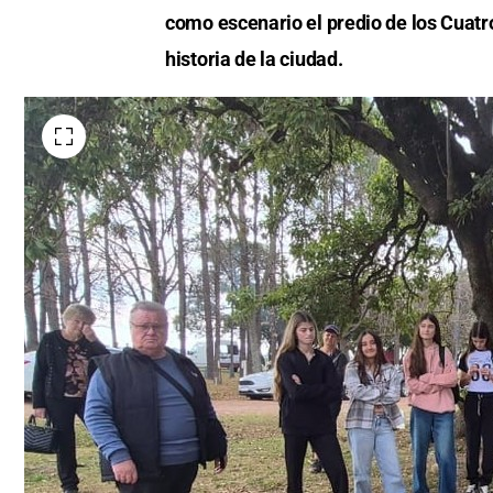
como escenario el predio de los Cuatr
historia de la ciudad.