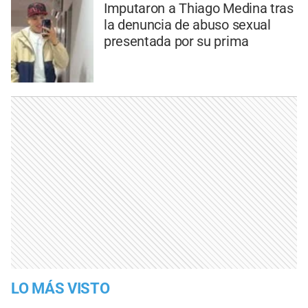
Imputaron a Thiago Medina tras
la denuncia de abuso sexual
presentada por su prima
LO MÁS VISTO