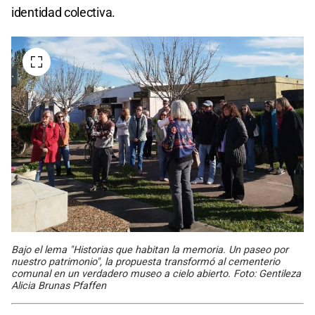
identidad colectiva.
Bajo el lema "Historias que habitan la memoria. Un paseo por
nuestro patrimonio", la propuesta transformó al cementerio
comunal en un verdadero museo a cielo abierto. Foto: Gentileza
Alicia Brunas Pfaffen