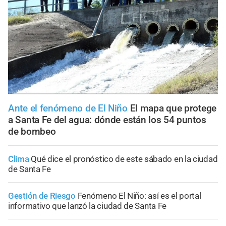
Ante el fenómeno de El Niño
El mapa que protege
a Santa Fe del agua: dónde están los 54 puntos
de bombeo
Clima
Qué dice el pronóstico de este sábado en la ciudad
de Santa Fe
Gestión de Riesgo
Fenómeno El Niño: así es el portal
informativo que lanzó la ciudad de Santa Fe