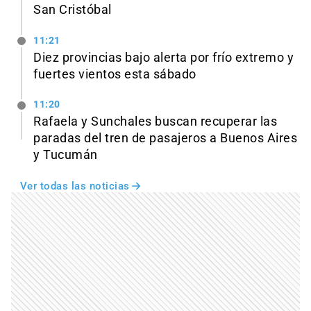
San Cristóbal
11:21
Diez provincias bajo alerta por frío extremo y
fuertes vientos esta sábado
11:20
Rafaela y Sunchales buscan recuperar las
paradas del tren de pasajeros a Buenos Aires
y Tucumán
Ver todas las noticias