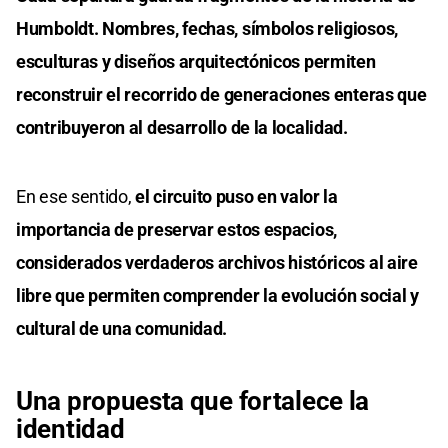
Humboldt. Nombres, fechas, símbolos religiosos,
esculturas y diseños arquitectónicos permiten
reconstruir el recorrido de generaciones enteras que
contribuyeron al desarrollo de la localidad.
En ese sentido,
el circuito puso en valor la
importancia de preservar estos espacios,
considerados verdaderos archivos históricos al aire
libre que permiten comprender la evolución social y
cultural de una comunidad.
Una propuesta que fortalece la
identidad