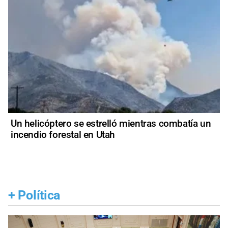
Un helicóptero se estrelló mientras combatía un
incendio forestal en Utah
+
Política