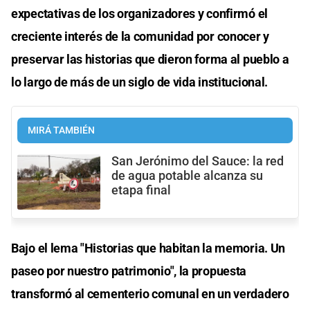
expectativas de los organizadores y confirmó el
creciente interés de la comunidad por conocer y
preservar las historias que dieron forma al pueblo a
lo largo de más de un siglo de vida institucional.
MIRÁ TAMBIÉN
San Jerónimo del Sauce: la red
de agua potable alcanza su
etapa final
Bajo el lema "Historias que habitan la memoria. Un
paseo por nuestro patrimonio", la propuesta
transformó al cementerio comunal en un verdadero