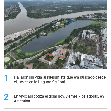
1
Hallaron sin vida al kitesurfista que era buscado desde
el jueves en la Laguna Setúbal
2
En vivo: así cotiza el dólar hoy, viernes 7 de agosto, en
Argentina