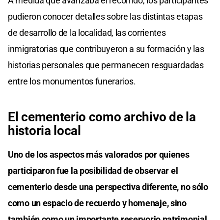
A medida que avanzaba el recorrido, los participantes
pudieron conocer detalles sobre las distintas etapas
de desarrollo de la localidad, las corrientes
inmigratorias que contribuyeron a su formación y las
historias personales que permanecen resguardadas
entre los monumentos funerarios.
El cementerio como archivo de la
historia local
Uno de los aspectos más valorados por quienes
participaron fue la posibilidad de observar el
cementerio desde una perspectiva diferente, no sólo
como un espacio de recuerdo y homenaje, sino
también como un importante reservorio patrimonial.