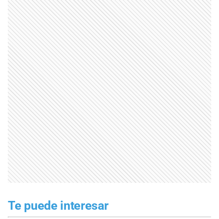
Te puede interesar