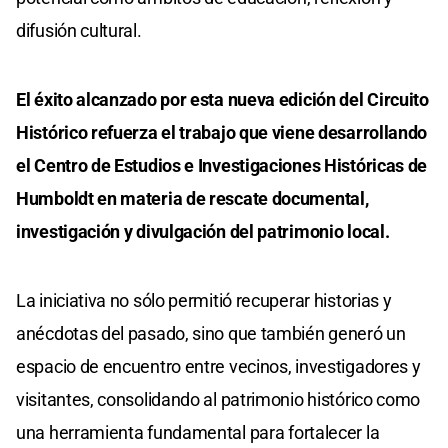
difusión cultural.
El éxito alcanzado por esta nueva edición del Circuito
Histórico refuerza el trabajo que viene desarrollando
el Centro de Estudios e Investigaciones Históricas de
Humboldt en materia de rescate documental,
investigación y divulgación del patrimonio local.
La iniciativa no sólo permitió recuperar historias y
anécdotas del pasado, sino que también generó un
espacio de encuentro entre vecinos, investigadores y
visitantes, consolidando al patrimonio histórico como
una herramienta fundamental para fortalecer la