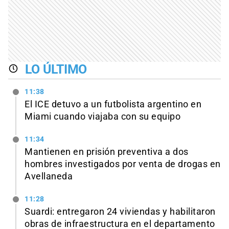
LO ÚLTIMO
11:38
El ICE detuvo a un futbolista argentino en
Miami cuando viajaba con su equipo
11:34
Mantienen en prisión preventiva a dos
hombres investigados por venta de drogas en
Avellaneda
11:28
Suardi: entregaron 24 viviendas y habilitaron
obras de infraestructura en el departamento