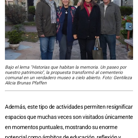
Bajo el lema "Historias que habitan la memoria. Un paseo por
nuestro patrimonio", la propuesta transformó al cementerio
comunal en un verdadero museo a cielo abierto. Foto: Gentileza
Alicia Brunas Pfaffen
Además, este tipo de actividades permiten resignificar
espacios que muchas veces son visitados únicamente
en momentos puntuales, mostrando su enorme
potencial como ámbitos de educación, reflexión y