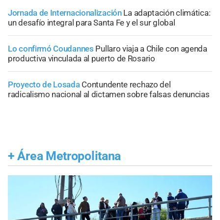
Jornada de Internacionalización
La adaptación climática:
un desafío integral para Santa Fe y el sur global
Lo confirmó Coudannes
Pullaro viaja a Chile con agenda
productiva vinculada al puerto de Rosario
Proyecto de Losada
Contundente rechazo del
radicalismo nacional al dictamen sobre falsas denuncias
+
Área Metropolitana