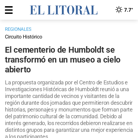
7.7°
REGIONALES
Circuito Histórico
El cementerio de Humboldt se
transformó en un museo a cielo
abierto
La propuesta organizada por el Centro de Estudios e
Investigaciones Históricas de Humboldt reunió a una
importante cantidad de vecinos y visitantes de la
región durante dos jornadas que permitieron descubrir
historias, personajes y monumentos que forman parte
del patrimonio cultural de la comunidad. Debido al
interés generado, los recorridos debieron realizarse en
distintos grupos para garantizar una mejor experiencia
a los participantes.