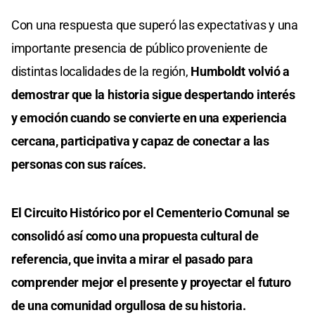
Con una respuesta que superó las expectativas y una
importante presencia de público proveniente de
distintas localidades de la región,
Humboldt volvió a
demostrar que la historia sigue despertando interés
y emoción cuando se convierte en una experiencia
cercana, participativa y capaz de conectar a las
personas con sus raíces.
El Circuito Histórico por el Cementerio Comunal se
consolidó así como una propuesta cultural de
referencia, que invita a mirar el pasado para
comprender mejor el presente y proyectar el futuro
de una comunidad orgullosa de su historia.