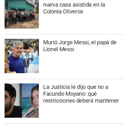
nueva casa asistida en la
Colonia Oliveros
Murió Jorge Messi, el papá de
Lionel Messi
La Justicia le dijo que no a
Facundo Moyano: qué
restricciones deberá mantener