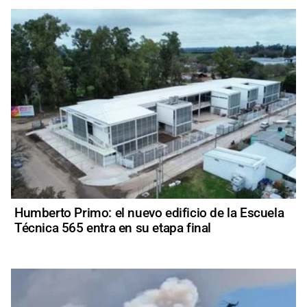
Humberto Primo: el nuevo edificio de la Escuela
Técnica 565 entra en su etapa final