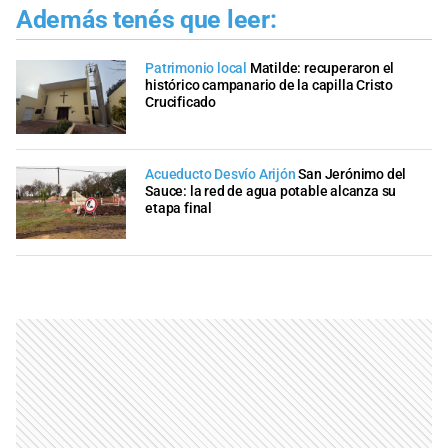
Además tenés que leer:
Patrimonio local
Matilde: recuperaron el
histórico campanario de la capilla Cristo
Crucificado
Acueducto Desvío Arijón
San Jerónimo del
Sauce: la red de agua potable alcanza su
etapa final