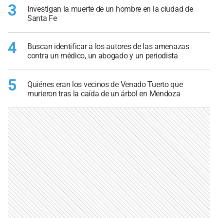
3
Investigan la muerte de un hombre en la ciudad de
Santa Fe
4
Buscan identificar a los autores de las amenazas
contra un médico, un abogado y un periodista
5
Quiénes eran los vecinos de Venado Tuerto que
murieron tras la caída de un árbol en Mendoza