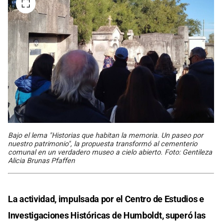
Bajo el lema "Historias que habitan la memoria. Un paseo por
nuestro patrimonio", la propuesta transformó al cementerio
comunal en un verdadero museo a cielo abierto. Foto: Gentileza
Alicia Brunas Pfaffen
La actividad, impulsada por el Centro de Estudios e
Investigaciones Históricas de Humboldt, superó las