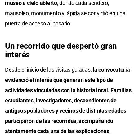
museo a cielo abierto
, donde cada sendero,
mausoleo, monumento y lápida se convirtió en una
puerta de acceso al pasado.
Un recorrido que despertó gran
interés
Desde el inicio de las visitas guiadas,
la convocatoria
evidenció el interés que generan este tipo de
actividades vinculadas con la historia local. Familias,
estudiantes, investigadores, descendientes de
antiguos pobladores y vecinos de distintas edades
participaron de las recorridas, acompañando
atentamente cada una de las explicaciones.