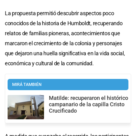
La propuesta permitió descubrir aspectos poco
conocidos de la historia de Humboldt, recuperando
relatos de familias pioneras, acontecimientos que
marcaron el crecimiento de la colonia y personajes
que dejaron una huella significativa en la vida social,
económica y cultural de la comunidad.
MIRÁ TAMBIÉN
Matilde: recuperaron el histórico
campanario de la capilla Cristo
Crucificado