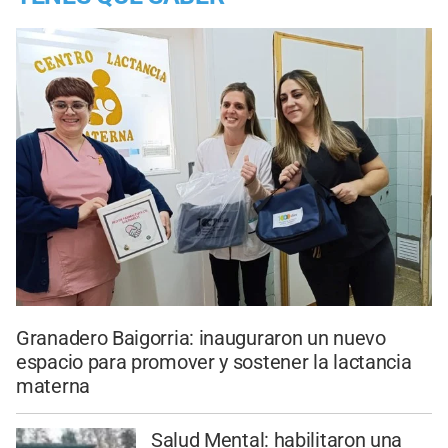
Granadero Baigorria: inauguraron un nuevo
espacio para promover y sostener la lactancia
materna
Salud Mental: habilitaron una