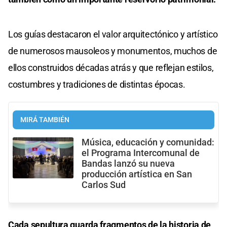
Los guías destacaron el valor arquitectónico y artístico
de numerosos mausoleos y monumentos, muchos de
ellos construidos décadas atrás y que reflejan estilos,
costumbres y tradiciones de distintas épocas.
MIRÁ TAMBIÉN
Música, educación y comunidad:
el Programa Intercomunal de
Bandas lanzó su nueva
producción artística en San
Carlos Sud
Cada sepultura guarda fragmentos de la historia de