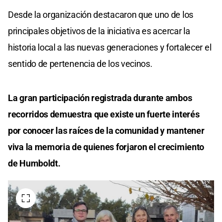
Desde la organización destacaron que uno de los
principales objetivos de la iniciativa es acercar la
historia local a las nuevas generaciones y fortalecer el
sentido de pertenencia de los vecinos.
La gran participación registrada durante ambos
recorridos demuestra que existe un fuerte interés
por conocer las raíces de la comunidad y mantener
viva la memoria de quienes forjaron el crecimiento
de Humboldt.