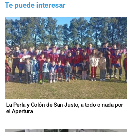
Te puede interesar
La Perla y Colón de San Justo, a todo o nada por
el Apertura