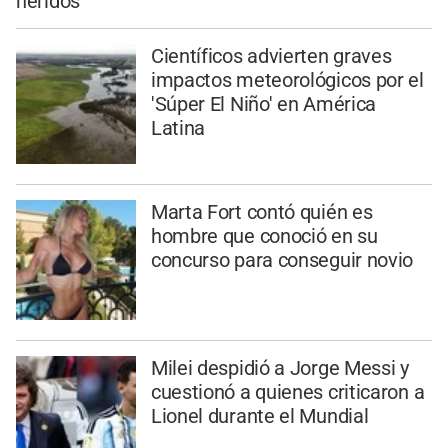
heridos
Científicos advierten graves
impactos meteorológicos por el
'Súper El Niño' en América
Latina
Marta Fort contó quién es
hombre que conoció en su
concurso para conseguir novio
Milei despidió a Jorge Messi y
cuestionó a quienes criticaron a
Lionel durante el Mundial