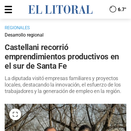
6.7°
REGIONALES
Desarrollo regional
Castellani recorrió
emprendimientos productivos en
el sur de Santa Fe
La diputada visitó empresas familiares y proyectos
locales, destacando la innovación, el esfuerzo de los
trabajadores y la generación de empleo en la región.