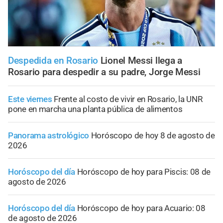
Despedida en Rosario
Lionel Messi llega a
Rosario para despedir a su padre, Jorge Messi
Este viernes
Frente al costo de vivir en Rosario, la UNR
pone en marcha una planta pública de alimentos
Panorama astrológico
Horóscopo de hoy 8 de agosto de
2026
Horóscopo del día
Horóscopo de hoy para Piscis: 08 de
agosto de 2026
Horóscopo del día
Horóscopo de hoy para Acuario: 08
de agosto de 2026