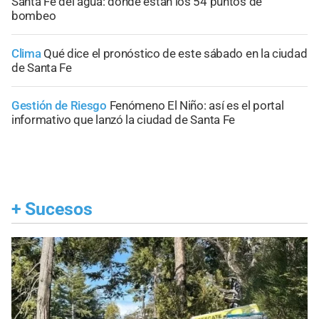
Santa Fe del agua: dónde están los 54 puntos de
bombeo
Clima
Qué dice el pronóstico de este sábado en la ciudad
de Santa Fe
Gestión de Riesgo
Fenómeno El Niño: así es el portal
informativo que lanzó la ciudad de Santa Fe
+
Sucesos