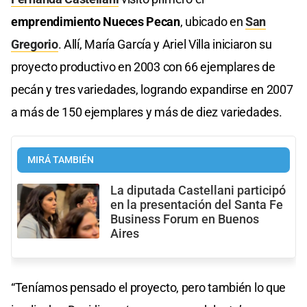
emprendimiento Nueces Pecan
, ubicado en
San
Gregorio
. Allí, María García y Ariel Villa iniciaron su
proyecto productivo en 2003 con 66 ejemplares de
pecán y tres variedades, logrando expandirse en 2007
a más de 150 ejemplares y más de diez variedades.
MIRÁ TAMBIÉN
La diputada Castellani participó
en la presentación del Santa Fe
Business Forum en Buenos
Aires
“Teníamos pensado el proyecto, pero también lo que