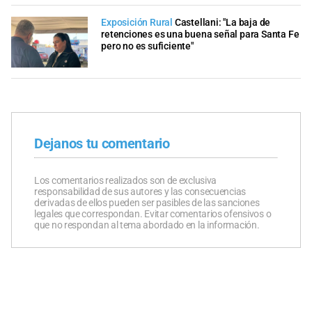
Exposición Rural
Castellani: "La baja de
retenciones es una buena señal para Santa Fe
pero no es suficiente"
Dejanos tu comentario
Los comentarios realizados son de exclusiva
responsabilidad de sus autores y las consecuencias
derivadas de ellos pueden ser pasibles de las sanciones
legales que correspondan. Evitar comentarios ofensivos o
que no respondan al tema abordado en la información.