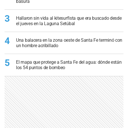
basura
3
Hallaron sin vida al kitesurfista que era buscado desde
el jueves en la Laguna Setúbal
4
Una balacera en la zona oeste de Santa Fe terminó con
un hombre acribillado
5
El mapa que protege a Santa Fe del agua: dónde están
los 54 puntos de bombeo