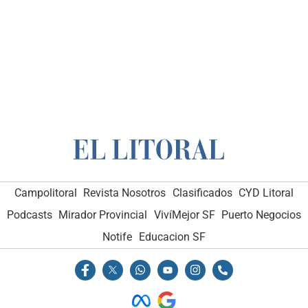
Campolitoral
Revista Nosotros
Clasificados
CYD Litoral
Podcasts
Mirador Provincial
VivíMejor SF
Puerto Negocios
Notife
Educacion SF