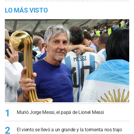
LO MÁS VISTO
1
Murió Jorge Messi, el papá de Lionel Messi
2
El viento se llevó a un grande y la tormenta nos trajo