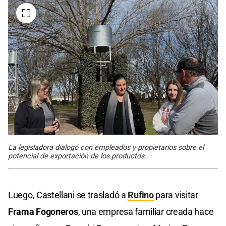
La legisladora dialogó con empleados y propietarios sobre el
potencial de exportación de los productos.
Luego, Castellani se trasladó a
Rufino
para visitar
Frama Fogoneros
, una empresa familiar creada hace