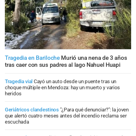
Tragedia en Bariloche
Murió una nena de 3 años
tras caer con sus padres al lago Nahuel Huapi
Tragedia vial
Cayó un auto desde un puente tras un
choque múltiple en Mendoza: hay un muerto y varios
heridos
Geriátricos clandestinos
"¿Para qué denunciar?": la joven
que alertó cuatro meses antes del incendio reclama ser
escuchada