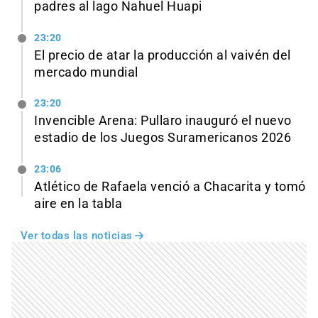
padres al lago Nahuel Huapi
23:20
El precio de atar la producción al vaivén del
mercado mundial
23:20
Invencible Arena: Pullaro inauguró el nuevo
estadio de los Juegos Suramericanos 2026
23:06
Atlético de Rafaela venció a Chacarita y tomó
aire en la tabla
Ver todas las noticias