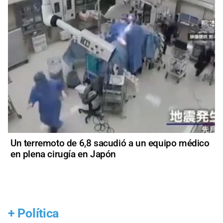
Un terremoto de 6,8 sacudió a un equipo médico
en plena cirugía en Japón
+
Política