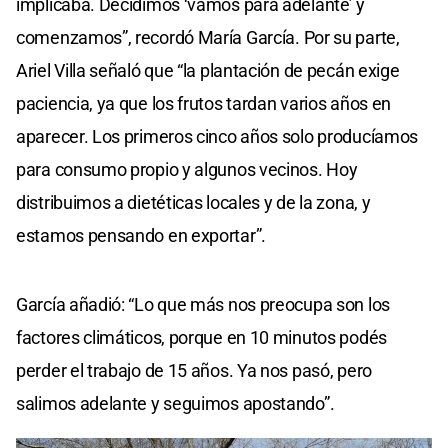
implicaba. Decidimos ‘vamos para adelante’ y
comenzamos”, recordó María García. Por su parte,
Ariel Villa señaló que “la plantación de pecán exige
paciencia, ya que los frutos tardan varios años en
aparecer. Los primeros cinco años solo producíamos
para consumo propio y algunos vecinos. Hoy
distribuimos a dietéticas locales y de la zona, y
estamos pensando en exportar”.
García añadió: “Lo que más nos preocupa son los
factores climáticos, porque en 10 minutos podés
perder el trabajo de 15 años. Ya nos pasó, pero
salimos adelante y seguimos apostando”.