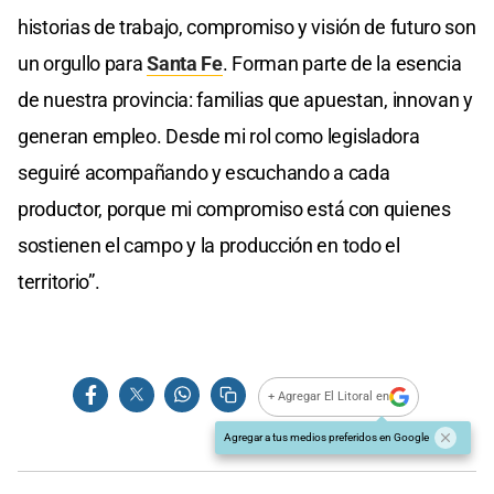
historias de trabajo, compromiso y visión de futuro son
un orgullo para
Santa Fe
. Forman parte de la esencia
de nuestra provincia: familias que apuestan, innovan y
generan empleo. Desde mi rol como legisladora
seguiré acompañando y escuchando a cada
productor, porque mi compromiso está con quienes
sostienen el campo y la producción en todo el
territorio”.
+ Agregar El Litoral en
Agregar a tus medios preferidos en Google