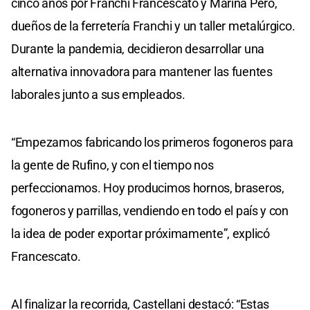
cinco años por Franchi Francescato y Marina Pero,
dueños de la ferretería Franchi y un taller metalúrgico.
Durante la pandemia, decidieron desarrollar una
alternativa innovadora para mantener las fuentes
laborales junto a sus empleados.
“Empezamos fabricando los primeros fogoneros para
la gente de Rufino, y con el tiempo nos
perfeccionamos. Hoy producimos hornos, braseros,
fogoneros y parrillas, vendiendo en todo el país y con
la idea de poder exportar próximamente”, explicó
Francescato.
Al finalizar la recorrida, Castellani destacó: “Estas