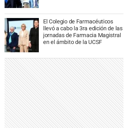
El Colegio de Farmacéuticos
llevó a cabo la 3ra edición de las
jornadas de Farmacia Magistral
en el ámbito de la UCSF