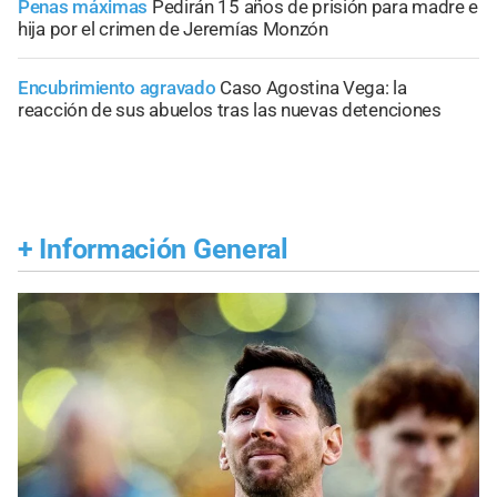
Penas máximas
Pedirán 15 años de prisión para madre e
hija por el crimen de Jeremías Monzón
Encubrimiento agravado
Caso Agostina Vega: la
reacción de sus abuelos tras las nuevas detenciones
+
Información General