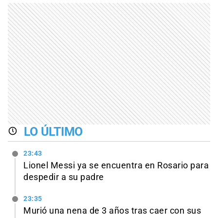
LO ÚLTIMO
23:43
Lionel Messi ya se encuentra en Rosario para
despedir a su padre
23:35
Murió una nena de 3 años tras caer con sus