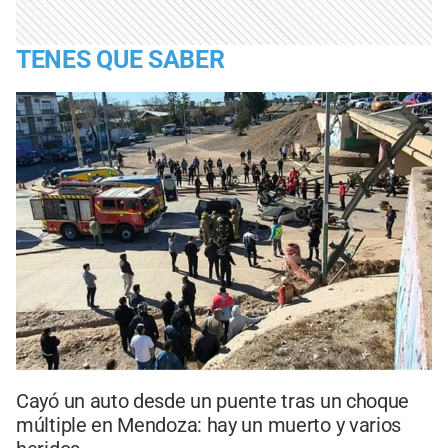
TENES QUE SABER
Cayó un auto desde un puente tras un choque
múltiple en Mendoza: hay un muerto y varios