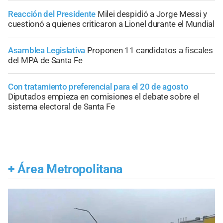
Reacción del Presidente
Milei despidió a Jorge Messi y
cuestionó a quienes criticaron a Lionel durante el Mundial
Asamblea Legislativa
Proponen 11 candidatos a fiscales
del MPA de Santa Fe
Con tratamiento preferencial para el 20 de agosto
Diputados empieza en comisiones el debate sobre el
sistema electoral de Santa Fe
+
Área Metropolitana