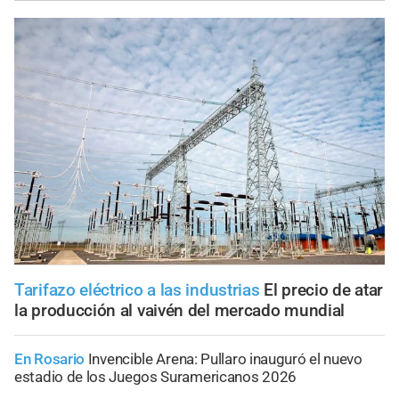
Tarifazo eléctrico a las industrias
El precio de atar
la producción al vaivén del mercado mundial
En Rosario
Invencible Arena: Pullaro inauguró el nuevo
estadio de los Juegos Suramericanos 2026