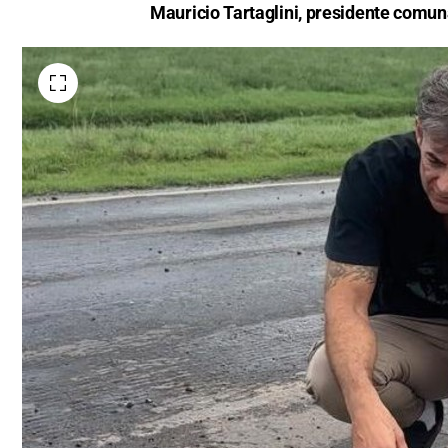
Mauricio Tartaglini, presidente comunal