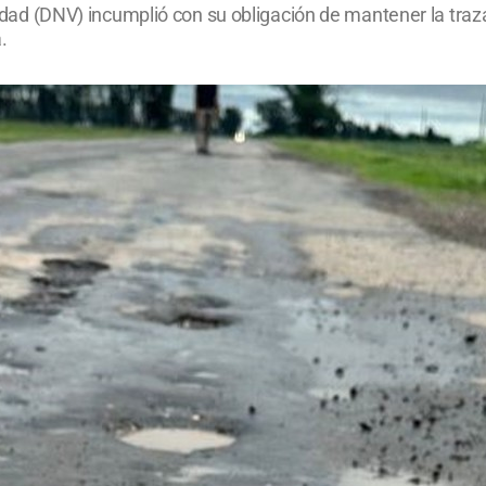
alidad (DNV) incumplió con su obligación de mantener la tra
.