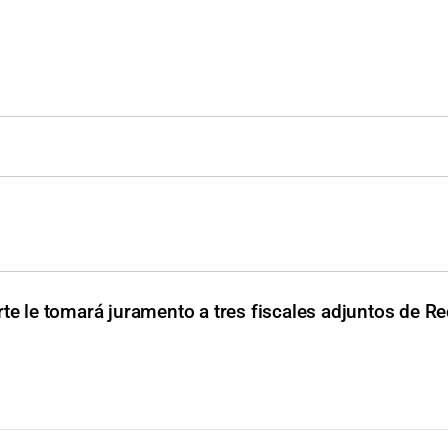
rte le tomará juramento a tres fiscales adjuntos de R