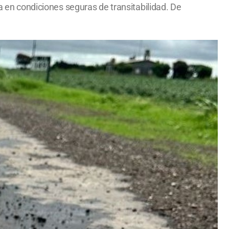
za en condiciones seguras de transitabilidad. De