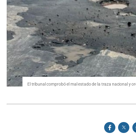
El tribunal comprobó el mal estado de la traza nacional y or