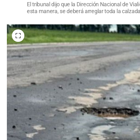
El tribunal dijo que la Dirección Nacional de Vi
esta manera, se deberá arreglar toda la calzada