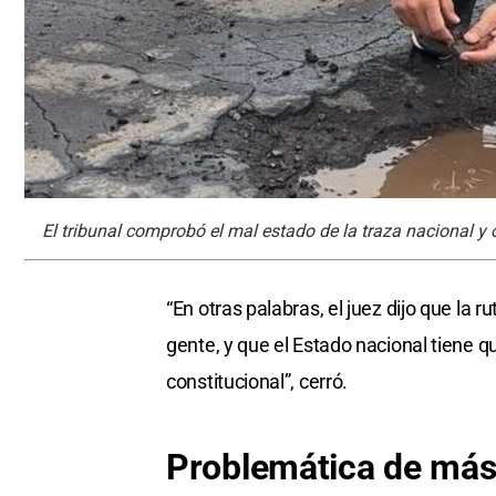
El tribunal comprobó el mal estado de la traza nacional y 
“En otras palabras, el juez dijo que la r
gente, y que el Estado nacional tiene que
constitucional”, cerró.
Problemática de más