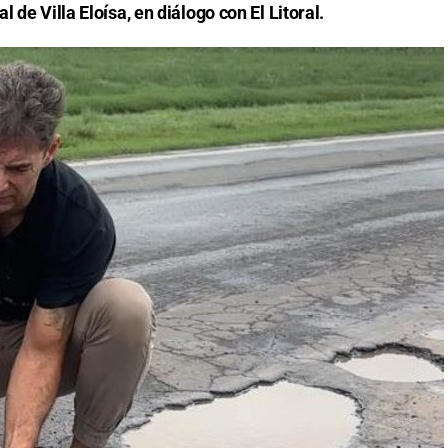
 de Villa Eloísa, en diálogo con El Litoral.