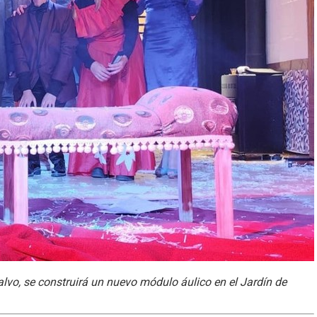
lvo, se construirá un nuevo módulo áulico en el Jardín de