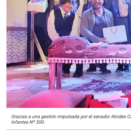
Gracias a una gestión impulsada por el senador Alcides Ca
Infantes Nº 300.