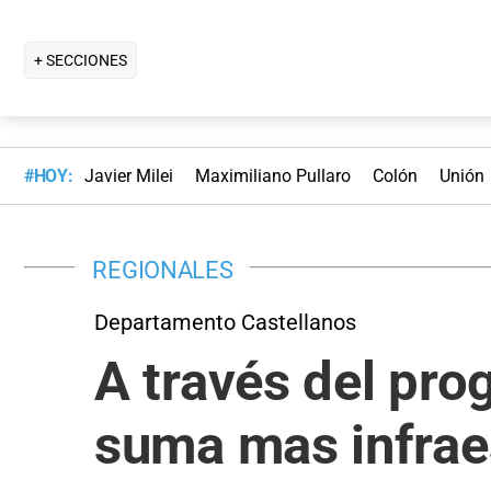
+ SECCIONES
#HOY:
Javier Milei
Maximiliano Pullaro
Colón
Unión
REGIONALES
Departamento Castellanos
A través del pro
suma mas infrae