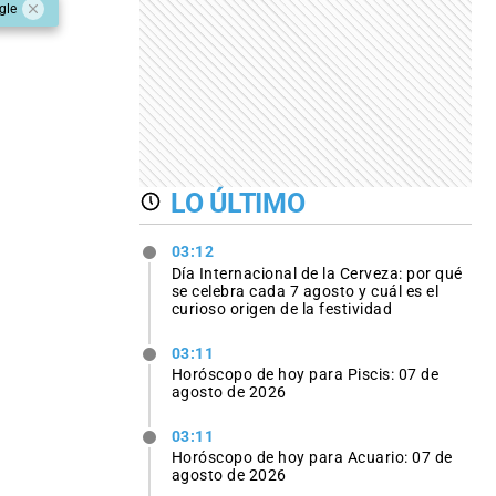
gle
LO ÚLTIMO
03:12
Día Internacional de la Cerveza: por qué
se celebra cada 7 agosto y cuál es el
curioso origen de la festividad
03:11
Horóscopo de hoy para Piscis: 07 de
agosto de 2026
03:11
Horóscopo de hoy para Acuario: 07 de
agosto de 2026