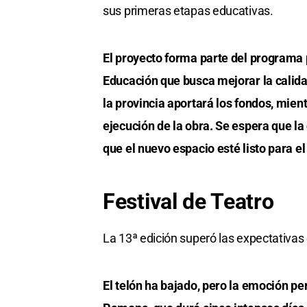
sus primeras etapas educativas.
El proyecto forma parte del programa p
Educación que busca mejorar la calida
la provincia aportará los fondos, mien
ejecución de la obra. Se espera que 
que el nuevo espacio esté listo para el
Festival de Teatro
La 13ª edición superó las expectativas c
El telón ha bajado, pero la emoción pe