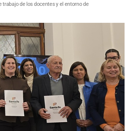
e trabajo de los docentes y el entorno de