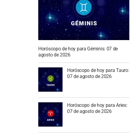
Horóscopo de hoy para Géminis: 07 de
agosto de 2026
Horóscopo de hoy para Tauro:
07 de agosto de 2026
Horóscopo de hoy para Aries:
07 de agosto de 2026