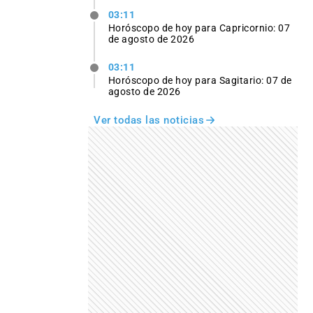
03:11
Horóscopo de hoy para Capricornio: 07
de agosto de 2026
03:11
Horóscopo de hoy para Sagitario: 07 de
agosto de 2026
Ver todas las noticias