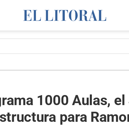
grama 1000 Aulas, el
structura para Ramo