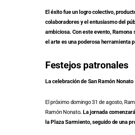
El éxito fue un logro colectivo, product
colaboradores y el entusiasmo del púb
ambiciosa. Con este evento, Ramona s
el arte es una poderosa herramienta pa
Festejos patronales
La celebración de San Ramón Nonato c
El próximo domingo 31 de agosto, Ramo
Ramón Nonato
. La jornada comenzará
la Plaza Sarmiento, seguido de una pro