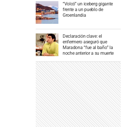
“Volcó” un iceberg gigante
frente a un pueblo de
Groenlandia
Declaración clave: el
enfermero aseguró que
Maradona “fue al baño” la
noche anterior a su muerte