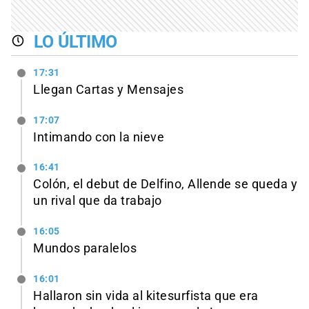
LO ÚLTIMO
17:31
Llegan Cartas y Mensajes
17:07
Intimando con la nieve
16:41
Colón, el debut de Delfino, Allende se queda y
un rival que da trabajo
16:05
Mundos paralelos
16:01
Hallaron sin vida al kitesurfista que era