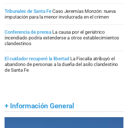
Tribunales de Santa Fe
Caso Jeremías Monzón: nueva
imputación para la menor involucrada en el crimen
Conferencia de prensa
La causa por el geriátrico
incendiado podría extenderse a otros establecimientos
clandestinos
El cuidador recuperó la libertad
La Fiscalía atribuyó el
abandono de personas a la dueña del asilo clandestino
de Santa Fe
+
Información General