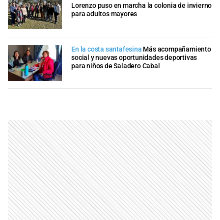
Lorenzo puso en marcha la colonia de invierno
para adultos mayores
En la costa santafesina
Más acompañamiento
social y nuevas oportunidades deportivas
para niños de Saladero Cabal