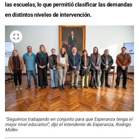
las escuelas, lo que permitió clasificar las demandas
en distintos niveles de intervención.
“Seguimos trabajando en conjunto para que Esperanza tenga el
mejor nivel educativo”, dijo el intendente de Esperanza, Rodrigo
Müller.