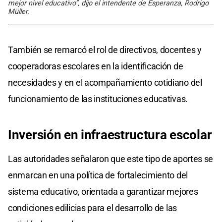
mejor nivel educativo”, dijo el intendente de Esperanza, Rodrigo
Müller.
También se remarcó el rol de directivos, docentes y
cooperadoras escolares en la identificación de
necesidades y en el acompañamiento cotidiano del
funcionamiento de las instituciones educativas.
Inversión en infraestructura escolar
Las autoridades señalaron que este tipo de aportes se
enmarcan en una política de fortalecimiento del
sistema educativo, orientada a garantizar mejores
condiciones edilicias para el desarrollo de las