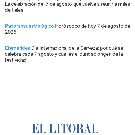
La celebración del 7 de agosto que vuelve a reunir a miles
de fieles
Panorama astrológico
Horóscopo de hoy 7 de agosto de
2026
Efemérides
Día Internacional de la Cerveza: por qué se
celebra cada 7 agosto y cuál es el curioso origen de la
festividad