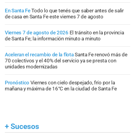
En Santa Fe
Todo lo que tenés que saber antes de salir
de casa en Santa Fe este viernes 7 de agosto
Viernes 7 de agosto de 2026
El tránsito en la provincia
de Santa Fe; la información minuto a minuto
Aceleran el recambio de la flota
Santa Fe renovó más de
70 colectivos y el 40% del servicio ya se presta con
unidades modernizadas
Pronóstico
Viernes con cielo despejado, frío por la
mañana y máxima de 16°C en la ciudad de Santa Fe
+
Sucesos