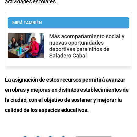
actividades escolares.
MIRÁ TAMBIÉN
Más acompañamiento social y
nuevas oportunidades
deportivas para niños de
Saladero Cabal
La asignación de estos recursos permitirá avanzar
en obras y mejoras en distintos establecimientos de
la ciudad, con el objetivo de sostener y mejorar la
calidad de los espacios educativos.