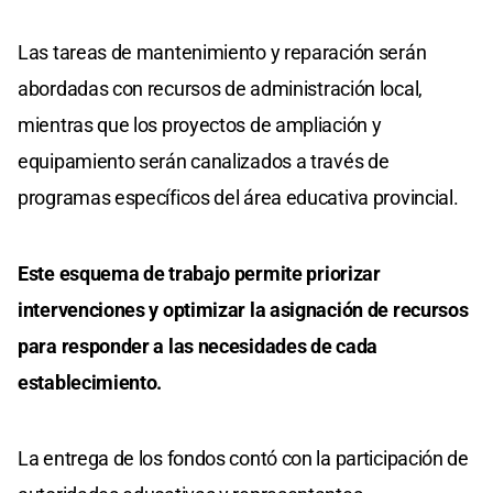
Las tareas de mantenimiento y reparación serán
abordadas con recursos de administración local,
mientras que los proyectos de ampliación y
equipamiento serán canalizados a través de
programas específicos del área educativa provincial.
Este esquema de trabajo permite priorizar
intervenciones y optimizar la asignación de recursos
para responder a las necesidades de cada
establecimiento.
La entrega de los fondos contó con la participación de