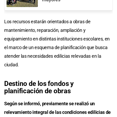
Los recursos estarán orientados a obras de
mantenimiento, reparación, ampliación y
equipamiento en distintas instituciones escolares, en
el marco de un esquema de planificación que busca
atender las necesidades edilicias relevadas en la
ciudad.
Destino de los fondos y
planificación de obras
Según se informó, previamente se realizó un
relevamiento integral de las condiciones edilicias de