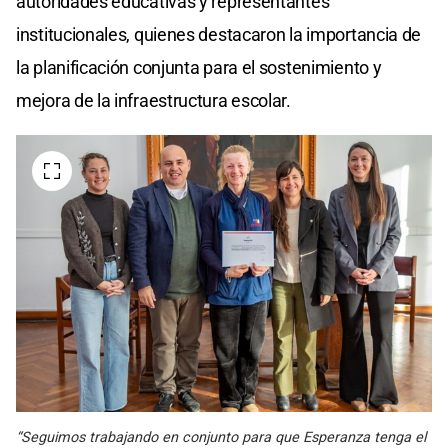
autoridades educativas y representantes
institucionales, quienes destacaron la importancia de
la planificación conjunta para el sostenimiento y
mejora de la infraestructura escolar.
“Seguimos trabajando en conjunto para que Esperanza tenga el