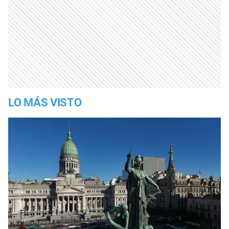
LO MÁS VISTO