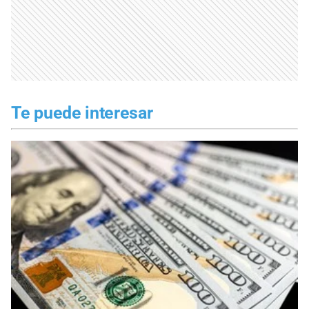
Te puede interesar