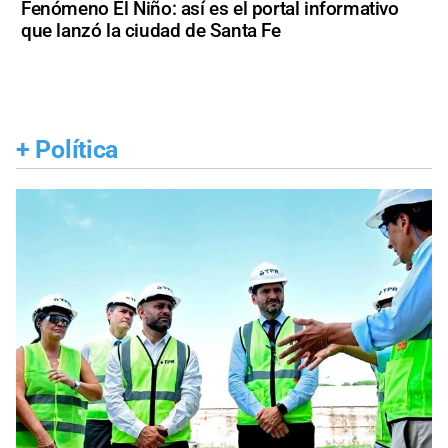
Fenómeno El Niño: así es el portal informativo
que lanzó la ciudad de Santa Fe
+
Política