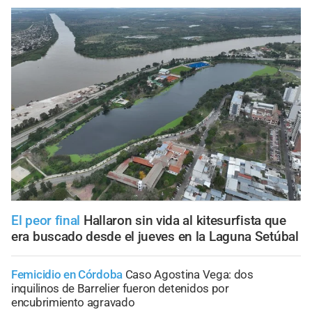
El peor final
Hallaron sin vida al kitesurfista que
era buscado desde el jueves en la Laguna Setúbal
Femicidio en Córdoba
Caso Agostina Vega: dos
inquilinos de Barrelier fueron detenidos por
encubrimiento agravado