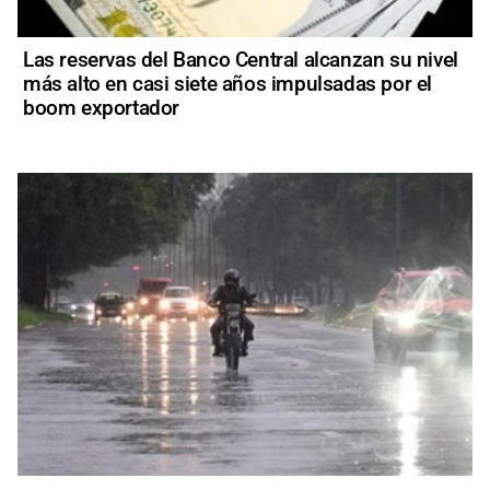
Las reservas del Banco Central alcanzan su nivel
más alto en casi siete años impulsadas por el
boom exportador