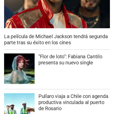
La película de Michael Jackson tendrá segunda
parte tras su éxito en los cines
"Flor de loto": Fabiana Cantilo
presenta su nuevo single
Pullaro viaja a Chile con agenda
productiva vinculada al puerto
de Rosario