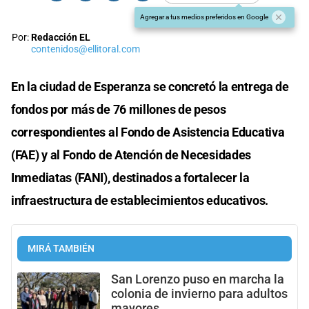
Agregar a tus medios preferidos en Google
Por:
Redacción EL
contenidos@ellitoral.com
En la ciudad de Esperanza se concretó la entrega de
fondos por más de 76 millones de pesos
correspondientes al Fondo de Asistencia Educativa
(FAE) y al Fondo de Atención de Necesidades
Inmediatas (FANI), destinados a fortalecer la
infraestructura de establecimientos educativos.
MIRÁ TAMBIÉN
San Lorenzo puso en marcha la
colonia de invierno para adultos
mayores