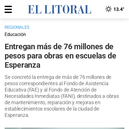
13.4°
REGIONALES
Educación
Entregan más de 76 millones de
pesos para obras en escuelas de
Esperanza
Se concretó la entrega de más de 76 millones de
pesos correspondientes al Fondo de Asistencia
Educativa (FAE) y al Fondo de Atención de
Necesidades Inmediatas (FANI), destinados a obras
de mantenimiento, reparación y mejoras en
establecimientos escolares de la ciudad de
Esperanza.