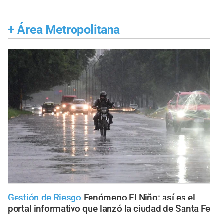
+
Área Metropolitana
Gestión de Riesgo
Fenómeno El Niño: así es el
portal informativo que lanzó la ciudad de Santa Fe