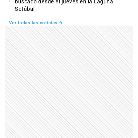
buscado desde el jueves en la Laguna
Setúbal
Ver todas las noticias