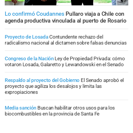
Lo confirmó Coudannes
Pullaro viaja a Chile con
agenda productiva vinculada al puerto de Rosario
Proyecto de Losada
Contundente rechazo del
radicalismo nacional al dictamen sobre falsas denuncias
Congreso de la Nación
Ley de Propiedad Privada: cómo
votaron Losada, Galaretto y Lewandowski en el Senado
Respaldo al proyecto del Gobierno
El Senado aprobó el
proyecto que agiliza los desalojos y limita las
expropiaciones
Media sanción
Buscan habilitar otros usos para los
biocombustibles en la provincia de Santa Fe