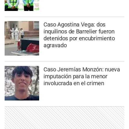
Caso Agostina Vega: dos
inquilinos de Barrelier fueron
detenidos por encubrimiento
agravado
Caso Jeremías Monzón: nueva
imputación para la menor
involucrada en el crimen