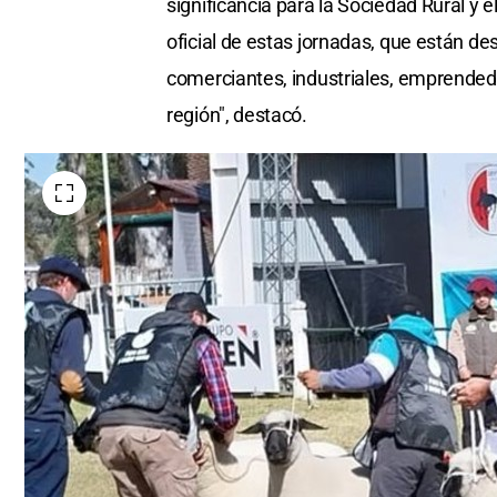
significancia para la Sociedad Rural y 
oficial de estas jornadas, que están de
comerciantes, industriales, emprendedo
región", destacó.