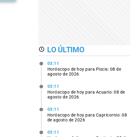
LO ÚLTIMO
03:11
Horóscopo de hoy para Piscis: 08 de
agosto de 2026
03:11
Horóscopo de hoy para Acuario: 08 de
agosto de 2026
03:11
Horóscopo de hoy para Capricornio: 08
de agosto de 2026
03:11