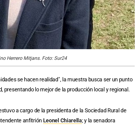
no Herrero Mitjans. Foto: Sur24
unidades se hacen realidad", la muestra busca ser un punto
, presentando lo mejor de la producción local y regional.
 estuvo a cargo de la presidenta de la Sociedad Rural de
ntendente anfitrión
Leonel Chiarella
; y la senadora