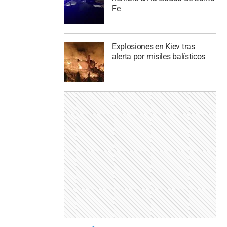
Fe
Explosiones en Kiev tras
alerta por misiles balísticos