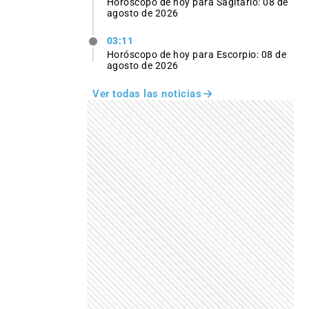
Horóscopo de hoy para Sagitario: 08 de
agosto de 2026
03:11
Horóscopo de hoy para Escorpio: 08 de
agosto de 2026
Ver todas las noticias