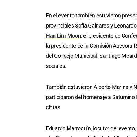
En el evento también estuvieron presen
provinciales Sofía Galnares y Leonardo
Han Lim Moon
; el presidente de Conf
la presidente de la Comisión Asesora R
del Concejo Municipal, Santiago Meardi
sociales.
También estuvieron Alberto Marina y N
participaron del homenaje a Saturnino 
cintas.
Eduardo Marroquín, locutor del evento, 