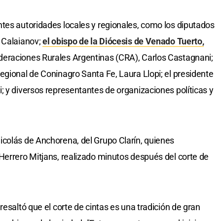
tes autoridades locales y regionales, como los diputados
 Calaianov;
el obispo de la Diócesis de Venado Tuerto,
ederaciones Rurales Argentinas (CRA), Carlos Castagnani;
egional de Coninagro Santa Fe, Laura Llopi; el presidente
; y diversos representantes de organizaciones políticas y
icolás de Anchorena, del Grupo Clarín, quienes
Herrero Mitjans, realizado minutos después del corte de
resaltó que el corte de cintas es una tradición de gran