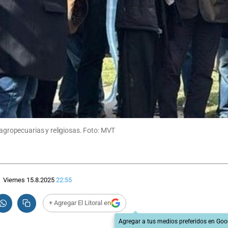
 agropecuarias y religiosas. Foto: MVT
Viernes 15.8.2025
22:55
+ Agregar El Litoral en
Agregar a tus medios preferidos en Goo