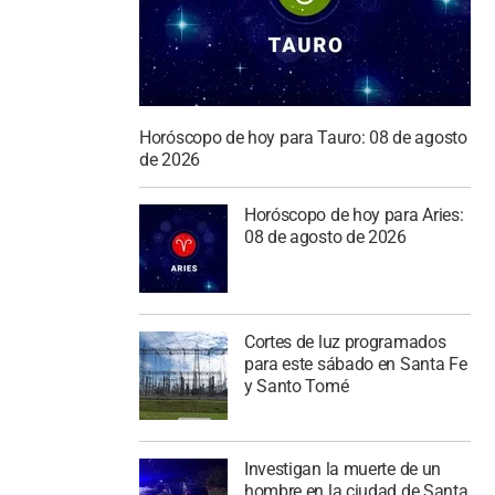
Horóscopo de hoy para Tauro: 08 de agosto
de 2026
Horóscopo de hoy para Aries:
08 de agosto de 2026
Cortes de luz programados
para este sábado en Santa Fe
y Santo Tomé
Investigan la muerte de un
hombre en la ciudad de Santa