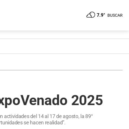
7.9°
BUSCAR
 ExpoVenado 2025
actividades del 14 al 17 de agosto, la 89°
ortunidades se hacen realidad”.