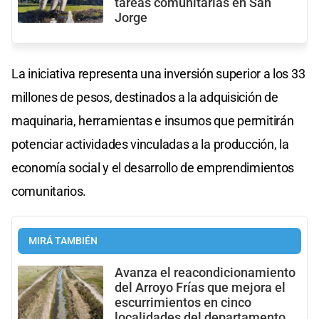
tareas comunitarias en San
Jorge
La iniciativa representa una inversión superior a los 33
millones de pesos, destinados a la adquisición de
maquinaria, herramientas e insumos que permitirán
potenciar actividades vinculadas a la producción, la
economía social y el desarrollo de emprendimientos
comunitarios.
MIRÁ TAMBIÉN
Avanza el reacondicionamiento
del Arroyo Frías que mejora el
escurrimientos en cinco
localidades del departamento