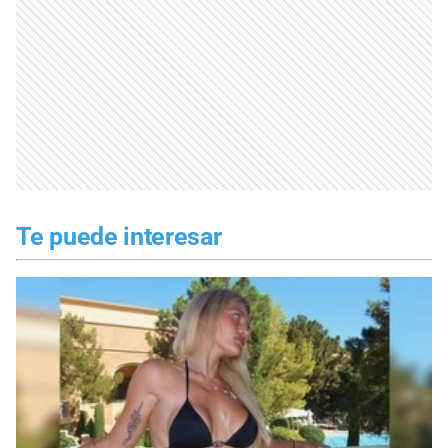
Te puede interesar