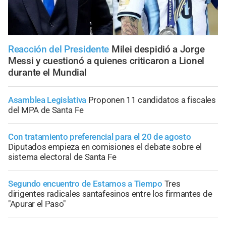
Reacción del Presidente
Milei despidió a Jorge
Messi y cuestionó a quienes criticaron a Lionel
durante el Mundial
Asamblea Legislativa
Proponen 11 candidatos a fiscales
del MPA de Santa Fe
Con tratamiento preferencial para el 20 de agosto
Diputados empieza en comisiones el debate sobre el
sistema electoral de Santa Fe
Segundo encuentro de Estamos a Tiempo
Tres
dirigentes radicales santafesinos entre los firmantes de
"Apurar el Paso"