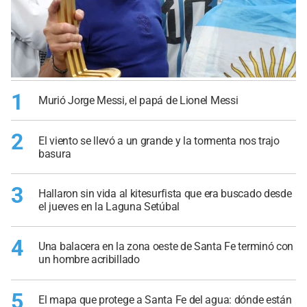
1
Murió Jorge Messi, el papá de Lionel Messi
2
El viento se llevó a un grande y la tormenta nos trajo
basura
3
Hallaron sin vida al kitesurfista que era buscado desde
el jueves en la Laguna Setúbal
4
Una balacera en la zona oeste de Santa Fe terminó con
un hombre acribillado
5
El mapa que protege a Santa Fe del agua: dónde están