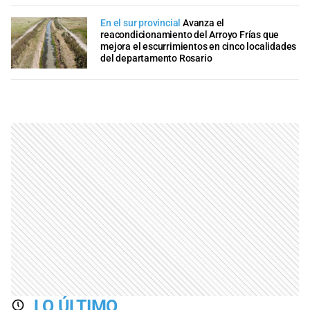
En el sur provincial
Avanza el
reacondicionamiento del Arroyo Frías que
mejora el escurrimientos en cinco localidades
del departamento Rosario
LO ÚLTIMO