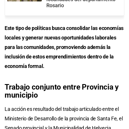
Rosario
Este tipo de políticas busca consolidar las economías
locales y generar nuevas oportunidades laborales
para las comunidades, promoviendo además la
inclusión de estos emprendimientos dentro de la
economía formal.
Trabajo conjunto entre Provincia y
municipio
La acción es resultado del trabajo articulado entre el
Ministerio de Desarrollo de la provincia de Santa Fe, el
Senado provincial y la Municipalidad de Helvecia.