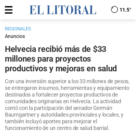
11.5°
REGIONALES
Anuncios
Helvecia recibió más de $33
millones para proyectos
productivos y mejoras en salud
Con una inversión superior a los 33 millones de pesos,
se entregaron insumos, herramientas y equipamiento
destinados a fortalecer proyectos productivos de
comunidades originarias en Helvecia. La actividad
contó con la participación del senador Germán
Baumgartner y autoridades provinciales y locales, y
también incluyó aportes para mejorar el
funcionamiento de un centro de salud barrial.