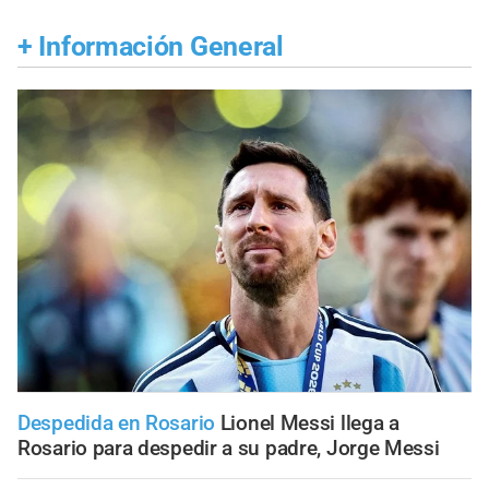
+
Información General
Despedida en Rosario
Lionel Messi llega a
Rosario para despedir a su padre, Jorge Messi