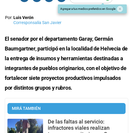
Agregar a tus medios preferidos en Google
Por:
Luis Verón
Corresponsalía San Javier
El senador por el departamento Garay, Germán
Baumgartner, participó en la localidad de Helvecia de
la entrega de insumos y herramientas destinadas a
integrantes de pueblos originarios, con el objetivo de
fortalecer siete proyectos productivos impulsados
por distintos grupos y rubros.
MIRÁ TAMBIÉN
De las faltas al servicio:
infractores viales realizan