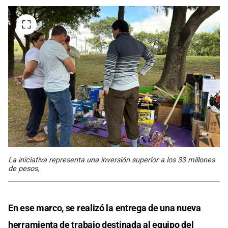
La iniciativa representa una inversión superior a los 33 millones
de pesos,
En ese marco, se realizó la entrega de una nueva
herramienta de trabajo destinada al equipo del