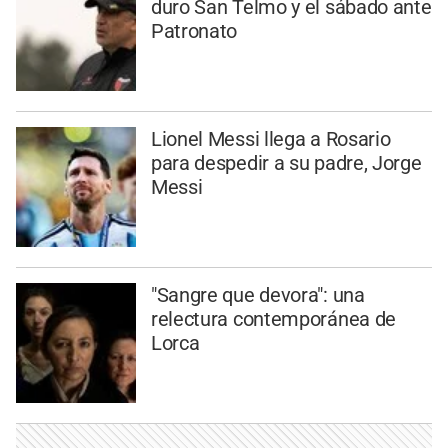
duro San Telmo y el sábado ante
Patronato
Lionel Messi llega a Rosario
para despedir a su padre, Jorge
Messi
"Sangre que devora": una
relectura contemporánea de
Lorca