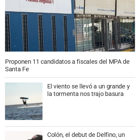
Proponen 11 candidatos a fiscales del MPA de
Santa Fe
El viento se llevó a un grande y
la tormenta nos trajo basura
Colón, el debut de Delfino, un