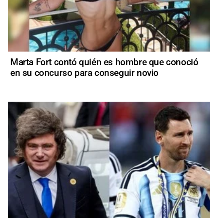
Marta Fort contó quién es hombre que conoció
en su concurso para conseguir novio