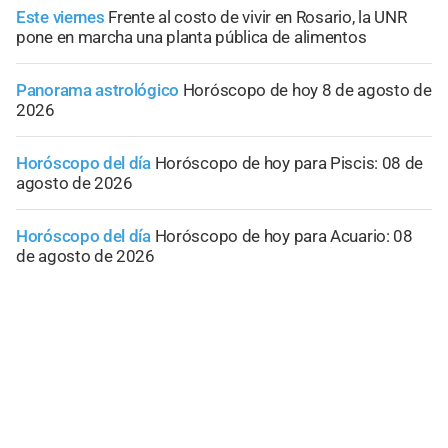
Este viernes
Frente al costo de vivir en Rosario, la UNR
pone en marcha una planta pública de alimentos
Panorama astrológico
Horóscopo de hoy 8 de agosto de
2026
Horóscopo del día
Horóscopo de hoy para Piscis: 08 de
agosto de 2026
Horóscopo del día
Horóscopo de hoy para Acuario: 08
de agosto de 2026