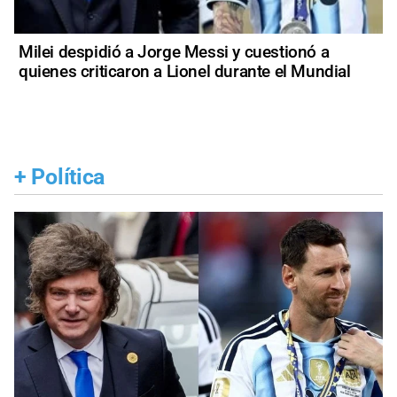
Milei despidió a Jorge Messi y cuestionó a
quienes criticaron a Lionel durante el Mundial
+
Política