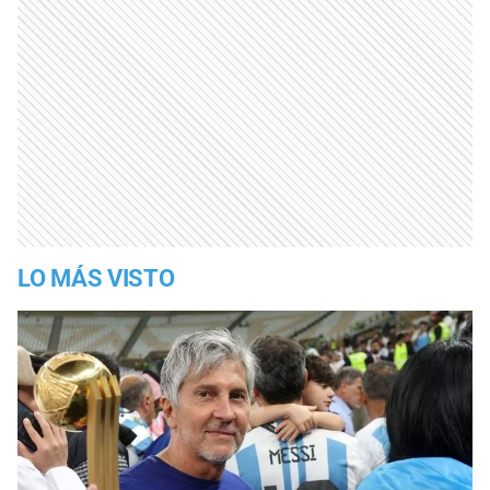
LO MÁS VISTO