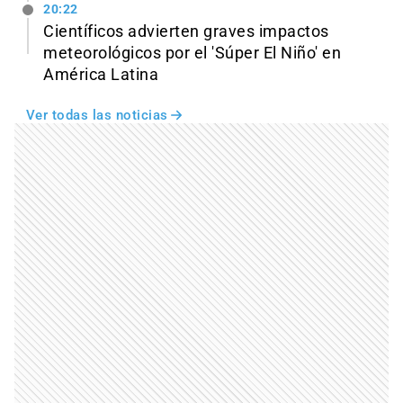
20:22
Científicos advierten graves impactos
meteorológicos por el 'Súper El Niño' en
América Latina
Ver todas las noticias