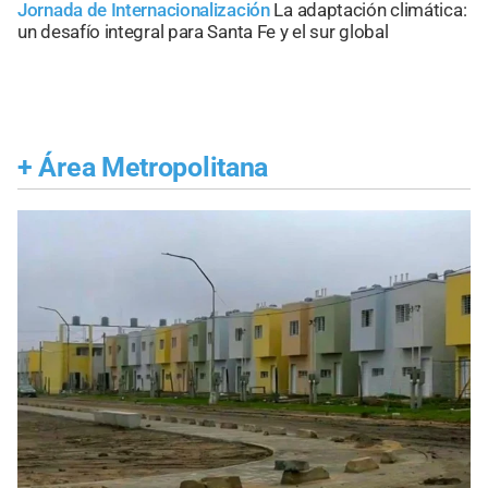
Jornada de Internacionalización
La adaptación climática:
un desafío integral para Santa Fe y el sur global
+
Área Metropolitana