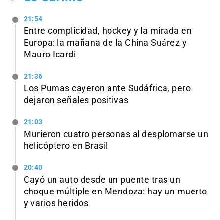
21:54
Entre complicidad, hockey y la mirada en
Europa: la mañana de la China Suárez y
Mauro Icardi
21:36
Los Pumas cayeron ante Sudáfrica, pero
dejaron señales positivas
21:03
Murieron cuatro personas al desplomarse un
helicóptero en Brasil
20:40
Cayó un auto desde un puente tras un
choque múltiple en Mendoza: hay un muerto
y varios heridos