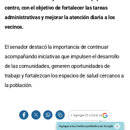
centro, con el objetivo de fortalecer las tareas
administrativas y mejorar la atención diaria a los
vecinos.
El senador destacó la importancia de continuar
acompañando iniciativas que impulsen el desarrollo
de las comunidades, generen oportunidades de
trabajo y fortalezcan los espacios de salud cercanos a
la población.
+ Agregar El Litoral en
Agregar a tus medios preferidos en Google