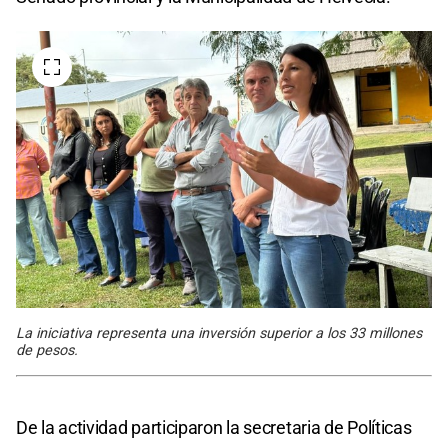
La iniciativa representa una inversión superior a los 33 millones
de pesos.
De la actividad participaron la secretaria de Políticas