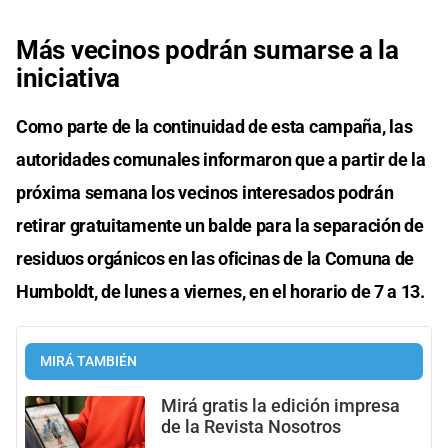
Más vecinos podrán sumarse a la
iniciativa
Como parte de la continuidad de esta campaña, las
autoridades comunales informaron que a partir de la
próxima semana los vecinos interesados podrán
retirar gratuitamente un balde para la separación de
residuos orgánicos en las oficinas de la Comuna de
Humboldt, de lunes a viernes, en el horario de 7 a 13.
MIRÁ TAMBIÉN
Mirá gratis la edición impresa
de la Revista Nosotros