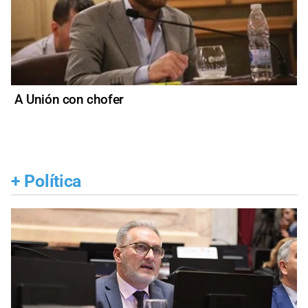
A Unión con chofer
+
Política