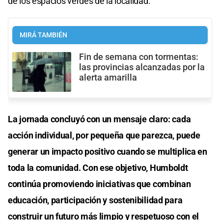
de los espacios verdes de la localidad.
MIRÁ TAMBIÉN
Fin de semana con tormentas:
las provincias alcanzadas por la
alerta amarilla
La jornada concluyó con un mensaje claro: cada
acción individual, por pequeña que parezca, puede
generar un impacto positivo cuando se multiplica en
toda la comunidad. Con ese objetivo, Humboldt
continúa promoviendo iniciativas que combinan
educación, participación y sostenibilidad para
construir un futuro más limpio y respetuoso con el