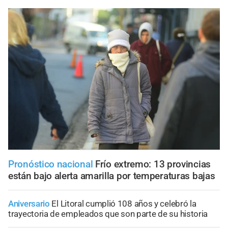
Pronóstico nacional
Frío extremo: 13 provincias
están bajo alerta amarilla por temperaturas bajas
Aniversario
El Litoral cumplió 108 años y celebró la
trayectoria de empleados que son parte de su historia