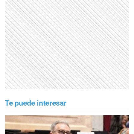
Te puede interesar