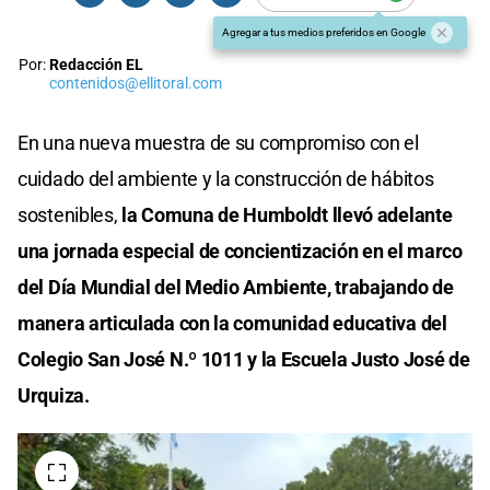
Agregar a tus medios preferidos en Google
Por:
Redacción EL
contenidos@ellitoral.com
En una nueva muestra de su compromiso con el
cuidado del ambiente y la construcción de hábitos
sostenibles,
la Comuna de Humboldt llevó adelante
una jornada especial de concientización en el marco
del Día Mundial del Medio Ambiente, trabajando de
manera articulada con la comunidad educativa del
Colegio San José N.º 1011 y la Escuela Justo José de
Urquiza.