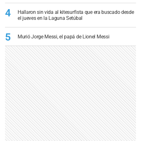
4
Hallaron sin vida al kitesurfista que era buscado desde
el jueves en la Laguna Setúbal
5
Murió Jorge Messi, el papá de Lionel Messi