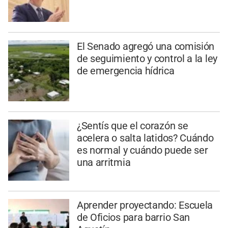
El Senado agregó una comisión
de seguimiento y control a la ley
de emergencia hídrica
¿Sentís que el corazón se
acelera o salta latidos? Cuándo
es normal y cuándo puede ser
una arritmia
Aprender proyectando: Escuela
de Oficios para barrio San