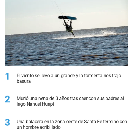
1
El viento se llevó a un grande y la tormenta nos trajo
basura
2
Murió una nena de 3 años tras caer con sus padres al
lago Nahuel Huapi
3
Una balacera en la zona oeste de Santa Fe terminó con
un hombre acribillado