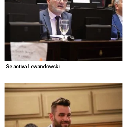
Se activa Lewandowski