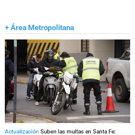
+
Área Metropolitana
Actualización
Suben las multas en Santa Fe: