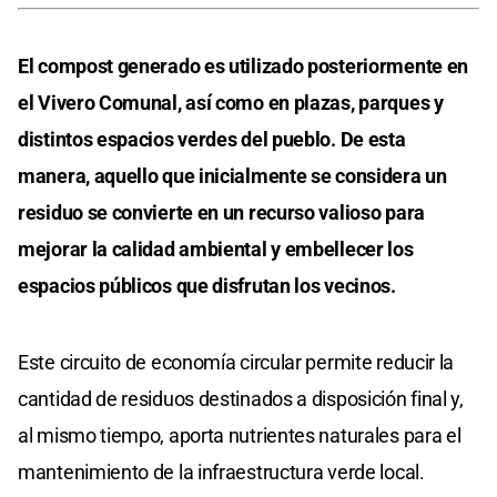
El compost generado es utilizado posteriormente en
el Vivero Comunal, así como en plazas, parques y
distintos espacios verdes del pueblo. De esta
manera, aquello que inicialmente se considera un
residuo se convierte en un recurso valioso para
mejorar la calidad ambiental y embellecer los
espacios públicos que disfrutan los vecinos.
Este circuito de economía circular permite reducir la
cantidad de residuos destinados a disposición final y,
al mismo tiempo, aporta nutrientes naturales para el
mantenimiento de la infraestructura verde local.