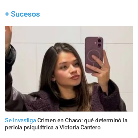
+
Sucesos
Se investiga
Crimen en Chaco: qué determinó la
pericia psiquiátrica a Victoria Cantero