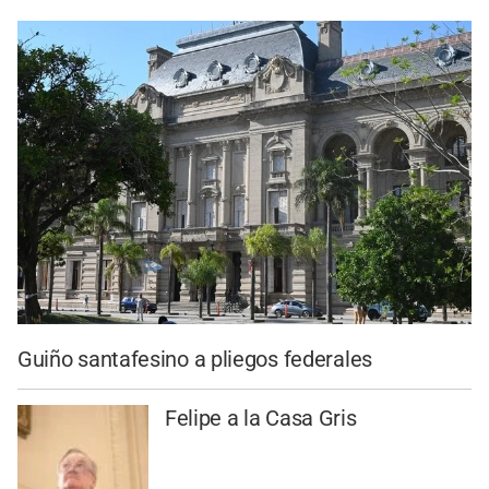
Guiño santafesino a pliegos federales
Felipe a la Casa Gris