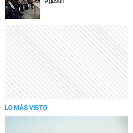
Agustín
LO MÁS VISTO