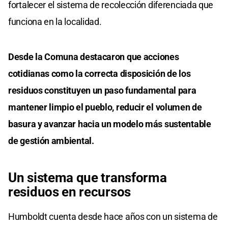
fortalecer el sistema de recolección diferenciada que
funciona en la localidad.
Desde la Comuna destacaron que acciones
cotidianas como la correcta disposición de los
residuos constituyen un paso fundamental para
mantener limpio el pueblo, reducir el volumen de
basura y avanzar hacia un modelo más sustentable
de gestión ambiental.
Un sistema que transforma
residuos en recursos
Humboldt cuenta desde hace años con un sistema de