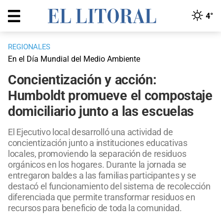
4°
REGIONALES
En el Día Mundial del Medio Ambiente
Concientización y acción:
Humboldt promueve el compostaje
domiciliario junto a las escuelas
El Ejecutivo local desarrolló una actividad de
concientización junto a instituciones educativas
locales, promoviendo la separación de residuos
orgánicos en los hogares. Durante la jornada se
entregaron baldes a las familias participantes y se
destacó el funcionamiento del sistema de recolección
diferenciada que permite transformar residuos en
recursos para beneficio de toda la comunidad.