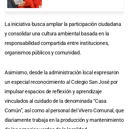
La iniciativa busca ampliar la participación ciudadana
y consolidar una cultura ambiental basada en la
responsabilidad compartida entre instituciones,
organismos públicos y comunidad.
Asimismo, desde la administración local expresaron
un especial reconocimiento al Colegio San José por
impulsar espacios de reflexión y aprendizaje
vinculados al cuidado de la denominada “Casa
Común”, así como al personal del Vivero Comunal, que
diariamente trabaja en la producción y mantenimiento