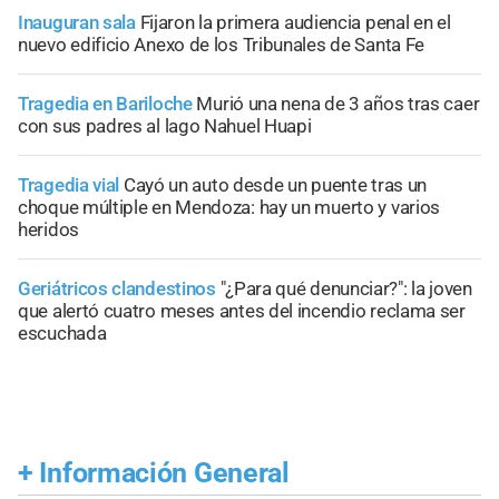
Inauguran sala
Fijaron la primera audiencia penal en el
nuevo edificio Anexo de los Tribunales de Santa Fe
Tragedia en Bariloche
Murió una nena de 3 años tras caer
con sus padres al lago Nahuel Huapi
Tragedia vial
Cayó un auto desde un puente tras un
choque múltiple en Mendoza: hay un muerto y varios
heridos
Geriátricos clandestinos
"¿Para qué denunciar?": la joven
que alertó cuatro meses antes del incendio reclama ser
escuchada
+
Información General