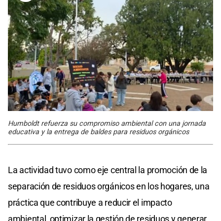
Humboldt refuerza su compromiso ambiental con una jornada
educativa y la entrega de baldes para residuos orgánicos
La actividad tuvo como eje central la promoción de la
separación de residuos orgánicos en los hogares, una
práctica que contribuye a reducir el impacto
ambiental, optimizar la gestión de residuos y generar