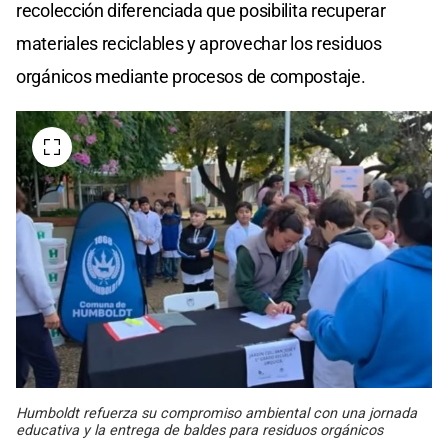
recolección diferenciada que posibilita recuperar
materiales reciclables y aprovechar los residuos
orgánicos mediante procesos de compostaje.
Humboldt refuerza su compromiso ambiental con una jornada
educativa y la entrega de baldes para residuos orgánicos