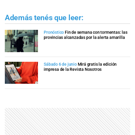
Además tenés que leer:
Pronóstico
Fin de semana con tormentas: las
provincias alcanzadas por la alerta amarilla
Sábado 6 de junio
Mirá gratis la edición
impresa de la Revista Nosotros