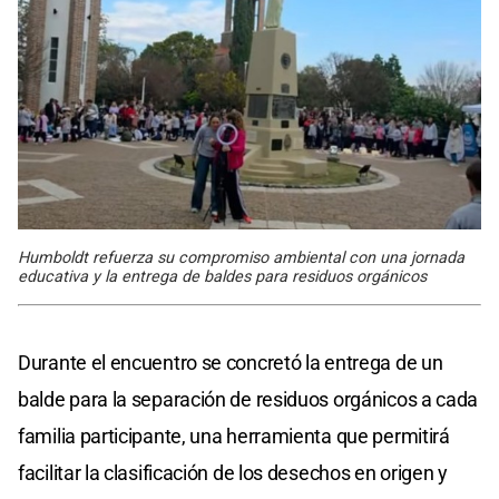
Humboldt refuerza su compromiso ambiental con una jornada
educativa y la entrega de baldes para residuos orgánicos
Durante el encuentro se concretó la entrega de un
balde para la separación de residuos orgánicos a cada
familia participante, una herramienta que permitirá
facilitar la clasificación de los desechos en origen y