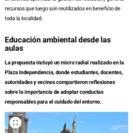
recursos que luego son reutilizados en beneficio de
toda la localidad.
Educación ambiental desde las
aulas
La propuesta incluyó un micro radial realizado en la
Plaza Independencia, donde estudiantes, docentes,
autoridades y vecinos compartieron reflexiones
sobre la importancia de adoptar conductas
responsables para el cuidado del entorno.