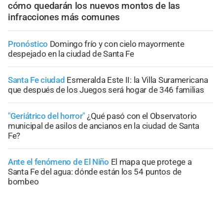
cómo quedarán los nuevos montos de las
infracciones más comunes
Pronóstico
Domingo frío y con cielo mayormente
despejado en la ciudad de Santa Fe
Santa Fe ciudad
Esmeralda Este II: la Villa Suramericana
que después de los Juegos será hogar de 346 familias
"Geriátrico del horror"
¿Qué pasó con el Observatorio
municipal de asilos de ancianos en la ciudad de Santa
Fe?
Ante el fenómeno de El Niño
El mapa que protege a
Santa Fe del agua: dónde están los 54 puntos de
bombeo