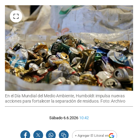
En el Día Mundial del Medio Ambiente, Humboldt impulsa nuevas
acciones para fortalecer la separación de residuos. Foto: Archivo
Sábado 6.6.2026
10:42
+ Agregar El Litoral en