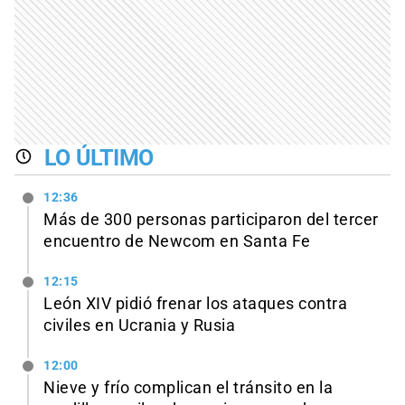
LO ÚLTIMO
12:36
Más de 300 personas participaron del tercer
encuentro de Newcom en Santa Fe
12:15
León XIV pidió frenar los ataques contra
civiles en Ucrania y Rusia
12:00
Nieve y frío complican el tránsito en la