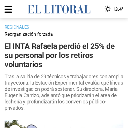
13.4°
REGIONALES
Reorganización forzada
El INTA Rafaela perdió el 25% de
su personal por los retiros
voluntarios
Tras la salida de 29 técnicos y trabajadores con amplia
trayectoria, la Estación Experimental evalúa qué líneas
de investigación podrá sostener. Su directora, María
Eugenia Carrizo, adelantó que priorizarán el área de
lechería y profundizarán los convenios público-
privados.