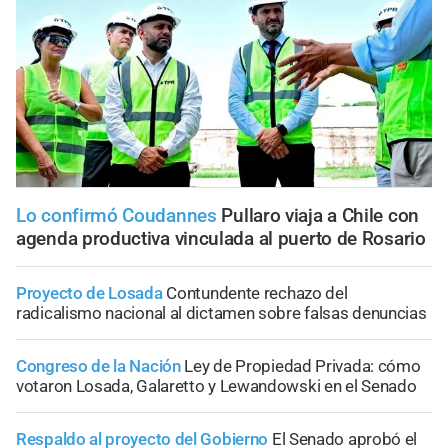
Lo confirmó Coudannes
Pullaro viaja a Chile con
agenda productiva vinculada al puerto de Rosario
Proyecto de Losada
Contundente rechazo del
radicalismo nacional al dictamen sobre falsas denuncias
Congreso de la Nación
Ley de Propiedad Privada: cómo
votaron Losada, Galaretto y Lewandowski en el Senado
Respaldo al proyecto del Gobierno
El Senado aprobó el