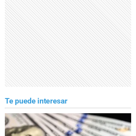
Te puede interesar