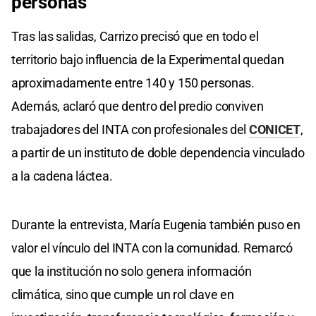
personas
Tras las salidas, Carrizo precisó que en todo el
territorio bajo influencia de la Experimental quedan
aproximadamente entre 140 y 150 personas.
Además, aclaró que dentro del predio conviven
trabajadores del INTA con profesionales del
CONICET
,
a partir de un instituto de doble dependencia vinculado
a la cadena láctea.
Durante la entrevista, María Eugenia también puso en
valor el vínculo del INTA con la comunidad. Remarcó
que la institución no solo genera información
climática, sino que cumple un rol clave en