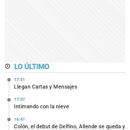
LO ÚLTIMO
17:31
Llegan Cartas y Mensajes
17:07
Intimando con la nieve
16:41
Colón, el debut de Delfino, Allende se queda y