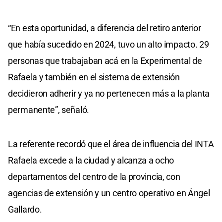
“En esta oportunidad, a diferencia del retiro anterior
que había sucedido en 2024, tuvo un alto impacto. 29
personas que trabajaban acá en la Experimental de
Rafaela y también en el sistema de extensión
decidieron adherir y ya no pertenecen más a la planta
permanente”, señaló.
La referente recordó que el área de influencia del INTA
Rafaela excede a la ciudad y alcanza a ocho
departamentos del centro de la provincia, con
agencias de extensión y un centro operativo en Ángel
Gallardo.