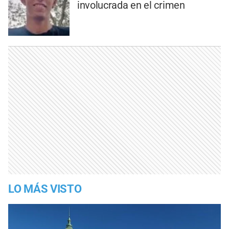
involucrada en el crimen
LO MÁS VISTO