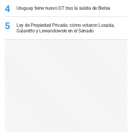
4
Uruguay tiene nuevo DT tras la salida de Bielsa
5
Ley de Propiedad Privada: cómo votaron Losada,
Galaretto y Lewandowski en el Senado