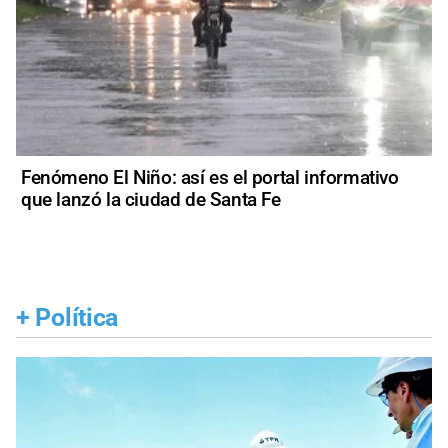
Fenómeno El Niño: así es el portal informativo
que lanzó la ciudad de Santa Fe
+
Política