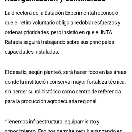
La directora de la Estación Experimental reconoció
que el retiro voluntario obliga a redoblar esfuerzos y
ordenar prioridades, pero insistió en que el INTA
Rafaela seguirá trabajando sobre sus principales
capacidades instaladas.
El desafío, según planteó, será hacer foco en las áreas
donde la institución conserva mayor fortaleza técnica,
sin perder su rol histórico como centro de referencia
para la producción agropecuaria regional.
“Tenemos infraestructura, equipamiento y
conocimiento. Eso nos permite seguir avanzando en