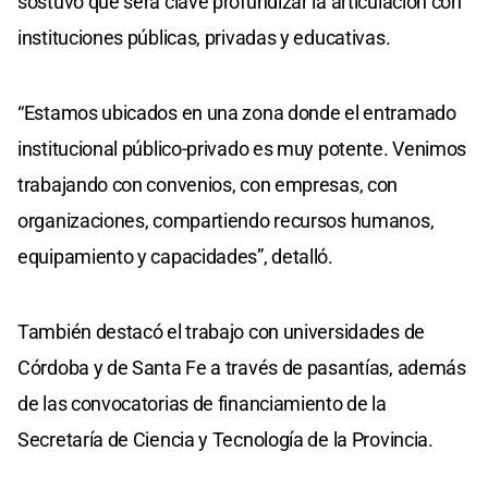
sostuvo que será clave profundizar la articulación con
instituciones públicas, privadas y educativas.
“Estamos ubicados en una zona donde el entramado
institucional público-privado es muy potente. Venimos
trabajando con convenios, con empresas, con
organizaciones, compartiendo recursos humanos,
equipamiento y capacidades”, detalló.
También destacó el trabajo con universidades de
Córdoba y de Santa Fe a través de pasantías, además
de las convocatorias de financiamiento de la
Secretaría de Ciencia y Tecnología de la Provincia.