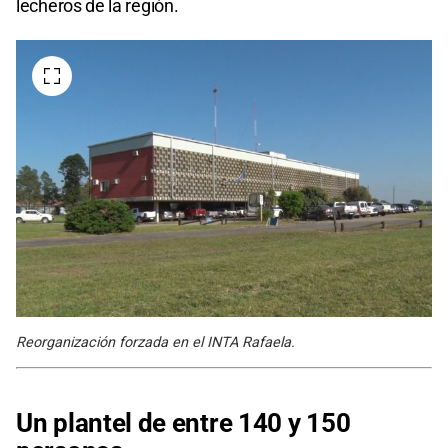
lecheros de la región.
Reorganización forzada en el INTA Rafaela.
Un plantel de entre 140 y 150