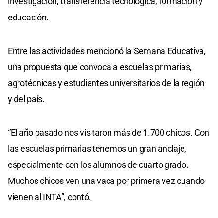
investigación, transferencia tecnológica, formación y
educación.
Entre las actividades mencionó la Semana Educativa,
una propuesta que convoca a escuelas primarias,
agrotécnicas y estudiantes universitarios de la región
y del país.
“El año pasado nos visitaron más de 1.700 chicos. Con
las escuelas primarias tenemos un gran anclaje,
especialmente con los alumnos de cuarto grado.
Muchos chicos ven una vaca por primera vez cuando
vienen al INTA”, contó.