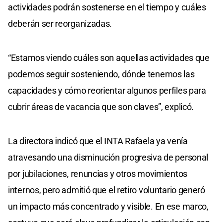
actividades podrán sostenerse en el tiempo y cuáles
deberán ser reorganizadas.
“Estamos viendo cuáles son aquellas actividades que
podemos seguir sosteniendo, dónde tenemos las
capacidades y cómo reorientar algunos perfiles para
cubrir áreas de vacancia que son claves”, explicó.
La directora indicó que el INTA Rafaela ya venía
atravesando una disminución progresiva de personal
por jubilaciones, renuncias y otros movimientos
internos, pero admitió que el retiro voluntario generó
un impacto más concentrado y visible. En ese marco,