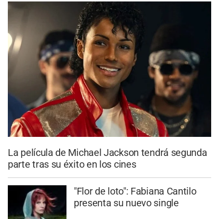
La película de Michael Jackson tendrá segunda
parte tras su éxito en los cines
"Flor de loto": Fabiana Cantilo
presenta su nuevo single