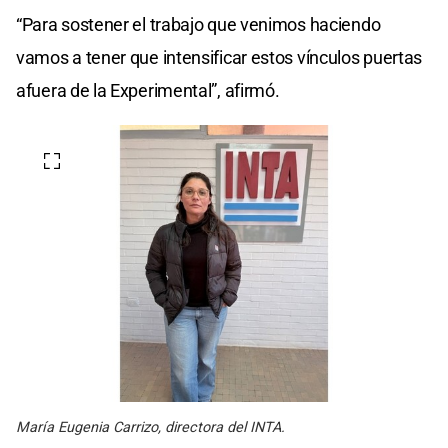
“Para sostener el trabajo que venimos haciendo
vamos a tener que intensificar estos vínculos puertas
afuera de la Experimental”, afirmó.
María Eugenia Carrizo, directora del INTA.