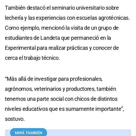
También destacó el seminario universitario sobre
lechería y las experiencias con escuelas agrotécnicas.
Como ejemplo, mencionó la visita de un grupo de
estudiantes de Landeta que permaneció en la
Experimental para realizar prácticas y conocer de
cerca el trabajo técnico.
“Más allá de investigar para profesionales,
agrónomos, veterinarios y productores, también
tenemos una parte social con chicos de distintos
niveles educativos que es sumamente importante”,
sostuvo.
MIRÁ TAMBIÉN