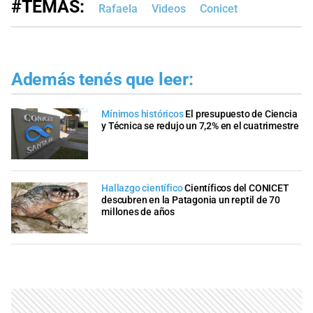
#TEMAS:
Rafaela
Videos
Conicet
Además tenés que leer:
Mínimos históricos
El presupuesto de Ciencia
y Técnica se redujo un 7,2% en el cuatrimestre
Hallazgo científico
Científicos del CONICET
descubren en la Patagonia un reptil de 70
millones de años