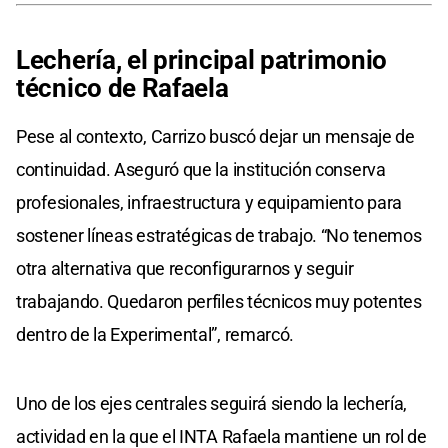
Lechería, el principal patrimonio
técnico de Rafaela
Pese al contexto, Carrizo buscó dejar un mensaje de
continuidad. Aseguró que la institución conserva
profesionales, infraestructura y equipamiento para
sostener líneas estratégicas de trabajo. “No tenemos
otra alternativa que reconfigurarnos y seguir
trabajando. Quedaron perfiles técnicos muy potentes
dentro de la Experimental”, remarcó.
Uno de los ejes centrales seguirá siendo la lechería,
actividad en la que el INTA Rafaela mantiene un rol de