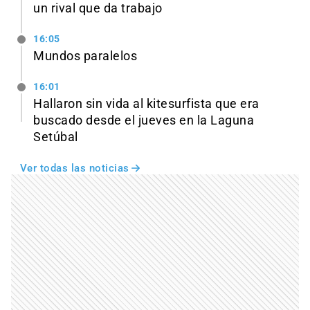
un rival que da trabajo
16:05
Mundos paralelos
16:01
Hallaron sin vida al kitesurfista que era
buscado desde el jueves en la Laguna
Setúbal
Ver todas las noticias