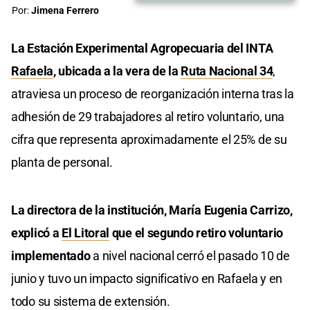
Por:
Jimena Ferrero
La Estación Experimental Agropecuaria del INTA
Rafaela
, ubicada a la vera de la
Ruta Nacional 34
,
atraviesa un proceso de reorganización interna tras la
adhesión de 29 trabajadores al retiro voluntario, una
cifra que representa aproximadamente el 25% de su
planta de personal.
La directora de la institución, María Eugenia Carrizo,
explicó a
El Litoral
que el segundo retiro voluntario
implementado
a nivel nacional cerró el pasado 10 de
junio y tuvo un impacto significativo en Rafaela y en
todo su sistema de extensión.