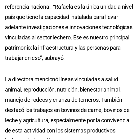
referencia nacional. “Rafaela es la única unidad a nivel
país que tiene la capacidad instalada para llevar
adelante investigaciones e innovaciones tecnológicas
vinculadas al sector lechero. Ese es nuestro principal
patrimonio: la infraestructura y las personas para
trabajar en eso”, subrayó.
La directora mencionó líneas vinculadas a salud
animal, reproducción, nutrición, bienestar animal,
manejo de rodeos y crianza de terneros. También
destacó los trabajos en bovinos de carne, bovinos de
leche y agricultura, especialmente por la convivencia
de esta actividad con los sistemas productivos