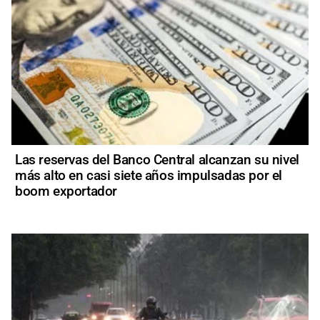
Las reservas del Banco Central alcanzan su nivel
más alto en casi siete años impulsadas por el
boom exportador