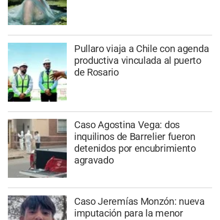
Pullaro viaja a Chile con agenda
productiva vinculada al puerto
de Rosario
Caso Agostina Vega: dos
inquilinos de Barrelier fueron
detenidos por encubrimiento
agravado
Caso Jeremías Monzón: nueva
imputación para la menor