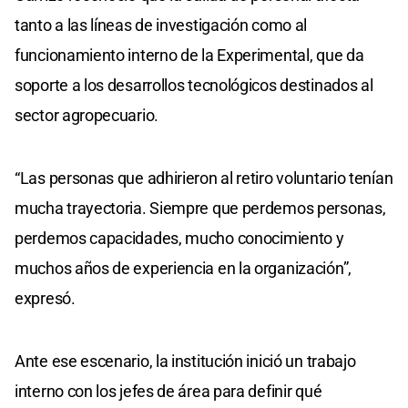
tanto a las líneas de investigación como al
funcionamiento interno de la Experimental, que da
soporte a los desarrollos tecnológicos destinados al
sector agropecuario.
“Las personas que adhirieron al retiro voluntario tenían
mucha trayectoria. Siempre que perdemos personas,
perdemos capacidades, mucho conocimiento y
muchos años de experiencia en la organización”,
expresó.
Ante ese escenario, la institución inició un trabajo
interno con los jefes de área para definir qué