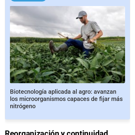
Biotecnología aplicada al agro: avanzan
los microorganismos capaces de fijar más
nitrógeno
Reorganización y continuidad