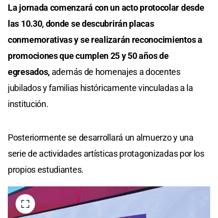
La jornada comenzará con un acto protocolar desde
las 10.30, donde se descubrirán placas
conmemorativas y se realizarán reconocimientos a
promociones que cumplen 25 y 50 años de
egresados,
además de homenajes a docentes
jubilados y familias históricamente vinculadas a la
institución.
Posteriormente se desarrollará un almuerzo y una
serie de actividades artísticas protagonizadas por los
propios estudiantes.