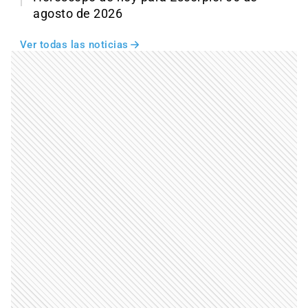
agosto de 2026
Ver todas las noticias