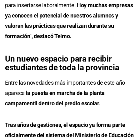
para insertarse laboralmente.
Hoy muchas empresas
ya conocen el potencial de nuestros alumnos y
valoran las prácticas que realizan durante su
formación", destacó Telmo.
Un nuevo espacio para recibir
estudiantes de toda la provincia
Entre las novedades más importantes de este año
aparece
la puesta en marcha de la planta
campamentil dentro del predio escolar.
Tras años de gestiones, el espacio ya forma parte
oficialmente del sistema del Ministerio de Educación