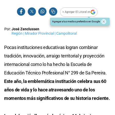
+ Agregar El Litoral en
Agregar a tus medios preferidos en Google
Por:
José Zenclussen
Región | Mirador Provincial | Campolitoral
Pocas instituciones educativas logran combinar
tradición, innovación, arraigo territorial y proyección
internacional como lo ha hecho la Escuela de
Educación Técnico Profesional N° 299 de Sa Pereira.
Este año, la emblemática institución celebra sus 60
años de vida y lo hace atravesando uno de los
momentos más significativos de su historia reciente.