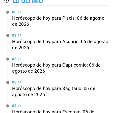
LO ÚLTIMO
03:11
Horóscopo de hoy para Piscis: 06 de agosto
de 2026
03:11
Horóscopo de hoy para Acuario: 06 de agosto
de 2026
03:11
Horóscopo de hoy para Capricornio: 06 de
agosto de 2026
03:11
Horóscopo de hoy para Sagitario: 06 de
agosto de 2026
03:11
Horóscopo de hoy para Escorpio: 06 de