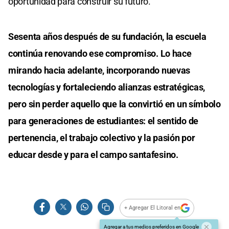
oportunidad para construir su futuro.
Sesenta años después de su fundación, la escuela
continúa renovando ese compromiso. Lo hace
mirando hacia adelante, incorporando nuevas
tecnologías y fortaleciendo alianzas estratégicas,
pero sin perder aquello que la convirtió en un símbolo
para generaciones de estudiantes: el sentido de
pertenencia, el trabajo colectivo y la pasión por
educar desde y para el campo santafesino.
+ Agregar El Litoral en
Agregar a tus medios preferidos en Google