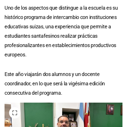
Uno de los aspectos que distingue a la escuela es su
histórico programa de intercambio con instituciones
educativas suizas, una experiencia que permite a
estudiantes santafesinos realizar prácticas
profesionalizantes en establecimientos productivos
europeos.
Este año viajarán dos alumnos y un docente
coordinador, en lo que será la vigésima edición
consecutiva del programa.