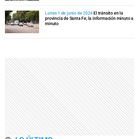
Lunes 1 de junio de 2026
El tránsito en la
provincia de Santa Fe; la información minuto a
minuto