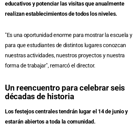
educativos y potenciar las visitas que anualmente
realizan establecimientos de todos los niveles.
"Es una oportunidad enorme para mostrar la escuela y
para que estudiantes de distintos lugares conozcan
nuestras actividades, nuestros proyectos y nuestra
forma de trabajar", remarcó el director.
Un reencuentro para celebrar seis
décadas de historia
Los festejos centrales tendrán lugar el 14 de junio y
estarán abiertos a toda la comunidad.