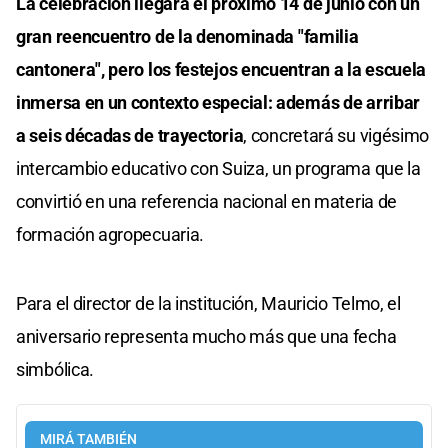
La celebración llegará el próximo 14 de junio con un
gran reencuentro de la denominada "familia
cantonera", pero los festejos encuentran a la escuela
inmersa en un contexto especial: además de arribar
a seis décadas de trayectoria
, concretará su vigésimo
intercambio educativo con Suiza, un programa que la
convirtió en una referencia nacional en materia de
formación agropecuaria.
Para el director de la institución, Mauricio Telmo, el
aniversario representa mucho más que una fecha
simbólica.
MIRÁ TAMBIÉN