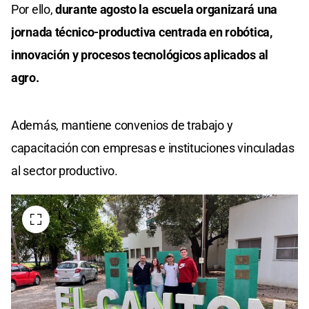
Por ello,
durante agosto la escuela organizará una
jornada técnico-productiva centrada en robótica,
innovación y procesos tecnológicos aplicados al
agro.
Además, mantiene convenios de trabajo y
capacitación con empresas e instituciones vinculadas
al sector productivo.