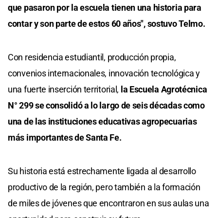
que pasaron por la escuela tienen una historia para
contar y son parte de estos 60 años", sostuvo Telmo.
Con residencia estudiantil, producción propia,
convenios internacionales, innovación tecnológica y
una fuerte inserción territorial,
la Escuela Agrotécnica
N° 299 se consolidó a lo largo de seis décadas como
una de las instituciones educativas agropecuarias
más importantes de Santa Fe.
Su historia está estrechamente ligada al desarrollo
productivo de la región, pero también a la formación
de miles de jóvenes que encontraron en sus aulas una