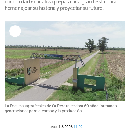
comunidad educativa prepara una gran fiesta para
homenajear su historia y proyectar su futuro.
La Escuela Agrotécnica de Sa Pereira celebra 60 años formando
generaciones para el campo y la producción
Lunes 1.6.2026
11:29