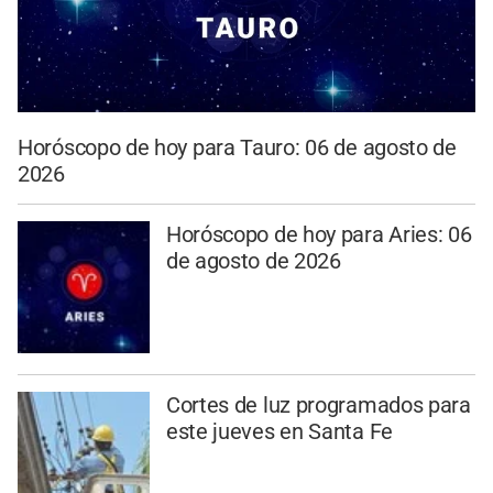
Horóscopo de hoy para Tauro: 06 de agosto de
2026
Horóscopo de hoy para Aries: 06
de agosto de 2026
Cortes de luz programados para
este jueves en Santa Fe