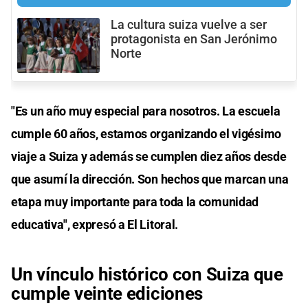
La cultura suiza vuelve a ser
protagonista en San Jerónimo
Norte
"Es un año muy especial para nosotros. La escuela
cumple 60 años, estamos organizando el vigésimo
viaje a Suiza y además se cumplen diez años desde
que asumí la dirección. Son hechos que marcan una
etapa muy importante para toda la comunidad
educativa", expresó a El Litoral.
Un vínculo histórico con Suiza que
cumple veinte ediciones