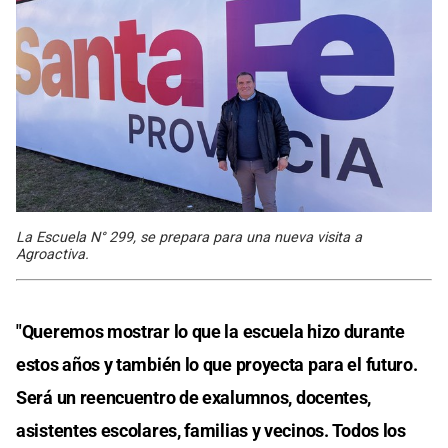
La Escuela N° 299, se prepara para una nueva visita a
Agroactiva.
"Queremos mostrar lo que la escuela hizo durante
estos años y también lo que proyecta para el futuro.
Será un reencuentro de exalumnos, docentes,
asistentes escolares, familias y vecinos. Todos los