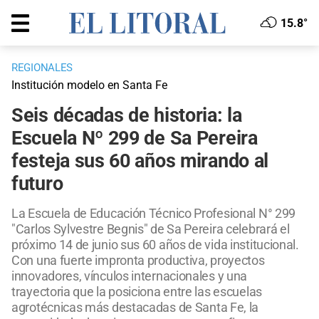
15.8°
REGIONALES
Institución modelo en Santa Fe
Seis décadas de historia: la
Escuela Nº 299 de Sa Pereira
festeja sus 60 años mirando al
futuro
La Escuela de Educación Técnico Profesional N° 299
"Carlos Sylvestre Begnis" de Sa Pereira celebrará el
próximo 14 de junio sus 60 años de vida institucional.
Con una fuerte impronta productiva, proyectos
innovadores, vínculos internacionales y una
trayectoria que la posiciona entre las escuelas
agrotécnicas más destacadas de Santa Fe, la