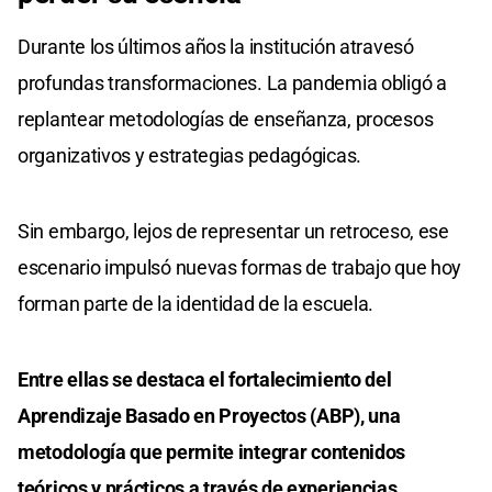
Durante los últimos años la institución atravesó
profundas transformaciones. La pandemia obligó a
replantear metodologías de enseñanza, procesos
organizativos y estrategias pedagógicas.
Sin embargo, lejos de representar un retroceso, ese
escenario impulsó nuevas formas de trabajo que hoy
forman parte de la identidad de la escuela.
Entre ellas se destaca el fortalecimiento del
Aprendizaje Basado en Proyectos (ABP), una
metodología que permite integrar contenidos
teóricos y prácticos a través de experiencias