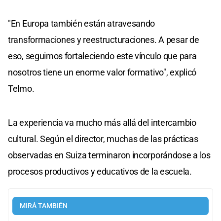
"En Europa también están atravesando
transformaciones y reestructuraciones. A pesar de
eso, seguimos fortaleciendo este vínculo que para
nosotros tiene un enorme valor formativo", explicó
Telmo.
La experiencia va mucho más allá del intercambio
cultural. Según el director, muchas de las prácticas
observadas en Suiza terminaron incorporándose a los
procesos productivos y educativos de la escuela.
MIRÁ TAMBIÉN