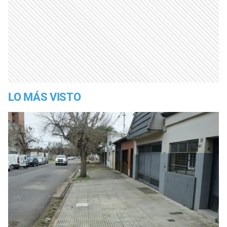
LO MÁS VISTO