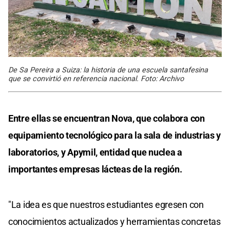
De Sa Pereira a Suiza: la historia de una escuela santafesina
que se convirtió en referencia nacional. Foto: Archivo
Entre ellas se encuentran Nova, que colabora con
equipamiento tecnológico para la sala de industrias y
laboratorios, y Apymil, entidad que nuclea a
importantes empresas lácteas de la región.
"La idea es que nuestros estudiantes egresen con
conocimientos actualizados y herramientas concretas