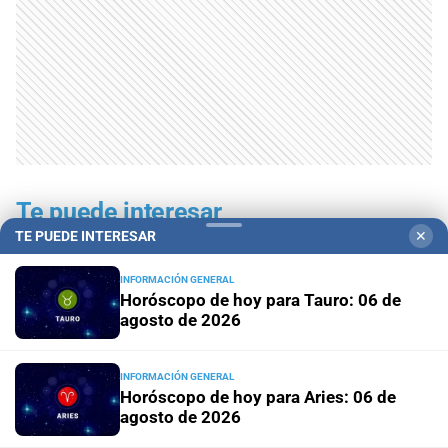
Te puede interesar
TE PUEDE INTERESAR
✕
INFORMACIÓN GENERAL
Horóscopo de hoy para Tauro: 06 de
agosto de 2026
INFORMACIÓN GENERAL
Horóscopo de hoy para Aries: 06 de
agosto de 2026