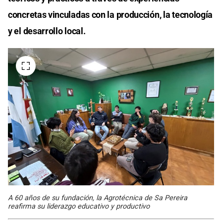
concretas vinculadas con la producción, la tecnología
y el desarrollo local.
A 60 años de su fundación, la Agrotécnica de Sa Pereira
reafirma su liderazgo educativo y productivo