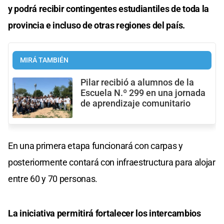
y podrá recibir contingentes estudiantiles de toda la
provincia e incluso de otras regiones del país.
MIRÁ TAMBIÉN
Pilar recibió a alumnos de la
Escuela N.º 299 en una jornada
de aprendizaje comunitario
En una primera etapa funcionará con carpas y
posteriormente contará con infraestructura para alojar
entre 60 y 70 personas.
La iniciativa permitirá fortalecer los intercambios