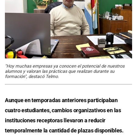
"Hoy muchas empresas ya conocen el potencial de nuestros
alumnos y valoran las prácticas que realizan durante su
formación", destacó Telmo.
Aunque en temporadas anteriores participaban
cuatro estudiantes, cambios organizativos en las
instituciones receptoras llevaron a reducir
temporalmente la cantidad de plazas disponibles.