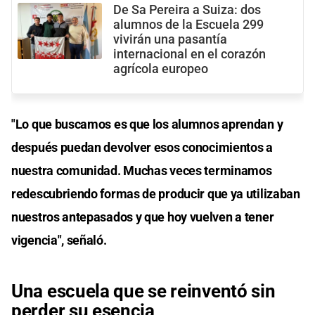
De Sa Pereira a Suiza: dos
alumnos de la Escuela 299
vivirán una pasantía
internacional en el corazón
agrícola europeo
"Lo que buscamos es que los alumnos aprendan y
después puedan devolver esos conocimientos a
nuestra comunidad. Muchas veces terminamos
redescubriendo formas de producir que ya utilizaban
nuestros antepasados y que hoy vuelven a tener
vigencia", señaló.
Una escuela que se reinventó sin
perder su esencia