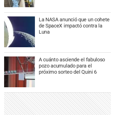
La NASA anunció que un cohete
de SpaceX impactó contra la
Luna
A cuánto asciende el fabuloso
pozo acumulado para el
próximo sorteo del Quini 6