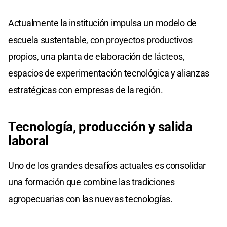
Actualmente la institución impulsa un modelo de
escuela sustentable, con proyectos productivos
propios, una planta de elaboración de lácteos,
espacios de experimentación tecnológica y alianzas
estratégicas con empresas de la región.
Tecnología, producción y salida
laboral
Uno de los grandes desafíos actuales es consolidar
una formación que combine las tradiciones
agropecuarias con las nuevas tecnologías.