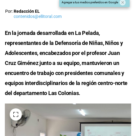
Agregar a tus medios preferidos en Google
Por:
Redacción EL
contenidos@ellitoral.com
En la jornada desarrollada en La Pelada,
representantes de la Defensoría de Niñas, Niños y
Adolescentes, encabezados por el profesor Juan
Cruz Giménez junto a su equipo, mantuvieron un
encuentro de trabajo con presidentes comunales y
equipos interdisciplinarios de la región centro-norte
del departamento Las Colonias.