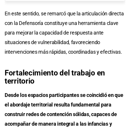
En este sentido, se remarcó que la articulación directa
con la Defensoría constituye una herramienta clave
para mejorar la capacidad de respuesta ante
situaciones de vulnerabilidad, favoreciendo
intervenciones más rápidas, coordinadas y efectivas.
Fortalecimiento del trabajo en
territorio
Desde los espacios participantes se coincidió en que
el abordaje territorial resulta fundamental para
construir redes de contención sólidas, capaces de
acompañar de manera integral a las infancias y