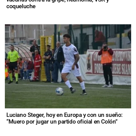
coqueluche
Luciano Steger, hoy en Europa y con un sueño:
“Muero por jugar un partido oficial en Colón”