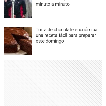
minuto a minuto
Torta de chocolate económica:
una receta fácil para preparar
este domingo