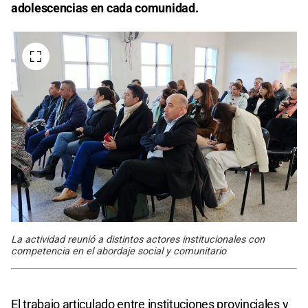
adolescencias en cada comunidad.
La actividad reunió a distintos actores institucionales con
competencia en el abordaje social y comunitario
El trabajo articulado entre instituciones provinciales y