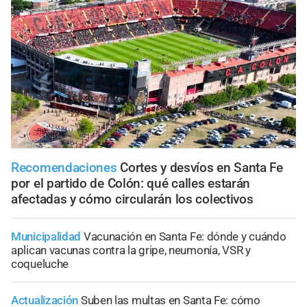
Recomendaciones
Cortes y desvíos en Santa Fe
por el partido de Colón: qué calles estarán
afectadas y cómo circularán los colectivos
Municipalidad
Vacunación en Santa Fe: dónde y cuándo
aplican vacunas contra la gripe, neumonía, VSR y
coqueluche
Actualización
Suben las multas en Santa Fe: cómo