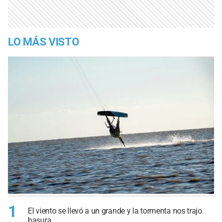
LO MÁS VISTO
1
El viento se llevó a un grande y la tormenta nos trajo
basura