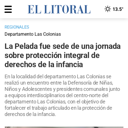
13.5°
REGIONALES
Departamento Las Colonias
La Pelada fue sede de una jornada
sobre protección integral de
derechos de la infancia
En la localidad del departamento Las Colonias se
realizó un encuentro entre la Defensoría de Niñas,
Niños y Adolescentes y presidentes comunales junto
a equipos interdisciplinarios del centro-norte del
departamento Las Colonias, con el objetivo de
fortalecer el trabajo articulado en la protección de
derechos de la infancia.