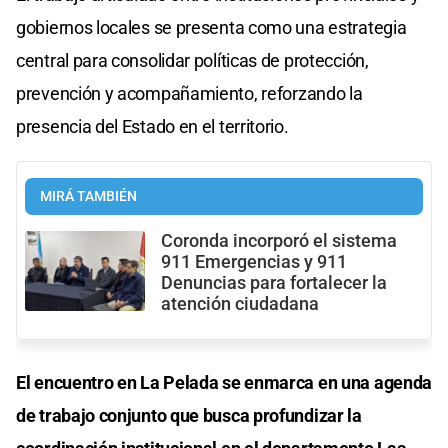
gobiernos locales se presenta como una estrategia
central para consolidar políticas de protección,
prevención y acompañamiento, reforzando la
presencia del Estado en el territorio.
MIRÁ TAMBIÉN
Coronda incorporó el sistema
911 Emergencias y 911
Denuncias para fortalecer la
atención ciudadana
El encuentro en La Pelada se enmarca en una agenda
de trabajo conjunto que busca profundizar la