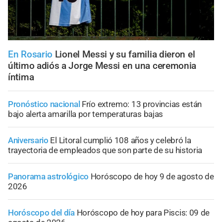
En Rosario
Lionel Messi y su familia dieron el
último adiós a Jorge Messi en una ceremonia
íntima
Pronóstico nacional
Frío extremo: 13 provincias están
bajo alerta amarilla por temperaturas bajas
Aniversario
El Litoral cumplió 108 años y celebró la
trayectoria de empleados que son parte de su historia
Panorama astrológico
Horóscopo de hoy 9 de agosto de
2026
Horóscopo del día
Horóscopo de hoy para Piscis: 09 de