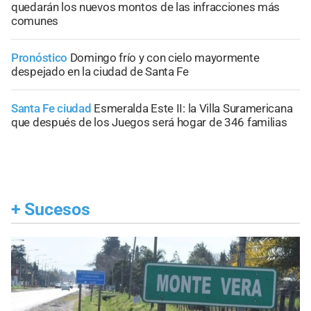
quedarán los nuevos montos de las infracciones más
comunes
Pronóstico
Domingo frío y con cielo mayormente
despejado en la ciudad de Santa Fe
Santa Fe ciudad
Esmeralda Este II: la Villa Suramericana
que después de los Juegos será hogar de 346 familias
+
Sucesos