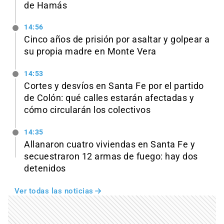
de Hamás
14:56
Cinco años de prisión por asaltar y golpear a
su propia madre en Monte Vera
14:53
Cortes y desvíos en Santa Fe por el partido
de Colón: qué calles estarán afectadas y
cómo circularán los colectivos
14:35
Allanaron cuatro viviendas en Santa Fe y
secuestraron 12 armas de fuego: hay dos
detenidos
Ver todas las noticias