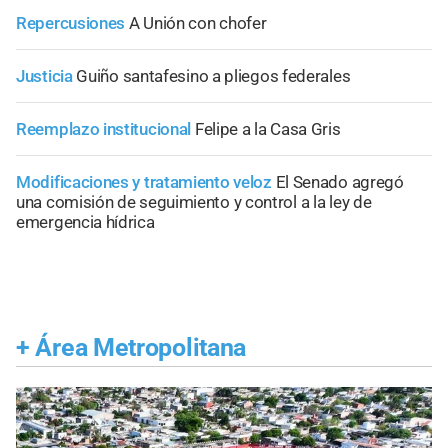
Repercusiones
A Unión con chofer
Justicia
Guiño santafesino a pliegos federales
Reemplazo institucional
Felipe a la Casa Gris
Modificaciones y tratamiento veloz
El Senado agregó
una comisión de seguimiento y control a la ley de
emergencia hídrica
+
Área Metropolitana