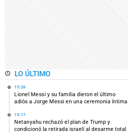
LO ÚLTIMO
15:26
Lionel Messi y su familia dieron el último
adiós a Jorge Messi en una ceremonia íntima
15:17
Netanyahu rechazó el plan de Trump y
condicionó la retirada israelí al desarme total