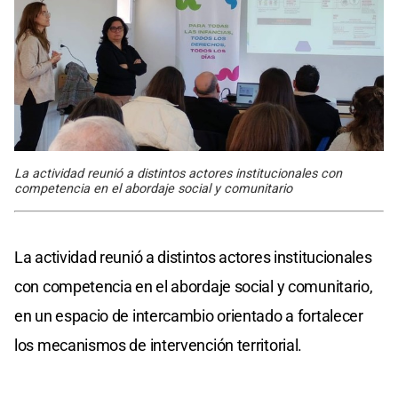
La actividad reunió a distintos actores institucionales con
competencia en el abordaje social y comunitario
La actividad reunió a distintos actores institucionales
con competencia en el abordaje social y comunitario,
en un espacio de intercambio orientado a fortalecer
los mecanismos de intervención territorial.