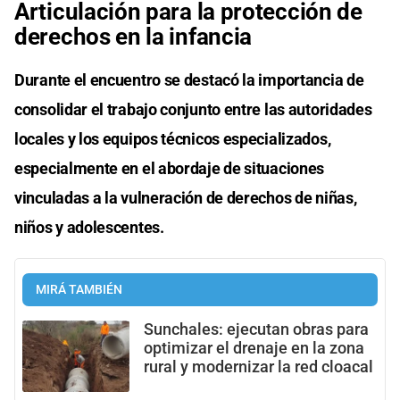
Articulación para la protección de
derechos en la infancia
Durante el encuentro se destacó la importancia de
consolidar el trabajo conjunto entre las autoridades
locales y los equipos técnicos especializados,
especialmente en el abordaje de situaciones
vinculadas a la vulneración de derechos de niñas,
niños y adolescentes.
MIRÁ TAMBIÉN
Sunchales: ejecutan obras para
optimizar el drenaje en la zona
rural y modernizar la red cloacal