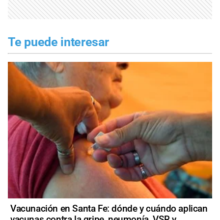
Te puede interesar
Vacunación en Santa Fe: dónde y cuándo aplican
vacunas contra la gripe, neumonía, VSR y