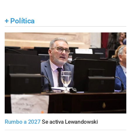
+
Política
Rumbo a 2027
Se activa Lewandowski