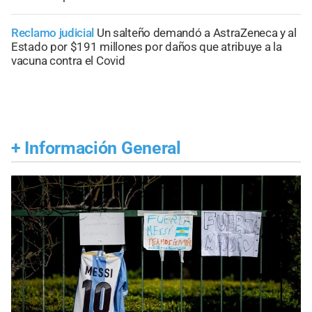
Reclamo judicial
Un salteño demandó a AstraZeneca y al
Estado por $191 millones por daños que atribuye a la
vacuna contra el Covid
+
Información General