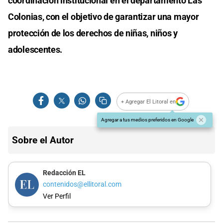
coordinación institucional en el departamento Las
Colonias, con el objetivo de garantizar una mayor
protección de los derechos de niñas, niños y
adolescentes.
+ Agregar El Litoral en
Agregar a tus medios preferidos en Google
Sobre el Autor
Redacción EL
contenidos@ellitoral.com
Ver Perfil