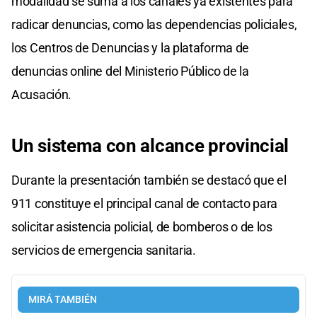
modalidad se suma a los canales ya existentes para
radicar denuncias, como las dependencias policiales,
los Centros de Denuncias y la plataforma de
denuncias online del Ministerio Público de la
Acusación.
Un sistema con alcance provincial
Durante la presentación también se destacó que el
911 constituye el principal canal de contacto para
solicitar asistencia policial, de bomberos o de los
servicios de emergencia sanitaria.
MIRÁ TAMBIÉN