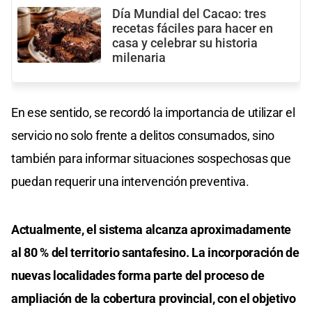
Día Mundial del Cacao: tres
recetas fáciles para hacer en
casa y celebrar su historia
milenaria
En ese sentido, se recordó la importancia de utilizar el
servicio no solo frente a delitos consumados, sino
también para informar situaciones sospechosas que
puedan requerir una intervención preventiva.
Actualmente, el sistema alcanza aproximadamente
al 80 % del territorio santafesino. La incorporación de
nuevas localidades forma parte del proceso de
ampliación de la cobertura provincial, con el objetivo