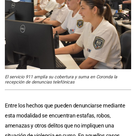
El servicio 911 amplía su cobertura y suma en Coronda la
recepción de denuncias telefónicas
Entre los hechos que pueden denunciarse mediante
esta modalidad se encuentran estafas, robos,
amenazas y otros delitos que no impliquen una
situación de violencia en curso. En aquellos casos