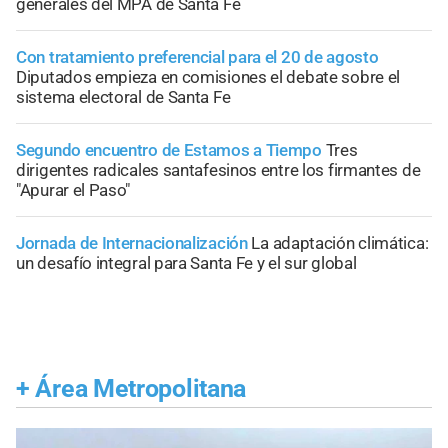
generales del MPA de Santa Fe
Con tratamiento preferencial para el 20 de agosto
Diputados empieza en comisiones el debate sobre el
sistema electoral de Santa Fe
Segundo encuentro de Estamos a Tiempo
Tres
dirigentes radicales santafesinos entre los firmantes de
"Apurar el Paso"
Jornada de Internacionalización
La adaptación climática:
un desafío integral para Santa Fe y el sur global
+
Área Metropolitana