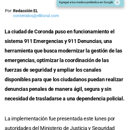
Agregar a tus medios preferidos en Google
Por:
Redacción EL
contenidos@ellitoral.com
La ciudad de Coronda puso en funcionamiento el
sistema 911 Emergencias y 911 Denuncias, una
herramienta que busca modernizar la gestión de las
emergencias, optimizar la coordinación de las
fuerzas de seguridad y ampliar los canales
disponibles para que los ciudadanos puedan realizar
denuncias penales de manera ágil, segura y sin
necesidad de trasladarse a una dependencia policial.
La implementación fue presentada este lunes por
autoridades del Ministerio de Justicia y Seguridad