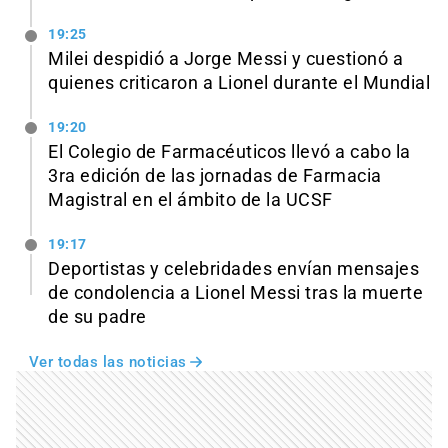
19:25
Milei despidió a Jorge Messi y cuestionó a
quienes criticaron a Lionel durante el Mundial
19:20
El Colegio de Farmacéuticos llevó a cabo la
3ra edición de las jornadas de Farmacia
Magistral en el ámbito de la UCSF
19:17
Deportistas y celebridades envían mensajes
de condolencia a Lionel Messi tras la muerte
de su padre
Ver todas las noticias