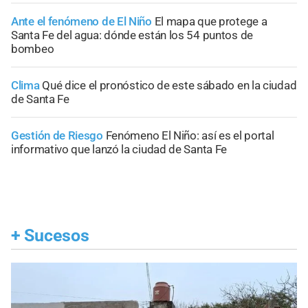
Ante el fenómeno de El Niño
El mapa que protege a
Santa Fe del agua: dónde están los 54 puntos de
bombeo
Clima
Qué dice el pronóstico de este sábado en la ciudad
de Santa Fe
Gestión de Riesgo
Fenómeno El Niño: así es el portal
informativo que lanzó la ciudad de Santa Fe
+
Sucesos