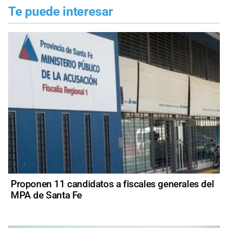
Te puede interesar
Proponen 11 candidatos a fiscales generales del
MPA de Santa Fe