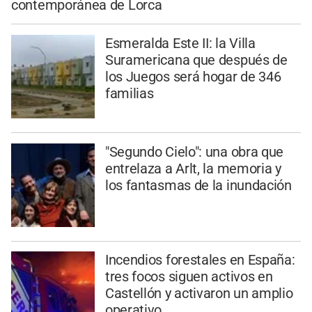
contemporánea de Lorca
Esmeralda Este II: la Villa
Suramericana que después de
los Juegos será hogar de 346
familias
"Segundo Cielo": una obra que
entrelaza a Arlt, la memoria y
los fantasmas de la inundación
Incendios forestales en España:
tres focos siguen activos en
Castellón y activaron un amplio
operativo