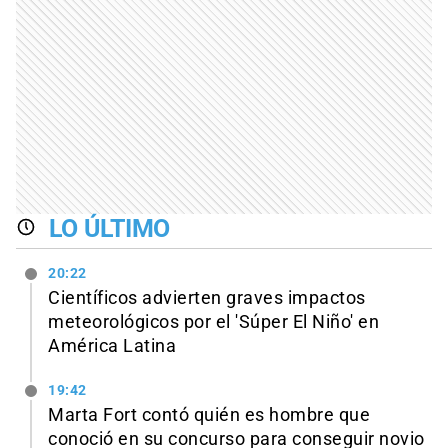
LO ÚLTIMO
20:22
Científicos advierten graves impactos
meteorológicos por el 'Súper El Niño' en
América Latina
19:42
Marta Fort contó quién es hombre que
conoció en su concurso para conseguir novio