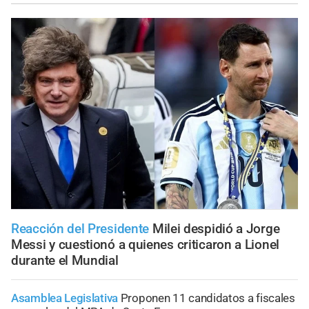
Reacción del Presidente
Milei despidió a Jorge
Messi y cuestionó a quienes criticaron a Lionel
durante el Mundial
Asamblea Legislativa
Proponen 11 candidatos a fiscales