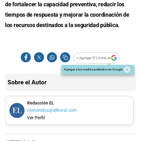
de fortalecer la capacidad preventiva, reducir los
tiempos de respuesta y mejorar la coordinación de
los recursos destinados a la seguridad pública.
+ Agregar El Litoral en
Agregar a tus medios preferidos en Google
Sobre el Autor
Redacción EL
contenidos@ellitoral.com
Ver Perfil