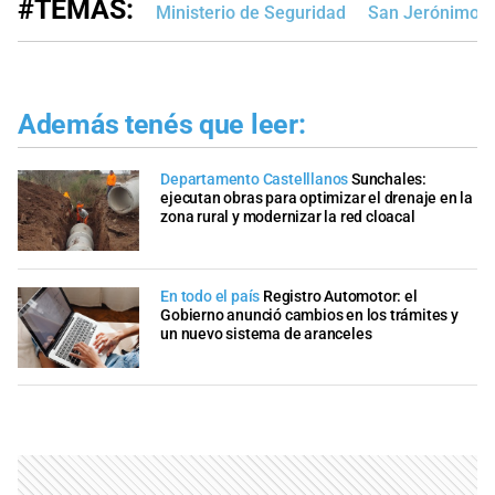
#TEMAS:
Ministerio de Seguridad
San Jerónimo
Además tenés que leer:
Departamento Castelllanos
Sunchales:
ejecutan obras para optimizar el drenaje en la
zona rural y modernizar la red cloacal
En todo el país
Registro Automotor: el
Gobierno anunció cambios en los trámites y
un nuevo sistema de aranceles