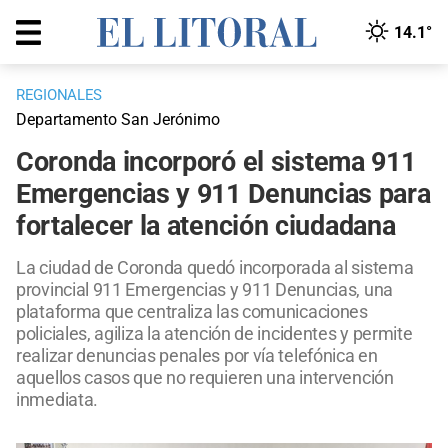
14.1°
REGIONALES
Departamento San Jerónimo
Coronda incorporó el sistema 911
Emergencias y 911 Denuncias para
fortalecer la atención ciudadana
La ciudad de Coronda quedó incorporada al sistema
provincial 911 Emergencias y 911 Denuncias, una
plataforma que centraliza las comunicaciones
policiales, agiliza la atención de incidentes y permite
realizar denuncias penales por vía telefónica en
aquellos casos que no requieren una intervención
inmediata.