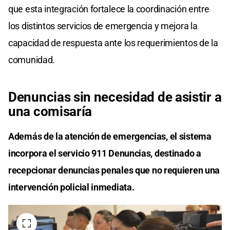
que esta integración fortalece la coordinación entre
los distintos servicios de emergencia y mejora la
capacidad de respuesta ante los requerimientos de la
comunidad.
Denuncias sin necesidad de asistir a
una comisaría
Además de la atención de emergencias, el sistema
incorpora el servicio 911 Denuncias, destinado a
recepcionar denuncias penales que no requieren una
intervención policial inmediata.