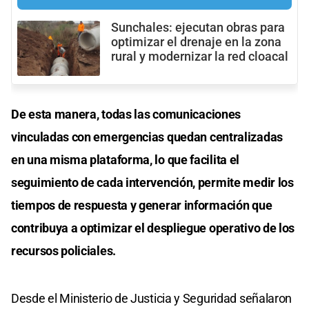
Sunchales: ejecutan obras para
optimizar el drenaje en la zona
rural y modernizar la red cloacal
De esta manera, todas las comunicaciones
vinculadas con emergencias quedan centralizadas
en una misma plataforma, lo que facilita el
seguimiento de cada intervención, permite medir los
tiempos de respuesta y generar información que
contribuya a optimizar el despliegue operativo de los
recursos policiales.
Desde el Ministerio de Justicia y Seguridad señalaron