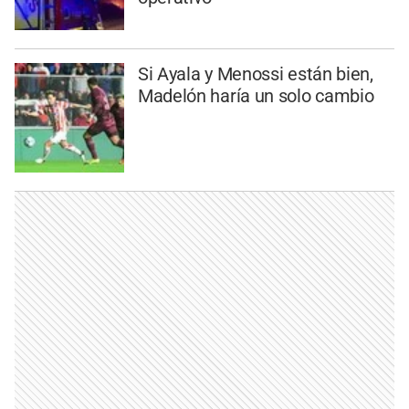
Si Ayala y Menossi están bien,
Madelón haría un solo cambio