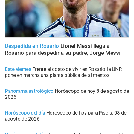
Despedida en Rosario
Lionel Messi llega a
Rosario para despedir a su padre, Jorge Messi
Este viernes
Frente al costo de vivir en Rosario, la UNR
pone en marcha una planta pública de alimentos
Panorama astrológico
Horóscopo de hoy 8 de agosto de
2026
Horóscopo del día
Horóscopo de hoy para Piscis: 08 de
agosto de 2026