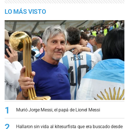
LO MÁS VISTO
1
Murió Jorge Messi, el papá de Lionel Messi
2
Hallaron sin vida al kitesurfista que era buscado desde