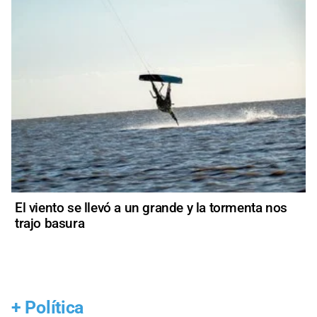
El viento se llevó a un grande y la tormenta nos
trajo basura
+
Política