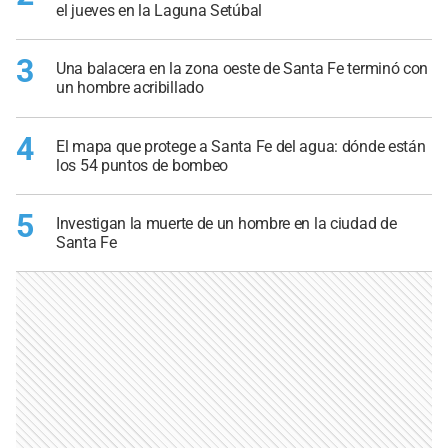
el jueves en la Laguna Setúbal
3
Una balacera en la zona oeste de Santa Fe terminó con
un hombre acribillado
4
El mapa que protege a Santa Fe del agua: dónde están
los 54 puntos de bombeo
5
Investigan la muerte de un hombre en la ciudad de
Santa Fe