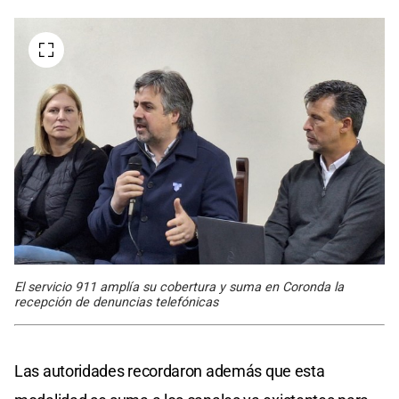
El servicio 911 amplía su cobertura y suma en Coronda la
recepción de denuncias telefónicas
Las autoridades recordaron además que esta