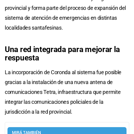
provincial y forma parte del proceso de expansión del
sistema de atención de emergencias en distintas
localidades santafesinas.
Una red integrada para mejorar la
respuesta
La incorporación de Coronda al sistema fue posible
gracias a la instalación de una nueva antena de
comunicaciones Tetra, infraestructura que permite
integrar las comunicaciones policiales de la
jurisdicción a la red provincial.
MIRÁ TAMBIÉN