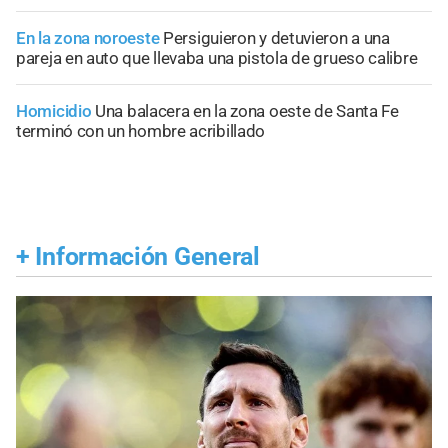
En la zona noroeste
Persiguieron y detuvieron a una
pareja en auto que llevaba una pistola de grueso calibre
Homicidio
Una balacera en la zona oeste de Santa Fe
terminó con un hombre acribillado
+
Información General