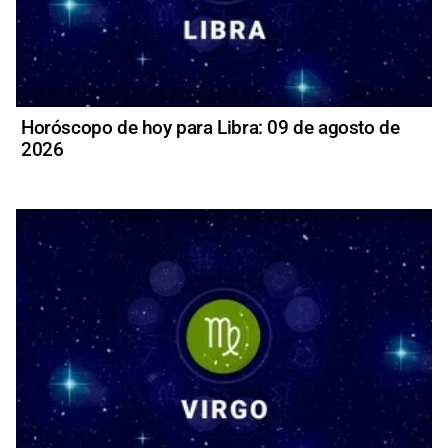
Horóscopo de hoy para Libra: 09 de agosto de
2026