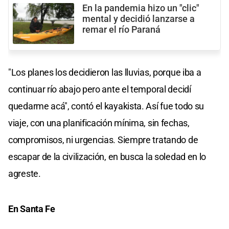
En la pandemia hizo un "clic"
mental y decidió lanzarse a
remar el río Paraná
"Los planes los decidieron las lluvias, porque iba a
continuar río abajo pero ante el temporal decidí
quedarme acá", contó el kayakista. Así fue todo su
viaje, con una planificación mínima, sin fechas,
compromisos, ni urgencias. Siempre tratando de
escapar de la civilización, en busca la soledad en lo
agreste.
En Santa Fe