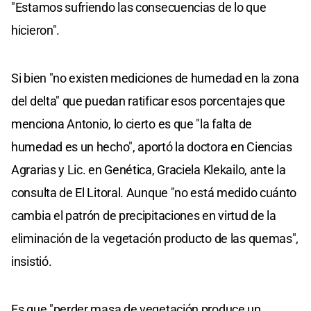
"Estamos sufriendo las consecuencias de lo que
hicieron".
Si bien "no existen mediciones de humedad en la zona
del delta" que puedan ratificar esos porcentajes que
menciona Antonio, lo cierto es que "la falta de
humedad es un hecho", aportó la doctora en Ciencias
Agrarias y Lic. en Genética, Graciela Klekailo, ante la
consulta de El Litoral. Aunque "no está medido cuánto
cambia el patrón de precipitaciones en virtud de la
eliminación de la vegetación producto de las quemas",
insistió.
Es que "perder masa de vegetación produce un