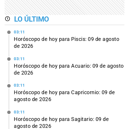
LO ÚLTIMO
03:11
Horóscopo de hoy para Piscis: 09 de agosto
de 2026
03:11
Horóscopo de hoy para Acuario: 09 de agosto
de 2026
03:11
Horóscopo de hoy para Capricornio: 09 de
agosto de 2026
03:11
Horóscopo de hoy para Sagitario: 09 de
agosto de 2026