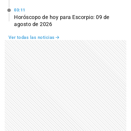
03:11
Horóscopo de hoy para Escorpio: 09 de
agosto de 2026
Ver todas las noticias