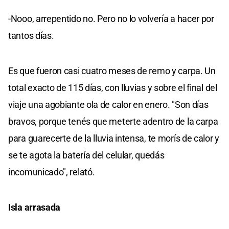
-Nooo, arrepentido no. Pero no lo volvería a hacer por
tantos días.
Es que fueron casi cuatro meses de remo y carpa. Un
total exacto de 115 días, con lluvias y sobre el final del
viaje una agobiante ola de calor en enero. "Son días
bravos, porque tenés que meterte adentro de la carpa
para guarecerte de la lluvia intensa, te morís de calor y
se te agota la batería del celular, quedás
incomunicado", relató.
Isla arrasada