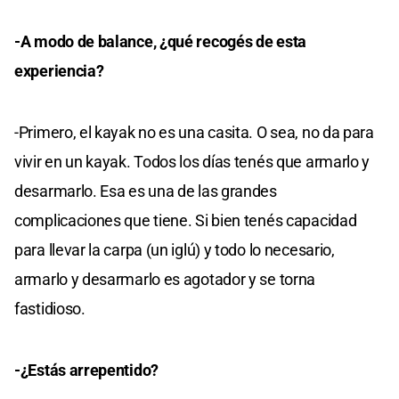
-A modo de balance, ¿qué recogés de esta
experiencia?
-Primero, el kayak no es una casita. O sea, no da para
vivir en un kayak. Todos los días tenés que armarlo y
desarmarlo. Esa es una de las grandes
complicaciones que tiene. Si bien tenés capacidad
para llevar la carpa (un iglú) y todo lo necesario,
armarlo y desarmarlo es agotador y se torna
fastidioso.
-¿Estás arrepentido?