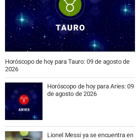
Horóscopo de hoy para Tauro: 09 de agosto de
2026
Horóscopo de hoy para Aries: 09
de agosto de 2026
Lionel Messi ya se encuentra en