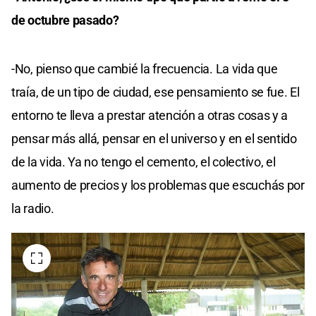
de octubre pasado?
-No, pienso que cambié la frecuencia. La vida que
traía, de un tipo de ciudad, ese pensamiento se fue. El
entorno te lleva a prestar atención a otras cosas y a
pensar más allá, pensar en el universo y en el sentido
de la vida. Ya no tengo el cemento, el colectivo, el
aumento de precios y los problemas que escuchás por
la radio.