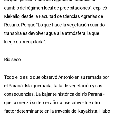
cambio del régimen local de precipitaciones", explicó
Klekailo, desde la Facultad de Ciencias Agrarias de
Rosario. Porque "Lo que hace la vegetación cuando
transpira es devolver agua a la atmósfera, la que
luego es precipitada".
Río seco
Todo ello es lo que observó Antonio en su remada por
el Paraná. Isla quemada, falta de vegetación y sus
consecuencias. La bajante histórica del río Paraná -
que comenzó su tercer año consecutivo- fue otro
factor determinante en la travesía del kayakista. Hubo