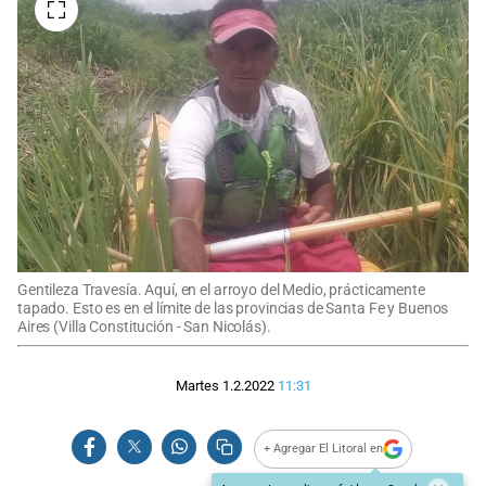
Gentileza Travesía. Aquí, en el arroyo del Medio, prácticamente
tapado. Esto es en el límite de las provincias de Santa Fe y Buenos
Aires (Villa Constitución - San Nicolás).
Martes 1.2.2022
11:31
+ Agregar El Litoral en