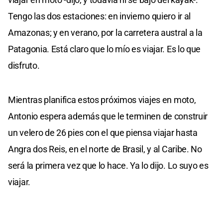
Tengo las dos estaciones: en invierno quiero ir al
Amazonas; y en verano, por la carretera austral a la
Patagonia. Está claro que lo mío es viajar. Es lo que
disfruto.
Mientras planifica estos próximos viajes en moto,
Antonio espera además que le terminen de construir
un velero de 26 pies con el que piensa viajar hasta
Angra dos Reis, en el norte de Brasil, y al Caribe. No
será la primera vez que lo hace. Ya lo dijo. Lo suyo es
viajar.