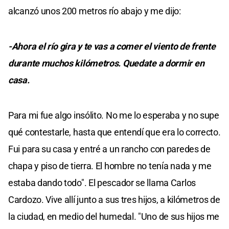
alcanzó unos 200 metros río abajo y me dijo:
-Ahora el río gira y te vas a comer el viento de frente
durante muchos kilómetros. Quedate a dormir en
casa.
Para mi fue algo insólito. No me lo esperaba y no supe
qué contestarle, hasta que entendí que era lo correcto.
Fui para su casa y entré a un rancho con paredes de
chapa y piso de tierra. El hombre no tenía nada y me
estaba dando todo". El pescador se llama Carlos
Cardozo. Vive allí junto a sus tres hijos, a kilómetros de
la ciudad, en medio del humedal. "Uno de sus hijos me