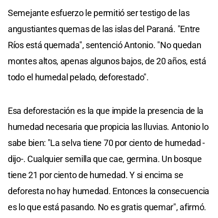
Semejante esfuerzo le permitió ser testigo de las
angustiantes quemas de las islas del Paraná. "Entre
Ríos está quemada", sentenció Antonio. "No quedan
montes altos, apenas algunos bajos, de 20 años, está
todo el humedal pelado, deforestado".
Esa deforestación es la que impide la presencia de la
humedad necesaria que propicia las lluvias. Antonio lo
sabe bien: "La selva tiene 70 por ciento de humedad -
dijo-. Cualquier semilla que cae, germina. Un bosque
tiene 21 por ciento de humedad. Y si encima se
deforesta no hay humedad. Entonces la consecuencia
es lo que está pasando. No es gratis quemar", afirmó.