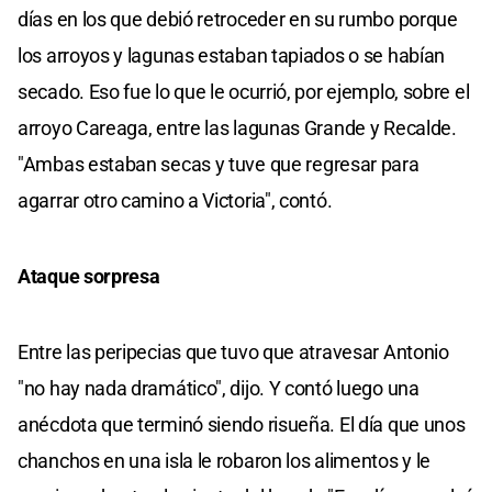
días en los que debió retroceder en su rumbo porque
los arroyos y lagunas estaban tapiados o se habían
secado. Eso fue lo que le ocurrió, por ejemplo, sobre el
arroyo Careaga, entre las lagunas Grande y Recalde.
"Ambas estaban secas y tuve que regresar para
agarrar otro camino a Victoria", contó.
Ataque sorpresa
Entre las peripecias que tuvo que atravesar Antonio
"no hay nada dramático", dijo. Y contó luego una
anécdota que terminó siendo risueña. El día que unos
chanchos en una isla le robaron los alimentos y le