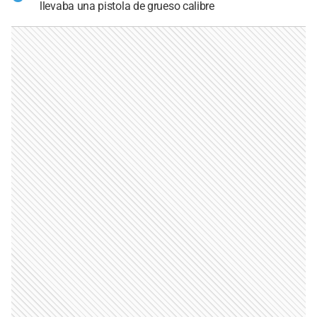
llevaba una pistola de grueso calibre