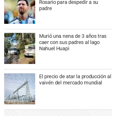
Rosario para despedir a su
padre
Murió una nena de 3 años tras
caer con sus padres al lago
Nahuel Huapi
El precio de atar la producción al
vaivén del mercado mundial