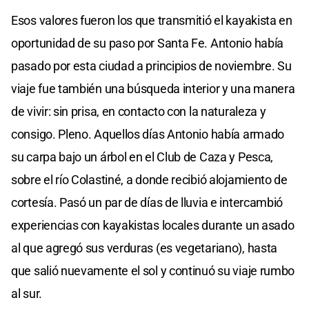
Esos valores fueron los que transmitió el kayakista en
oportunidad de su paso por Santa Fe. Antonio había
pasado por esta ciudad a principios de noviembre. Su
viaje fue también una búsqueda interior y una manera
de vivir: sin prisa, en contacto con la naturaleza y
consigo. Pleno. Aquellos días Antonio había armado
su carpa bajo un árbol en el Club de Caza y Pesca,
sobre el río Colastiné, a donde recibió alojamiento de
cortesía. Pasó un par de días de lluvia e intercambió
experiencias con kayakistas locales durante un asado
al que agregó sus verduras (es vegetariano), hasta
que salió nuevamente el sol y continuó su viaje rumbo
al sur.