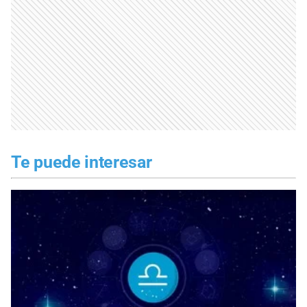
Te puede interesar