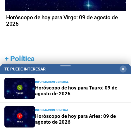
Horóscopo de hoy para Virgo: 09 de agosto de
2026
+
Política
TE PUEDE INTERESAR
✕
INFORMACIÓN GENERAL
Horóscopo de hoy para Tauro: 09 de
agosto de 2026
INFORMACIÓN GENERAL
Horóscopo de hoy para Aries: 09 de
agosto de 2026