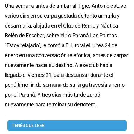
Una semana antes de arribar al Tigre, Antonio estuvo
varios días en su carpa gastada de tanto armarla y
desarmarla, alojado en el Club de Remo y Náutica
Belén de Escobar, sobre el río Paraná Las Palmas.
"Estoy relajado", le contó a El Litoral el lunes 24 de
enero en una conversación telefónica, antes de zarpar
nuevamente hacia su destino. A ese club había
llegado el viernes 21, para descansar durante el
penúltimo fin de semana de su larga travesía a remo
por el Paraná. Y tres días más tarde zarpó
nuevamente para terminar su derrotero.
TENÉS QUE LEER