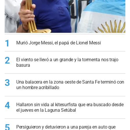
1
Murió Jorge Messi, el papá de Lionel Messi
2
El viento se llevó a un grande y la tormenta nos trajo
basura
3
Una balacera en la zona oeste de Santa Fe terminó con
un hombre acribillado
4
Hallaron sin vida al kitesurfista que era buscado desde
el jueves en la Laguna Setúbal
5
Persiguieron y detuvieron a una pareja en auto que