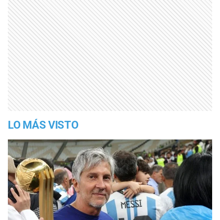
LO MÁS VISTO