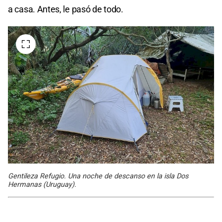
a casa. Antes, le pasó de todo.
Gentileza Refugio. Una noche de descanso en la isla Dos
Hermanas (Uruguay).