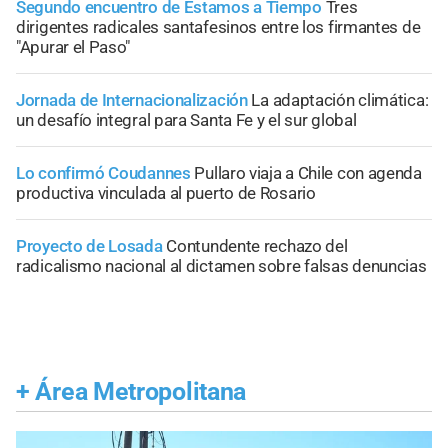
Segundo encuentro de Estamos a Tiempo
Tres
dirigentes radicales santafesinos entre los firmantes de
"Apurar el Paso"
Jornada de Internacionalización
La adaptación climática:
un desafío integral para Santa Fe y el sur global
Lo confirmó Coudannes
Pullaro viaja a Chile con agenda
productiva vinculada al puerto de Rosario
Proyecto de Losada
Contundente rechazo del
radicalismo nacional al dictamen sobre falsas denuncias
+
Área Metropolitana