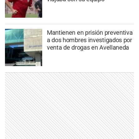
Mantienen en prisión preventiva
a dos hombres investigados por
venta de drogas en Avellaneda