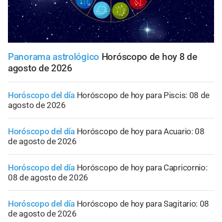
Panorama astrológico
Horóscopo de hoy 8 de
agosto de 2026
Horóscopo del día
Horóscopo de hoy para Piscis: 08 de
agosto de 2026
Horóscopo del día
Horóscopo de hoy para Acuario: 08
de agosto de 2026
Horóscopo del día
Horóscopo de hoy para Capricornio:
08 de agosto de 2026
Horóscopo del día
Horóscopo de hoy para Sagitario: 08
de agosto de 2026