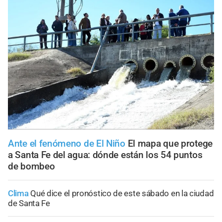
Ante el fenómeno de El Niño
El mapa que protege
a Santa Fe del agua: dónde están los 54 puntos
de bombeo
Clima
Qué dice el pronóstico de este sábado en la ciudad
de Santa Fe