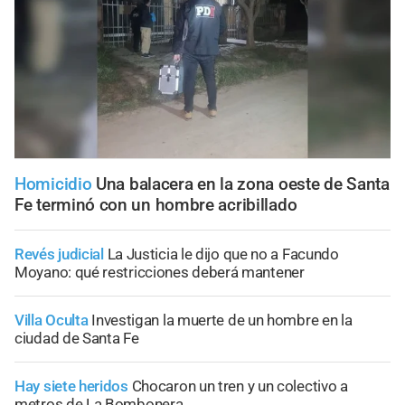
Homicidio
Una balacera en la zona oeste de Santa
Fe terminó con un hombre acribillado
Revés judicial
La Justicia le dijo que no a Facundo
Moyano: qué restricciones deberá mantener
Villa Oculta
Investigan la muerte de un hombre en la
ciudad de Santa Fe
Hay siete heridos
Chocaron un tren y un colectivo a
metros de La Bombonera