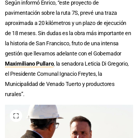
Según informó Enrico, “este proyecto de
pavimentación sobre la ruta 7S, prevé una traza
aproximada a 20 kilómetros y un plazo de ejecución
de 18 meses. Sin dudas es la obra más importante en
la historia de San Francisco, fruto de una intensa
gestión que llevamos adelante con el Gobernador
Maximiliano Pullaro
, la senadora Leticia Di Gregorio,
el Presidente Comunal Ignacio Freytes, la
Municipalidad de Venado Tuerto y productores
rurales”.