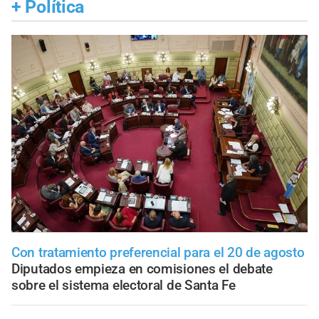
+
Política
Con tratamiento preferencial para el 20 de agosto
Diputados empieza en comisiones el debate
sobre el sistema electoral de Santa Fe