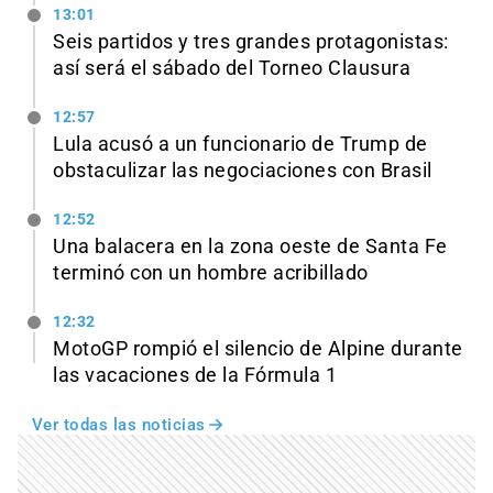
13:01
Seis partidos y tres grandes protagonistas:
así será el sábado del Torneo Clausura
12:57
Lula acusó a un funcionario de Trump de
obstaculizar las negociaciones con Brasil
12:52
Una balacera en la zona oeste de Santa Fe
terminó con un hombre acribillado
12:32
MotoGP rompió el silencio de Alpine durante
las vacaciones de la Fórmula 1
Ver todas las noticias