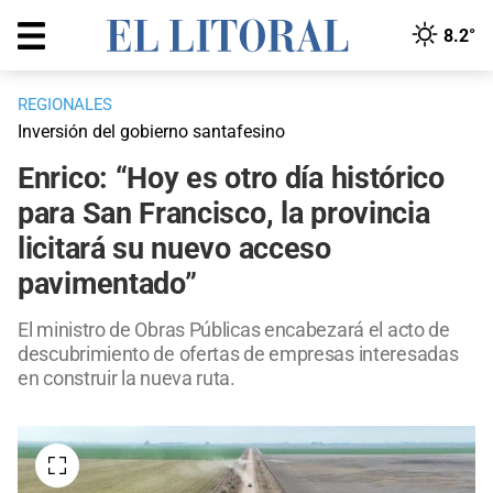
8.2°
REGIONALES
Inversión del gobierno santafesino
Enrico: “Hoy es otro día histórico
para San Francisco, la provincia
licitará su nuevo acceso
pavimentado”
El ministro de Obras Públicas encabezará el acto de
descubrimiento de ofertas de empresas interesadas
en construir la nueva ruta.