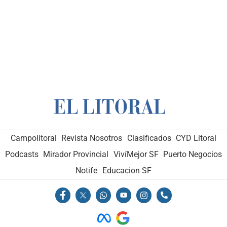
Campolitoral
Revista Nosotros
Clasificados
CYD Litoral
Podcasts
Mirador Provincial
VivíMejor SF
Puerto Negocios
Notife
Educacion SF