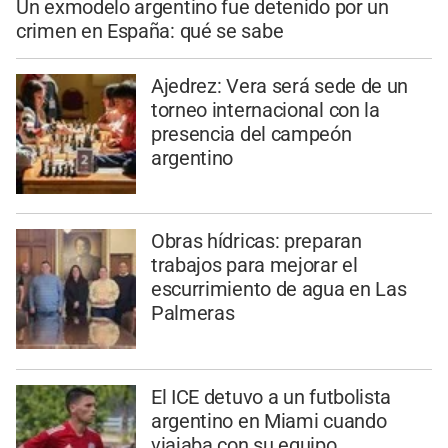
Un exmodelo argentino fue detenido por un
crimen en España: qué se sabe
Ajedrez: Vera será sede de un
torneo internacional con la
presencia del campeón
argentino
Obras hídricas: preparan
trabajos para mejorar el
escurrimiento de agua en Las
Palmeras
El ICE detuvo a un futbolista
argentino en Miami cuando
viajaba con su equipo