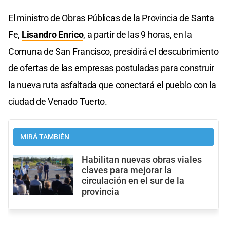
El ministro de Obras Públicas de la Provincia de Santa
Fe,
Lisandro Enrico
, a partir de las 9 horas, en la
Comuna de San Francisco, presidirá el descubrimiento
de ofertas de las empresas postuladas para construir
la nueva ruta asfaltada que conectará el pueblo con la
ciudad de Venado Tuerto.
MIRÁ TAMBIÉN
Habilitan nuevas obras viales
claves para mejorar la
circulación en el sur de la
provincia