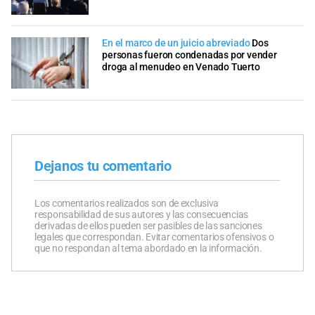
En el marco de un juicio abreviado
Dos
personas fueron condenadas por vender
droga al menudeo en Venado Tuerto
Dejanos tu comentario
Los comentarios realizados son de exclusiva
responsabilidad de sus autores y las consecuencias
derivadas de ellos pueden ser pasibles de las sanciones
legales que correspondan. Evitar comentarios ofensivos o
que no respondan al tema abordado en la información.