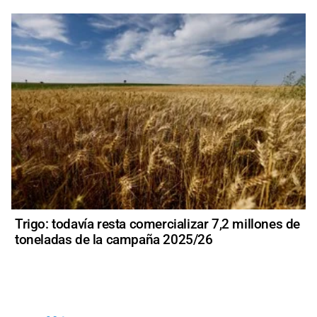
Trigo: todavía resta comercializar 7,2 millones de
toneladas de la campaña 2025/26