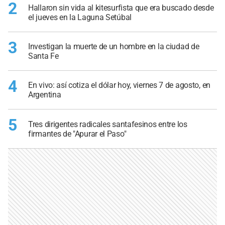
2
Hallaron sin vida al kitesurfista que era buscado desde
el jueves en la Laguna Setúbal
3
Investigan la muerte de un hombre en la ciudad de
Santa Fe
4
En vivo: así cotiza el dólar hoy, viernes 7 de agosto, en
Argentina
5
Tres dirigentes radicales santafesinos entre los
firmantes de "Apurar el Paso"