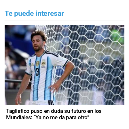
Te puede interesar
Tagliafico puso en duda su futuro en los
Mundiales: “Ya no me da para otro”