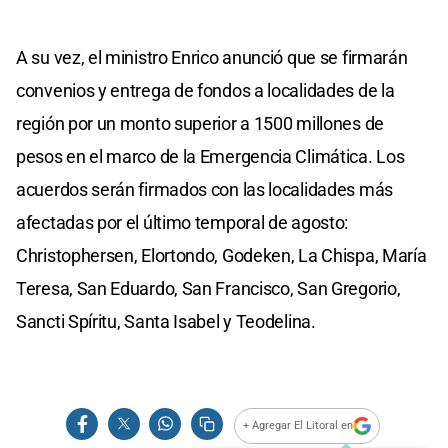
A su vez, el ministro Enrico anunció que se firmarán
convenios y entrega de fondos a localidades de la
región por un monto superior a 1500 millones de
pesos en el marco de la Emergencia Climática. Los
acuerdos serán firmados con las localidades más
afectadas por el último temporal de agosto:
Christophersen, Elortondo, Godeken, La Chispa, María
Teresa, San Eduardo, San Francisco, San Gregorio,
Sancti Spíritu, Santa Isabel y Teodelina.
+ Agregar El Litoral en