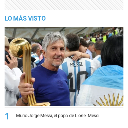
LO MÁS VISTO
1
Murió Jorge Messi, el papá de Lionel Messi