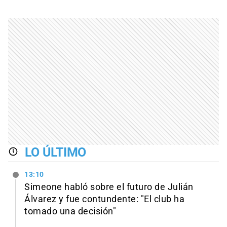
LO ÚLTIMO
13:10
Simeone habló sobre el futuro de Julián
Álvarez y fue contundente: "El club ha
tomado una decisión"