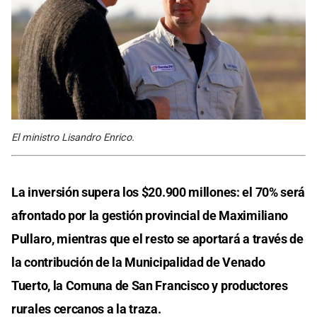
El ministro Lisandro Enrico.
La inversión supera los $20.900 millones: el 70% será
afrontado por la gestión provincial de Maximiliano
Pullaro, mientras que el resto se aportará a través de
la contribución de la Municipalidad de Venado
Tuerto, la Comuna de San Francisco y productores
rurales cercanos a la traza.