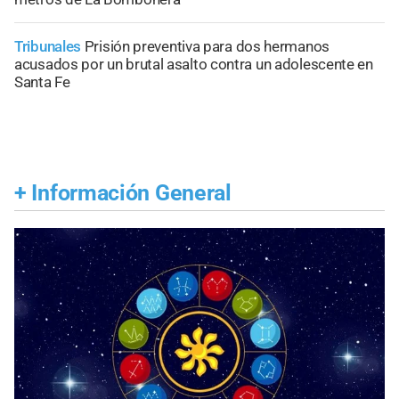
Tribunales
Prisión preventiva para dos hermanos
acusados por un brutal asalto contra un adolescente en
Santa Fe
+
Información General