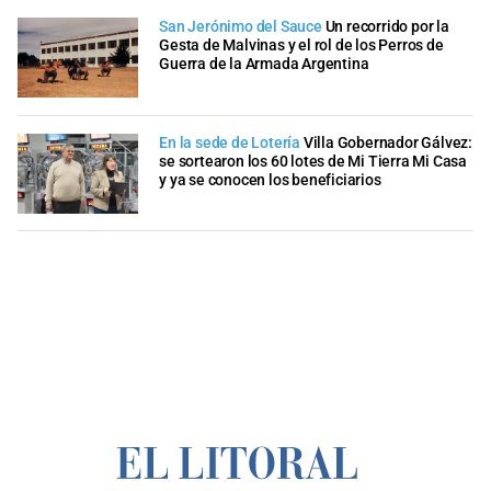
San Jerónimo del Sauce
Un recorrido por la
Gesta de Malvinas y el rol de los Perros de
Guerra de la Armada Argentina
En la sede de Lotería
Villa Gobernador Gálvez:
se sortearon los 60 lotes de Mi Tierra Mi Casa
y ya se conocen los beneficiarios