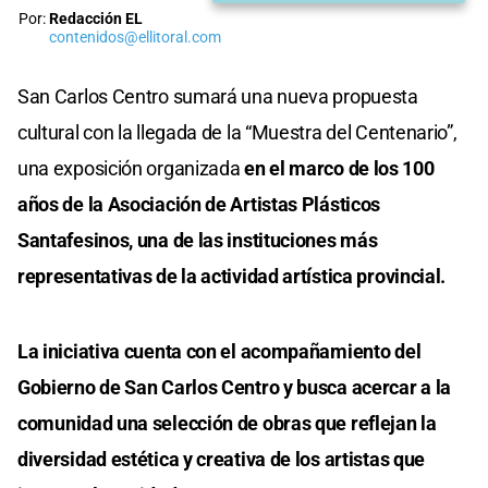
Por:
Redacción EL
contenidos@ellitoral.com
San Carlos Centro sumará una nueva propuesta
cultural con la llegada de la “Muestra del Centenario”,
una exposición organizada
en el marco de los 100
años de la Asociación de Artistas Plásticos
Santafesinos, una de las instituciones más
representativas de la actividad artística provincial.
La iniciativa cuenta con el acompañamiento del
Gobierno de San Carlos Centro y busca acercar a la
comunidad una selección de obras que reflejan la
diversidad estética y creativa de los artistas que