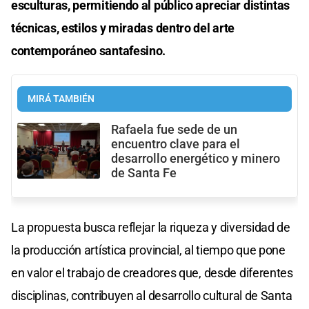
esculturas, permitiendo al público apreciar distintas
técnicas, estilos y miradas dentro del arte
contemporáneo santafesino.
MIRÁ TAMBIÉN
Rafaela fue sede de un
encuentro clave para el
desarrollo energético y minero
de Santa Fe
La propuesta busca reflejar la riqueza y diversidad de
la producción artística provincial, al tiempo que pone
en valor el trabajo de creadores que, desde diferentes
disciplinas, contribuyen al desarrollo cultural de Santa