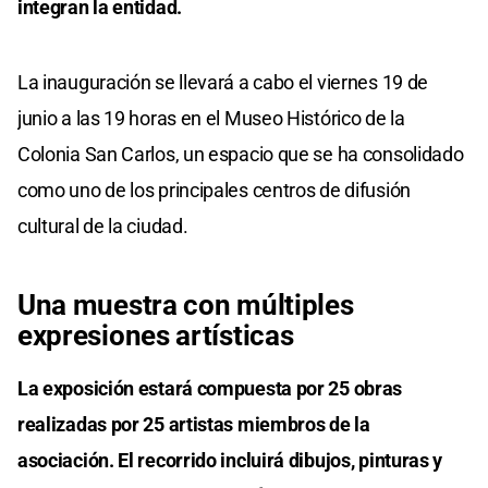
integran la entidad.
La inauguración se llevará a cabo el viernes 19 de
junio a las 19 horas en el Museo Histórico de la
Colonia San Carlos, un espacio que se ha consolidado
como uno de los principales centros de difusión
cultural de la ciudad.
Una muestra con múltiples
expresiones artísticas
La exposición estará compuesta por 25 obras
realizadas por 25 artistas miembros de la
asociación. El recorrido incluirá dibujos, pinturas y