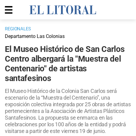
REGIONALES
Departamento Las Colonias
El Museo Histórico de San Carlos
Centro albergará la "Muestra del
Centenario" de artistas
santafesinos
El Museo Histórico de la Colonia San Carlos será
escenario de la “Muestra del Centenario”, una
exposición colectiva integrada por 25 obras de artistas
pertenecientes a la Asociación de Artistas Plásticos
Santafesinos. La propuesta se enmarca en las
celebraciones por los 100 años de la entidad y podrá
visitarse a partir de este viernes 19 de junio.