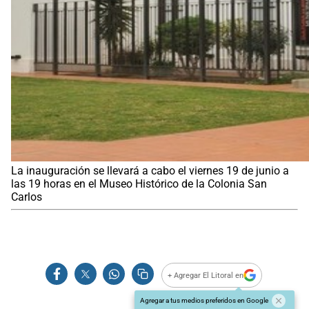
La inauguración se llevará a cabo el viernes 19 de junio a
las 19 horas en el Museo Histórico de la Colonia San
Carlos
+ Agregar El Litoral en
Agregar a tus medios preferidos en Google