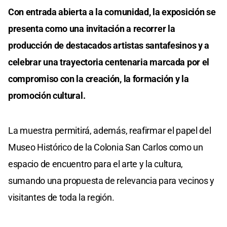
Con entrada abierta a la comunidad, la exposición se
presenta como una invitación a recorrer la
producción de destacados artistas santafesinos y a
celebrar una trayectoria centenaria marcada por el
compromiso con la creación, la formación y la
promoción cultural.
La muestra permitirá, además, reafirmar el papel del
Museo Histórico de la Colonia San Carlos como un
espacio de encuentro para el arte y la cultura,
sumando una propuesta de relevancia para vecinos y
visitantes de toda la región.