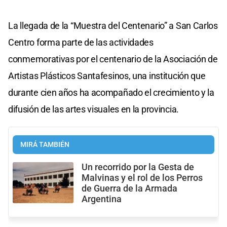
La llegada de la “Muestra del Centenario” a San Carlos
Centro forma parte de las actividades
conmemorativas por el centenario de la Asociación de
Artistas Plásticos Santafesinos, una institución que
durante cien años ha acompañado el crecimiento y la
difusión de las artes visuales en la provincia.
MIRÁ TAMBIÉN
Un recorrido por la Gesta de
Malvinas y el rol de los Perros
de Guerra de la Armada
Argentina