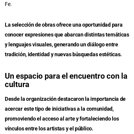
Fe.
La selección de obras ofrece una oportunidad para
conocer expresiones que abarcan distintas temáticas
y lenguajes visuales, generando un diálogo entre
tradición, identidad y nuevas búsquedas estéticas.
Un espacio para el encuentro con la
cultura
Desde la organización destacaron la importancia de
acercar este tipo de iniciativas a la comunidad,
promoviendo el acceso al arte y fortaleciendo los
vínculos entre los artistas y el público.