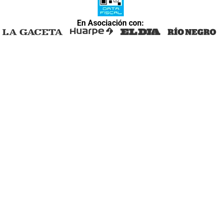
En Asociación con: