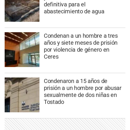
definitiva para el
abastecimiento de agua
Condenan a un hombre a tres
años y siete meses de prisión
por violencia de género en
Ceres
Condenaron a 15 años de
prisión a un hombre por abusar
sexualmente de dos niñas en
Tostado