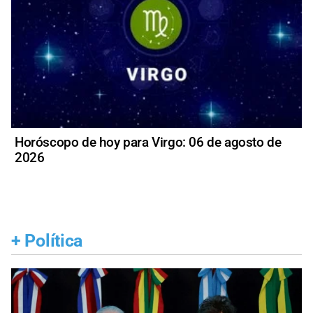
Horóscopo de hoy para Virgo: 06 de agosto de
2026
+
Política