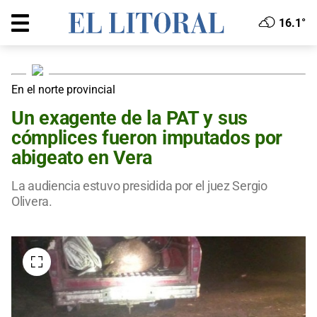
16.1°
En el norte provincial
Un exagente de la PAT y sus
cómplices fueron imputados por
abigeato en Vera
La audiencia estuvo presidida por el juez Sergio
Olivera.