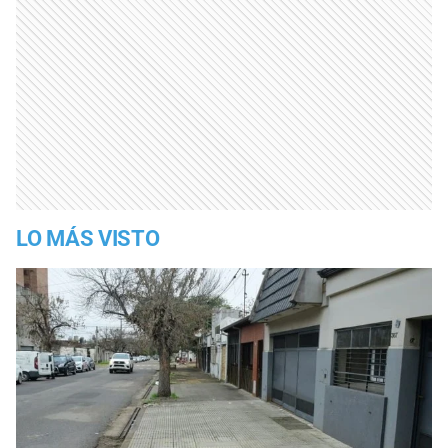
LO MÁS VISTO