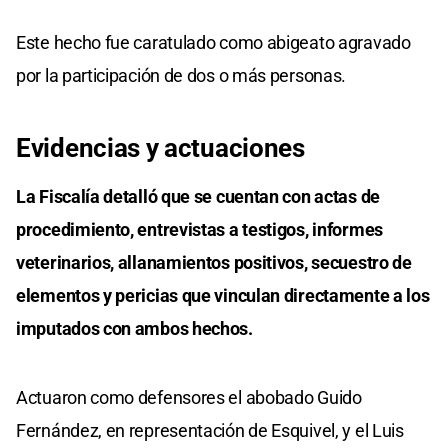
Este hecho fue caratulado como abigeato agravado
por la participación de dos o más personas.
Evidencias y actuaciones
La Fiscalía detalló que se cuentan con actas de
procedimiento, entrevistas a testigos, informes
veterinarios, allanamientos positivos, secuestro de
elementos y pericias que vinculan directamente a los
imputados con ambos hechos.
Actuaron como defensores el abobado Guido
Fernández, en representación de Esquivel, y el Luis