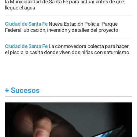
la Municipalidad de Santa Fe para actuar antes de que
llegue el agua
Ciudad de Santa Fe
Nueva Estación Policial Parque
Federal: ubicación, inversión y detalles del proyecto
Ciudad de Santa Fe
La conmovedora colecta para hacer
el piso a la casita donde viven dos niñas con saturnismo
+
Sucesos