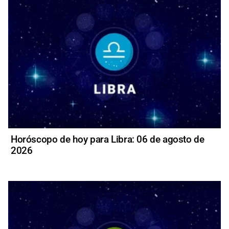
Horóscopo de hoy para Libra: 06 de agosto de
2026