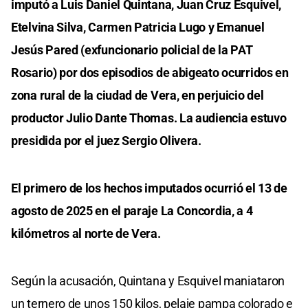
imputó a Luis Daniel Quintana, Juan Cruz Esquivel,
Etelvina Silva, Carmen Patricia Lugo y Emanuel
Jesús Pared (exfuncionario policial de la PAT
Rosario) por dos episodios de abigeato ocurridos en
zona rural de la ciudad de Vera, en perjuicio del
productor Julio Dante Thomas. La audiencia estuvo
presidida por el juez Sergio Olivera.
El primero de los hechos imputados ocurrió el 13 de
agosto de 2025 en el paraje La Concordia, a 4
kilómetros al norte de Vera.
Según la acusación, Quintana y Esquivel maniataron
un ternero de unos 150 kilos, pelaje pampa colorado e