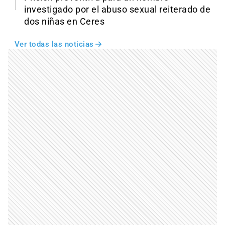
investigado por el abuso sexual reiterado de
dos niñas en Ceres
Ver todas las noticias