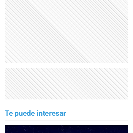
Te puede interesar