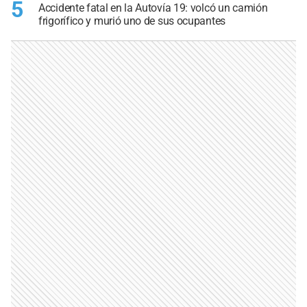
5
Accidente fatal en la Autovía 19: volcó un camión
frigorífico y murió uno de sus ocupantes