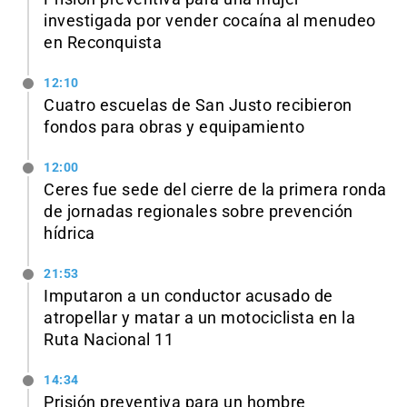
investigada por vender cocaína al menudeo
en Reconquista
12:10
Cuatro escuelas de San Justo recibieron
fondos para obras y equipamiento
12:00
Ceres fue sede del cierre de la primera ronda
de jornadas regionales sobre prevención
hídrica
21:53
Imputaron a un conductor acusado de
atropellar y matar a un motociclista en la
Ruta Nacional 11
14:34
Prisión preventiva para un hombre