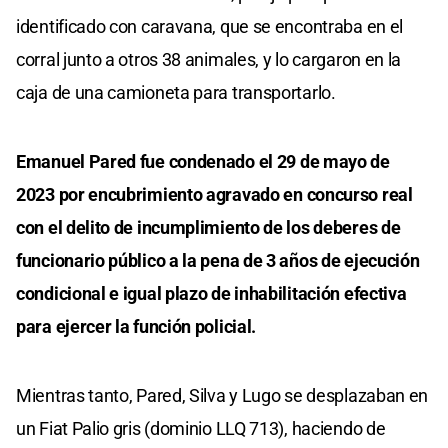
identificado con caravana, que se encontraba en el
corral junto a otros 38 animales, y lo cargaron en la
caja de una camioneta para transportarlo.
Emanuel Pared fue condenado el 29 de mayo de
2023 por encubrimiento agravado en concurso real
con el delito de incumplimiento de los deberes de
funcionario público a la pena de 3 años de ejecución
condicional e igual plazo de inhabilitación efectiva
para ejercer la función policial.
Mientras tanto, Pared, Silva y Lugo se desplazaban en
un Fiat Palio gris (dominio LLQ 713), haciendo de