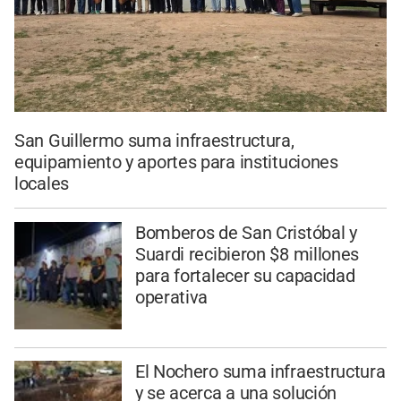
San Guillermo suma infraestructura,
equipamiento y aportes para instituciones
locales
Bomberos de San Cristóbal y
Suardi recibieron $8 millones
para fortalecer su capacidad
operativa
El Nochero suma infraestructura
y se acerca a una solución