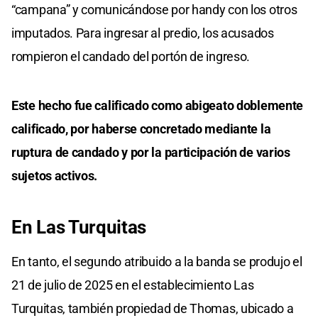
“campana” y comunicándose por handy con los otros
imputados. Para ingresar al predio, los acusados
rompieron el candado del portón de ingreso.
Este hecho fue calificado como abigeato doblemente
calificado, por haberse concretado mediante la
ruptura de candado y por la participación de varios
sujetos activos.
En Las Turquitas
En tanto, el segundo atribuido a la banda se produjo el
21 de julio de 2025 en el establecimiento Las
Turquitas, también propiedad de Thomas, ubicado a