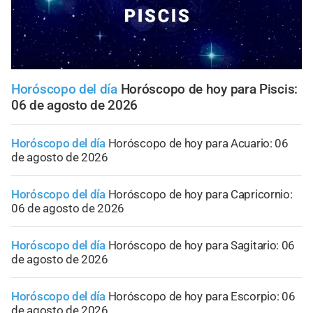
Horóscopo del día
Horóscopo de hoy para Piscis:
06 de agosto de 2026
Horóscopo del día
Horóscopo de hoy para Acuario: 06
de agosto de 2026
Horóscopo del día
Horóscopo de hoy para Capricornio:
06 de agosto de 2026
Horóscopo del día
Horóscopo de hoy para Sagitario: 06
de agosto de 2026
Horóscopo del día
Horóscopo de hoy para Escorpio: 06
de agosto de 2026