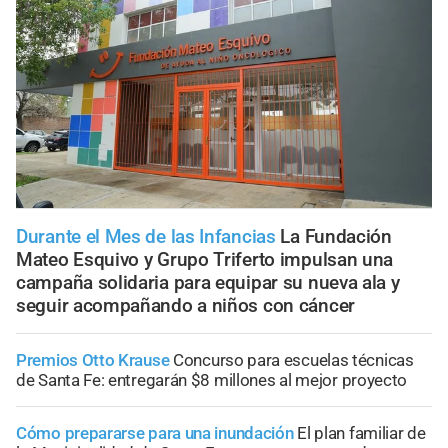
Durante el Mes de las Infancias
La Fundación
Mateo Esquivo y Grupo Triferto impulsan una
campaña solidaria para equipar su nueva ala y
seguir acompañando a niños con cáncer
Premios Otto Krause
Concurso para escuelas técnicas
de Santa Fe: entregarán $8 millones al mejor proyecto
Cómo prepararse para una inundación
El plan familiar de