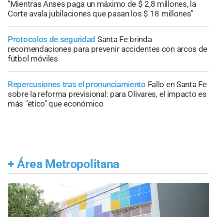
"Mientras Anses paga un máximo de $ 2,8 millones, la
Corte avala jubilaciones que pasan los $ 18 millones"
Protocolos de seguridad
Santa Fe brinda
recomendaciones para prevenir accidentes con arcos de
fútbol móviles
Repercusiones tras el pronunciamiento
Fallo en Santa Fe
sobre la reforma previsional: para Olivares, el impacto es
más "ético" que económico
+
Área Metropolitana