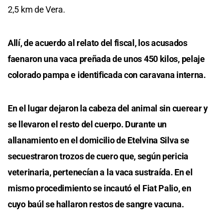
2,5 km de Vera.
Allí, de acuerdo al relato del fiscal, los acusados
faenaron una vaca preñada de unos 450 kilos, pelaje
colorado pampa e identificada con caravana interna.
En el lugar dejaron la cabeza del animal sin cuerear y
se llevaron el resto del cuerpo. Durante un
allanamiento en el domicilio de Etelvina Silva se
secuestraron trozos de cuero que, según pericia
veterinaria, pertenecían a la vaca sustraída. En el
mismo procedimiento se incautó el Fiat Palio, en
cuyo baúl se hallaron restos de sangre vacuna.