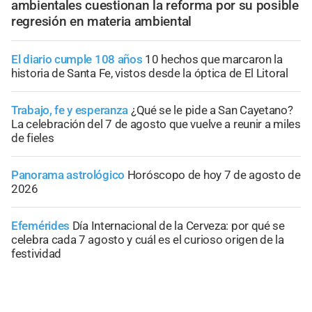
ambientales cuestionan la reforma por su posible
regresión en materia ambiental
El diario cumple 108 años
10 hechos que marcaron la
historia de Santa Fe, vistos desde la óptica de El Litoral
Trabajo, fe y esperanza
¿Qué se le pide a San Cayetano?
La celebración del 7 de agosto que vuelve a reunir a miles
de fieles
Panorama astrológico
Horóscopo de hoy 7 de agosto de
2026
Efemérides
Día Internacional de la Cerveza: por qué se
celebra cada 7 agosto y cuál es el curioso origen de la
festividad