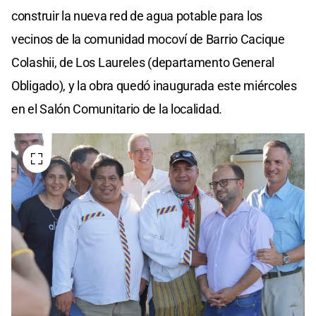
construir la nueva red de agua potable para los
vecinos de la comunidad mocoví de Barrio Cacique
Colashii, de Los Laureles (departamento General
Obligado), y la obra quedó inaugurada este miércoles
en el Salón Comunitario de la localidad.