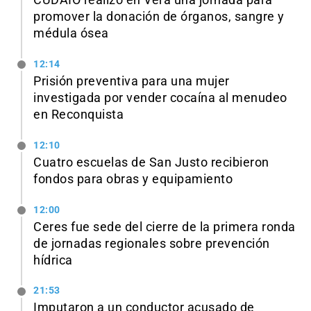
CUDAIO realizó en Vera una jornada para
promover la donación de órganos, sangre y
médula ósea
12:14
Prisión preventiva para una mujer
investigada por vender cocaína al menudeo
en Reconquista
12:10
Cuatro escuelas de San Justo recibieron
fondos para obras y equipamiento
12:00
Ceres fue sede del cierre de la primera ronda
de jornadas regionales sobre prevención
hídrica
21:53
Imputaron a un conductor acusado de