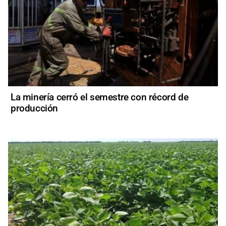
La minería cerró el semestre con récord de
producción