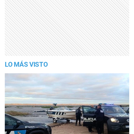
LO MÁS VISTO