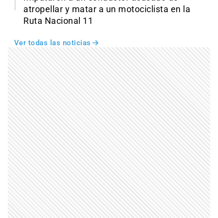
atropellar y matar a un motociclista en la
Ruta Nacional 11
Ver todas las noticias