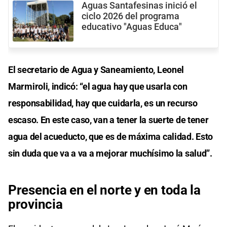
Aguas Santafesinas inició el
ciclo 2026 del programa
educativo "Aguas Educa"
El secretario de Agua y Saneamiento, Leonel
Marmiroli, indicó: “el agua hay que usarla con
responsabilidad, hay que cuidarla, es un recurso
escaso. En este caso, van a tener la suerte de tener
agua del acueducto, que es de máxima calidad. Esto
sin duda que va a va a mejorar muchísimo la salud”.
Presencia en el norte y en toda la
provincia