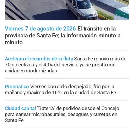
Viernes 7 de agosto de 2026
El tránsito en la
provincia de Santa Fe; la información minuto a
minuto
Aceleran el recambio de la flota
Santa Fe renovó más de
70 colectivos y el 40% del servicio ya se presta con
unidades modernizadas
Pronóstico
Viernes con cielo despejado, frío por la
mañana y máxima de 16°C en la ciudad de Santa Fe
Ciudad capital
"Batería" de pedidos desde el Concejo
para sanear microbasurales, desagües y cunetas en
Santa Fe