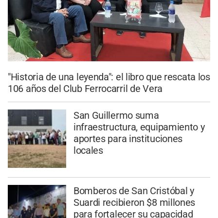
"Historia de una leyenda": el libro que rescata los
106 años del Club Ferrocarril de Vera
San Guillermo suma
infraestructura, equipamiento y
aportes para instituciones
locales
Bomberos de San Cristóbal y
Suardi recibieron $8 millones
para fortalecer su capacidad