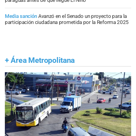
paraguas antes de que llegue El Niño
Media sanción
Avanzó en el Senado un proyecto para la
participación ciudadana prometida por la Reforma 2025
+
Área Metropolitana