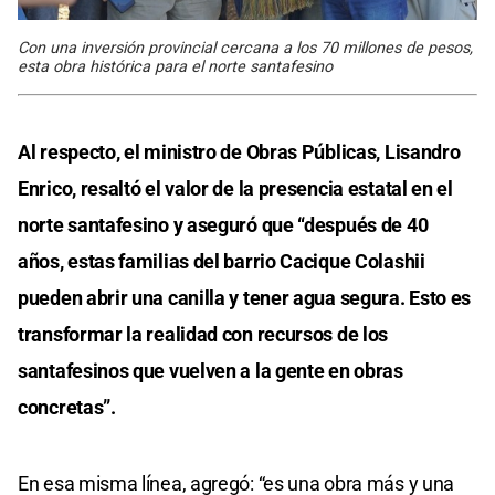
Con una inversión provincial cercana a los 70 millones de pesos,
esta obra histórica para el norte santafesino
Al respecto, el ministro de Obras Públicas, Lisandro
Enrico, resaltó el valor de la presencia estatal en el
norte santafesino y aseguró que “después de 40
años, estas familias del barrio Cacique Colashii
pueden abrir una canilla y tener agua segura. Esto es
transformar la realidad con recursos de los
santafesinos que vuelven a la gente en obras
concretas”.
En esa misma línea, agregó: “es una obra más y una