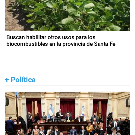
Buscan habilitar otros usos para los
biocombustibles en la provincia de Santa Fe
+
Política