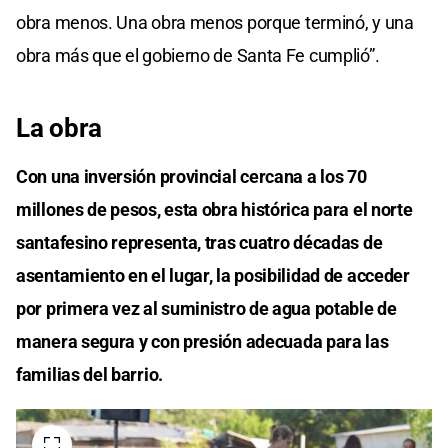
obra menos. Una obra menos porque terminó, y una
obra más que el gobierno de Santa Fe cumplió”.
La obra
Con una inversión provincial cercana a los 70
millones de pesos, esta obra histórica para el norte
santafesino representa, tras cuatro décadas de
asentamiento en el lugar, la posibilidad de acceder
por primera vez al suministro de agua potable de
manera segura y con presión adecuada para las
familias del barrio.