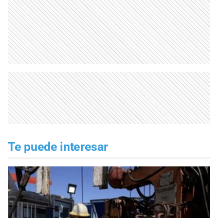
Te puede interesar