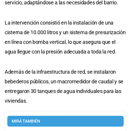
servicio, adaptándose a las necesidades del barrio.
La intervención consistió en la instalación de una
cisterna de 10.000 litros y un sistema de presurización
en línea con bomba vertical, lo que asegura que el
agua llegue con la presión adecuada a toda la red.
Además de la infraestructura de red, se instalaron
bebederos públicos, un macromedidor de caudal y se
entregaron 30 tanques de agua individuales para las
viviendas.
MIRÁ TAMBIÉN