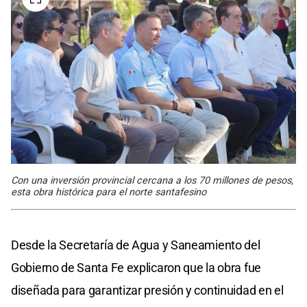
Con una inversión provincial cercana a los 70 millones de pesos,
esta obra histórica para el norte santafesino
Desde la Secretaría de Agua y Saneamiento del
Gobierno de Santa Fe explicaron que la obra fue
diseñada para garantizar presión y continuidad en el