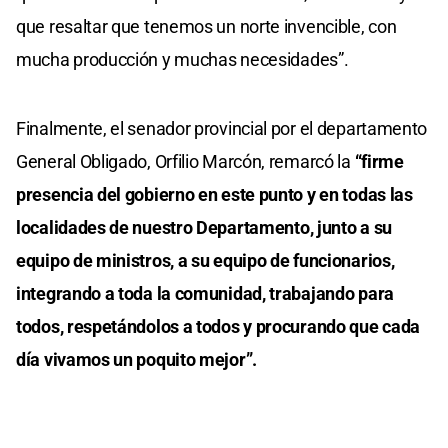
que resaltar que tenemos un norte invencible, con
mucha producción y muchas necesidades”.
Finalmente, el senador provincial por el departamento
General Obligado, Orfilio Marcón, remarcó la
“firme
presencia del gobierno en este punto y en todas las
localidades de nuestro Departamento, junto a su
equipo de ministros, a su equipo de funcionarios,
integrando a toda la comunidad, trabajando para
todos, respetándolos a todos y procurando que cada
día vivamos un poquito mejor”.