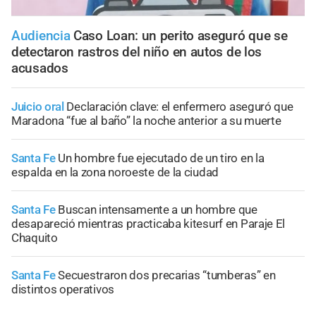
Audiencia
Caso Loan: un perito aseguró que se
detectaron rastros del niño en autos de los
acusados
Juicio oral
Declaración clave: el enfermero aseguró que
Maradona “fue al baño” la noche anterior a su muerte
Santa Fe
Un hombre fue ejecutado de un tiro en la
espalda en la zona noroeste de la ciudad
Santa Fe
Buscan intensamente a un hombre que
desapareció mientras practicaba kitesurf en Paraje El
Chaquito
Santa Fe
Secuestraron dos precarias “tumberas” en
distintos operativos