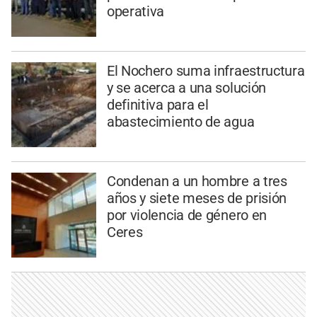
operativa
El Nochero suma infraestructura
y se acerca a una solución
definitiva para el
abastecimiento de agua
Condenan a un hombre a tres
años y siete meses de prisión
por violencia de género en
Ceres