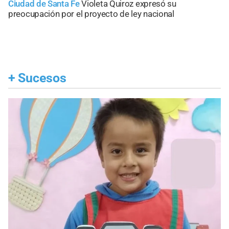
Ciudad de Santa Fe
Violeta Quiroz expresó su
preocupación por el proyecto de ley nacional
+
Sucesos