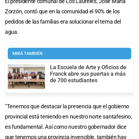
El presidente comunal de Los Laureles, José María
Zorzón, contó que en la comunidad el 90% de los
pedidos de las familias era solucionar el tema del
agua.
MIRÁ TAMBIÉN
La Escuela de Arte y Oficios de
Franck abre sus puertas a más
de 700 estudiantes
"Tenemos que destacar la presencia que el gobierno
provincial está teniendo en nuestro norte santafesino,
es fundamental. Así como nuestro gobernador dice
que tenemos una provincia invencible, también hay