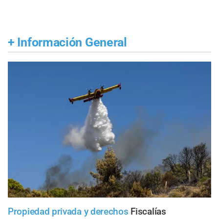
+
Información General
Propiedad privada y derechos
Fiscalías