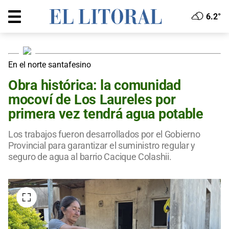
6.2°
En el norte santafesino
Obra histórica: la comunidad
mocoví de Los Laureles por
primera vez tendrá agua potable
Los trabajos fueron desarrollados por el Gobierno
Provincial para garantizar el suministro regular y
seguro de agua al barrio Cacique Colashii.