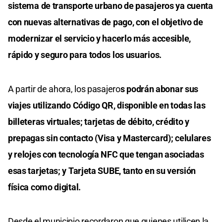
sistema de transporte urbano de pasajeros ya cuenta
con nuevas alternativas de pago, con el objetivo de
modernizar el servicio y hacerlo más accesible,
rápido y seguro para todos los usuarios.
A partir de ahora, los pasajero
s podrán abonar sus
viajes utilizando Código QR, disponible en todas las
billeteras virtuales; tarjetas de débito, crédito y
prepagas sin contacto (Visa y Mastercard); celulares
y relojes con tecnología NFC que tengan asociadas
esas tarjetas; y Tarjeta SUBE, tanto en su versión
física como digital.
Desde el municipio recordaron que quienes utilicen la