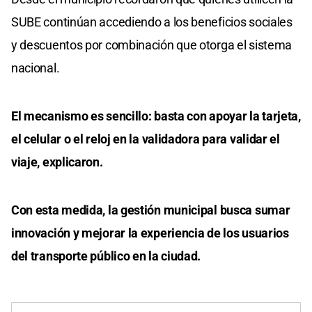
SUBE continúan accediendo a los beneficios sociales
y descuentos por combinación que otorga el sistema
nacional.
El mecanismo es sencillo: basta con apoyar la tarjeta,
el celular o el reloj en la validadora para validar el
viaje, explicaron.
Con esta medida, la gestión municipal busca sumar
innovación y mejorar la experiencia de los usuarios
del transporte público en la ciudad.