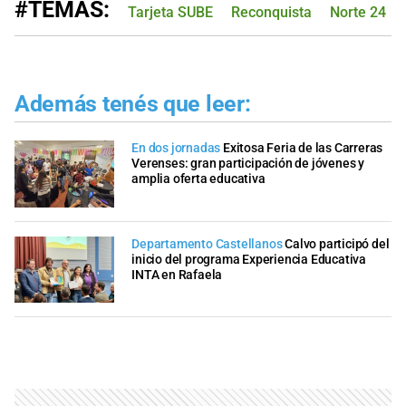
#TEMAS:
Tarjeta SUBE
Reconquista
Norte 24
Además tenés que leer:
En dos jornadas
Exitosa Feria de las Carreras
Verenses: gran participación de jóvenes y
amplia oferta educativa
Departamento Castellanos
Calvo participó del
inicio del programa Experiencia Educativa
INTA en Rafaela