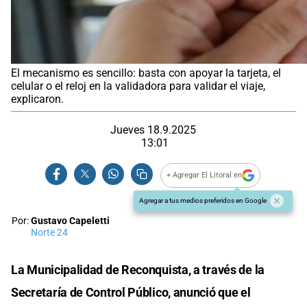
El mecanismo es sencillo: basta con apoyar la tarjeta, el
celular o el reloj en la validadora para validar el viaje,
explicaron.
Jueves 18.9.2025
13:01
+ Agregar El Litoral en
Agregar a tus medios preferidos en Google
Por:
Gustavo Capeletti
Norte 24
La Municipalidad de Reconquista, a través de la
Secretaría de Control Público, anunció que el