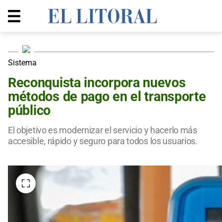
Sistema
Reconquista incorpora nuevos
métodos de pago en el transporte
público
El objetivo es modernizar el servicio y hacerlo más
accesible, rápido y seguro para todos los usuarios.