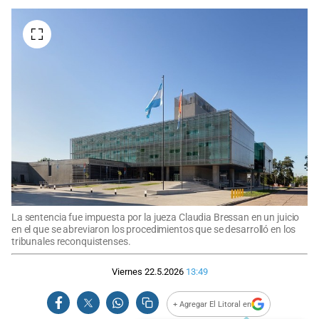
La sentencia fue impuesta por la jueza Claudia Bressan en un juicio
en el que se abreviaron los procedimientos que se desarrolló en los
tribunales reconquistenses.
Viernes 22.5.2026
13:49
+ Agregar El Litoral en