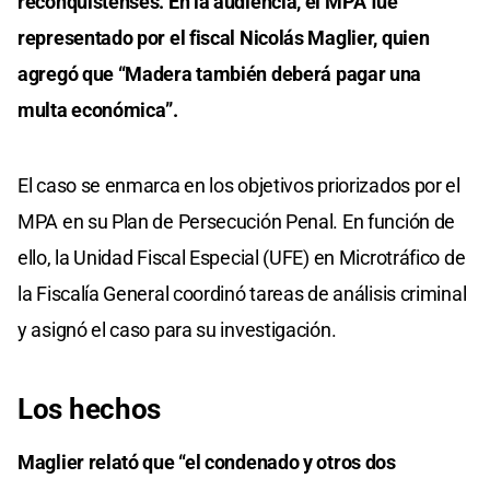
reconquistenses. En la audiencia, el MPA fue
representado por el fiscal Nicolás Maglier, quien
agregó que “Madera también deberá pagar una
multa económica”.
El caso se enmarca en los objetivos priorizados por el
MPA en su Plan de Persecución Penal. En función de
ello, la Unidad Fiscal Especial (UFE) en Microtráfico de
la Fiscalía General coordinó tareas de análisis criminal
y asignó el caso para su investigación.
Los hechos
Maglier relató que “el condenado y otros dos