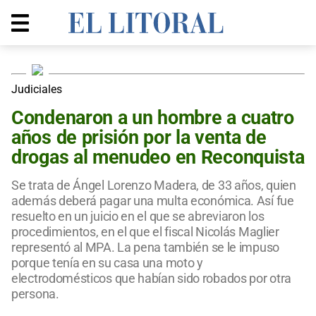
Judiciales
Condenaron a un hombre a cuatro
años de prisión por la venta de
drogas al menudeo en Reconquista
Se trata de Ángel Lorenzo Madera, de 33 años, quien
además deberá pagar una multa económica. Así fue
resuelto en un juicio en el que se abreviaron los
procedimientos, en el que el fiscal Nicolás Maglier
representó al MPA. La pena también se le impuso
porque tenía en su casa una moto y
electrodomésticos que habían sido robados por otra
persona.