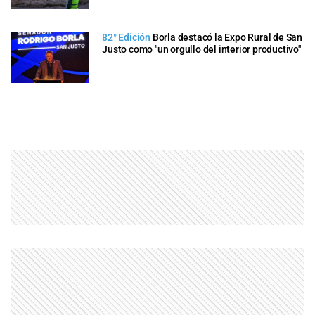
82° Edición
Borla destacó la Expo Rural de San
Justo como "un orgullo del interior productivo"