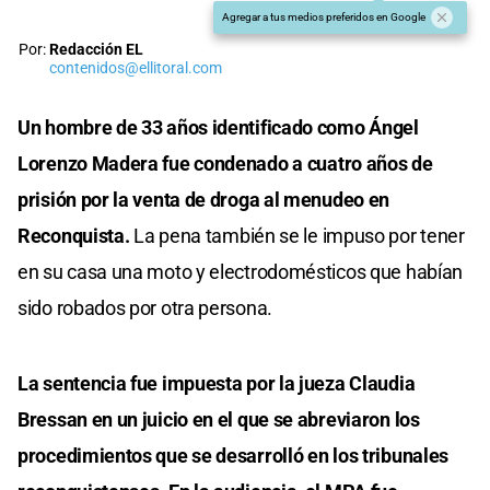
Agregar a tus medios preferidos en Google
Por:
Redacción EL
contenidos@ellitoral.com
Un hombre de 33 años identificado como Ángel
Lorenzo Madera fue condenado a cuatro años de
prisión por la venta de droga al menudeo en
Reconquista.
La pena también se le impuso por tener
en su casa una moto y electrodomésticos que habían
sido robados por otra persona.
La sentencia fue impuesta por la jueza Claudia
Bressan en un juicio en el que se abreviaron los
procedimientos que se desarrolló en los tribunales