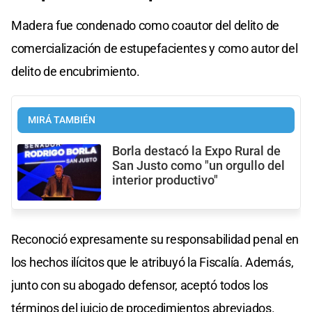
Madera fue condenado como coautor del delito de
comercialización de estupefacientes y como autor del
delito de encubrimiento.
MIRÁ TAMBIÉN
Borla destacó la Expo Rural de
San Justo como "un orgullo del
interior productivo"
Reconoció expresamente su responsabilidad penal en
los hechos ilícitos que le atribuyó la Fiscalía. Además,
junto con su abogado defensor, aceptó todos los
términos del juicio de procedimientos abreviados.