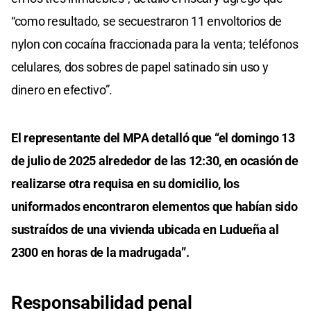
“como resultado, se secuestraron 11 envoltorios de
nylon con cocaína fraccionada para la venta; teléfonos
celulares, dos sobres de papel satinado sin uso y
dinero en efectivo”.
El representante del MPA detalló que “el domingo 13
de julio de 2025 alrededor de las 12:30, en ocasión de
realizarse otra requisa en su domicilio, los
uniformados encontraron elementos que habían sido
sustraídos de una vivienda ubicada en Ludueña al
2300 en horas de la madrugada”.
Responsabilidad penal