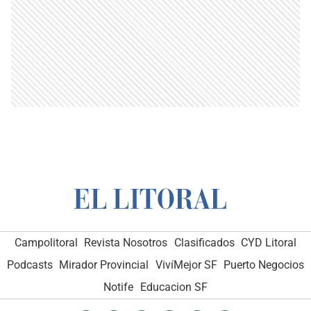
Campolitoral
Revista Nosotros
Clasificados
CYD Litoral
Podcasts
Mirador Provincial
VivíMejor SF
Puerto Negocios
Notife
Educacion SF