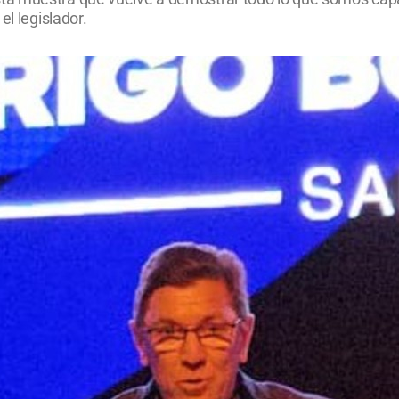
el legislador.