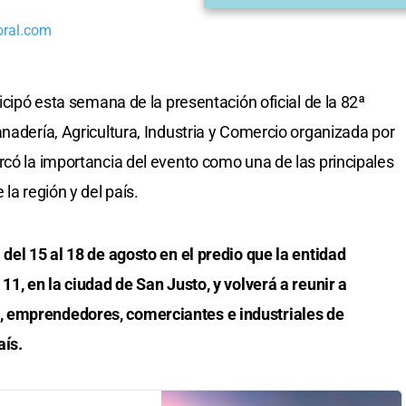
oral.com
ticipó esta semana de la presentación oficial de la 82ª
nadería, Agricultura, Industria y Comercio organizada por
rcó la importancia del evento como una de las principales
la región y del país.
del 15 al 18 de agosto en el predio que la entidad
11, en la ciudad de San Justo, y volverá a reunir a
 emprendedores, comerciantes e industriales de
aís.