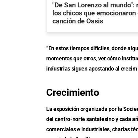
"De San Lorenzo al mundo": 
los chicos que emocionaron
canción de Oasis
“En estos tiempos difíciles, donde al
momentos que otros, ver cómo institu
industrias siguen apostando al creci
Crecimiento
La exposición organizada por la Socie
del centro-norte santafesino y cada 
comerciales e industriales, charlas t