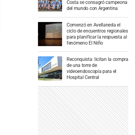
Costa se consagró campeona
del mundo con Argentina
Comenzó en Avellaneda el
ciclo de encuentros regionales
para planificar la respuesta al
fenómeno El Niño
Reconquista: licitan la compra
de una torre de
videoendoscopía para el
Hospital Central