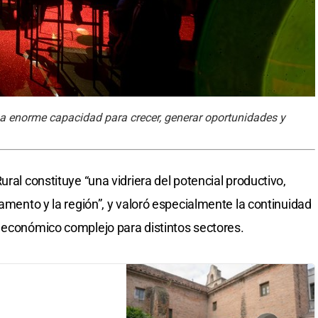
a enorme capacidad para crecer, generar oportunidades y
ural constituye “una vidriera del potencial productivo,
tamento y la región”, y valoró especialmente la continuidad
 económico complejo para distintos sectores.