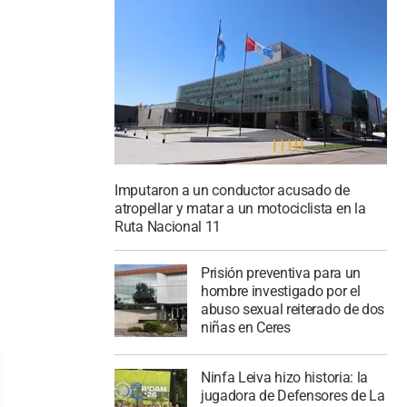
Imputaron a un conductor acusado de
atropellar y matar a un motociclista en la
Ruta Nacional 11
Prisión preventiva para un
hombre investigado por el
abuso sexual reiterado de dos
niñas en Ceres
Ninfa Leiva hizo historia: la
jugadora de Defensores de La