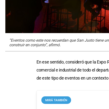
“Eventos como este nos recuerdan que San Justo tiene un
construir en conjunto”, afirmó.
En ese sentido, consideró que la Expo R
comercial e industrial de todo el depar
de este tipo de eventos en un contexto
MIRÁ TAMBIÉN