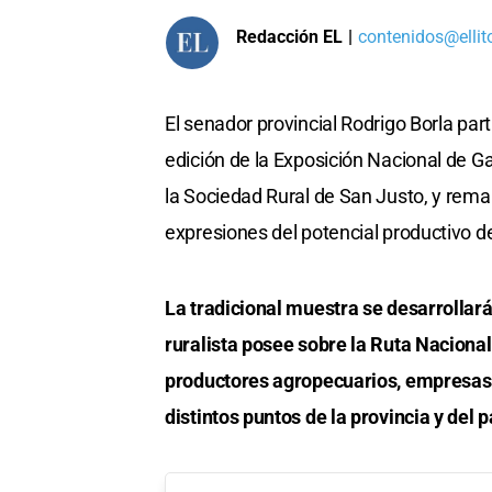
Redacción EL
|
contenidos@ellit
El senador provincial Rodrigo Borla par
edición de la Exposición Nacional de Ga
la Sociedad Rural de San Justo, y rema
expresiones del potencial productivo de 
La tradicional muestra se desarrollará 
ruralista posee sobre la Ruta Nacional 
productores agropecuarios, empresas,
distintos puntos de la provincia y del p