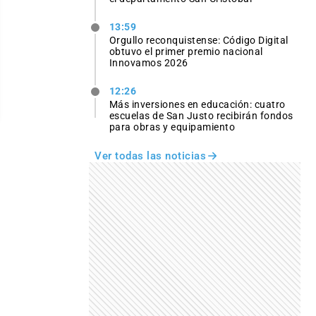
13:59
Orgullo reconquistense: Código Digital
obtuvo el primer premio nacional
Innovamos 2026
12:26
Más inversiones en educación: cuatro
escuelas de San Justo recibirán fondos
para obras y equipamiento
Ver todas las noticias