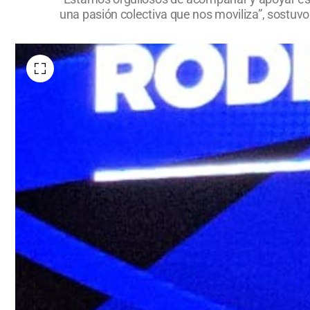
una pasión colectiva que nos moviliza”, sostuvo 