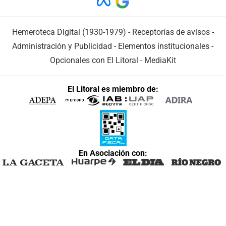
Hemeroteca Digital (1930-1979)
-
Receptorías de avisos
-
Administración y Publicidad
-
Elementos institucionales
-
Opcionales con El Litoral
-
MediaKit
El Litoral es miembro de:
En Asociación con: