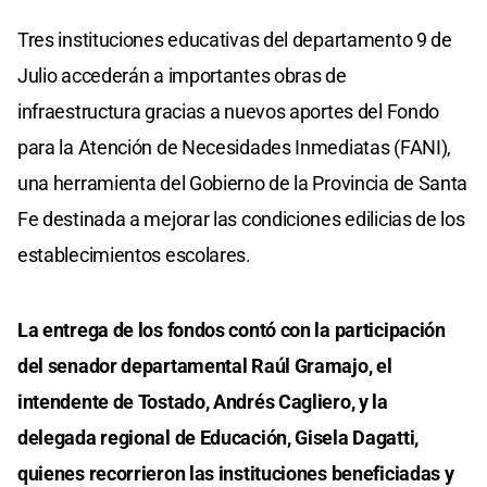
Tres instituciones educativas del departamento 9 de
Julio accederán a importantes obras de
infraestructura gracias a nuevos aportes del Fondo
para la Atención de Necesidades Inmediatas (FANI),
una herramienta del Gobierno de la Provincia de Santa
Fe destinada a mejorar las condiciones edilicias de los
establecimientos escolares.
La entrega de los fondos contó con la participación
del senador departamental Raúl Gramajo, el
intendente de Tostado, Andrés Cagliero, y la
delegada regional de Educación, Gisela Dagatti,
quienes recorrieron las instituciones beneficiadas y