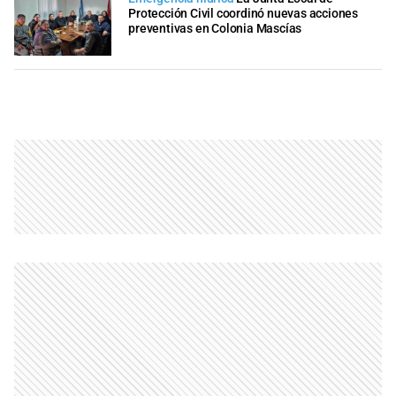
Protección Civil coordinó nuevas acciones
preventivas en Colonia Mascías