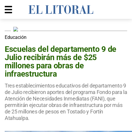
Educación
Escuelas del departamento 9 de
Julio recibirán más de $25
millones para obras de
infraestructura
Tres establecimientos educativos del departamento 9
de Julio recibieron aportes del programa Fondo para la
Atención de Necesidades Inmediatas (FANI), que
permitirán ejecutar obras de infraestructura por más
de 25 millones de pesos en Tostado y Fortín
Atahualpa.