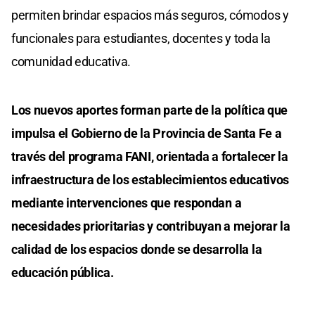
permiten brindar espacios más seguros, cómodos y
funcionales para estudiantes, docentes y toda la
comunidad educativa.
Los nuevos aportes forman parte de la política que
impulsa el Gobierno de la Provincia de Santa Fe a
través del programa FANI, orientada a fortalecer la
infraestructura de los establecimientos educativos
mediante intervenciones que respondan a
necesidades prioritarias y contribuyan a mejorar la
calidad de los espacios donde se desarrolla la
educación pública.