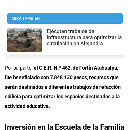
MIRÁ TAMBIÉN
Ejecutan trabajos de
infraestructura para optimizar la
circulación en Alejandra
Por su parte,
el C.E.R. N.º 462, de Fortín Atahualpa,
fue beneficiado con 7.848.130 pesos, recursos que
serán destinados a diferentes trabajos de refacción
edilicia para optimizar los espacios destinados a la
actividad educativa.
Inversión en la Escuela de la Familia