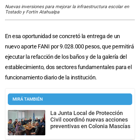
Nuevas inversiones para mejorar la infraestructura escolar en
Tostado y Fortín Atahualpa
En esa oportunidad se concretó la entrega de un
nuevo aporte FANI por 9.028.000 pesos, que permitirá
ejecutar la refacción de los baños y de la galería del
establecimiento, dos sectores fundamentales para el
funcionamiento diario de la institución.
MIRÁ TAMBIÉN
La Junta Local de Protección
Civil coordinó nuevas acciones
preventivas en Colonia Mascías