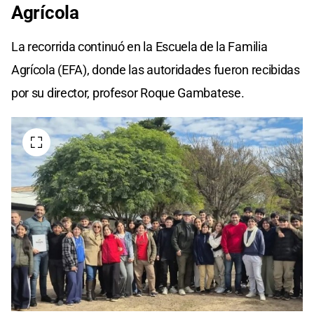
Agrícola
La recorrida continuó en la Escuela de la Familia
Agrícola (EFA), donde las autoridades fueron recibidas
por su director, profesor Roque Gambatese.