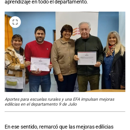
aprendizaje en todo el departamento.
Aportes para escuelas rurales y una EFA impulsan mejoras
edilicias en el departamento 9 de Julio
En ese sentido, remarcó que las mejoras edilicias