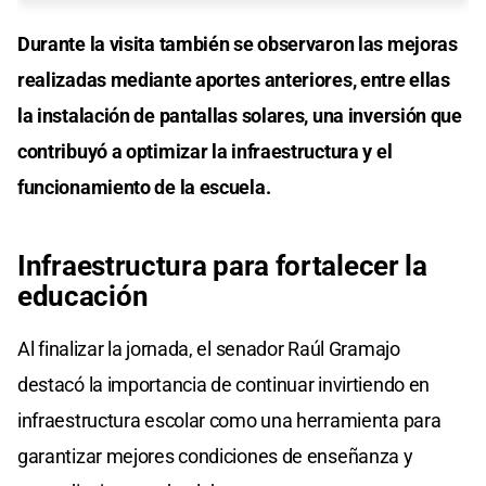
Durante la visita también se observaron las mejoras
realizadas mediante aportes anteriores, entre ellas
la instalación de pantallas solares, una inversión que
contribuyó a optimizar la infraestructura y el
funcionamiento de la escuela.
Infraestructura para fortalecer la
educación
Al finalizar la jornada, el senador Raúl Gramajo
destacó la importancia de continuar invirtiendo en
infraestructura escolar como una herramienta para
garantizar mejores condiciones de enseñanza y