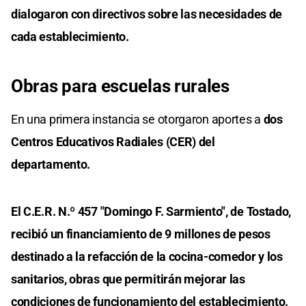
dialogaron con directivos sobre las necesidades de
cada establecimiento.
Obras para escuelas rurales
En una primera instancia se otorgaron aportes a
dos
Centros Educativos Radiales (CER) del
departamento.
El C.E.R. N.º 457 "Domingo F. Sarmiento", de Tostado,
recibió un financiamiento de 9 millones de pesos
destinado a la refacción de la cocina-comedor y los
sanitarios, obras que permitirán mejorar las
condiciones de funcionamiento del establecimiento.