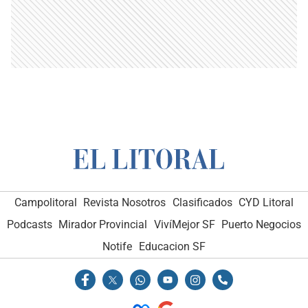
Campolitoral
Revista Nosotros
Clasificados
CYD Litoral
Podcasts
Mirador Provincial
VivíMejor SF
Puerto Negocios
Notife
Educacion SF