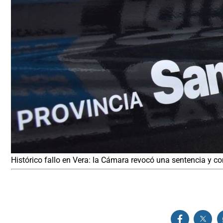
Histórico fallo en Vera: la Cámara revocó una sentencia y co