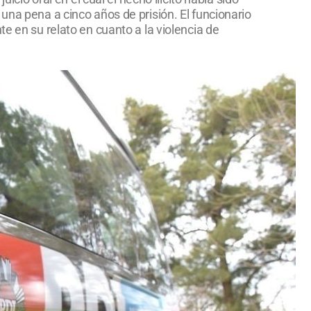
una pena a cinco años de prisión. El funcionario
e en su relato en cuanto a la violencia de