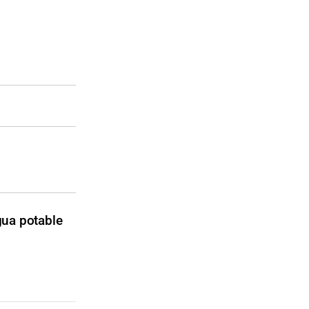
gua potable