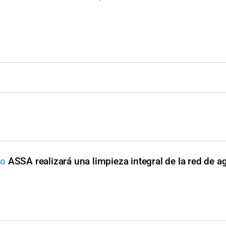
to
ASSA realizará una limpieza integral de la red de a