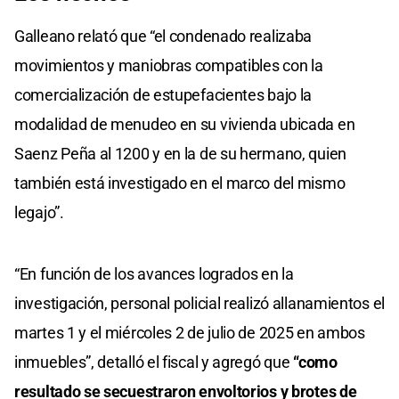
Galleano relató que “el condenado realizaba
movimientos y maniobras compatibles con la
comercialización de estupefacientes bajo la
modalidad de menudeo en su vivienda ubicada en
Saenz Peña al 1200 y en la de su hermano, quien
también está investigado en el marco del mismo
legajo”.
“En función de los avances logrados en la
investigación, personal policial realizó allanamientos el
martes 1 y el miércoles 2 de julio de 2025 en ambos
inmuebles”, detalló el fiscal y agregó que
“como
resultado se secuestraron envoltorios y brotes de