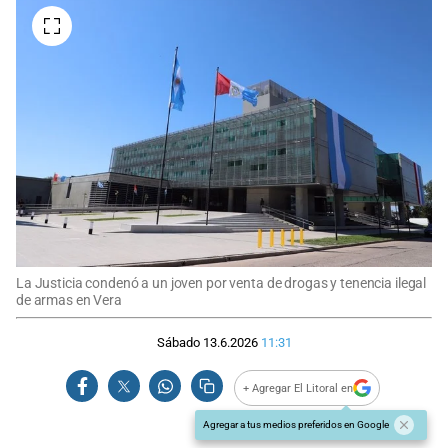
La Justicia condenó a un joven por venta de drogas y tenencia ilegal
de armas en Vera
Sábado 13.6.2026
11:31
+ Agregar El Litoral en
Agregar a tus medios preferidos en Google