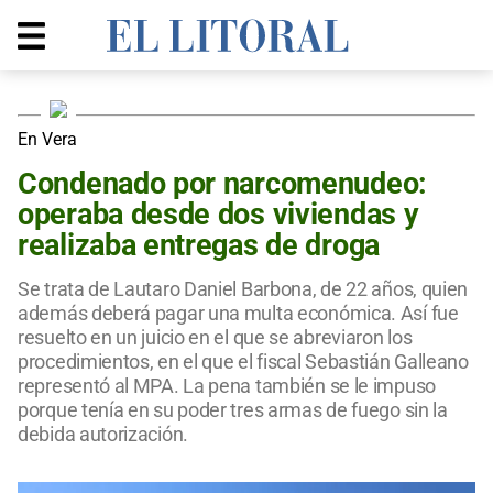
En Vera
Condenado por narcomenudeo:
operaba desde dos viviendas y
realizaba entregas de droga
Se trata de Lautaro Daniel Barbona, de 22 años, quien
además deberá pagar una multa económica. Así fue
resuelto en un juicio en el que se abreviaron los
procedimientos, en el que el fiscal Sebastián Galleano
representó al MPA. La pena también se le impuso
porque tenía en su poder tres armas de fuego sin la
debida autorización.