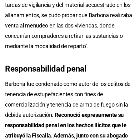
tareas de vigilancia y del material secuestrado en los
allanamientos, se pudo probar que Barbona realizaba
venta al menudeo en las dos viviendas, donde
concurrían compradores a retirar las sustancias o
mediante la modalidad de reparto”.
Responsabilidad penal
Barbona fue condenado como autor de los delitos de
tenencia de estupefacientes con fines de
comercialización y tenencia de arma de fuego sin la
debida autorización.
Reconoció expresamente su
responsabilidad penal en los hechos ilícitos que le
atribuyó la Fiscalía. Además, junto con su abogado