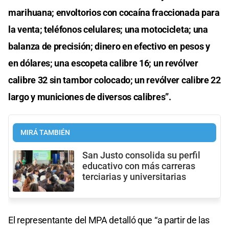
marihuana; envoltorios con cocaína fraccionada para
la venta; teléfonos celulares; una motocicleta; una
balanza de precisión; dinero en efectivo en pesos y
en dólares; una escopeta calibre 16; un revólver
calibre 32 sin tambor colocado; un revólver calibre 22
largo y municiones de diversos calibres”.
MIRÁ TAMBIÉN
San Justo consolida su perfil
educativo con más carreras
terciarias y universitarias
El representante del MPA detalló que “a partir de las