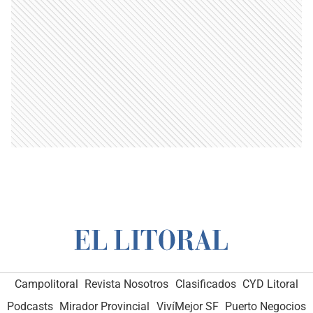
Campolitoral
Revista Nosotros
Clasificados
CYD Litoral
Podcasts
Mirador Provincial
VivíMejor SF
Puerto Negocios