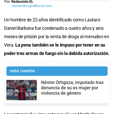
Por:
Redacción EL
contenidos@ellitoral.com
Un hombre de 22 años identificado como Lautaro
Daniel Barbona fue condenado a cuatro años y seis
meses de prisión por la venta de droga al menudeo en
Vera.
La pena también se le impuso por tener en su
poder tres armas de fuego sin la debida autorización.
MIRÁ TAMBIÉN
Néstor Ortigoza, imputado tras
denuncia de su ex mujer por
violencia de género