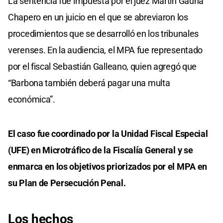
La sentencia fue impuesta por el juez Martín Gauna
Chapero en un juicio en el que se abreviaron los
procedimientos que se desarrolló en los tribunales
verenses. En la audiencia, el MPA fue representado
por el fiscal Sebastián Galleano, quien agregó que
“Barbona también deberá pagar una multa
económica”.
El caso fue coordinado por la Unidad Fiscal Especial
(UFE) en Microtráfico de la Fiscalía General y se
enmarca en los objetivos priorizados por el MPA en
su Plan de Persecución Penal.
Los hechos