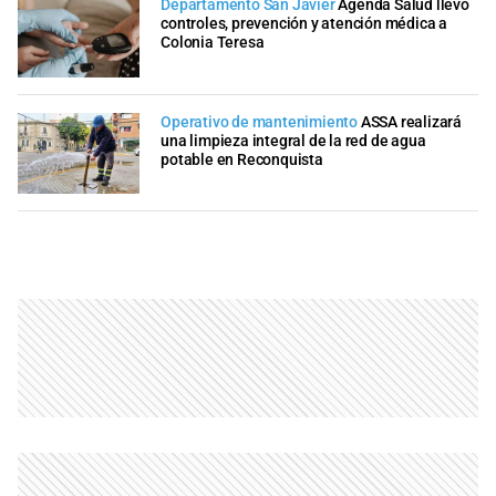
Departamento San Javier
Agenda Salud llevó
controles, prevención y atención médica a
Colonia Teresa
Operativo de mantenimiento
ASSA realizará
una limpieza integral de la red de agua
potable en Reconquista