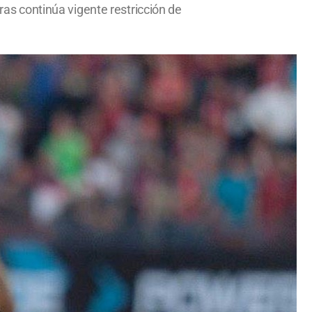
tras continúa vigente restricción de