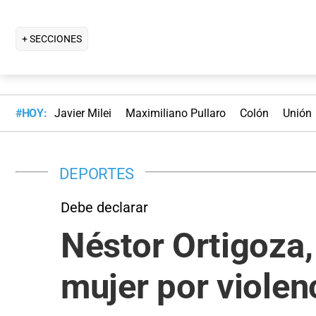
+ SECCIONES
#HOY:
Javier Milei
Maximiliano Pullaro
Colón
Unión
DEPORTES
Debe declarar
Néstor Ortigoza,
mujer por violen