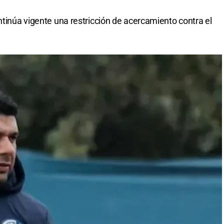
ntinúa vigente una restricción de acercamiento contra el