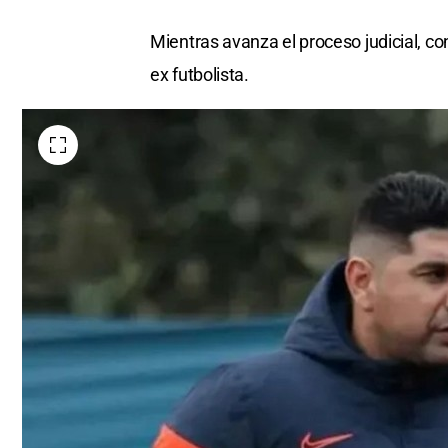
Mientras avanza el proceso judicial, co
ex futbolista.