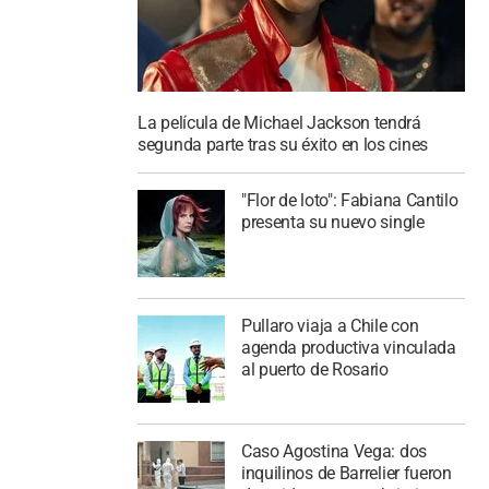
La película de Michael Jackson tendrá
segunda parte tras su éxito en los cines
"Flor de loto": Fabiana Cantilo
presenta su nuevo single
Pullaro viaja a Chile con
agenda productiva vinculada
al puerto de Rosario
Caso Agostina Vega: dos
inquilinos de Barrelier fueron