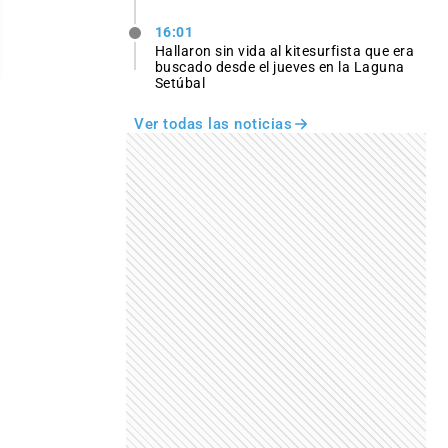
16:01
Hallaron sin vida al kitesurfista que era
buscado desde el jueves en la Laguna
Setúbal
Ver todas las noticias