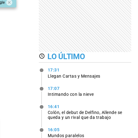
gle
LO ÚLTIMO
17:31
Llegan Cartas y Mensajes
17:07
Intimando con la nieve
16:41
Colón, el debut de Delfino, Allende se
queda y un rival que da trabajo
16:05
Mundos paralelos