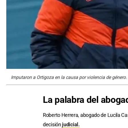
Imputaron a Ortigoza en la causa por violencia de género.
La
palabra del aboga
Roberto Herrera, abogado de Lucila Cass
decisión
judicial.