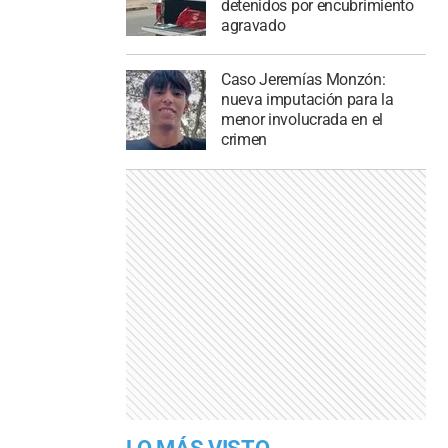
detenidos por encubrimiento
agravado
Caso Jeremías Monzón:
nueva imputación para la
menor involucrada en el
crimen