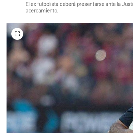
El ex futbolista deberá presentarse ante la Just
acercamiento.