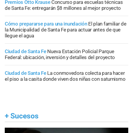
Premios Otto Krause
Concurso para escuelas técnicas
de Santa Fe: entregarán $8 millones al mejor proyecto
Cómo prepararse para una inundación
El plan familiar de
la Municipalidad de Santa Fe para actuar antes de que
llegue el agua
Ciudad de Santa Fe
Nueva Estación Policial Parque
Federal: ubicación, inversión y detalles del proyecto
Ciudad de Santa Fe
La conmovedora colecta para hacer
el piso a la casita donde viven dos niñas con saturnismo
+
Sucesos