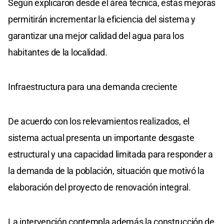
Según explicaron desde el área técnica, estas mejoras
permitirán incrementar la eficiencia del sistema y
garantizar una mejor calidad del agua para los
habitantes de la localidad.
Infraestructura para una demanda creciente
De acuerdo con los relevamientos realizados, el
sistema actual presenta un importante desgaste
estructural y una capacidad limitada para responder a
la demanda de la población, situación que motivó la
elaboración del proyecto de renovación integral.
La intervención contempla además la construcción de