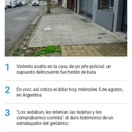
1
Violento asalto en la casa de un jefe policial: un
supuesto delincuente fue herido de bala
2
En vivo: así cotiza el dólar hoy, miércoles 5 de agosto,
en Argentina
3
"Los sedaban, les retenían las tarjetas y les
comprábamos comida": el duro testimonio de un
extrabajador del geriátrico