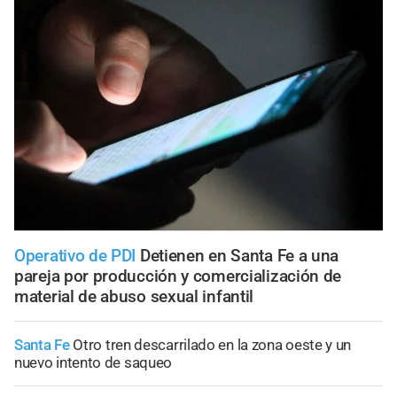
Operativo de PDI
Detienen en Santa Fe a una
pareja por producción y comercialización de
material de abuso sexual infantil
Santa Fe
Otro tren descarrilado en la zona oeste y un
nuevo intento de saqueo