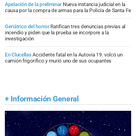
Apelación de la preliminar
Nueva instancia judicial en la
causa por la compra de armas para la Policía de Santa Fe
Geriátrico del horror
Ratifican tres denuncias previas al
incendio y piden que la prueba se incorpore a la
investigación
En Clucellas
Accidente fatal en la Autovía 19: volcó un
camión frigorífico y murió uno de sus ocupantes
+
Información General