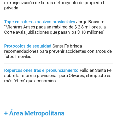
extranjerización de tierras del proyecto de propiedad
privada
Tope en haberes pasivos provinciales
Jorge Boasso:
"Mientras Anses paga un máximo de $ 2,8 millones, la
Corte avala jubilaciones que pasan los $ 18 millones"
Protocolos de seguridad
Santa Fe brinda
recomendaciones para prevenir accidentes con arcos de
fútbol móviles
Repercusiones tras el pronunciamiento
Fallo en Santa Fe
sobre la reforma previsional: para Olivares, el impacto es
más "ético" que económico
+
Área Metropolitana