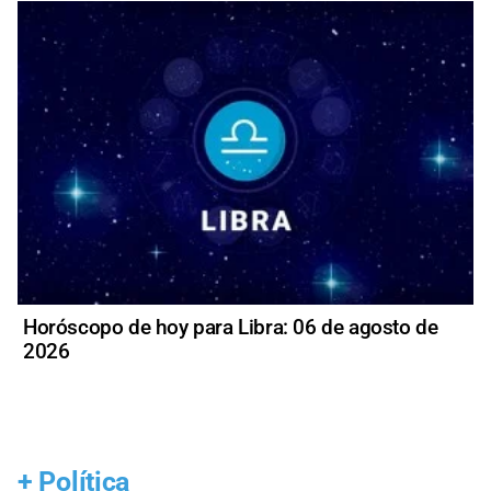
Horóscopo de hoy para Libra: 06 de agosto de
2026
+
Política