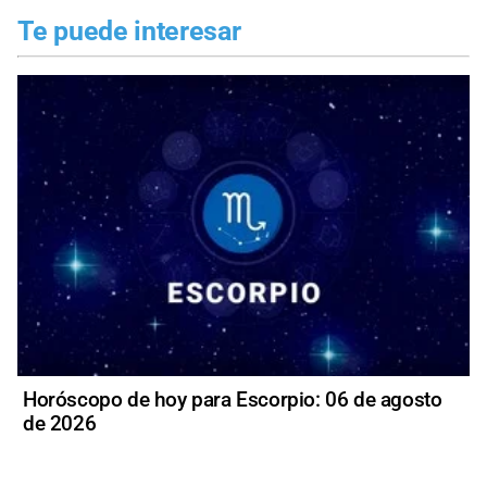
Te puede interesar
Horóscopo de hoy para Escorpio: 06 de agosto
de 2026