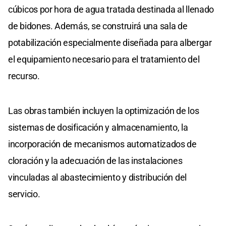
cúbicos por hora de agua tratada destinada al llenado
de bidones. Además, se construirá una sala de
potabilización especialmente diseñada para albergar
el equipamiento necesario para el tratamiento del
recurso.
Las obras también incluyen la optimización de los
sistemas de dosificación y almacenamiento, la
incorporación de mecanismos automatizados de
cloración y la adecuación de las instalaciones
vinculadas al abastecimiento y distribución del
servicio.