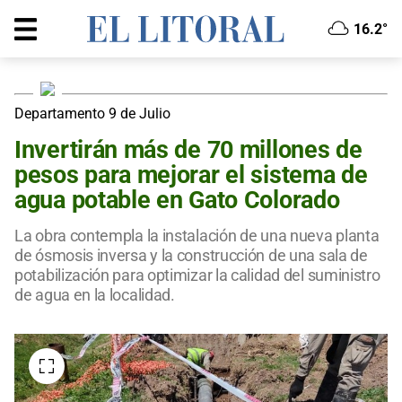
16.2°
Departamento 9 de Julio
Invertirán más de 70 millones de
pesos para mejorar el sistema de
agua potable en Gato Colorado
La obra contempla la instalación de una nueva planta
de ósmosis inversa y la construcción de una sala de
potabilización para optimizar la calidad del suministro
de agua en la localidad.