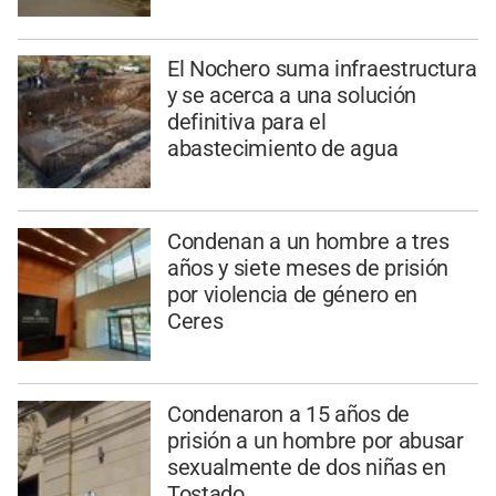
El Nochero suma infraestructura
y se acerca a una solución
definitiva para el
abastecimiento de agua
Condenan a un hombre a tres
años y siete meses de prisión
por violencia de género en
Ceres
Condenaron a 15 años de
prisión a un hombre por abusar
sexualmente de dos niñas en
Tostado