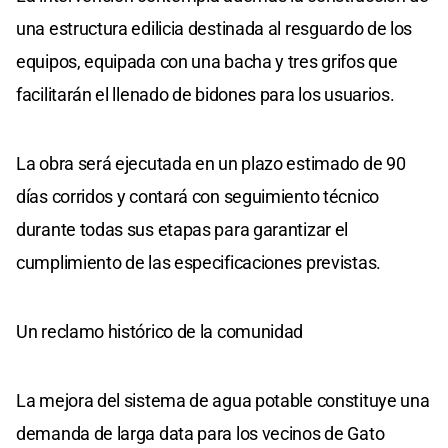
una estructura edilicia destinada al resguardo de los
equipos, equipada con una bacha y tres grifos que
facilitarán el llenado de bidones para los usuarios.
La obra será ejecutada en un plazo estimado de 90
días corridos y contará con seguimiento técnico
durante todas sus etapas para garantizar el
cumplimiento de las especificaciones previstas.
Un reclamo histórico de la comunidad
La mejora del sistema de agua potable constituye una
demanda de larga data para los vecinos de Gato