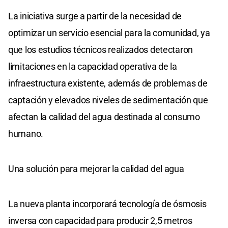
La iniciativa surge a partir de la necesidad de
optimizar un servicio esencial para la comunidad, ya
que los estudios técnicos realizados detectaron
limitaciones en la capacidad operativa de la
infraestructura existente, además de problemas de
captación y elevados niveles de sedimentación que
afectan la calidad del agua destinada al consumo
humano.
Una solución para mejorar la calidad del agua
La nueva planta incorporará tecnología de ósmosis
inversa con capacidad para producir 2,5 metros