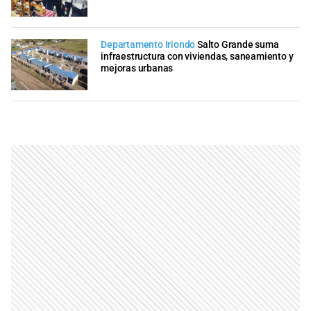
Departamento Iriondo
Salto Grande suma
infraestructura con viviendas, saneamiento y
mejoras urbanas