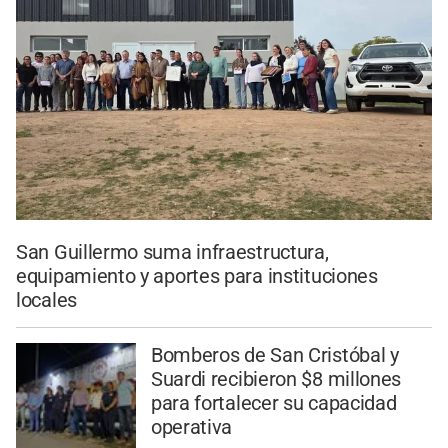
San Guillermo suma infraestructura,
equipamiento y aportes para instituciones
locales
Bomberos de San Cristóbal y
Suardi recibieron $8 millones
para fortalecer su capacidad
operativa