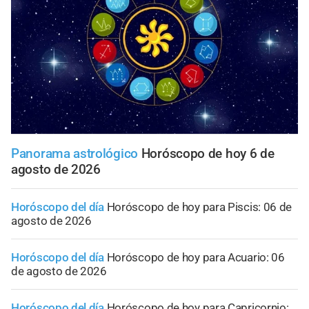
Panorama astrológico
Horóscopo de hoy 6 de
agosto de 2026
Horóscopo del día
Horóscopo de hoy para Piscis: 06 de
agosto de 2026
Horóscopo del día
Horóscopo de hoy para Acuario: 06
de agosto de 2026
Horóscopo del día
Horóscopo de hoy para Capricornio: