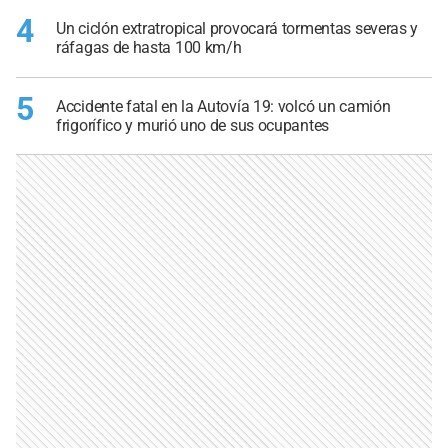
4
Un ciclón extratropical provocará tormentas severas y
ráfagas de hasta 100 km/h
5
Accidente fatal en la Autovía 19: volcó un camión
frigorífico y murió uno de sus ocupantes