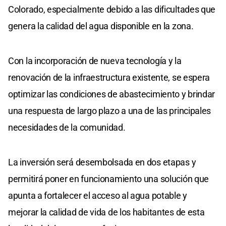
Colorado, especialmente debido a las dificultades que
genera la calidad del agua disponible en la zona.
Con la incorporación de nueva tecnología y la
renovación de la infraestructura existente, se espera
optimizar las condiciones de abastecimiento y brindar
una respuesta de largo plazo a una de las principales
necesidades de la comunidad.
La inversión será desembolsada en dos etapas y
permitirá poner en funcionamiento una solución que
apunta a fortalecer el acceso al agua potable y
mejorar la calidad de vida de los habitantes de esta