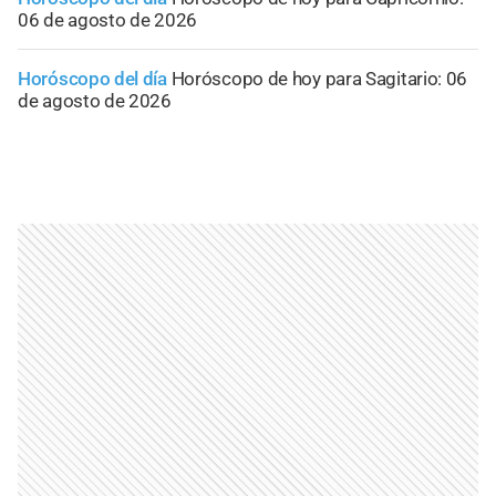
06 de agosto de 2026
Horóscopo del día
Horóscopo de hoy para Sagitario: 06
de agosto de 2026