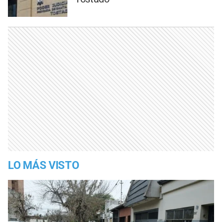
LO MÁS VISTO