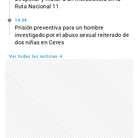
Ruta Nacional 11
14:34
Prisión preventiva para un hombre
investigado por el abuso sexual reiterado de
dos niñas en Ceres
Ver todas las noticias