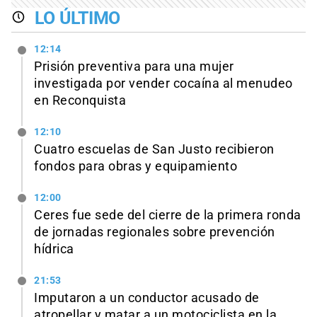
LO ÚLTIMO
12:14
Prisión preventiva para una mujer
investigada por vender cocaína al menudeo
en Reconquista
12:10
Cuatro escuelas de San Justo recibieron
fondos para obras y equipamiento
12:00
Ceres fue sede del cierre de la primera ronda
de jornadas regionales sobre prevención
hídrica
21:53
Imputaron a un conductor acusado de
atropellar y matar a un motociclista en la