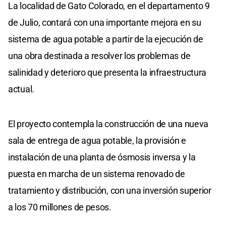
La localidad de Gato Colorado, en el departamento 9
de Julio, contará con una importante mejora en su
sistema de agua potable a partir de la ejecución de
una obra destinada a resolver los problemas de
salinidad y deterioro que presenta la infraestructura
actual.
El proyecto contempla la construcción de una nueva
sala de entrega de agua potable, la provisión e
instalación de una planta de ósmosis inversa y la
puesta en marcha de un sistema renovado de
tratamiento y distribución, con una inversión superior
a los 70 millones de pesos.