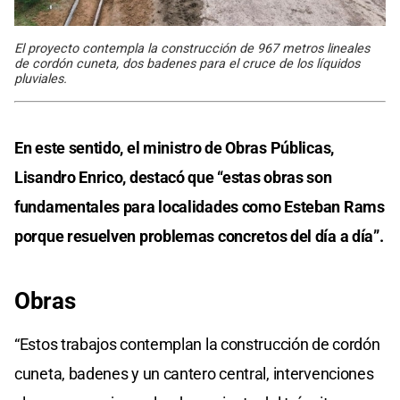
El proyecto contempla la construcción de 967 metros lineales
de cordón cuneta, dos badenes para el cruce de los líquidos
pluviales.
En este sentido, el ministro de Obras Públicas,
Lisandro Enrico, destacó que “estas obras son
fundamentales para localidades como Esteban Rams
porque resuelven problemas concretos del día a día”.
Obras
“Estos trabajos contemplan la construcción de cordón
cuneta, badenes y un cantero central, intervenciones