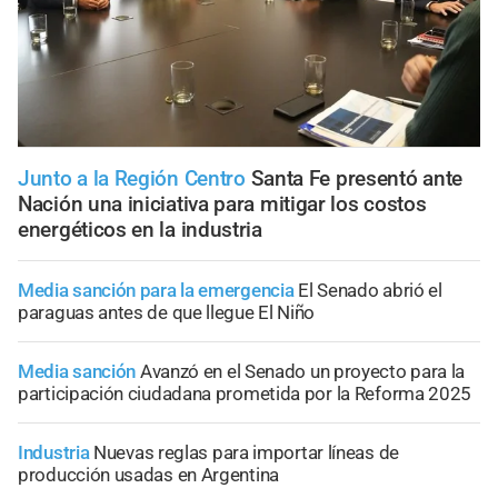
Junto a la Región Centro
Santa Fe presentó ante
Nación una iniciativa para mitigar los costos
energéticos en la industria
Media sanción para la emergencia
El Senado abrió el
paraguas antes de que llegue El Niño
Media sanción
Avanzó en el Senado un proyecto para la
participación ciudadana prometida por la Reforma 2025
Industria
Nuevas reglas para importar líneas de
producción usadas en Argentina