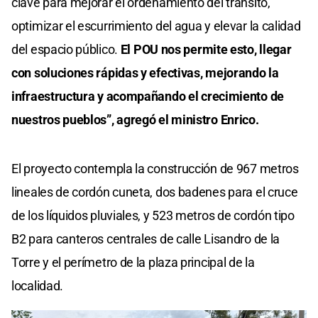
clave para mejorar el ordenamiento del tránsito,
optimizar el escurrimiento del agua y elevar la calidad
del espacio público.
El POU nos permite esto, llegar
con soluciones rápidas y efectivas, mejorando la
infraestructura y acompañando el crecimiento de
nuestros pueblos”, agregó el ministro Enrico.
El proyecto contempla la construcción de 967 metros
lineales de cordón cuneta, dos badenes para el cruce
de los líquidos pluviales, y 523 metros de cordón tipo
B2 para canteros centrales de calle Lisandro de la
Torre y el perímetro de la plaza principal de la
localidad.