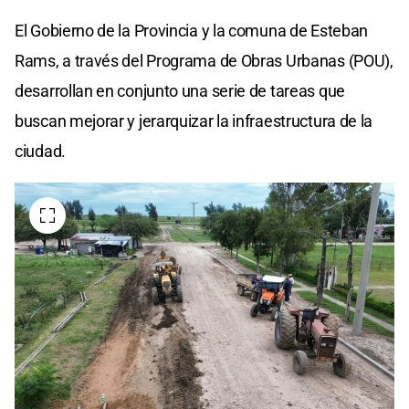
El Gobierno de la Provincia y la comuna de Esteban
Rams, a través del Programa de Obras Urbanas (POU),
desarrollan en conjunto una serie de tareas que
buscan mejorar y jerarquizar la infraestructura de la
ciudad.