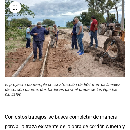
El proyecto contempla la construcción de 967 metros lineales
de cordón cuneta, dos badenes para el cruce de los líquidos
pluviales
Con estos trabajos, se busca completar de manera
parcial la traza existente de la obra de cordón cuneta y