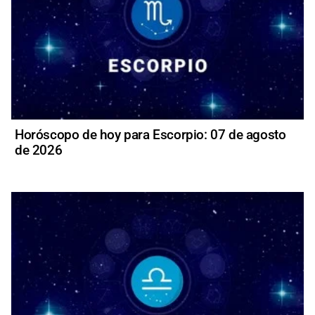
Horóscopo de hoy para Escorpio: 07 de agosto
de 2026