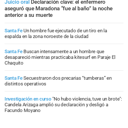
Juicio oral
Declaración clave: el enfermero
aseguró que Maradona “fue al baño” la noche
anterior a su muerte
Santa Fe
Un hombre fue ejecutado de un tiro en la
espalda en la zona noroeste de la ciudad
Santa Fe
Buscan intensamente a un hombre que
desapareció mientras practicaba kitesurf en Paraje El
Chaquito
Santa Fe
Secuestraron dos precarias “tumberas” en
distintos operativos
Investigación en curso
"No hubo violencia, tuve un brote":
Candela Arizaga amplió su declaración y desligó a
Facundo Moyano