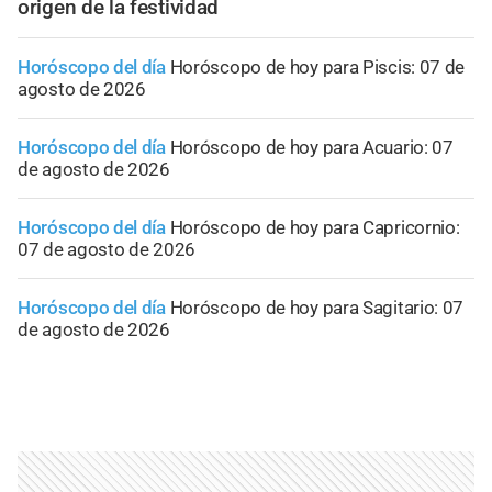
origen de la festividad
Horóscopo del día
Horóscopo de hoy para Piscis: 07 de
agosto de 2026
Horóscopo del día
Horóscopo de hoy para Acuario: 07
de agosto de 2026
Horóscopo del día
Horóscopo de hoy para Capricornio:
07 de agosto de 2026
Horóscopo del día
Horóscopo de hoy para Sagitario: 07
de agosto de 2026