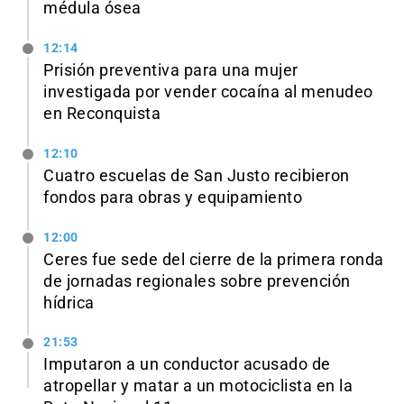
médula ósea
12:14
Prisión preventiva para una mujer
investigada por vender cocaína al menudeo
en Reconquista
12:10
Cuatro escuelas de San Justo recibieron
fondos para obras y equipamiento
12:00
Ceres fue sede del cierre de la primera ronda
de jornadas regionales sobre prevención
hídrica
21:53
Imputaron a un conductor acusado de
atropellar y matar a un motociclista en la