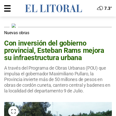
7.3°
Nuevas obras
Con inversión del gobierno
provincial, Esteban Rams mejora
su infraestructura urbana
A través del Programa de Obras Urbanas (POU) que
impulsa el gobernador Maximiliano Pullaro, la
Provincia invierte más de 50 millones de pesos en
obras de cordón cuneta, cantero central y badenes en
la localidad del departamento 9 de Julio.