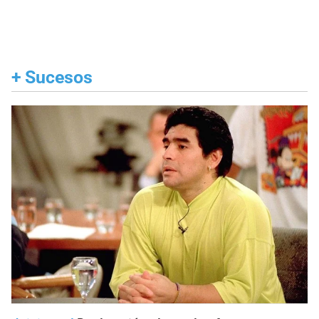
+
Sucesos