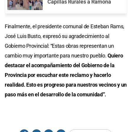
Capillas Rurales a Ramona
Finalmente, el presidente comunal de Esteban Rams,
José Luis Busto, expresó su agradecimiento al
Gobierno Provincial: “Estas obras representan un
cambio muy importante para nuestro pueblo.
Quiero
destacar el acompañamiento del Gobierno de la
Provincia por escuchar este reclamo y hacerlo
realidad. Esto es progreso para nuestros vecinos y un
paso más en el desarrollo de la comunidad”.