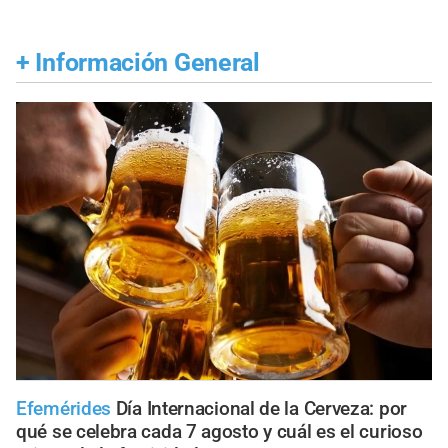
+
Información General
Efemérides
Día Internacional de la Cerveza: por
qué se celebra cada 7 agosto y cuál es el curioso