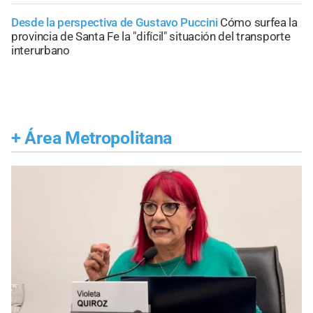
Desde la perspectiva de Gustavo Puccini
Cómo surfea la
provincia de Santa Fe la "difícil" situación del transporte
interurbano
+
Área Metropolitana