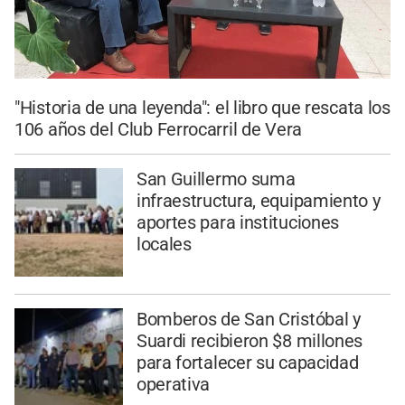
"Historia de una leyenda": el libro que rescata los
106 años del Club Ferrocarril de Vera
San Guillermo suma
infraestructura, equipamiento y
aportes para instituciones
locales
Bomberos de San Cristóbal y
Suardi recibieron $8 millones
para fortalecer su capacidad
operativa