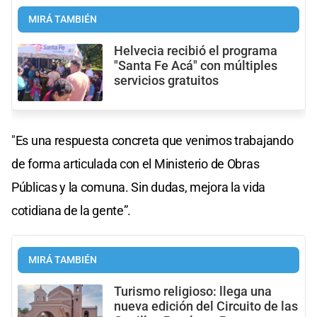
MIRÁ TAMBIÉN
Helvecia recibió el programa
"Santa Fe Acá" con múltiples
servicios gratuitos
"Es una respuesta concreta que venimos trabajando
de forma articulada con el Ministerio de Obras
Públicas y la comuna. Sin dudas, mejora la vida
cotidiana de la gente”.
MIRÁ TAMBIÉN
Turismo religioso: llega una
nueva edición del Circuito de las