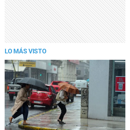
LO MÁS VISTO