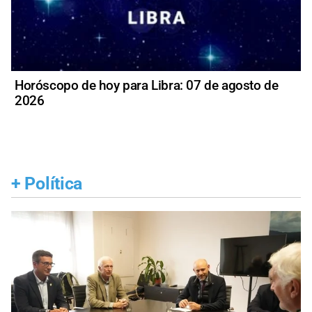
Horóscopo de hoy para Libra: 07 de agosto de
2026
+
Política