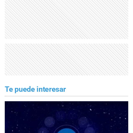
Te puede interesar