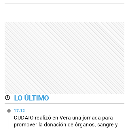
LO ÚLTIMO
17:12
CUDAIO realizó en Vera una jornada para
promover la donación de órganos, sangre y