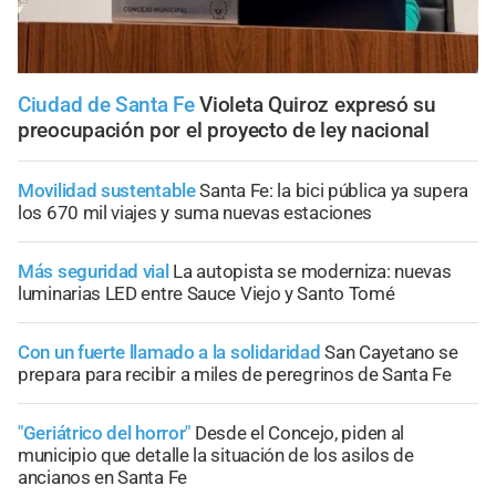
Ciudad de Santa Fe
Violeta Quiroz expresó su
preocupación por el proyecto de ley nacional
Movilidad sustentable
Santa Fe: la bici pública ya supera
los 670 mil viajes y suma nuevas estaciones
Más seguridad vial
La autopista se moderniza: nuevas
luminarias LED entre Sauce Viejo y Santo Tomé
Con un fuerte llamado a la solidaridad
San Cayetano se
prepara para recibir a miles de peregrinos de Santa Fe
"Geriátrico del horror"
Desde el Concejo, piden al
municipio que detalle la situación de los asilos de
ancianos en Santa Fe