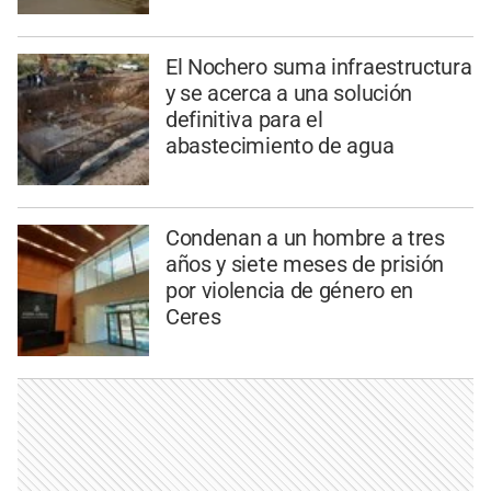
El Nochero suma infraestructura
y se acerca a una solución
definitiva para el
abastecimiento de agua
Condenan a un hombre a tres
años y siete meses de prisión
por violencia de género en
Ceres