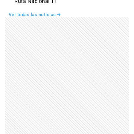
Ruta Nacional 11
Ver todas las noticias