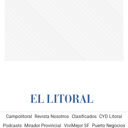
Campolitoral
Revista Nosotros
Clasificados
CYD Litoral
Podcasts
Mirador Provincial
VivíMejor SF
Puerto Negocios