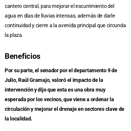
cantero central, para mejorar el escurrimiento del
agua en días de lluvias intensas, además de darle
continuidad y cierre a la avenida principal que circunda
la plaza.
Beneficios
Por su parte, el senador por el departamento 9 de
Julio, Raúl Gramajo, valoró el impacto de la
intervención y dijo que esta es una obra muy
esperada por los vecinos, que viene a ordenar la
circulación y mejorar el drenaje en sectores clave de
la localidad.