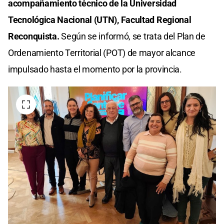
acompañamiento técnico de la Universidad
Tecnológica Nacional (UTN), Facultad Regional
Reconquista.
Según se informó, se trata del Plan de
Ordenamiento Territorial (POT) de mayor alcance
impulsado hasta el momento por la provincia.