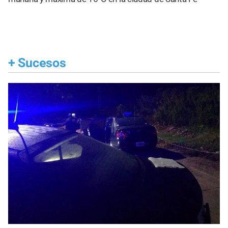
+
Sucesos