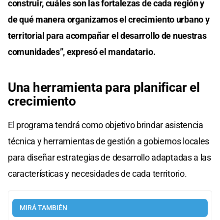
construir, cuáles son las fortalezas de cada región y
de qué manera organizamos el crecimiento urbano y
territorial para acompañar el desarrollo de nuestras
comunidades”, expresó el mandatario.
Una herramienta para planificar el
crecimiento
El programa tendrá como objetivo brindar asistencia
técnica y herramientas de gestión a gobiernos locales
para diseñar estrategias de desarrollo adaptadas a las
características y necesidades de cada territorio.
MIRÁ TAMBIÉN