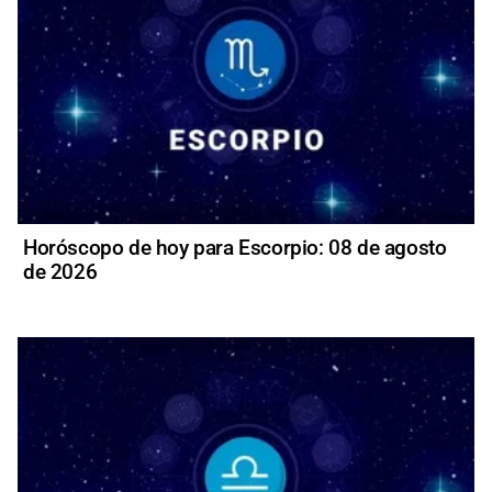
Horóscopo de hoy para Escorpio: 08 de agosto
de 2026