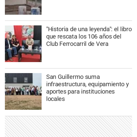
"Historia de una leyenda": el libro
que rescata los 106 años del
Club Ferrocarril de Vera
San Guillermo suma
infraestructura, equipamiento y
aportes para instituciones
locales