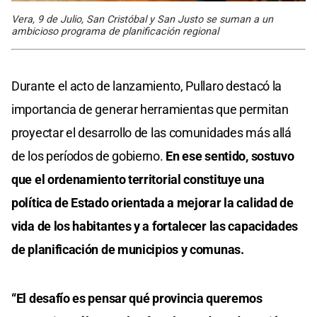
Vera, 9 de Julio, San Cristóbal y San Justo se suman a un
ambicioso programa de planificación regional
Durante el acto de lanzamiento, Pullaro destacó la
importancia de generar herramientas que permitan
proyectar el desarrollo de las comunidades más allá
de los períodos de gobierno.
En ese sentido, sostuvo
que el ordenamiento territorial constituye una
política de Estado orientada a mejorar la calidad de
vida de los habitantes y a fortalecer las capacidades
de planificación de municipios y comunas.
“El desafío es pensar qué provincia queremos