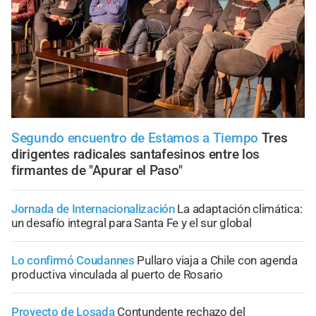
Segundo encuentro de Estamos a Tiempo
Tres
dirigentes radicales santafesinos entre los
firmantes de "Apurar el Paso"
Jornada de Internacionalización
La adaptación climática:
un desafío integral para Santa Fe y el sur global
Lo confirmó Coudannes
Pullaro viaja a Chile con agenda
productiva vinculada al puerto de Rosario
Proyecto de Losada
Contundente rechazo del