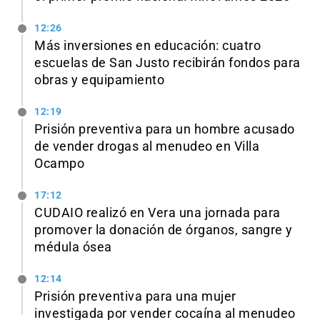
12:26
Más inversiones en educación: cuatro
escuelas de San Justo recibirán fondos para
obras y equipamiento
12:19
Prisión preventiva para un hombre acusado
de vender drogas al menudeo en Villa
Ocampo
17:12
CUDAIO realizó en Vera una jornada para
promover la donación de órganos, sangre y
médula ósea
12:14
Prisión preventiva para una mujer
investigada por vender cocaína al menudeo