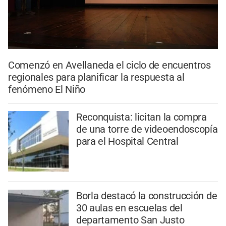
Comenzó en Avellaneda el ciclo de encuentros
regionales para planificar la respuesta al
fenómeno El Niño
Reconquista: licitan la compra
de una torre de videoendoscopía
para el Hospital Central
Borla destacó la construcción de
30 aulas en escuelas del
departamento San Justo