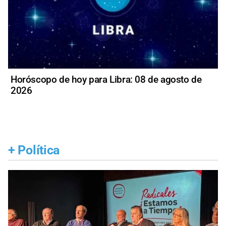
Horóscopo de hoy para Libra: 08 de agosto de
2026
+
Política