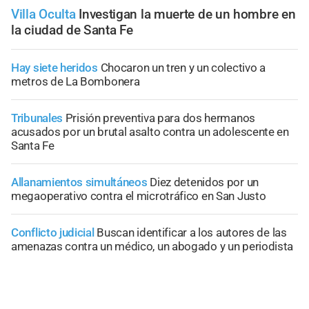
Villa Oculta
Investigan la muerte de un hombre en
la ciudad de Santa Fe
Hay siete heridos
Chocaron un tren y un colectivo a
metros de La Bombonera
Tribunales
Prisión preventiva para dos hermanos
acusados por un brutal asalto contra un adolescente en
Santa Fe
Allanamientos simultáneos
Diez detenidos por un
megaoperativo contra el microtráfico en San Justo
Conflicto judicial
Buscan identificar a los autores de las
amenazas contra un médico, un abogado y un periodista