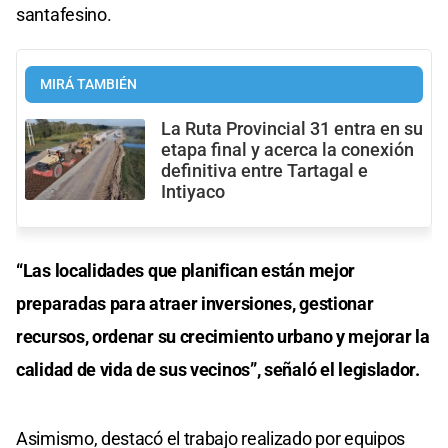
santafesino.
MIRÁ TAMBIÉN
La Ruta Provincial 31 entra en su
etapa final y acerca la conexión
definitiva entre Tartagal e
Intiyaco
“Las localidades que planifican están mejor
preparadas para atraer inversiones, gestionar
recursos, ordenar su crecimiento urbano y mejorar la
calidad de vida de sus vecinos”, señaló el legislador.
Asimismo, destacó el trabajo realizado por equipos