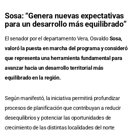
Sosa: “Genera nuevas expectativas
para un desarrollo más equilibrado”
El senador por el departamento Vera, Osvaldo
Sosa,
valoró la puesta en marcha del programa y consideró
que representa una herramienta fundamental para
avanzar hacia un desarrollo territorial más
equilibrado en la región.
Según manifestó, la iniciativa permitirá profundizar
procesos de planificación que contribuyan a reducir
desequilibrios y potenciar las oportunidades de
crecimiento de las distintas localidades del norte