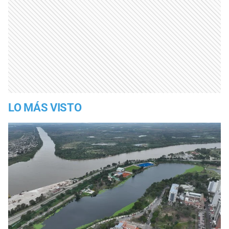
LO MÁS VISTO