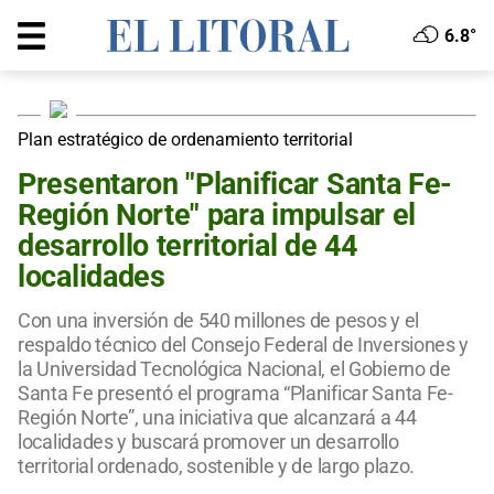
6.8°
Plan estratégico de ordenamiento territorial
Presentaron "Planificar Santa Fe-
Región Norte" para impulsar el
desarrollo territorial de 44
localidades
Con una inversión de 540 millones de pesos y el
respaldo técnico del Consejo Federal de Inversiones y
la Universidad Tecnológica Nacional, el Gobierno de
Santa Fe presentó el programa “Planificar Santa Fe-
Región Norte”, una iniciativa que alcanzará a 44
localidades y buscará promover un desarrollo
territorial ordenado, sostenible y de largo plazo.