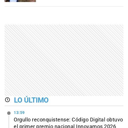
LO ÚLTIMO
13:59
Orgullo reconquistense: Código Digital obtuvo
el primer premio nacional Innovamos 2026