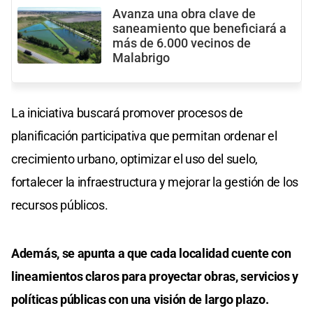
Avanza una obra clave de
saneamiento que beneficiará a
más de 6.000 vecinos de
Malabrigo
La iniciativa buscará promover procesos de
planificación participativa que permitan ordenar el
crecimiento urbano, optimizar el uso del suelo,
fortalecer la infraestructura y mejorar la gestión de los
recursos públicos.
Además, se apunta a que cada localidad cuente con
lineamientos claros para proyectar obras, servicios y
políticas públicas con una visión de largo plazo.