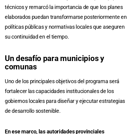
técnicos y remarcó la importancia de que los planes
elaborados puedan transformarse posteriormente en
políticas públicas y normativas locales que aseguren
su continuidad en el tiempo.
Un desafío para municipios y
comunas
Uno de los principales objetivos del programa será
fortalecer las capacidades institucionales de los
gobiernos locales para diseñar y ejecutar estrategias
de desarrollo sostenible.
En ese marco, las autoridades provinciales