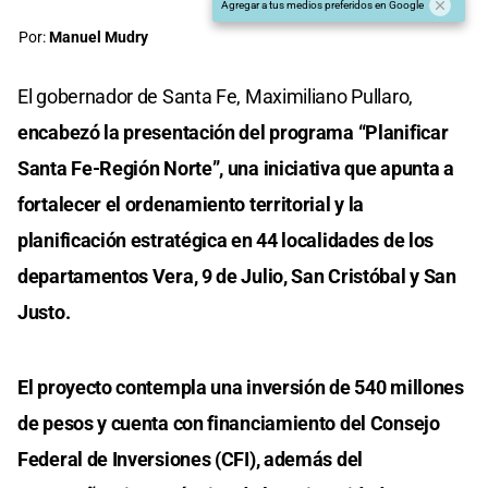
Agregar a tus medios preferidos en Google
Por:
Manuel Mudry
El gobernador de Santa Fe, Maximiliano Pullaro,
encabezó la presentación del programa “Planificar
Santa Fe-Región Norte”, una iniciativa que apunta a
fortalecer el ordenamiento territorial y la
planificación estratégica en 44 localidades de los
departamentos Vera, 9 de Julio, San Cristóbal y San
Justo.
El proyecto contempla una inversión de 540 millones
de pesos y cuenta con financiamiento del Consejo
Federal de Inversiones (CFI), además del