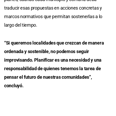
traducir esas propuestas en acciones concretas y
marcos normativos que permitan sostenerlas a lo
largo del tiempo.
“Si queremos localidades que crezcan de manera
ordenada y sostenible, no podemos seguir
improvisando. Planificar es una necesidad y una
responsabilidad de quienes tenemos la tarea de
pensar el futuro de nuestras comunidades”,
concluyó.