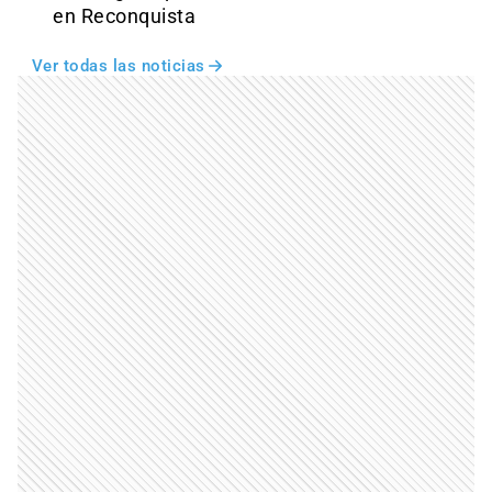
en Reconquista
Ver todas las noticias