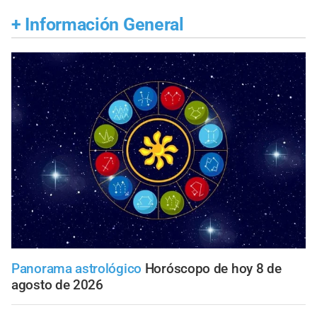
+
Información General
Panorama astrológico
Horóscopo de hoy 8 de
agosto de 2026