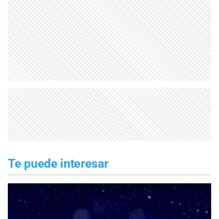
Te puede interesar