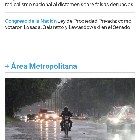
radicalismo nacional al dictamen sobre falsas denuncias
Congreso de la Nación
Ley de Propiedad Privada: cómo
votaron Losada, Galaretto y Lewandowski en el Senado
+
Área Metropolitana