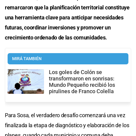
remarcaron que la planificación territorial constituye
una herramienta clave para anticipar necesidades
futuras, coordinar inversiones y promover un
crecimiento ordenado de las comunidades.
MIRÁ TAMBIÉN
Los goles de Colón se
transformaron en sonrisas:
Mundo Pequeño recibió los
pirulines de Franco Colella
Para Sosa, el verdadero desafío comenzará una vez
finalizada la etapa de diagnóstico y elaboración de los
planes, cuando cada municipio y comuna deba