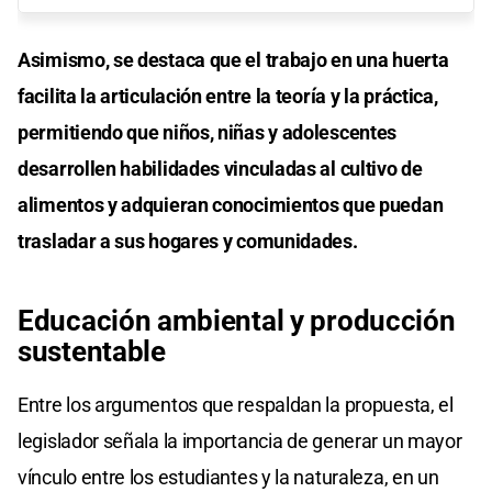
Asimismo, se destaca que el trabajo en una huerta
facilita la articulación entre la teoría y la práctica,
permitiendo que niños, niñas y adolescentes
desarrollen habilidades vinculadas al cultivo de
alimentos y adquieran conocimientos que puedan
trasladar a sus hogares y comunidades.
Educación ambiental y producción
sustentable
Entre los argumentos que respaldan la propuesta, el
legislador señala la importancia de generar un mayor
vínculo entre los estudiantes y la naturaleza, en un