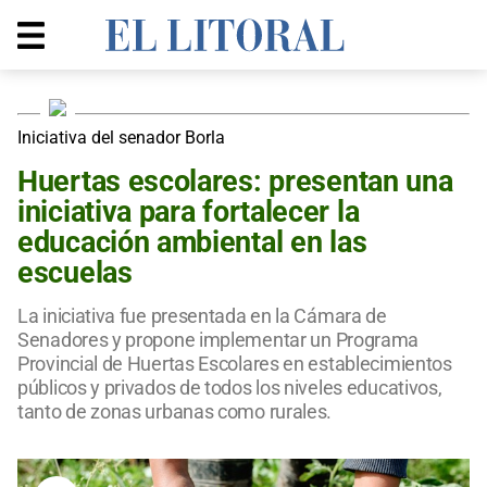
Iniciativa del senador Borla
Huertas escolares: presentan una
iniciativa para fortalecer la
educación ambiental en las
escuelas
La iniciativa fue presentada en la Cámara de
Senadores y propone implementar un Programa
Provincial de Huertas Escolares en establecimientos
públicos y privados de todos los niveles educativos,
tanto de zonas urbanas como rurales.