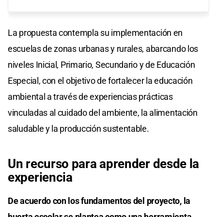
La propuesta contempla su implementación en
escuelas de zonas urbanas y rurales, abarcando los
niveles Inicial, Primario, Secundario y de Educación
Especial, con el objetivo de fortalecer la educación
ambiental a través de experiencias prácticas
vinculadas al cuidado del ambiente, la alimentación
saludable y la producción sustentable.
Un recurso para aprender desde la
experiencia
De acuerdo con los fundamentos del proyecto, la
huerta escolar se plantea como una herramienta