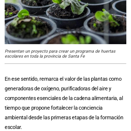
Presentan un proyecto para crear un programa de huertas
escolares en toda la provincia de Santa Fe
En ese sentido, remarca el valor de las plantas como
generadoras de oxígeno, purificadoras del aire y
componentes esenciales de la cadena alimentaria, al
tiempo que propone fortalecer la conciencia
ambiental desde las primeras etapas de la formación
escolar.