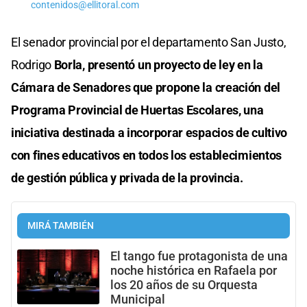
contenidos@ellitoral.com
El senador provincial por el departamento San Justo,
Rodrigo
Borla, presentó un proyecto de ley en la
Cámara de Senadores que propone la creación del
Programa Provincial de Huertas Escolares, una
iniciativa destinada a incorporar espacios de cultivo
con fines educativos en todos los establecimientos
de gestión pública y privada de la provincia.
MIRÁ TAMBIÉN
El tango fue protagonista de una
noche histórica en Rafaela por
los 20 años de su Orquesta
Municipal