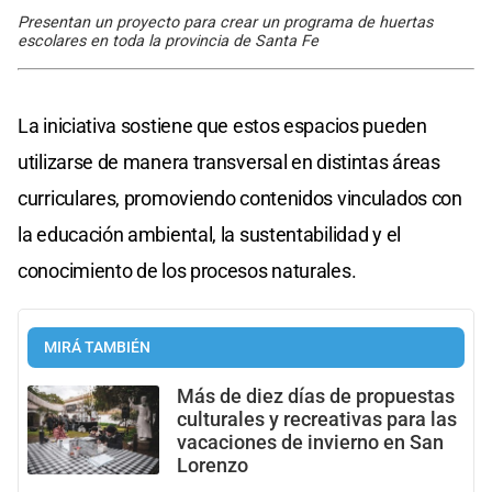
Presentan un proyecto para crear un programa de huertas
escolares en toda la provincia de Santa Fe
La iniciativa sostiene que estos espacios pueden
utilizarse de manera transversal en distintas áreas
curriculares, promoviendo contenidos vinculados con
la educación ambiental, la sustentabilidad y el
conocimiento de los procesos naturales.
MIRÁ TAMBIÉN
Más de diez días de propuestas
culturales y recreativas para las
vacaciones de invierno en San
Lorenzo