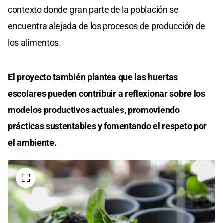
contexto donde gran parte de la población se
encuentra alejada de los procesos de producción de
los alimentos.
El proyecto también plantea que las huertas
escolares pueden contribuir a reflexionar sobre los
modelos productivos actuales, promoviendo
prácticas sustentables y fomentando el respeto por
el ambiente.