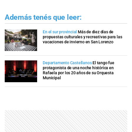
Además tenés que leer:
En el sur provincial
Más de diez días de
propuestas culturales y recreativas para las
vacaciones de invierno en San Lorenzo
Departamento Castellanos
El tango fue
protagonista de una noche histórica en
Rafaela por los 20 años de su Orquesta
Municipal