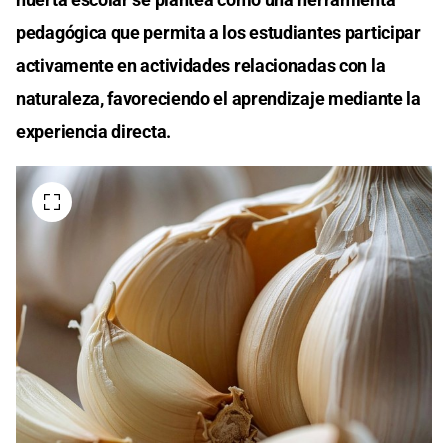
pedagógica que permita a los estudiantes participar
activamente en actividades relacionadas con la
naturaleza, favoreciendo el aprendizaje mediante la
experiencia directa.