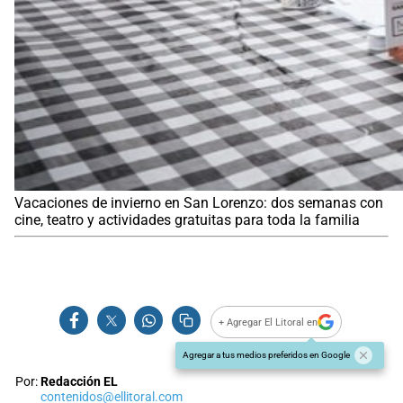
Vacaciones de invierno en San Lorenzo: dos semanas con
cine, teatro y actividades gratuitas para toda la familia
+ Agregar El Litoral en
Agregar a tus medios preferidos en Google
Por:
Redacción EL
contenidos@ellitoral.com