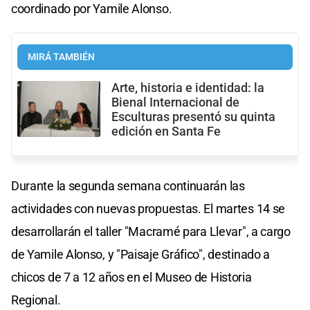
coordinado por Yamile Alonso.
MIRÁ TAMBIÉN
Arte, historia e identidad: la
Bienal Internacional de
Esculturas presentó su quinta
edición en Santa Fe
Durante la segunda semana continuarán las
actividades con nuevas propuestas. El martes 14 se
desarrollarán el taller "Macramé para Llevar", a cargo
de Yamile Alonso, y "Paisaje Gráfico", destinado a
chicos de 7 a 12 años en el Museo de Historia
Regional.