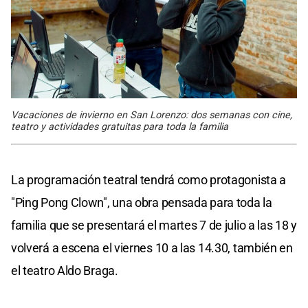
Vacaciones de invierno en San Lorenzo: dos semanas con cine,
teatro y actividades gratuitas para toda la familia
La programación teatral tendrá como protagonista a
"Ping Pong Clown", una obra pensada para toda la
familia que se presentará el martes 7 de julio a las 18 y
volverá a escena el viernes 10 a las 14.30, también en
el teatro Aldo Braga.