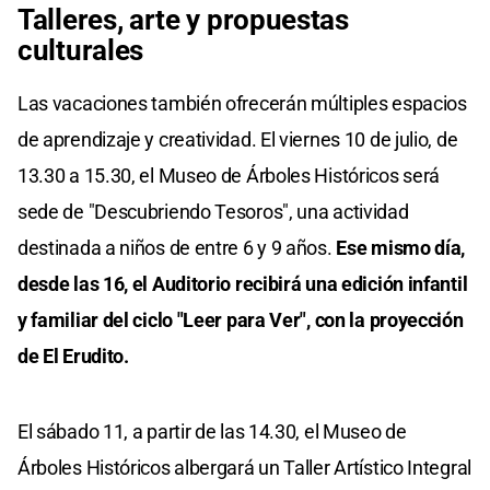
Talleres, arte y propuestas
culturales
Las vacaciones también ofrecerán múltiples espacios
de aprendizaje y creatividad. El viernes 10 de julio, de
13.30 a 15.30, el Museo de Árboles Históricos será
sede de "Descubriendo Tesoros", una actividad
destinada a niños de entre 6 y 9 años.
Ese mismo día,
desde las 16, el Auditorio recibirá una edición infantil
y familiar del ciclo "Leer para Ver", con la proyección
de El Erudito.
El sábado 11, a partir de las 14.30, el Museo de
Árboles Históricos albergará un Taller Artístico Integral