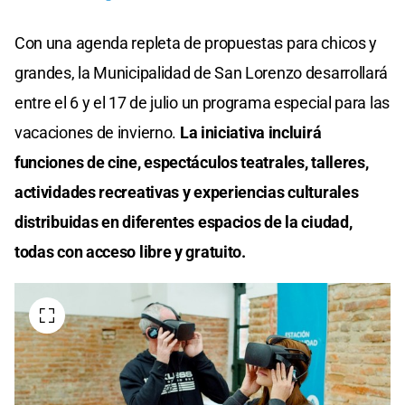
Con una agenda repleta de propuestas para chicos y
grandes, la Municipalidad de San Lorenzo desarrollará
entre el 6 y el 17 de julio un programa especial para las
vacaciones de invierno.
La iniciativa incluirá
funciones de cine, espectáculos teatrales, talleres,
actividades recreativas y experiencias culturales
distribuidas en diferentes espacios de la ciudad,
todas con acceso libre y gratuito.