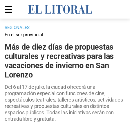
REGIONALES
En el sur provincial
Más de diez días de propuestas
culturales y recreativas para las
vacaciones de invierno en San
Lorenzo
Del 6 al 17 de julio, la ciudad ofrecerá una
programación especial con funciones de cine,
espectáculos teatrales, talleres artísticos, actividades
recreativas y propuestas culturales en distintos
espacios públicos. Todas las iniciativas serán con
entrada libre y gratuita.