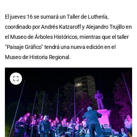
El jueves 16 se sumará un Taller de Luthería,
coordinado por Andrés Katzaroff y Alejandro Trujillo en
el Museo de Árboles Históricos, mientras que el taller
"Paisaje Gráfico" tendrá una nueva edición en el
Museo de Historia Regional.