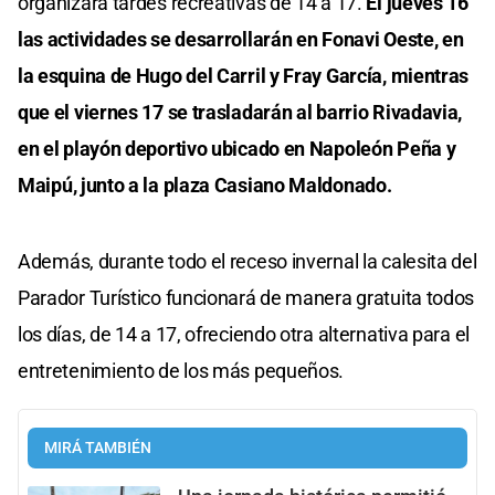
organizará tardes recreativas de 14 a 17.
El jueves 16
las actividades se desarrollarán en Fonavi Oeste, en
la esquina de Hugo del Carril y Fray García, mientras
que el viernes 17 se trasladarán al barrio Rivadavia,
en el playón deportivo ubicado en Napoleón Peña y
Maipú, junto a la plaza Casiano Maldonado.
Además, durante todo el receso invernal la calesita del
Parador Turístico funcionará de manera gratuita todos
los días, de 14 a 17, ofreciendo otra alternativa para el
entretenimiento de los más pequeños.
MIRÁ TAMBIÉN