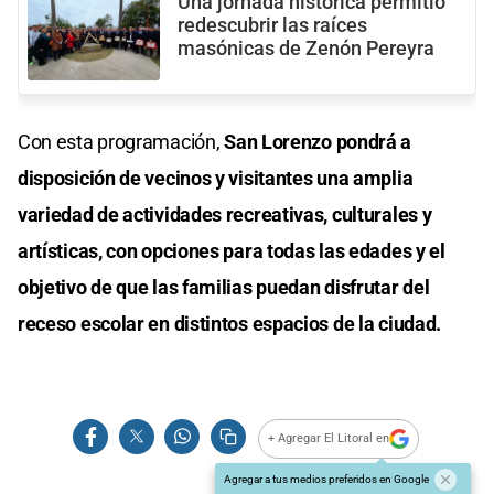
Una jornada histórica permitió
redescubrir las raíces
masónicas de Zenón Pereyra
Con esta programación,
San Lorenzo pondrá a
disposición de vecinos y visitantes una amplia
variedad de actividades recreativas, culturales y
artísticas, con opciones para todas las edades y el
objetivo de que las familias puedan disfrutar del
receso escolar en distintos espacios de la ciudad.
+ Agregar El Litoral en
Agregar a tus medios preferidos en Google