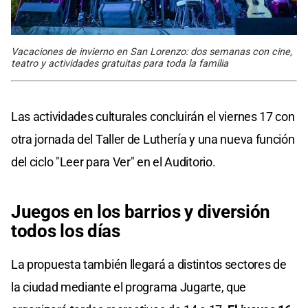
Vacaciones de invierno en San Lorenzo: dos semanas con cine,
teatro y actividades gratuitas para toda la familia
Las actividades culturales concluirán el viernes 17 con
otra jornada del Taller de Luthería y una nueva función
del ciclo "Leer para Ver" en el Auditorio.
Juegos en los barrios y diversión
todos los días
La propuesta también llegará a distintos sectores de
la ciudad mediante el programa Jugarte, que