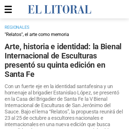
REGIONALES
"Relatos", el arte como memoria
Arte, historia e identidad: la Bienal
Internacional de Esculturas
presentó su quinta edición en
Santa Fe
Con un fuerte eje en la identidad santafesina y un
homenaje al brigadier Estanislao López, se presentó
en la Casa del Brigadier de Santa Fe la V Bienal
Internacional de Esculturas de San Jerónimo del
Sauce. Bajo el lema “Relatos”, la propuesta reunirá del
23 al 25 de octubre a escultores nacionales e
internacionales en una nueva edición que busca