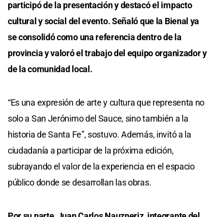
participó de la presentación y destacó el impacto
cultural y social del evento. Señaló que la Bienal ya
se consolidó como una referencia dentro de la
provincia y valoró el trabajo del equipo organizador y
de la comunidad local.
“Es una expresión de arte y cultura que representa no
solo a San Jerónimo del Sauce, sino también a la
historia de Santa Fe”, sostuvo. Además, invitó a la
ciudadanía a participar de la próxima edición,
subrayando el valor de la experiencia en el espacio
público donde se desarrollan las obras.
Por su parte, Juan Carlos Nauzneriz, integrante del