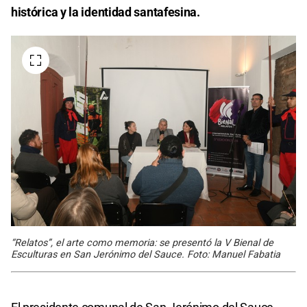
histórica y la identidad santafesina.
“Relatos”, el arte como memoria: se presentó la V Bienal de
Esculturas en San Jerónimo del Sauce. Foto: Manuel Fabatia