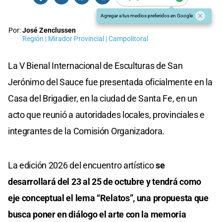
Agregar a tus medios preferidos en Google
Por:
José Zenclussen
Región | Mirador Provincial | Campolitoral
La V Bienal Internacional de Esculturas de San
Jerónimo del Sauce fue presentada oficialmente en la
Casa del Brigadier, en la ciudad de Santa Fe, en un
acto que reunió a autoridades locales, provinciales e
integrantes de la Comisión Organizadora.
La edición 2026 del encuentro artístico
se
desarrollará del 23 al 25 de octubre y tendrá como
eje conceptual el lema “Relatos”, una propuesta que
busca poner en diálogo el arte con la memoria