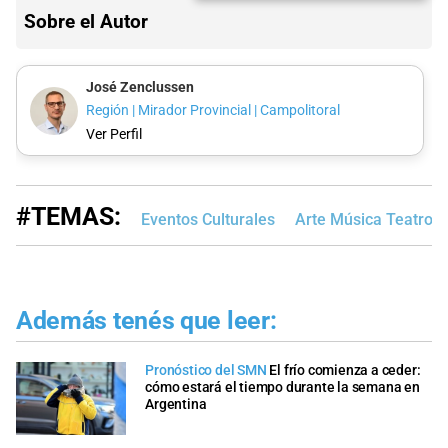
Sobre el Autor
José Zenclussen
Región | Mirador Provincial | Campolitoral
Ver Perfil
#TEMAS:
Eventos Culturales
Arte Música Teatro
Además tenés que leer:
Pronóstico del SMN
El frío comienza a ceder:
cómo estará el tiempo durante la semana en
Argentina