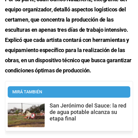
equipo organizador, detalló aspectos logísticos del
certamen, que concentra la producción de las
esculturas en apenas tres días de trabajo intensivo.
Explicó que cada artista contará con herramientas y
equipamiento específico para la realización de las
obras, en un dispositivo técnico que busca garantizar
condiciones óptimas de producción.
MIRÁ TAMBIÉN
San Jerónimo del Sauce: la red
de agua potable alcanza su
etapa final