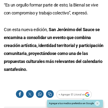
“Es un orgullo formar parte de esto; la Bienal se vive
con compromiso y trabajo colectivo”, expresó.
Con esta nueva edición,
San Jerónimo del Sauce se
encamina a consolidar un evento que combina
creación artística, identidad territorial y participación
comunitaria, proyectándose como una de las
propuestas culturales más relevantes del calendario
santafesino.
+ Agregar El Litoral en
Agregar a tus medios preferidos en Google