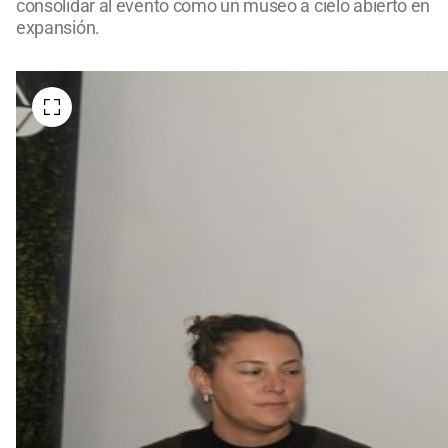
consolidar al evento como un museo a cielo abierto en
expansión.