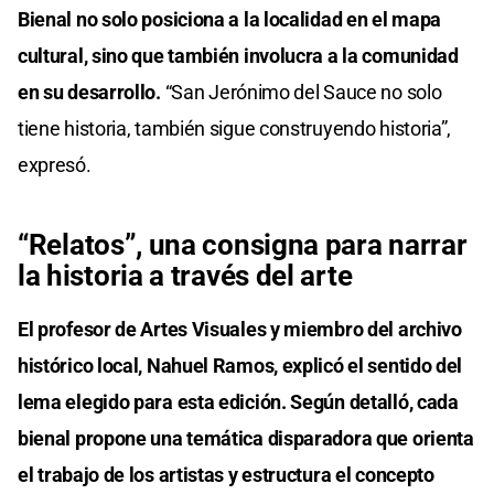
Bienal no solo posiciona a la localidad en el mapa
cultural, sino que también involucra a la comunidad
en su desarrollo.
“San Jerónimo del Sauce no solo
tiene historia, también sigue construyendo historia”,
expresó.
“Relatos”, una consigna para narrar
la historia a través del arte
El profesor de Artes Visuales y miembro del archivo
histórico local, Nahuel Ramos, explicó el sentido del
lema elegido para esta edición. Según detalló, cada
bienal propone una temática disparadora que orienta
el trabajo de los artistas y estructura el concepto