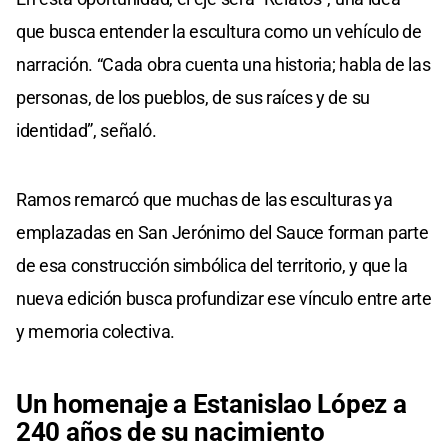
que busca entender la escultura como un vehículo de
narración. “Cada obra cuenta una historia; habla de las
personas, de los pueblos, de sus raíces y de su
identidad”, señaló.
Ramos remarcó que muchas de las esculturas ya
emplazadas en San Jerónimo del Sauce forman parte
de esa construcción simbólica del territorio, y que la
nueva edición busca profundizar ese vínculo entre arte
y memoria colectiva.
Un homenaje a Estanislao López a
240 años de su nacimiento