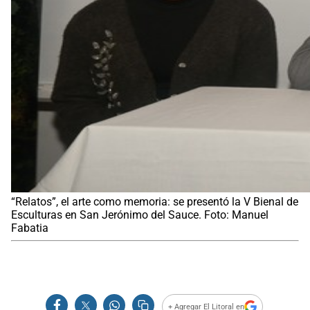
“Relatos”, el arte como memoria: se presentó la V Bienal de
Esculturas en San Jerónimo del Sauce. Foto: Manuel
Fabatia
+ Agregar El Litoral en