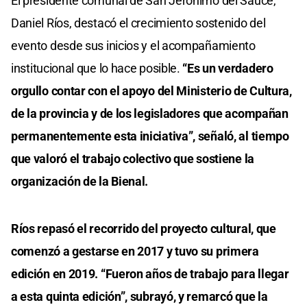
El presidente comunal de San Jerónimo del Sauce,
Daniel Ríos, destacó el crecimiento sostenido del
evento desde sus inicios y el acompañamiento
institucional que lo hace posible.
“Es un verdadero
orgullo contar con el apoyo del Ministerio de Cultura,
de la provincia y de los legisladores que acompañan
permanentemente esta iniciativa”, señaló, al tiempo
que valoró el trabajo colectivo que sostiene la
organización de la Bienal.
Ríos repasó el recorrido del proyecto cultural, que
comenzó a gestarse en 2017 y tuvo su primera
edición en 2019. “Fueron años de trabajo para llegar
a esta quinta edición”, subrayó, y remarcó que la