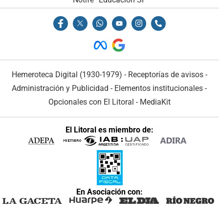
Hemeroteca Digital (1930-1979)
-
Receptorías de avisos
-
Administración y Publicidad
-
Elementos institucionales
-
Opcionales con El Litoral
-
MediaKit
El Litoral es miembro de:
En Asociación con: