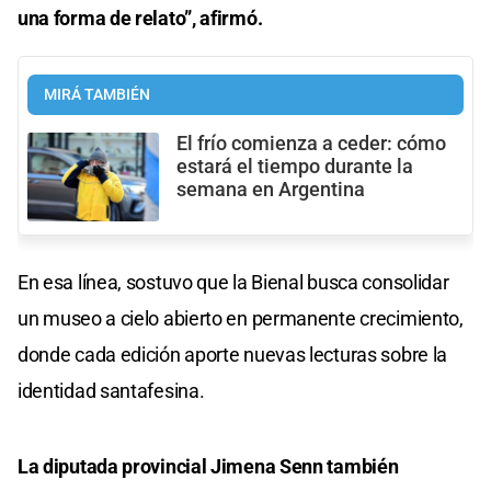
una forma de relato”, afirmó.
MIRÁ TAMBIÉN
El frío comienza a ceder: cómo
estará el tiempo durante la
semana en Argentina
En esa línea, sostuvo que la Bienal busca consolidar
un museo a cielo abierto en permanente crecimiento,
donde cada edición aporte nuevas lecturas sobre la
identidad santafesina.
La diputada provincial Jimena Senn también