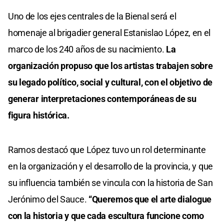
Uno de los ejes centrales de la Bienal será el
homenaje al brigadier general Estanislao López, en el
marco de los 240 años de su nacimiento.
La
organización propuso que los artistas trabajen sobre
su legado político, social y cultural, con el objetivo de
generar interpretaciones contemporáneas de su
figura histórica.
Ramos destacó que López tuvo un rol determinante
en la organización y el desarrollo de la provincia, y que
su influencia también se vincula con la historia de San
Jerónimo del Sauce.
“Queremos que el arte dialogue
con la historia y que cada escultura funcione como