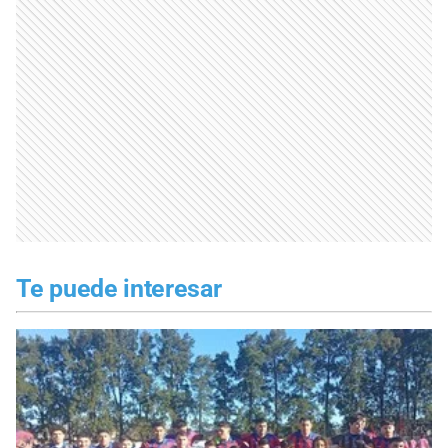
Te puede interesar