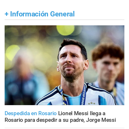
+
Información General
Despedida en Rosario
Lionel Messi llega a
Rosario para despedir a su padre, Jorge Messi