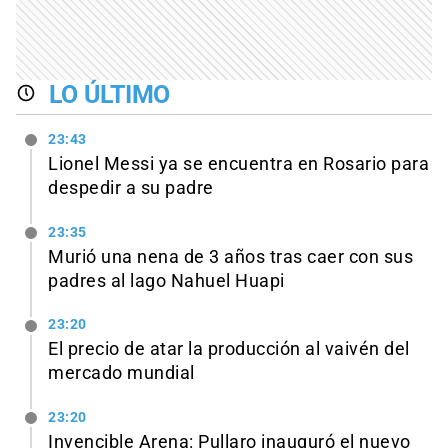
LO ÚLTIMO
23:43
Lionel Messi ya se encuentra en Rosario para
despedir a su padre
23:35
Murió una nena de 3 años tras caer con sus
padres al lago Nahuel Huapi
23:20
El precio de atar la producción al vaivén del
mercado mundial
23:20
Invencible Arena: Pullaro inauguró el nuevo