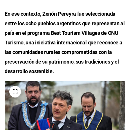
En ese contexto, Zenón Pereyra fue seleccionada
entre los ocho pueblos argentinos que representan al
país en el programa Best Tourism Villages de ONU
Turismo, una iniciativa internacional que reconoce a
las comunidades rurales comprometidas con la
preservación de su patrimonio, sus tradiciones y el
desarrollo sostenible.