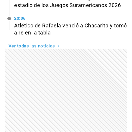
estadio de los Juegos Suramericanos 2026
23:06
Atlético de Rafaela venció a Chacarita y tomó
aire en la tabla
Ver todas las noticias