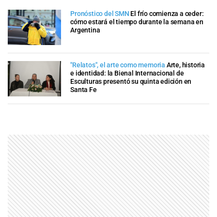
Pronóstico del SMN
El frío comienza a ceder:
cómo estará el tiempo durante la semana en
Argentina
"Relatos", el arte como memoria
Arte, historia
e identidad: la Bienal Internacional de
Esculturas presentó su quinta edición en
Santa Fe