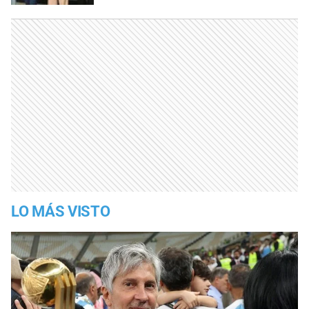
LO MÁS VISTO