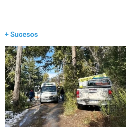
+
Sucesos