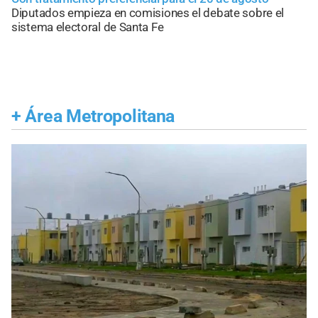
Diputados empieza en comisiones el debate sobre el
sistema electoral de Santa Fe
+
Área Metropolitana