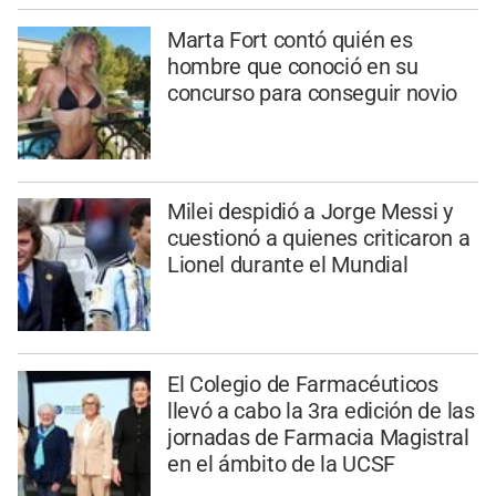
Marta Fort contó quién es
hombre que conoció en su
concurso para conseguir novio
Milei despidió a Jorge Messi y
cuestionó a quienes criticaron a
Lionel durante el Mundial
El Colegio de Farmacéuticos
llevó a cabo la 3ra edición de las
jornadas de Farmacia Magistral
en el ámbito de la UCSF