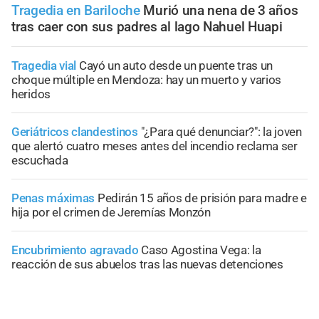
Tragedia en Bariloche
Murió una nena de 3 años
tras caer con sus padres al lago Nahuel Huapi
Tragedia vial
Cayó un auto desde un puente tras un
choque múltiple en Mendoza: hay un muerto y varios
heridos
Geriátricos clandestinos
"¿Para qué denunciar?": la joven
que alertó cuatro meses antes del incendio reclama ser
escuchada
Penas máximas
Pedirán 15 años de prisión para madre e
hija por el crimen de Jeremías Monzón
Encubrimiento agravado
Caso Agostina Vega: la
reacción de sus abuelos tras las nuevas detenciones