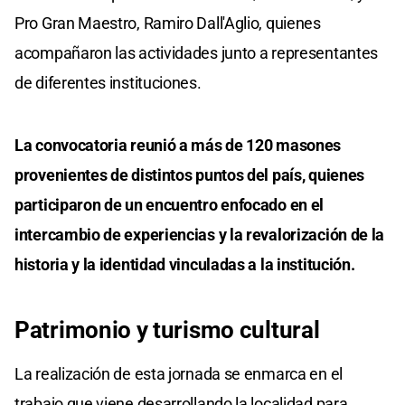
Pro Gran Maestro, Ramiro Dall'Aglio, quienes
acompañaron las actividades junto a representantes
de diferentes instituciones.
La convocatoria reunió a más de 120 masones
provenientes de distintos puntos del país, quienes
participaron de un encuentro enfocado en el
intercambio de experiencias y la revalorización de la
historia y la identidad vinculadas a la institución.
Patrimonio y turismo cultural
La realización de esta jornada se enmarca en el
trabajo que viene desarrollando la localidad para