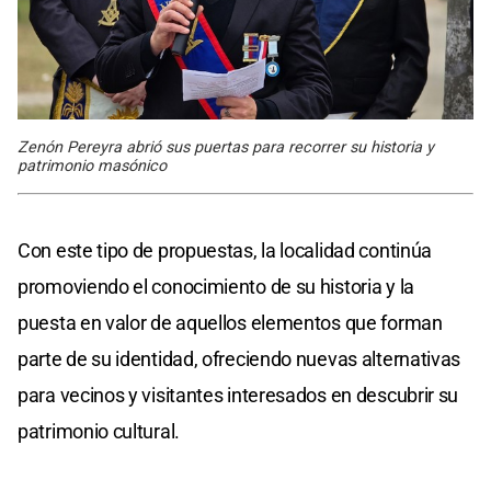
Zenón Pereyra abrió sus puertas para recorrer su historia y
patrimonio masónico
Con este tipo de propuestas, la localidad continúa
promoviendo el conocimiento de su historia y la
puesta en valor de aquellos elementos que forman
parte de su identidad, ofreciendo nuevas alternativas
para vecinos y visitantes interesados en descubrir su
patrimonio cultural.