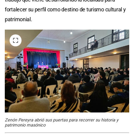
fortalecer su perfil como destino de turismo cultural y
patrimonial.
Zenón Pereyra abrió sus puertas para recorrer su historia y
patrimonio masónico