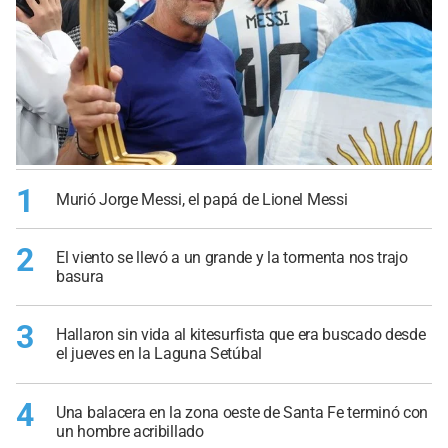
1
Murió Jorge Messi, el papá de Lionel Messi
2
El viento se llevó a un grande y la tormenta nos trajo
basura
3
Hallaron sin vida al kitesurfista que era buscado desde
el jueves en la Laguna Setúbal
4
Una balacera en la zona oeste de Santa Fe terminó con
un hombre acribillado