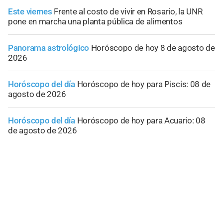
Este viernes
Frente al costo de vivir en Rosario, la UNR
pone en marcha una planta pública de alimentos
Panorama astrológico
Horóscopo de hoy 8 de agosto de
2026
Horóscopo del día
Horóscopo de hoy para Piscis: 08 de
agosto de 2026
Horóscopo del día
Horóscopo de hoy para Acuario: 08
de agosto de 2026