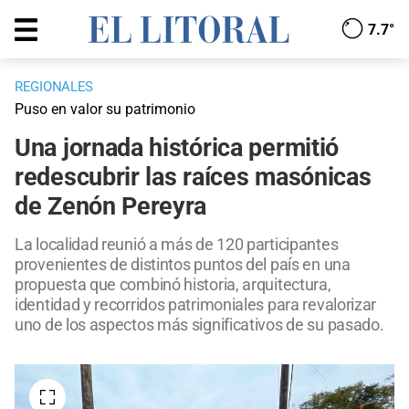
7.7°
REGIONALES
Puso en valor su patrimonio
Una jornada histórica permitió
redescubrir las raíces masónicas
de Zenón Pereyra
La localidad reunió a más de 120 participantes
provenientes de distintos puntos del país en una
propuesta que combinó historia, arquitectura,
identidad y recorridos patrimoniales para revalorizar
uno de los aspectos más significativos de su pasado.