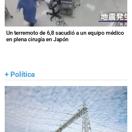
Un terremoto de 6,8 sacudió a un equipo médico
en plena cirugía en Japón
+
Política