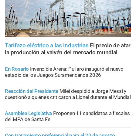
Tarifazo eléctrico a las industrias
El precio de atar
la producción al vaivén del mercado mundial
En Rosario
Invencible Arena: Pullaro inauguró el nuevo
estadio de los Juegos Suramericanos 2026
Reacción del Presidente
Milei despidió a Jorge Messi y
cuestionó a quienes criticaron a Lionel durante el Mundial
Asamblea Legislativa
Proponen 11 candidatos a fiscales
del MPA de Santa Fe
Con tratamiento preferencial para el 20 de agosto