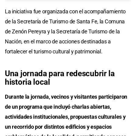
La iniciativa fue organizada con el acompañamiento
de la Secretaría de Turismo de Santa Fe, la Comuna
de Zenón Pereyra y la Secretaría de Turismo de la
Nación, en el marco de acciones destinadas a
fortalecer el turismo cultural y patrimonial.
Una jornada para redescubrir la
historia local
Durante la jornada, vecinos y visitantes participaron
de un programa que incluyó charlas abiertas,
actividades institucionales, propuestas culturales y
un recorrido por distintos edificios y espacios