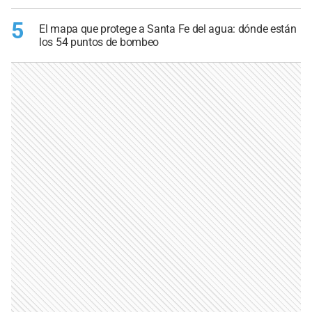
5
El mapa que protege a Santa Fe del agua: dónde están
los 54 puntos de bombeo