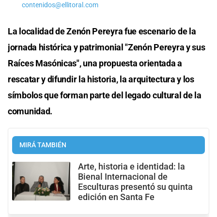
contenidos@ellitoral.com
La localidad de Zenón Pereyra fue escenario de la
jornada histórica y patrimonial "Zenón Pereyra y sus
Raíces Masónicas", una propuesta orientada a
rescatar y difundir la historia, la arquitectura y los
símbolos que forman parte del legado cultural de la
comunidad.
MIRÁ TAMBIÉN
Arte, historia e identidad: la
Bienal Internacional de
Esculturas presentó su quinta
edición en Santa Fe