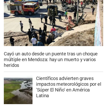
Cayó un auto desde un puente tras un choque
múltiple en Mendoza: hay un muerto y varios
heridos
Científicos advierten graves
impactos meteorológicos por el
'Súper El Niño' en América
Latina