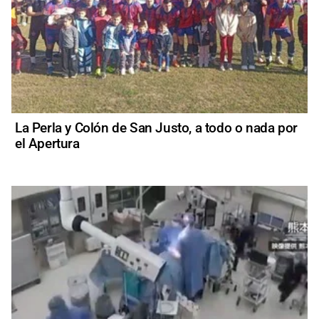
La Perla y Colón de San Justo, a todo o nada por
el Apertura