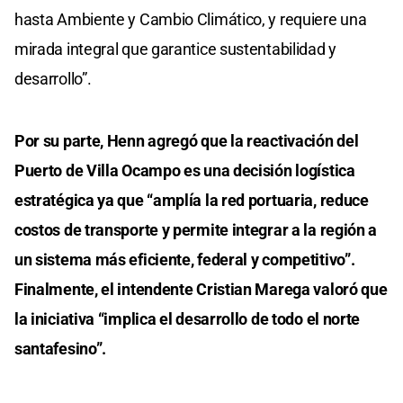
hasta Ambiente y Cambio Climático, y requiere una
mirada integral que garantice sustentabilidad y
desarrollo”.
Por su parte, Henn agregó que la reactivación del
Puerto de Villa Ocampo es una decisión logística
estratégica ya que “amplía la red portuaria, reduce
costos de transporte y permite integrar a la región a
un sistema más eficiente, federal y competitivo”.
Finalmente, el intendente Cristian Marega valoró que
la iniciativa “implica el desarrollo de todo el norte
santafesino”.