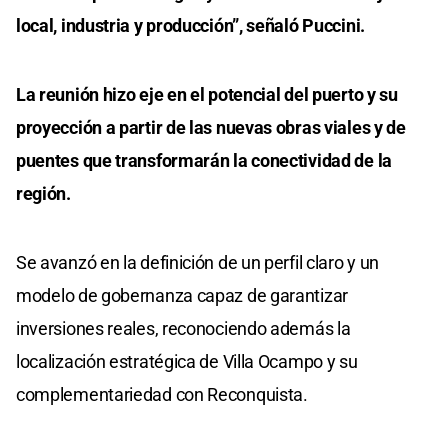
local, industria y producción”, señaló Puccini.
La reunión hizo eje en el potencial del puerto y su
proyección a partir de las nuevas obras viales y de
puentes que transformarán la conectividad de la
región.
Se avanzó en la definición de un perfil claro y un
modelo de gobernanza capaz de garantizar
inversiones reales, reconociendo además la
localización estratégica de Villa Ocampo y su
complementariedad con Reconquista.