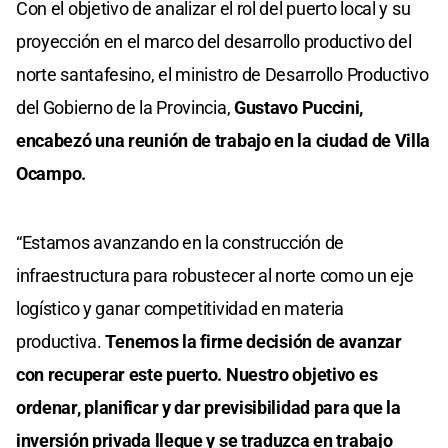
Con el objetivo de analizar el rol del puerto local y su
proyección en el marco del desarrollo productivo del
norte santafesino, el ministro de Desarrollo Productivo
del Gobierno de la Provincia,
Gustavo Puccini,
encabezó una reunión de trabajo en la ciudad de Villa
Ocampo.
“Estamos avanzando en la construcción de
infraestructura para robustecer al norte como un eje
logístico y ganar competitividad en materia
productiva.
Tenemos la firme decisión de avanzar
con recuperar este puerto. Nuestro objetivo es
ordenar, planificar y dar previsibilidad para que la
inversión privada llegue y se traduzca en trabajo