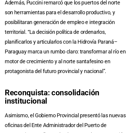
Además, Puccini remarcó que los puertos del norte
son herramientas para el desarrollo productivo, y
posibilitaran generación de empleo e integración
territorial. “La decisión política de ordenarlos,
planificarlos y articularlos con la Hidrovía Paraná–
Paraguay marca un rumbo claro: transformar al río en
motor de crecimiento y al norte santafesino en
protagonista del futuro provincial y nacional”.
Reconquista: consolidación
institucional
Asimismo, el Gobierno Provincial presentó las nuevas
oficinas del Ente Administrador del Puerto de