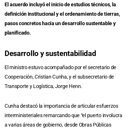
El acuerdo incluyó el inicio de estudios técnicos, la
definición institucional y el ordenamiento de tierras,
pasos concretos hacia un desarrollo sustentable y
planificado.
Desarrollo y sustentabilidad
El ministro estuvo acompañado por el secretario de
Cooperación, Cristian Cunha, y el subsecretario de
Transporte y Logística, Jorge Henn.
Cunha destacó la importancia de articular esfuerzos
interministeriales remarcando que “el puerto involucra
a varias áreas de gobierno, desde Obras Públicas