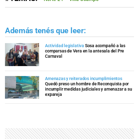
Además tenés que leer:
Actividad legislativa
Sosa acompañó a las
comparsas de Vera en la antesala del Pre
Carnaval
Amenazas y reiterados incumplimientos
Quedó preso un hombre de Reconquista por
incumplir medidas judiciales y amenazar a su
expareja