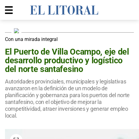
Con una mirada integral
El Puerto de Villa Ocampo, eje del
desarrollo productivo y logístico
del norte santafesino
Autoridades provinciales, municipales y legislativas
avanzaron en la definición de un modelo de
planificación y gobernanza para los puertos del norte
santafesino, con el objetivo de mejorar la
competitividad, atraer inversiones y generar empleo
local.