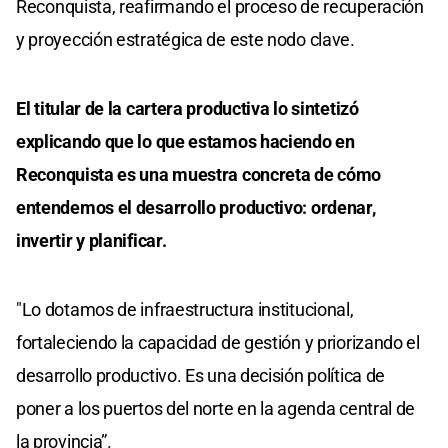
Reconquista, reafirmando el proceso de recuperación
y proyección estratégica de este nodo clave.
El titular de la cartera productiva lo sintetizó
explicando que lo que estamos haciendo en
Reconquista es una muestra concreta de cómo
entendemos el desarrollo productivo: ordenar,
invertir y planificar.
"Lo dotamos de infraestructura institucional,
fortaleciendo la capacidad de gestión y priorizando el
desarrollo productivo. Es una decisión política de
poner a los puertos del norte en la agenda central de
la provincia”.