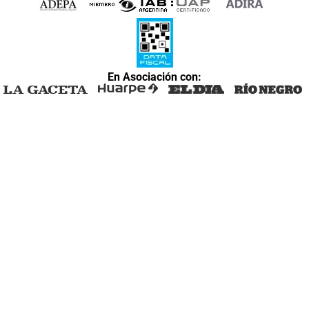
En Asociación con: