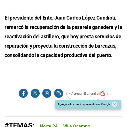
El presidente del Ente, Juan Carlos López Candioti,
remarcó la recuperación de la pasarela ganadera y la
reactivación del astillero, que hoy presta servicios de
reparación y proyecta la construcción de barcazas,
consolidando la capacidad productiva del puerto.
+ Agregar El Litoral en
Agregar a tus medios preferidos en Google
#TEMAS:
Norte 24
Villa Ocampo