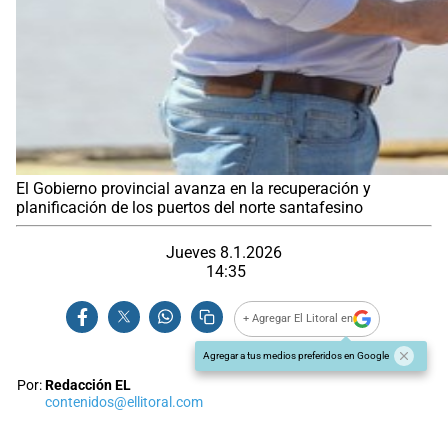
El Gobierno provincial avanza en la recuperación y
planificación de los puertos del norte santafesino
Jueves 8.1.2026
14:35
+ Agregar El Litoral en
Agregar a tus medios preferidos en Google
Por:
Redacción EL
contenidos@ellitoral.com