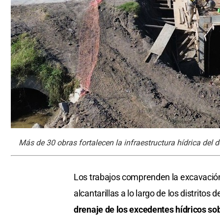
Más de 30 obras fortalecen la infraestructura hídrica del
Los trabajos comprenden la excavación 
alcantarillas a lo largo de los distritos
drenaje de los excedentes hídricos so