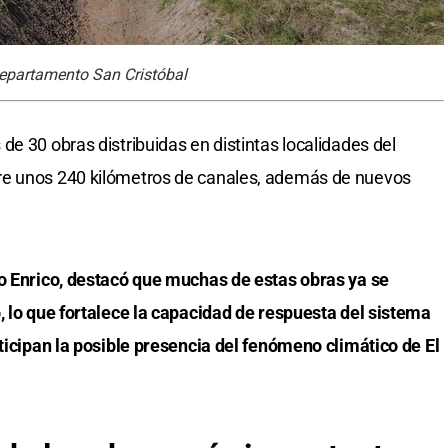
 departamento San Cristóbal
e 30 obras distribuidas en distintas localidades del
re unos 240 kilómetros de canales, además de nuevos
ro Enrico, destacó que muchas de estas obras ya se
, lo que fortalece la capacidad de respuesta del sistema
nticipan la posible presencia del fenómeno climático de El