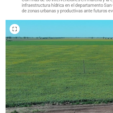
infraestructura hídrica en el departamento San 
de zonas urbanas y productivas ante futuros ev