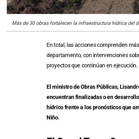
Más de 30 obras fortalecen la infraestructura hídrica del
En total, las acciones comprenden más d
departamento, con intervenciones sob
proyectos que continúan en ejecución.
El ministro de Obras Públicas, Lisand
encuentran finalizadas o en desarrollo
hídrico frente a los pronósticos que a
Niño.