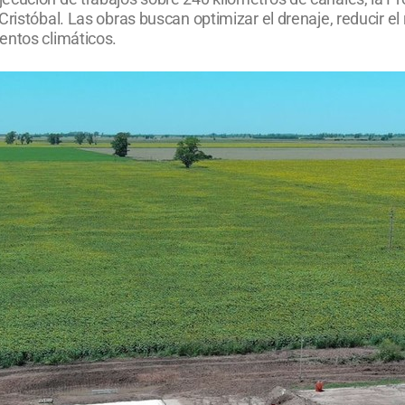
Cristóbal. Las obras buscan optimizar el drenaje, reducir e
entos climáticos.