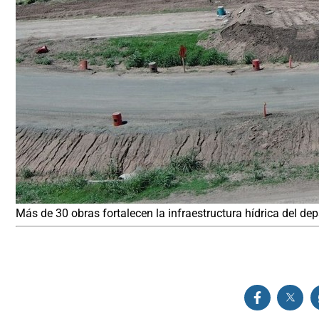
Más de 30 obras fortalecen la infraestructura hídrica del d