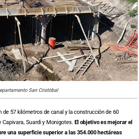
 departamento San Cristóbal
de 57 kilómetros de canal y la construcción de 60
 de Capivara, Suardi y Monigotes.
El objetivo es mejorar el
bre una superficie superior a las 354.000 hectáreas