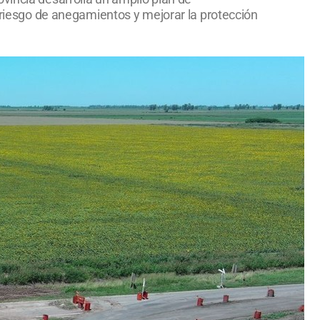
l riesgo de anegamientos y mejorar la protección