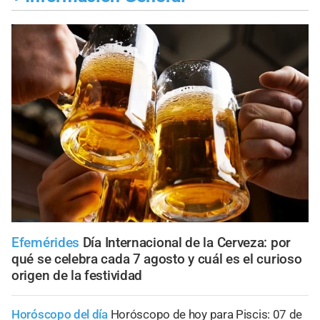
Efemérides
Día Internacional de la Cerveza: por
qué se celebra cada 7 agosto y cuál es el curioso
origen de la festividad
Horóscopo del día
Horóscopo de hoy para Piscis: 07 de