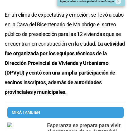
Agregar a tus medios preferidos en Google
En un clima de expectativa y emoción, se llevó a cabo
en la Casa del Bicentenario de Malabrigo el sorteo
público de preselección para las 12 viviendas que se
encuentran en construcción en la ciudad.
La actividad
fue organizada por los equipos técnicos de la
Dirección Provincial de Vivienda y Urbanismo
(DPVyU) y contó con una amplia participación de
vecinos inscriptos, además de autoridades
provinciales y municipales.
MIRÁ TAMBIÉN
Esperanza se prepara para vivir