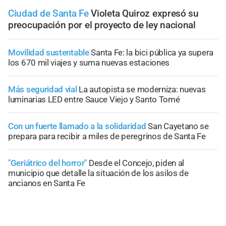
Ciudad de Santa Fe
Violeta Quiroz expresó su
preocupación por el proyecto de ley nacional
Movilidad sustentable
Santa Fe: la bici pública ya supera
los 670 mil viajes y suma nuevas estaciones
Más seguridad vial
La autopista se moderniza: nuevas
luminarias LED entre Sauce Viejo y Santo Tomé
Con un fuerte llamado a la solidaridad
San Cayetano se
prepara para recibir a miles de peregrinos de Santa Fe
"Geriátrico del horror"
Desde el Concejo, piden al
municipio que detalle la situación de los asilos de
ancianos en Santa Fe