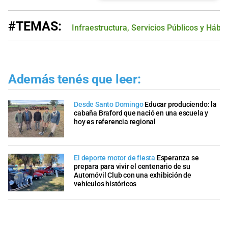
#TEMAS:
Infraestructura, Servicios Públicos y Hábit
Además tenés que leer:
Desde Santo Domingo
Educar produciendo: la
cabaña Braford que nació en una escuela y
hoy es referencia regional
El deporte motor de fiesta
Esperanza se
prepara para vivir el centenario de su
Automóvil Club con una exhibición de
vehículos históricos