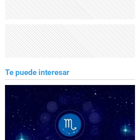
Te puede interesar