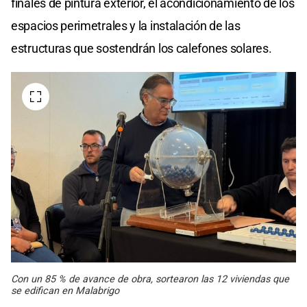
finales de pintura exterior, el acondicionamiento de los
espacios perimetrales y la instalación de las
estructuras que sostendrán los calefones solares.
Con un 85 % de avance de obra, sortearon las 12 viviendas que
se edifican en Malabrigo