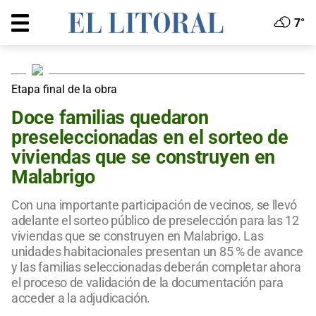
7°
Etapa final de la obra
Doce familias quedaron
preseleccionadas en el sorteo de
viviendas que se construyen en
Malabrigo
Con una importante participación de vecinos, se llevó
adelante el sorteo público de preselección para las 12
viviendas que se construyen en Malabrigo. Las
unidades habitacionales presentan un 85 % de avance
y las familias seleccionadas deberán completar ahora
el proceso de validación de la documentación para
acceder a la adjudicación.