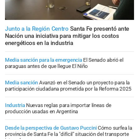
Junto a la Región Centro
Santa Fe presentó ante
Nación una iniciativa para mitigar los costos
energéticos en la industria
Media sanción para la emergencia
El Senado abrió el
paraguas antes de que llegue El Niño
Media sanción
Avanzó en el Senado un proyecto para la
participación ciudadana prometida por la Reforma 2025
Industria
Nuevas reglas para importar líneas de
producción usadas en Argentina
Desde la perspectiva de Gustavo Puccini
Cómo surfea la
provincia de Santa Fe la "difícil" situación del transporte