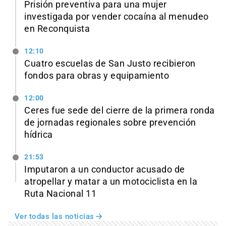
Prisión preventiva para una mujer
investigada por vender cocaína al menudeo
en Reconquista
12:10
Cuatro escuelas de San Justo recibieron
fondos para obras y equipamiento
12:00
Ceres fue sede del cierre de la primera ronda
de jornadas regionales sobre prevención
hídrica
21:53
Imputaron a un conductor acusado de
atropellar y matar a un motociclista en la
Ruta Nacional 11
Ver todas las noticias