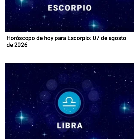
Horóscopo de hoy para Escorpio: 07 de agosto
de 2026