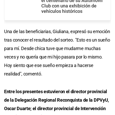
el centenario de su Automóvil
Club con una exhibición de
vehículos históricos
Una de las beneficiarias, Giuliana, expresó su emoción
tras conocer el resultado del sorteo. "Esto es un sueño
para mí. Desde chica tuve que mudarme muchas
veces y no quería que mi hijo pasara por lo mismo.
Hoy siento que ese sueño empieza a hacerse
realidad", comentó.
Entre los presentes estuvieron el director provincial
de la Delegación Regional Reconquista de la DPVyU,
Oscar Duarte; el director provincial de Intervención