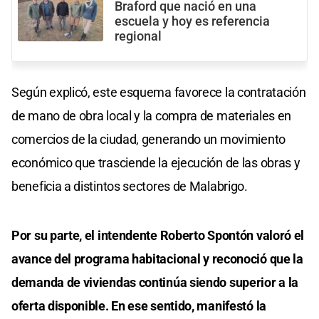
Braford que nació en una
escuela y hoy es referencia
regional
Según explicó, este esquema favorece la contratación
de mano de obra local y la compra de materiales en
comercios de la ciudad, generando un movimiento
económico que trasciende la ejecución de las obras y
beneficia a distintos sectores de Malabrigo.
Por su parte, el intendente Roberto Spontón valoró el
avance del programa habitacional y reconoció que la
demanda de viviendas continúa siendo superior a la
oferta disponible. En ese sentido, manifestó la