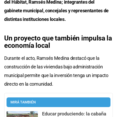
del Hábitat, Ramsés Medina; integrantes del
gabinete municipal, concejales y representantes de
distintas instituciones locales.
Un proyecto que también impulsa la
economía local
Durante el acto, Ramsés Medina destacó que la
construcción de las viviendas bajo administración
municipal permite que la inversión tenga un impacto
directo en la comunidad.
MIRÁ TAMBIÉN
Educar produciendo: la cabaña