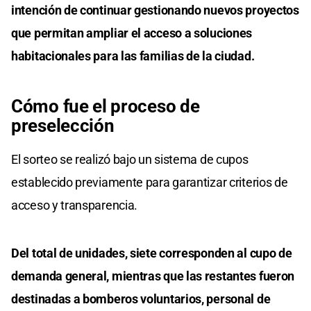
intención de continuar gestionando nuevos proyectos
que permitan ampliar el acceso a soluciones
habitacionales para las familias de la ciudad.
Cómo fue el proceso de
preselección
El sorteo se realizó bajo un sistema de cupos
establecido previamente para garantizar criterios de
acceso y transparencia.
Del total de unidades, siete corresponden al cupo de
demanda general, mientras que las restantes fueron
destinadas a bomberos voluntarios, personal de