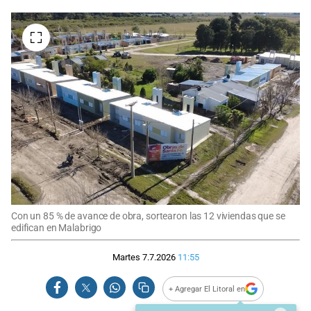
Con un 85 % de avance de obra, sortearon las 12 viviendas que se
edifican en Malabrigo
Martes 7.7.2026
11:55
+ Agregar El Litoral en