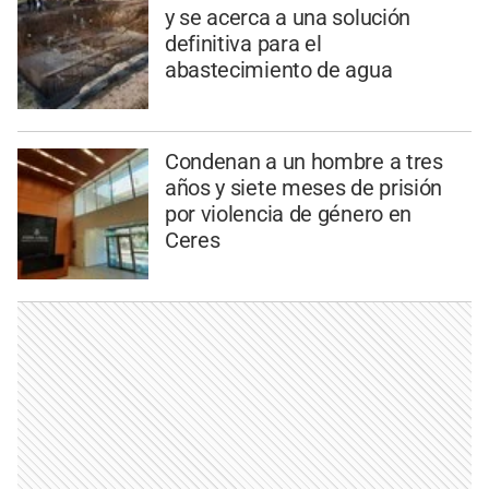
y se acerca a una solución
definitiva para el
abastecimiento de agua
Condenan a un hombre a tres
años y siete meses de prisión
por violencia de género en
Ceres