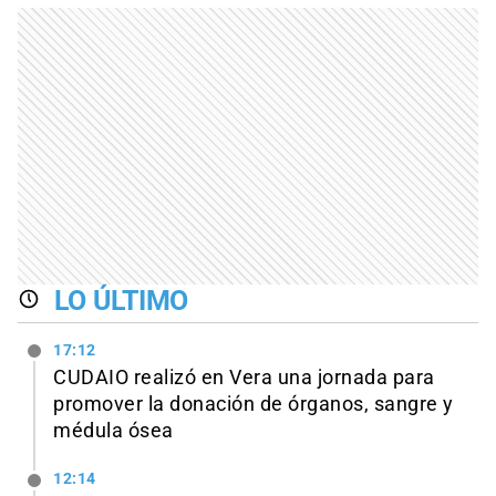
LO ÚLTIMO
17:12
CUDAIO realizó en Vera una jornada para
promover la donación de órganos, sangre y
médula ósea
12:14