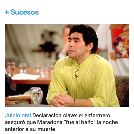
+
Sucesos
Juicio oral
Declaración clave: el enfermero
aseguró que Maradona “fue al baño” la noche
anterior a su muerte