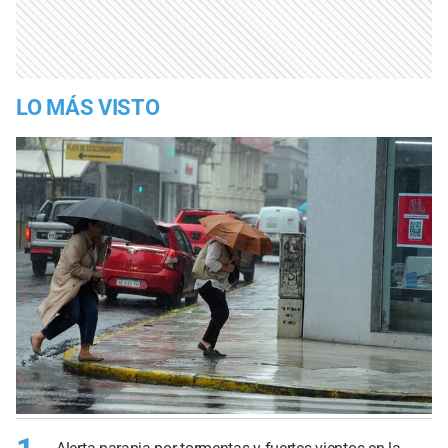
LO MÁS VISTO