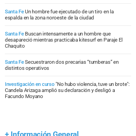
Santa Fe
Un hombre fue ejecutado de un tiro en la
espalda en la zona noroeste de la ciudad
Santa Fe
Buscan intensamente a un hombre que
desapareció mientras practicaba kitesurf en Paraje El
Chaquito
Santa Fe
Secuestraron dos precarias “tumberas” en
distintos operativos
Investigación en curso
"No hubo violencia, tuve un brote":
Candela Arizaga amplió su declaración y desligó a
Facundo Moyano
+
Información General