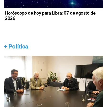
Horóscopo de hoy para Libra: 07 de agosto de
2026
+
Política