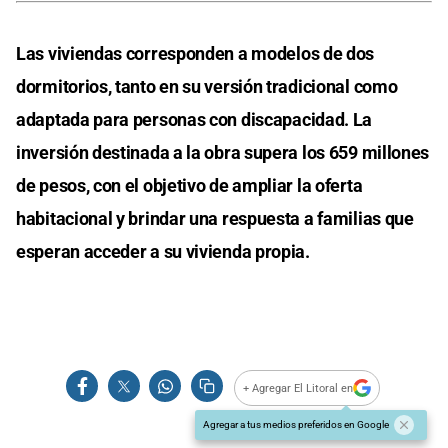
Las viviendas corresponden a modelos de dos
dormitorios, tanto en su versión tradicional como
adaptada para personas con discapacidad. La
inversión destinada a la obra supera los 659 millones
de pesos, con el objetivo de ampliar la oferta
habitacional y brindar una respuesta a familias que
esperan acceder a su vivienda propia.
+ Agregar El Litoral en
Agregar a tus medios preferidos en Google