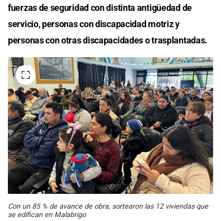
fuerzas de seguridad con distinta antigüedad de
servicio, personas con discapacidad motriz y
personas con otras discapacidades o trasplantadas.
Con un 85 % de avance de obra, sortearon las 12 viviendas que
se edifican en Malabrigo