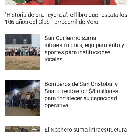
"Historia de una leyenda": el libro que rescata los
106 años del Club Ferrocarril de Vera
San Guillermo suma
infraestructura, equipamiento y
aportes para instituciones
locales
Bomberos de San Cristóbal y
Suardi recibieron $8 millones
para fortalecer su capacidad
operativa
El Nochero suma infraestructura