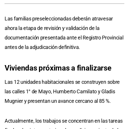
Las familias preseleccionadas deberán atravesar
ahora la etapa de revisión y validación de la
documentación presentada ante el Registro Provincial
antes de la adjudicación definitiva.
Viviendas próximas a finalizarse
Las 12 unidades habitacionales se construyen sobre
las calles 1° de Mayo, Humberto Camilato y Gladis
Mugnier y presentan un avance cercano al 85 %.
Actualmente, los trabajos se concentran en las tareas