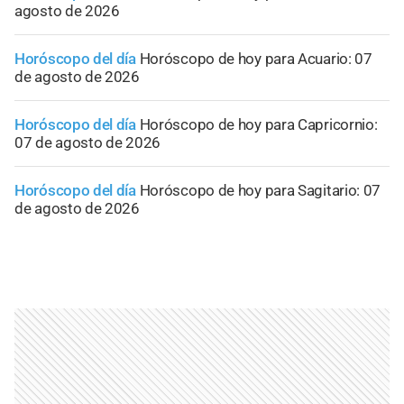
agosto de 2026
Horóscopo del día
Horóscopo de hoy para Acuario: 07
de agosto de 2026
Horóscopo del día
Horóscopo de hoy para Capricornio:
07 de agosto de 2026
Horóscopo del día
Horóscopo de hoy para Sagitario: 07
de agosto de 2026