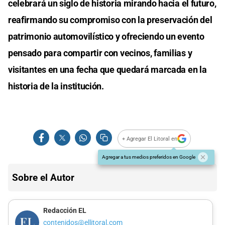
celebrará un siglo de historia mirando hacia el futuro,
reafirmando su compromiso con la preservación del
patrimonio automovilístico y ofreciendo un evento
pensado para compartir con vecinos, familias y
visitantes en una fecha que quedará marcada en la
historia de la institución.
+ Agregar El Litoral en
Agregar a tus medios preferidos en Google
Sobre el Autor
Redacción EL
contenidos@ellitoral.com