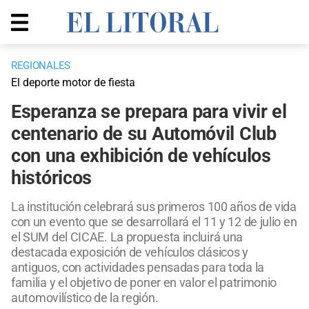
REGIONALES
El deporte motor de fiesta
Esperanza se prepara para vivir el
centenario de su Automóvil Club
con una exhibición de vehículos
históricos
La institución celebrará sus primeros 100 años de vida
con un evento que se desarrollará el 11 y 12 de julio en
el SUM del CICAE. La propuesta incluirá una
destacada exposición de vehículos clásicos y
antiguos, con actividades pensadas para toda la
familia y el objetivo de poner en valor el patrimonio
automovilístico de la región.