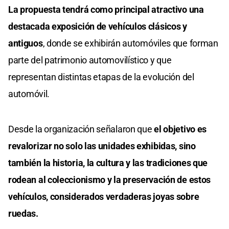
La propuesta tendrá como principal atractivo una
destacada exposición de vehículos clásicos y
antiguos
, donde se exhibirán automóviles que forman
parte del patrimonio automovilístico y que
representan distintas etapas de la evolución del
automóvil.
Desde la organización señalaron que
el objetivo es
revalorizar no solo las unidades exhibidas, sino
también la historia, la cultura y las tradiciones que
rodean al coleccionismo y la preservación de estos
vehículos, considerados verdaderas joyas sobre
ruedas.