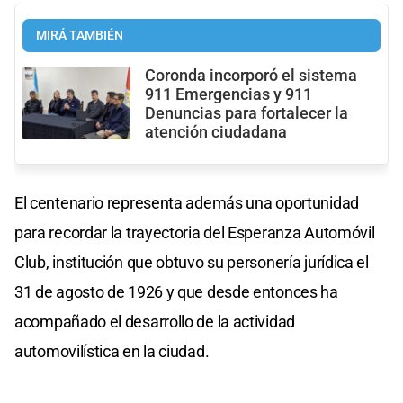
MIRÁ TAMBIÉN
Coronda incorporó el sistema
911 Emergencias y 911
Denuncias para fortalecer la
atención ciudadana
El centenario representa además una oportunidad
para recordar la trayectoria del Esperanza Automóvil
Club, institución que obtuvo su personería jurídica el
31 de agosto de 1926 y que desde entonces ha
acompañado el desarrollo de la actividad
automovilística en la ciudad.