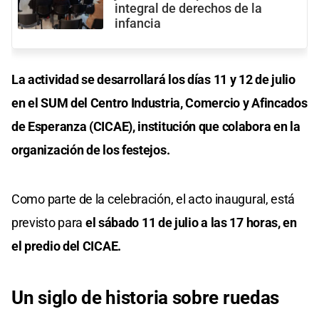
integral de derechos de la
infancia
La actividad se desarrollará los días 11 y 12 de julio
en el SUM del Centro Industria, Comercio y Afincados
de Esperanza (CICAE), institución que colabora en la
organización de los festejos.
Como parte de la celebración, el acto inaugural, está
previsto para
el sábado 11 de julio a las 17 horas, en
el predio del CICAE.
Un siglo de historia sobre ruedas