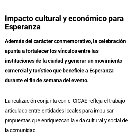
Impacto cultural y económico para
Esperanza
Además del carácter conmemorativo, la celebración
apunta a fortalecer los vínculos entre las
instituciones de la ciudad y generar un movimiento
comercial y turístico que beneficie a Esperanza
durante el fin de semana del evento.
La realización conjunta con el CICAE refleja el trabajo
articulado entre entidades locales para impulsar
propuestas que enriquezcan la vida cultural y social de
la comunidad.