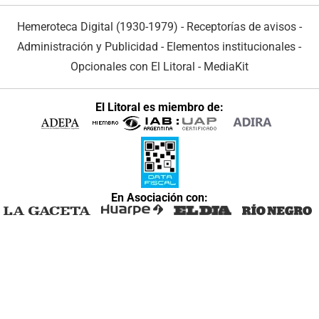
Hemeroteca Digital (1930-1979)
-
Receptorías de avisos
-
Administración y Publicidad
-
Elementos institucionales
-
Opcionales con El Litoral
-
MediaKit
El Litoral es miembro de:
En Asociación con: