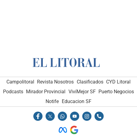
Campolitoral
Revista Nosotros
Clasificados
CYD Litoral
Podcasts
Mirador Provincial
VivíMejor SF
Puerto Negocios
Notife
Educacion SF