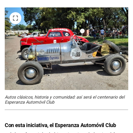
Autos clásicos, historia y comunidad: así será el centenario del
Esperanza Automóvil Club
Con esta iniciativa, el Esperanza Automóvil Club