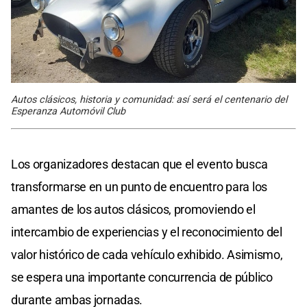
Autos clásicos, historia y comunidad: así será el centenario del
Esperanza Automóvil Club
Los organizadores destacan que el evento busca
transformarse en un punto de encuentro para los
amantes de los autos clásicos, promoviendo el
intercambio de experiencias y el reconocimiento del
valor histórico de cada vehículo exhibido. Asimismo,
se espera una importante concurrencia de público
durante ambas jornadas.