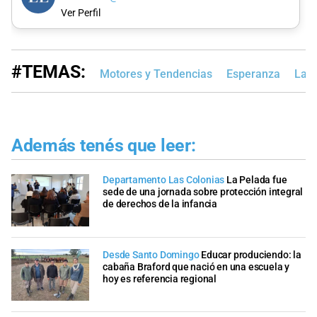
Ver Perfil
#TEMAS:
Motores y Tendencias
Esperanza
Las 
Además tenés que leer:
Departamento Las Colonias
La Pelada fue
sede de una jornada sobre protección integral
de derechos de la infancia
Desde Santo Domingo
Educar produciendo: la
cabaña Braford que nació en una escuela y
hoy es referencia regional