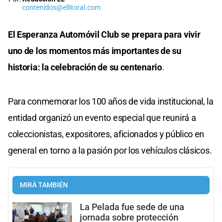
contenidos@ellitoral.com
El Esperanza Automóvil Club se prepara para vivir
uno de los momentos más importantes de su
historia: la celebración de su centenario
.
Para conmemorar los 100 años de vida institucional, la
entidad organizó un evento especial que reunirá a
coleccionistas, expositores, aficionados y público en
general en torno a la pasión por los vehículos clásicos.
MIRÁ TAMBIÉN
La Pelada fue sede de una
jornada sobre protección