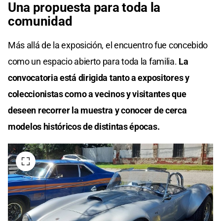
Una propuesta para toda la
comunidad
Más allá de la exposición, el encuentro fue concebido
como un espacio abierto para toda la familia.
La
convocatoria está dirigida tanto a expositores y
coleccionistas como a vecinos y visitantes que
deseen recorrer la muestra y conocer de cerca
modelos históricos de distintas épocas.