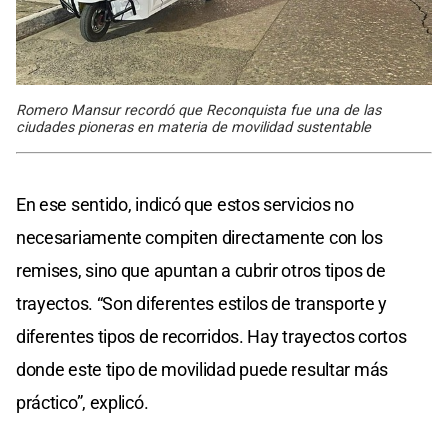
Romero Mansur recordó que Reconquista fue una de las
ciudades pioneras en materia de movilidad sustentable
En ese sentido, indicó que estos servicios no
necesariamente compiten directamente con los
remises, sino que apuntan a cubrir otros tipos de
trayectos. “Son diferentes estilos de transporte y
diferentes tipos de recorridos. Hay trayectos cortos
donde este tipo de movilidad puede resultar más
práctico”, explicó.