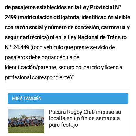
de pasajeros establecidos en la Ley Provincial N°
2499 (matriculación obligatoria, identificación visible
con razón social y número de concesión, carrocería y
seguridad técnica) ni en la Ley Nacional de Tránsito
N ° 24.449
(todo vehículo que preste servicio de
pasajeros debe portar cédula de
identificación/patente, seguro obligatorio y licencia
profesional correspondiente)”
MIRÁ TAMBIÉN
Pucará Rugby Club impuso su
localía en un fin de semana a
puro festejo