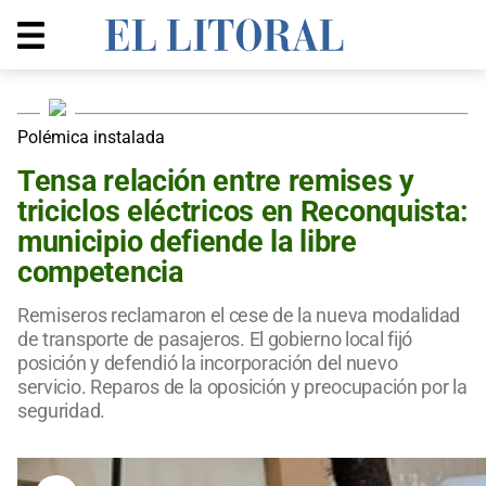
Polémica instalada
Tensa relación entre remises y
triciclos eléctricos en Reconquista:
municipio defiende la libre
competencia
Remiseros reclamaron el cese de la nueva modalidad
de transporte de pasajeros. El gobierno local fijó
posición y defendió la incorporación del nuevo
servicio. Reparos de la oposición y preocupación por la
seguridad.