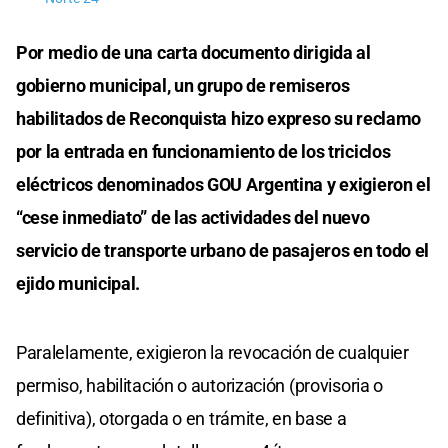
Por medio de una carta documento dirigida al
gobierno municipal, un grupo de remiseros
habilitados de Reconquista hizo expreso su reclamo
por la entrada en funcionamiento de los triciclos
eléctricos denominados GOU Argentina y exigieron el
“cese inmediato” de las actividades del nuevo
servicio de transporte urbano de pasajeros en todo el
ejido municipal.
Paralelamente, exigieron la revocación de cualquier
permiso, habilitación o autorización (provisoria o
definitiva), otorgada o en trámite, en base a