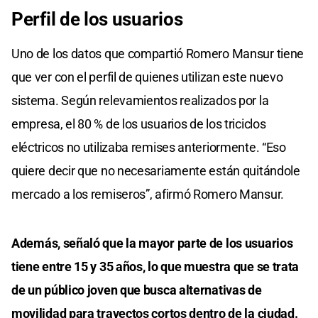
Perfil de los usuarios
Uno de los datos que compartió Romero Mansur tiene
que ver con el perfil de quienes utilizan este nuevo
sistema. Según relevamientos realizados por la
empresa, el 80 % de los usuarios de los triciclos
eléctricos no utilizaba remises anteriormente. “Eso
quiere decir que no necesariamente están quitándole
mercado a los remiseros”, afirmó Romero Mansur.
Además, señaló que la mayor parte de los usuarios
tiene entre 15 y 35 años, lo que muestra que se trata
de un público joven que busca alternativas de
movilidad para trayectos cortos dentro de la ciudad.