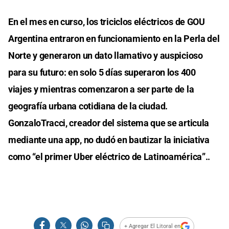
En el mes en curso, los triciclos eléctricos de GOU
Argentina entraron en funcionamiento en la Perla del
Norte y generaron un dato llamativo y auspicioso
para su futuro: en solo 5 días superaron los 400
viajes y mientras comenzaron a ser parte de la
geografía urbana cotidiana de la ciudad.
GonzaloTracci, creador del sistema que se articula
mediante una app, no dudó en bautizar la iniciativa
como “el primer Uber eléctrico de Latinoamérica”..
+ Agregar El Litoral en