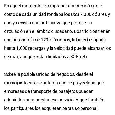
En aquel momento, el emprendedor precisó que el
costo de cada unidad rondaba los U$S 7.000 dólares y
que ya existía una ordenanza que permite su
circulación en el ámbito ciudadano. Los triciclos tienen
una autonomía de 120 kilómetros, la batería soporta
hasta 1.000 recargas y la velocidad puede alcanzar los
6 km/h, aunque están limitados a 35 km/h.
Sobre la posible unidad de negocios, desde el
municipio local adelantaron que se proyectaba que
empresas de transporte de pasajeros puedan
adquirirlos para prestar ese servicio. Y que también
los particulares los adquieran para uso personal.