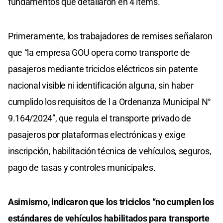
fundamentos que detallaron en 4 ítems.
Primeramente, los trabajadores de remises señalaron
que “la empresa GOU opera como transporte de
pasajeros mediante triciclos eléctricos sin patente
nacional visible ni identificación alguna, sin haber
cumplido los requisitos de l a Ordenanza Municipal N°
9.164/2024”, que regula el transporte privado de
pasajeros por plataformas electrónicas y exige
inscripción, habilitación técnica de vehículos, seguros,
pago de tasas y controles municipales.
Asimismo, indicaron que los triciclos “no cumplen los
estándares de vehículos habilitados para transporte