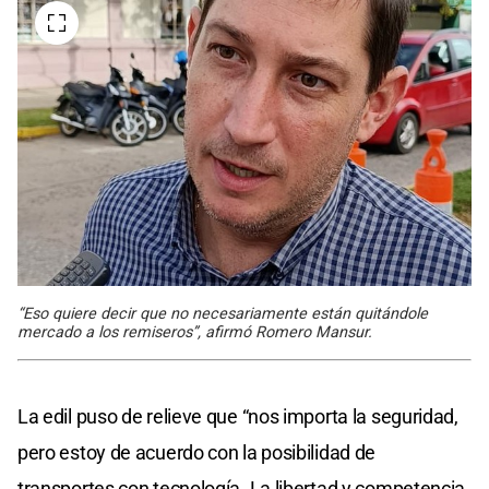
“Eso quiere decir que no necesariamente están quitándole
mercado a los remiseros”, afirmó Romero Mansur.
La edil puso de relieve que “nos importa la seguridad,
pero estoy de acuerdo con la posibilidad de
transportes con tecnología. La libertad y competencia