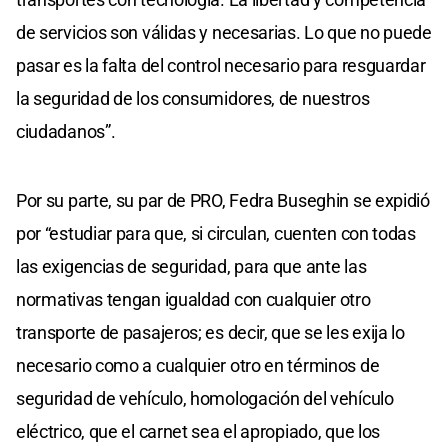
de servicios son válidas y necesarias. Lo que no puede
pasar es la falta del control necesario para resguardar
la seguridad de los consumidores, de nuestros
ciudadanos”.
Por su parte, su par de PRO, Fedra Buseghin se expidió
por “estudiar para que, si circulan, cuenten con todas
las exigencias de seguridad, para que ante las
normativas tengan igualdad con cualquier otro
transporte de pasajeros; es decir, que se les exija lo
necesario como a cualquier otro en términos de
seguridad de vehículo, homologación del vehículo
eléctrico, que el carnet sea el apropiado, que los