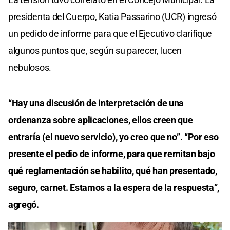
presidenta del Cuerpo, Katia Passarino (UCR) ingresó
un pedido de informe para que el Ejecutivo clarifique
algunos puntos que, según su parecer, lucen
nebulosos.
“Hay una discusión de interpretación de una
ordenanza sobre aplicaciones, ellos creen que
entraría (el nuevo servicio), yo creo que no”. “Por eso
presente el pedio de informe, para que remitan bajo
qué reglamentación se habilito, qué han presentado,
seguro, carnet. Estamos a la espera de la respuesta”,
agregó.