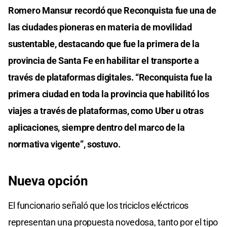
Romero Mansur recordó que Reconquista fue una de
las ciudades pioneras en materia de movilidad
sustentable, destacando que fue la primera de la
provincia de Santa Fe en habilitar el transporte a
través de plataformas digitales. “Reconquista fue la
primera ciudad en toda la provincia que habilitó los
viajes a través de plataformas, como Uber u otras
aplicaciones, siempre dentro del marco de la
normativa vigente”, sostuvo.
Nueva opción
El funcionario señaló que los triciclos eléctricos
representan una propuesta novedosa, tanto por el tipo