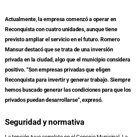
Actualmente, la empresa comenzó a operar en
Reconquista con cuatro unidades, aunque tiene
previsto ampliar el servicio en el futuro. Romero
Mansur destacó que se trata de una inversión
privada en la ciudad, algo que el municipio considera
positivo. “Son empresas privadas que eligen
Reconquista para invertir y generar trabajo. Siempre
hemos buscado generar las condiciones para que los
privados puedan desarrollarse”, expresó.
Seguridad y normativa
La tensión tuvo correlato en el Concejo Municipal. La