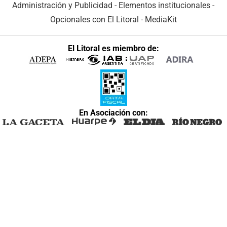
Administración y Publicidad
-
Elementos institucionales
-
Opcionales con El Litoral
-
MediaKit
El Litoral es miembro de:
En Asociación con: