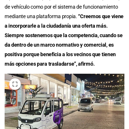
de vehículo como por el sistema de funcionamiento
mediante una plataforma propia.
“Creemos que viene
a incorporarle a la ciudadanía una oferta más.
Siempre sostenemos que la competencia, cuando se
da dentro de un marco normativo y comercial, es
positiva porque beneficia a los vecinos que tienen
más opciones para trasladarse”, afirmó.