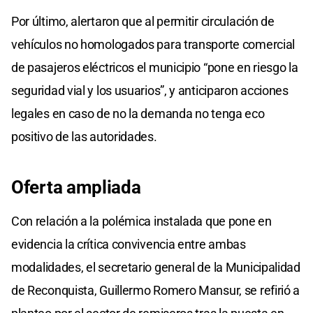
Por último, alertaron que al permitir circulación de
vehículos no homologados para transporte comercial
de pasajeros eléctricos el municipio “pone en riesgo la
seguridad vial y los usuarios”, y anticiparon acciones
legales en caso de no la demanda no tenga eco
positivo de las autoridades.
Oferta ampliada
Con relación a la polémica instalada que pone en
evidencia la crítica convivencia entre ambas
modalidades, el secretario general de la Municipalidad
de Reconquista, Guillermo Romero Mansur, se refirió a