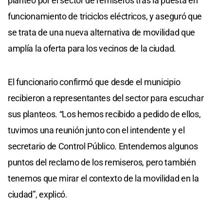
planteo por el sector de remiseros tras la puesta en
funcionamiento de triciclos eléctricos, y aseguró que
se trata de una nueva alternativa de movilidad que
amplía la oferta para los vecinos de la ciudad.
El funcionario confirmó que desde el municipio
recibieron a representantes del sector para escuchar
sus planteos. “Los hemos recibido a pedido de ellos,
tuvimos una reunión junto con el intendente y el
secretario de Control Público. Entendemos algunos
puntos del reclamo de los remiseros, pero también
tenemos que mirar el contexto de la movilidad en la
ciudad”, explicó.