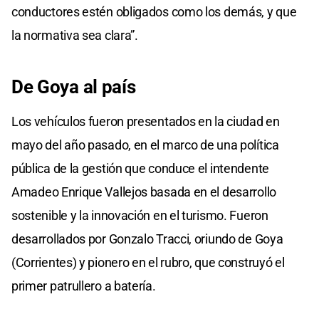
conductores estén obligados como los demás, y que
la normativa sea clara”.
De Goya al país
Los vehículos fueron presentados en la ciudad en
mayo del año pasado, en el marco de una política
pública de la gestión que conduce el intendente
Amadeo Enrique Vallejos basada en el desarrollo
sostenible y la innovación en el turismo. Fueron
desarrollados por Gonzalo Tracci, oriundo de Goya
(Corrientes) y pionero en el rubro, que construyó el
primer patrullero a batería.