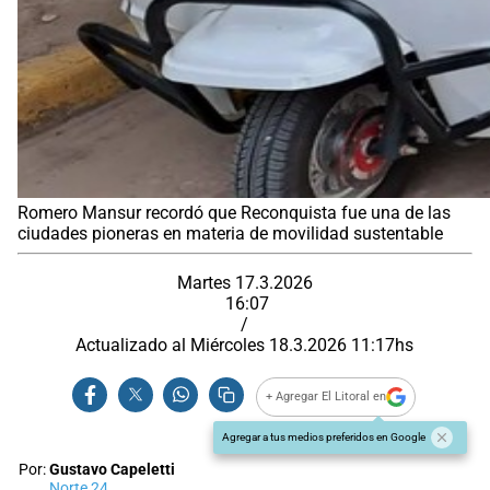
Romero Mansur recordó que Reconquista fue una de las
ciudades pioneras en materia de movilidad sustentable
Martes 17.3.2026
16:07
/
Actualizado al
Miércoles 18.3.2026
11:17
hs
+ Agregar El Litoral en
Agregar a tus medios preferidos en Google
Por:
Gustavo Capeletti
Norte 24