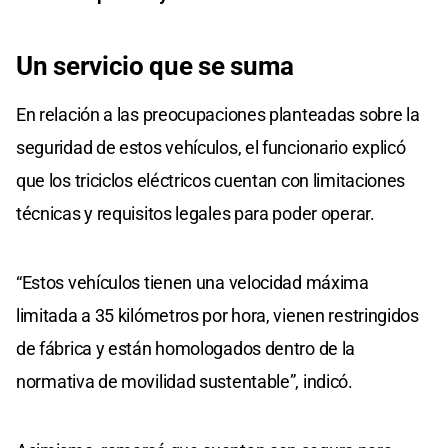
Un servicio que se suma
En relación a las preocupaciones planteadas sobre la
seguridad de estos vehículos, el funcionario explicó
que los triciclos eléctricos cuentan con limitaciones
técnicas y requisitos legales para poder operar.
“Estos vehículos tienen una velocidad máxima
limitada a 35 kilómetros por hora, vienen restringidos
de fábrica y están homologados dentro de la
normativa de movilidad sustentable”, indicó.