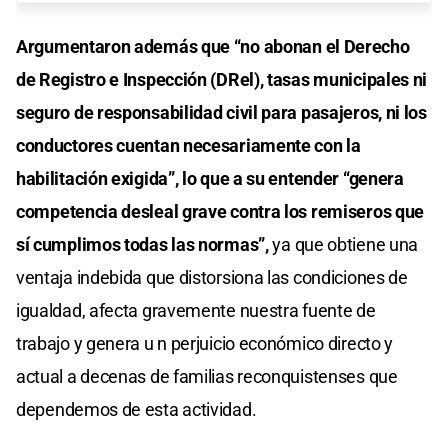
Argumentaron además que “no abonan el Derecho
de Registro e Inspección (DRel), tasas municipales ni
seguro de responsabilidad civil para pasajeros, ni los
conductores cuentan necesariamente con la
habilitación exigida”, lo que a su entender “genera
competencia desleal grave contra los remiseros que
sí cumplimos todas las normas”,
ya que obtiene una
ventaja indebida que distorsiona las condiciones de
igualdad, afecta gravemente nuestra fuente de
trabajo y genera u n perjuicio económico directo y
actual a decenas de familias reconquistenses que
dependemos de esta actividad.