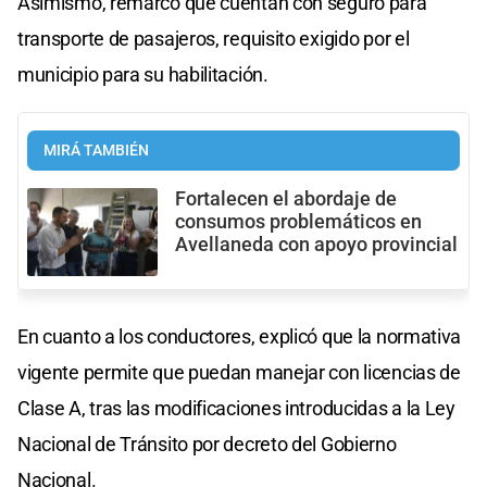
Asimismo, remarcó que cuentan con seguro para
transporte de pasajeros, requisito exigido por el
municipio para su habilitación.
MIRÁ TAMBIÉN
Fortalecen el abordaje de
consumos problemáticos en
Avellaneda con apoyo provincial
En cuanto a los conductores, explicó que la normativa
vigente permite que puedan manejar con licencias de
Clase A, tras las modificaciones introducidas a la Ley
Nacional de Tránsito por decreto del Gobierno
Nacional.