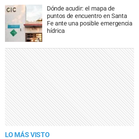
Dónde acudir: el mapa de
puntos de encuentro en Santa
Fe ante una posible emergencia
hídrica
LO MÁS VISTO