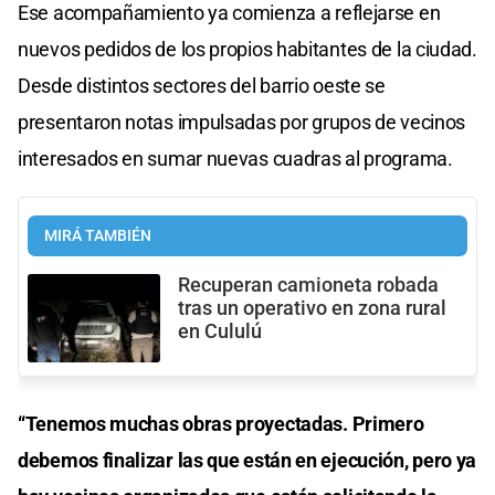
Ese acompañamiento ya comienza a reflejarse en
nuevos pedidos de los propios habitantes de la ciudad.
Desde distintos sectores del barrio oeste se
presentaron notas impulsadas por grupos de vecinos
interesados en sumar nuevas cuadras al programa.
MIRÁ TAMBIÉN
Recuperan camioneta robada
tras un operativo en zona rural
en Cululú
“Tenemos muchas obras proyectadas. Primero
debemos finalizar las que están en ejecución, pero ya