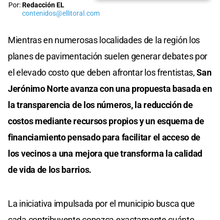
Por:
Redacción EL
contenidos@ellitoral.com
Mientras en numerosas localidades de la región los
planes de pavimentación suelen generar debates por
el elevado costo que deben afrontar los frentistas,
San
Jerónimo Norte avanza con una propuesta basada en
la transparencia de los números, la reducción de
costos mediante recursos propios y un esquema de
financiamiento pensado para facilitar el acceso de
los vecinos a una mejora que transforma la calidad
de vida de los barrios.
La iniciativa impulsada por el municipio busca que
cada contribuyente conozca exactamente cuánto