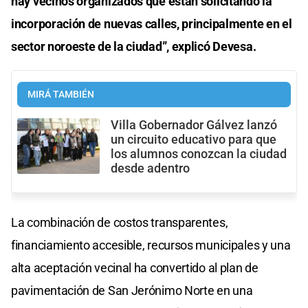
hay vecinos organizados que están solicitando la
incorporación de nuevas calles, principalmente en el
sector noroeste de la ciudad”, explicó Devesa.
MIRÁ TAMBIÉN
Villa Gobernador Gálvez lanzó
un circuito educativo para que
los alumnos conozcan la ciudad
desde adentro
La combinación de costos transparentes,
financiamiento accesible, recursos municipales y una
alta aceptación vecinal ha convertido al plan de
pavimentación de San Jerónimo Norte en una