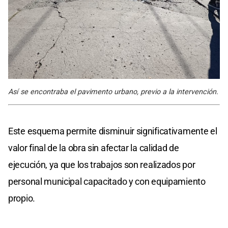
Así se encontraba el pavimento urbano, previo a la intervención.
Este esquema permite disminuir significativamente el
valor final de la obra sin afectar la calidad de
ejecución, ya que los trabajos son realizados por
personal municipal capacitado y con equipamiento
propio.