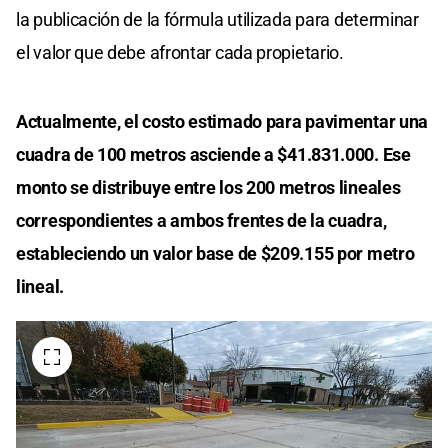
la publicación de la fórmula utilizada para determinar
el valor que debe afrontar cada propietario.
Actualmente, el costo estimado para pavimentar una
cuadra de 100 metros asciende a $41.831.000. Ese
monto se distribuye entre los 200 metros lineales
correspondientes a ambos frentes de la cuadra,
estableciendo un valor base de $209.155 por metro
lineal.