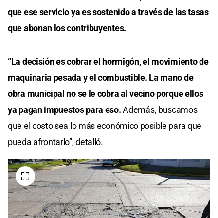
que ese servicio ya es sostenido a través de las tasas
que abonan los contribuyentes.
“La decisión es cobrar el hormigón, el movimiento de
maquinaria pesada y el combustible. La mano de
obra municipal no se le cobra al vecino porque ellos
ya pagan impuestos para eso.
Además, buscamos
que el costo sea lo más económico posible para que
pueda afrontarlo”, detalló.