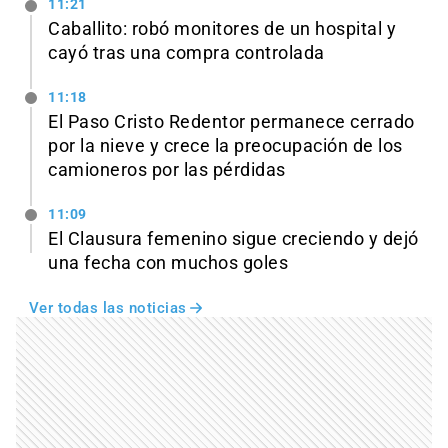
11:21
Caballito: robó monitores de un hospital y
cayó tras una compra controlada
11:18
El Paso Cristo Redentor permanece cerrado
por la nieve y crece la preocupación de los
camioneros por las pérdidas
11:09
El Clausura femenino sigue creciendo y dejó
una fecha con muchos goles
Ver todas las noticias