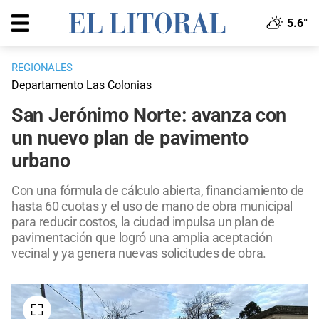
5.6°
REGIONALES
Departamento Las Colonias
San Jerónimo Norte: avanza con
un nuevo plan de pavimento
urbano
Con una fórmula de cálculo abierta, financiamiento de
hasta 60 cuotas y el uso de mano de obra municipal
para reducir costos, la ciudad impulsa un plan de
pavimentación que logró una amplia aceptación
vecinal y ya genera nuevas solicitudes de obra.