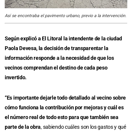
Así se encontraba el pavimento urbano, previo a la intervención.
Según explicó a El Litoral la intendente de la ciudad
Paola Devesa, la decisión de transparentar la
información responde a la necesidad de que los
vecinos comprendan el destino de cada peso
invertido.
“Es importante dejarle todo detallado al vecino sobre
cómo funciona la contribución por mejoras y cuál es
el número real de todo esto para que también sea
parte de la obra
, sabiendo cuáles son los gastos y qué