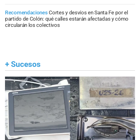
Recomendaciones
Cortes y desvíos en Santa Fe por el
partido de Colón: qué calles estarán afectadas y cómo
circularán los colectivos
+
Sucesos