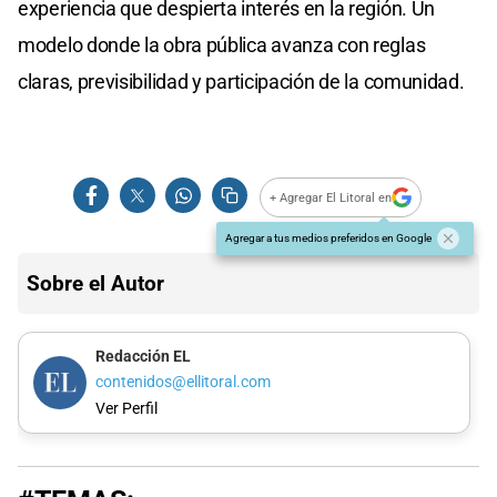
experiencia que despierta interés en la región. Un
modelo donde la obra pública avanza con reglas
claras, previsibilidad y participación de la comunidad.
+ Agregar El Litoral en
Agregar a tus medios preferidos en Google
Sobre el Autor
Redacción EL
contenidos@ellitoral.com
Ver Perfil