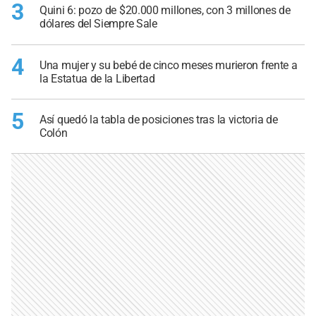
3
Quini 6: pozo de $20.000 millones, con 3 millones de
dólares del Siempre Sale
4
Una mujer y su bebé de cinco meses murieron frente a
la Estatua de la Libertad
5
Así quedó la tabla de posiciones tras la victoria de
Colón