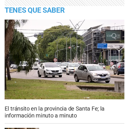
TENES QUE SABER
El tránsito en la provincia de Santa Fe; la
información minuto a minuto