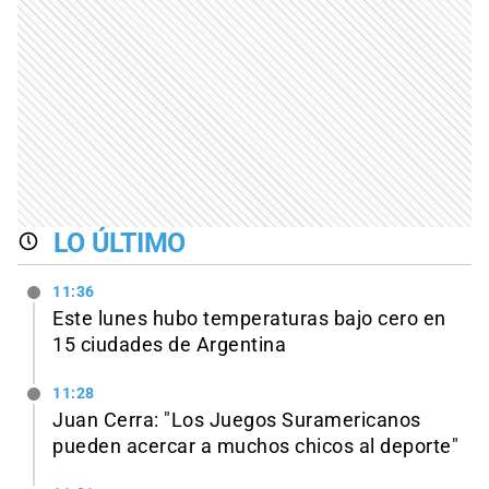
LO ÚLTIMO
11:36
Este lunes hubo temperaturas bajo cero en
15 ciudades de Argentina
11:28
Juan Cerra: "Los Juegos Suramericanos
pueden acercar a muchos chicos al deporte"