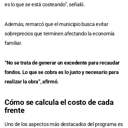
es lo que se está costeando”, señaló.
Además, remarcó que el municipio busca evitar
sobreprecios que terminen afectando la economía
familiar.
“No se trata de generar un excedente para recaudar
fondos. Lo que se cobra es lo justo y necesario para
realizar la obra”, afirmó.
Cómo se calcula el costo de cada
frente
Uno de los aspectos más destacados del programa es