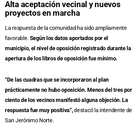
Alta aceptación vecinal y nuevos
proyectos en marcha
La respuesta de la comunidad ha sido ampliamente
favorable.
Según los datos aportados por el
municipio, el nivel de oposición registrado durante la
apertura de los libros de oposición fue mínimo.
“De las cuadras que se incorporaron al plan
prácticamente no hubo oposición. Menos del tres por
ciento de los vecinos manifestó alguna objeción. La
respuesta fue muy positiva”,
destacó la intendente de
San Jerónimo Norte.