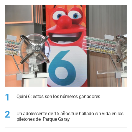
1
Quini 6: estos son los números ganadores
2
Un adolescente de 15 años fue hallado sin vida en los
piletones del Parque Garay