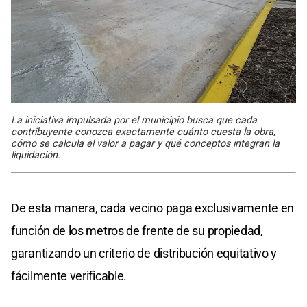
La iniciativa impulsada por el municipio busca que cada
contribuyente conozca exactamente cuánto cuesta la obra,
cómo se calcula el valor a pagar y qué conceptos integran la
liquidación.
De esta manera, cada vecino paga exclusivamente en
función de los metros de frente de su propiedad,
garantizando un criterio de distribución equitativo y
fácilmente verificable.