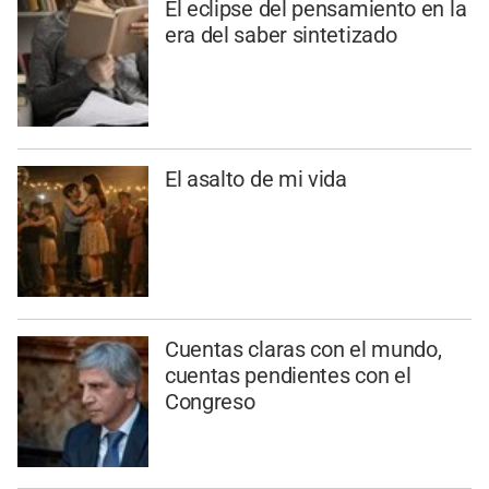
El eclipse del pensamiento en la
era del saber sintetizado
El asalto de mi vida
Cuentas claras con el mundo,
cuentas pendientes con el
Congreso