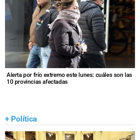
Alerta por frío extremo este lunes: cuáles son las
10 provincias afectadas
+
Política