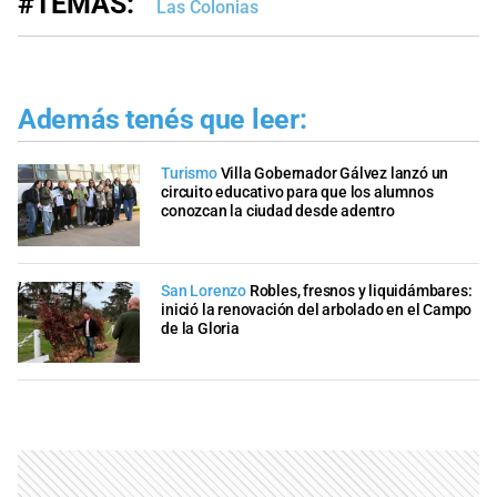
#TEMAS:
Las Colonias
Además tenés que leer:
Turismo
Villa Gobernador Gálvez lanzó un
circuito educativo para que los alumnos
conozcan la ciudad desde adentro
San Lorenzo
Robles, fresnos y liquidámbares:
inició la renovación del arbolado en el Campo
de la Gloria