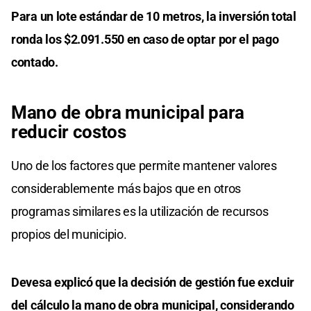
Para un lote estándar de 10 metros, la inversión total
ronda los $2.091.550 en caso de optar por el pago
contado.
Mano de obra municipal para
reducir costos
Uno de los factores que permite mantener valores
considerablemente más bajos que en otros
programas similares es la utilización de recursos
propios del municipio.
Devesa explicó que la decisión de gestión fue excluir
del cálculo la mano de obra municipal, considerando