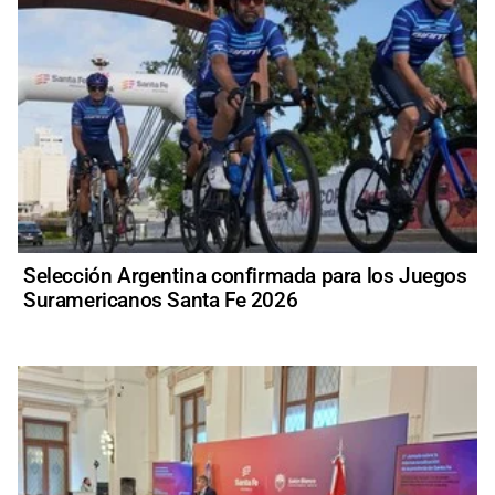
Selección Argentina confirmada para los Juegos
Suramericanos Santa Fe 2026