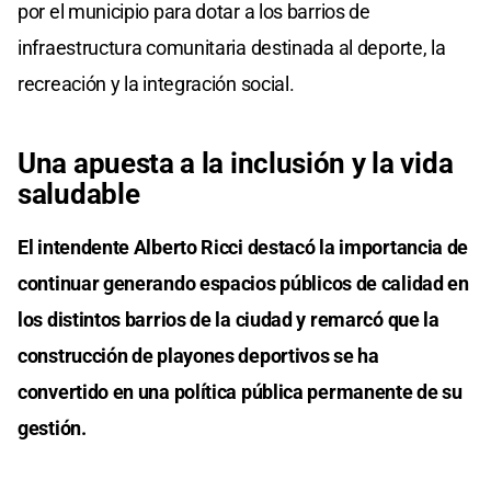
por el municipio para dotar a los barrios de
infraestructura comunitaria destinada al deporte, la
recreación y la integración social.
Una apuesta a la inclusión y la vida
saludable
El intendente Alberto Ricci destacó la importancia de
continuar generando espacios públicos de calidad en
los distintos barrios de la ciudad y remarcó que la
construcción de playones deportivos se ha
convertido en una política pública permanente de su
gestión.