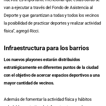
van a ejecutar a través del Fondo de Asistencia al
Deporte y que garantizan a todas y todos los vecinos
la posibilidad de practicar deportes y realizar actividad
física”, agregó Ricci.
Infraestructura para los barrios
Los nuevos playones estarán distribuidos
estratégicamente en diferentes puntos de la ciudad
con el objetivo de acercar espacios deportivos a una
mayor cantidad de vecinos.
Además de fomentar la actividad física y hábitos