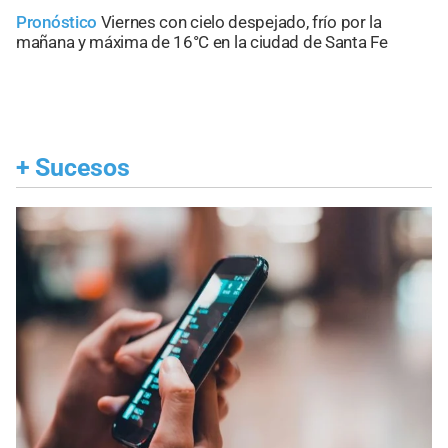
Pronóstico
Viernes con cielo despejado, frío por la
mañana y máxima de 16°C en la ciudad de Santa Fe
+
Sucesos