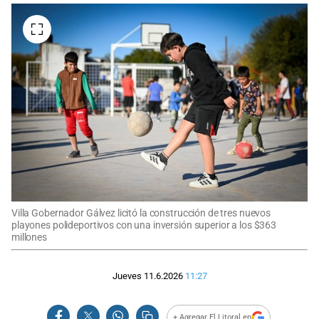
Villa Gobernador Gálvez licitó la construcción de tres nuevos
playones polideportivos con una inversión superior a los $363
millones
Jueves 11.6.2026
11:27
+ Agregar El Litoral en