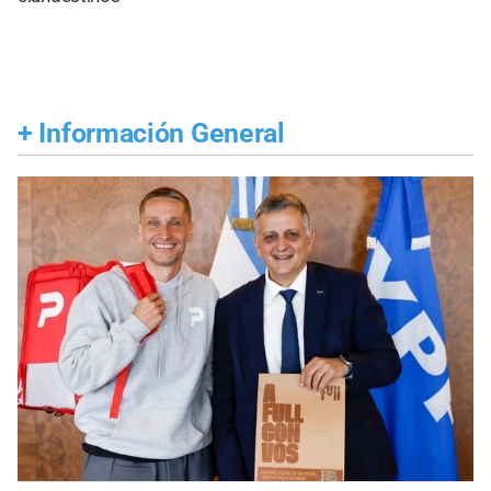
+
Información General