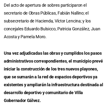
Del acto de apertura de sobres participaron el
secretario de Obras Públicas, Fabián Nallino; el
subsecretario de Hacienda, Víctor Lencina; y los
concejales Eduardo Bulsicco, Patricia González, Juan
Acosta y Pamela Moro.
Una vez adjudicadas las obras y cumplidos los pasos
administrativos correspondientes, el municipio prevé
iniciar la construcción de los tres nuevos playones,
que se sumarán a la red de espacios deportivos ya
existentes y ampliarán la infraestructura destinada al
desarrollo deportivo y comunitario de Villa
Gobernador Gálvez.