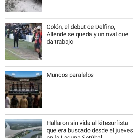
Colón, el debut de Delfino,
Allende se queda y un rival que
da trabajo
Mundos paralelos
Hallaron sin vida al kitesurfista
que era buscado desde el jueves
en la Laguna Setúbal