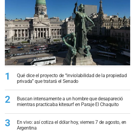
1
Qué dice el proyecto de “inviolabilidad de la propiedad
privada” que tratará el Senado
2
Buscan intensamente a un hombre que desapareció
mientras practicaba kitesurf en Paraje El Chaquito
3
En vivo: así cotiza el dólar hoy, viernes 7 de agosto, en
Argentina