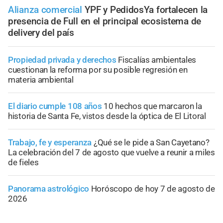
Alianza comercial
YPF y PedidosYa fortalecen la
presencia de Full en el principal ecosistema de
delivery del país
Propiedad privada y derechos
Fiscalías ambientales
cuestionan la reforma por su posible regresión en
materia ambiental
El diario cumple 108 años
10 hechos que marcaron la
historia de Santa Fe, vistos desde la óptica de El Litoral
Trabajo, fe y esperanza
¿Qué se le pide a San Cayetano?
La celebración del 7 de agosto que vuelve a reunir a miles
de fieles
Panorama astrológico
Horóscopo de hoy 7 de agosto de
2026