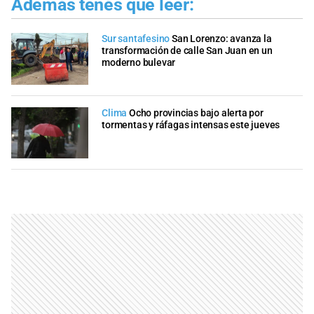
Además tenés que leer:
Sur santafesino
San Lorenzo: avanza la
transformación de calle San Juan en un
moderno bulevar
Clima
Ocho provincias bajo alerta por
tormentas y ráfagas intensas este jueves