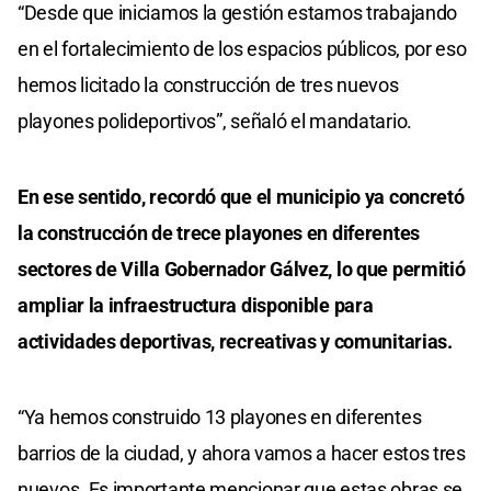
“Desde que iniciamos la gestión estamos trabajando
en el fortalecimiento de los espacios públicos, por eso
hemos licitado la construcción de tres nuevos
playones polideportivos”, señaló el mandatario.
En ese sentido, recordó que el municipio ya concretó
la construcción de trece playones en diferentes
sectores de Villa Gobernador Gálvez, lo que permitió
ampliar la infraestructura disponible para
actividades deportivas, recreativas y comunitarias.
“Ya hemos construido 13 playones en diferentes
barrios de la ciudad, y ahora vamos a hacer estos tres
nuevos. Es importante mencionar que estas obras se