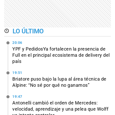
LO ÚLTIMO
20:06
YPF y PedidosYa fortalecen la presencia de
Full en el principal ecosistema de delivery del
país
19:51
Briatore puso bajo la lupa al área técnica de
Alpine: “No sé por qué no ganamos”
19:47
Antonelli cambió el orden de Mercedes:
velocidad, aprendizaje y una pelea que Wolff