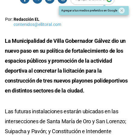
Agregar a tus medios preferidos en Google
Por:
Redacción EL
contenidos@ellitoral.com
La Municipalidad de Villa Gobernador Gálvez dio un
nuevo paso en su política de fortalecimiento de los
espacios públicos y promoción de la actividad
deportiva al concretar la licitación para la
construcción de tres nuevos playones polideportivos
en distintos sectores de la ciudad.
Las futuras instalaciones estarán ubicadas en las
intersecciones de Santa María de Oro y San Lorenzo;
Suipacha y Pavón; y Constitución e Intendente