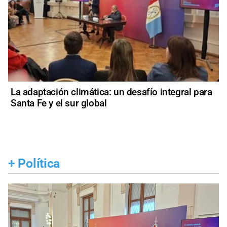
La adaptación climática: un desafío integral para
Santa Fe y el sur global
+
Política