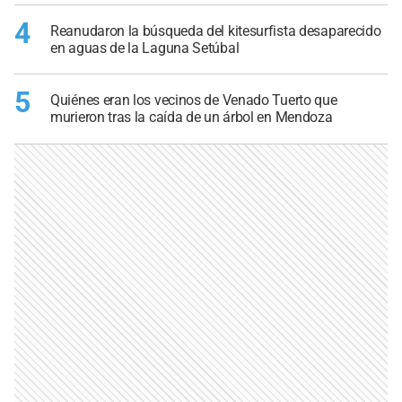
4
Reanudaron la búsqueda del kitesurfista desaparecido
en aguas de la Laguna Setúbal
5
Quiénes eran los vecinos de Venado Tuerto que
murieron tras la caída de un árbol en Mendoza