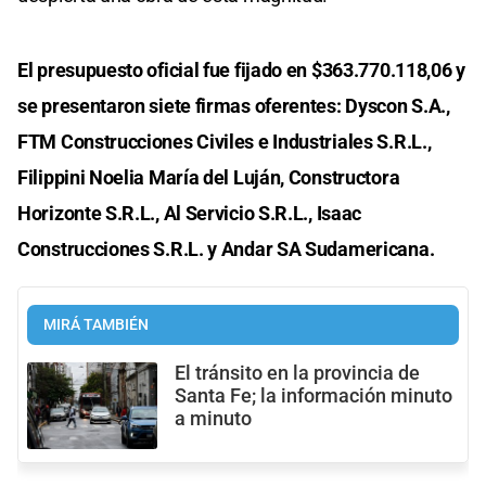
El presupuesto oficial fue fijado en $363.770.118,06 y
se presentaron siete firmas oferentes: Dyscon S.A.,
FTM Construcciones Civiles e Industriales S.R.L.,
Filippini Noelia María del Luján, Constructora
Horizonte S.R.L., Al Servicio S.R.L., Isaac
Construcciones S.R.L. y Andar SA Sudamericana.
MIRÁ TAMBIÉN
El tránsito en la provincia de
Santa Fe; la información minuto
a minuto