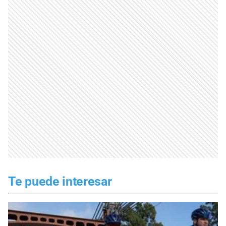
Te puede interesar