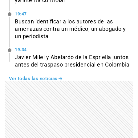
ya intenta controlar
19:47
Buscan identificar a los autores de las
amenazas contra un médico, un abogado y
un periodista
19:34
Javier Milei y Abelardo de la Espriella juntos
antes del traspaso presidencial en Colombia
Ver todas las noticias