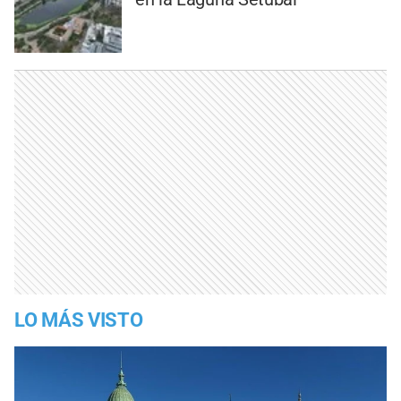
LO MÁS VISTO