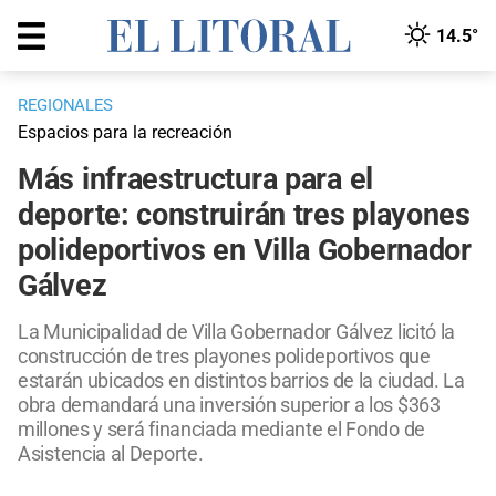
14.5°
REGIONALES
Espacios para la recreación
Más infraestructura para el
deporte: construirán tres playones
polideportivos en Villa Gobernador
Gálvez
La Municipalidad de Villa Gobernador Gálvez licitó la
construcción de tres playones polideportivos que
estarán ubicados en distintos barrios de la ciudad. La
obra demandará una inversión superior a los $363
millones y será financiada mediante el Fondo de
Asistencia al Deporte.