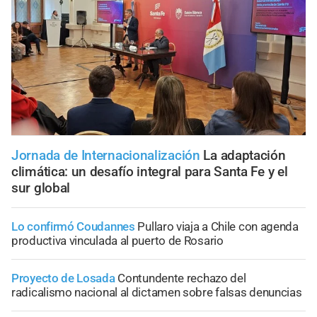
Jornada de Internacionalización
La adaptación
climática: un desafío integral para Santa Fe y el
sur global
Lo confirmó Coudannes
Pullaro viaja a Chile con agenda
productiva vinculada al puerto de Rosario
Proyecto de Losada
Contundente rechazo del
radicalismo nacional al dictamen sobre falsas denuncias