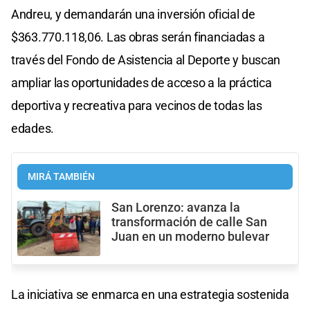
Andreu, y demandarán una inversión oficial de
$363.770.118,06. Las obras serán financiadas a
través del Fondo de Asistencia al Deporte y buscan
ampliar las oportunidades de acceso a la práctica
deportiva y recreativa para vecinos de todas las
edades.
MIRÁ TAMBIÉN
San Lorenzo: avanza la
transformación de calle San
Juan en un moderno bulevar
La iniciativa se enmarca en una estrategia sostenida