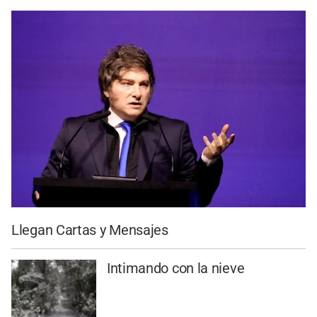
Llegan Cartas y Mensajes
Intimando con la nieve