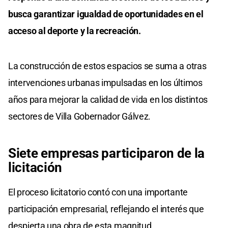
busca garantizar igualdad de oportunidades en el
acceso al deporte y la recreación.
La construcción de estos espacios se suma a otras
intervenciones urbanas impulsadas en los últimos
años para mejorar la calidad de vida en los distintos
sectores de Villa Gobernador Gálvez.
Siete empresas participaron de la
licitación
El proceso licitatorio contó con una importante
participación empresarial, reflejando el interés que
despierta una obra de esta magnitud.