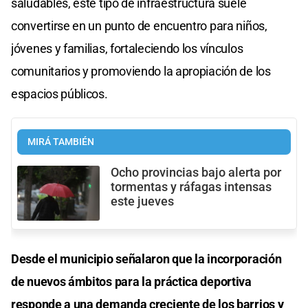
saludables, este tipo de infraestructura suele
convertirse en un punto de encuentro para niños,
jóvenes y familias, fortaleciendo los vínculos
comunitarios y promoviendo la apropiación de los
espacios públicos.
MIRÁ TAMBIÉN
Ocho provincias bajo alerta por
tormentas y ráfagas intensas
este jueves
Desde el municipio señalaron que la incorporación
de nuevos ámbitos para la práctica deportiva
responde a una demanda creciente de los barrios y