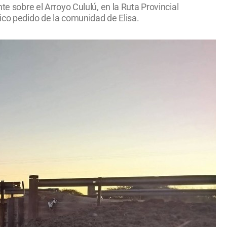
te sobre el Arroyo Cululú, en la Ruta Provincial
ico pedido de la comunidad de Elisa.