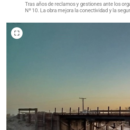
Tras años de reclamos y gestiones ante los organ
Nº 10. La obra mejora la conectividad y la segu