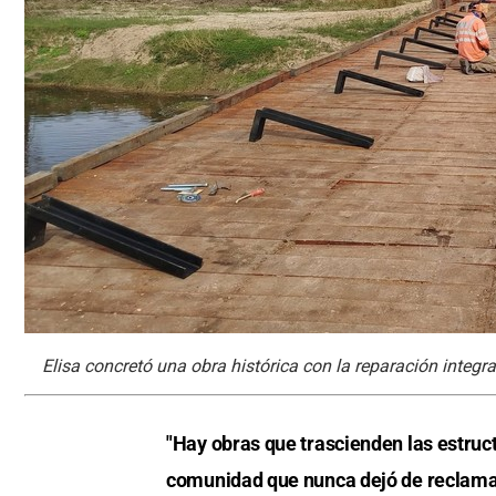
Elisa concretó una obra histórica con la reparación integra
"Hay obras que trascienden las estruct
comunidad que nunca dejó de reclamar,