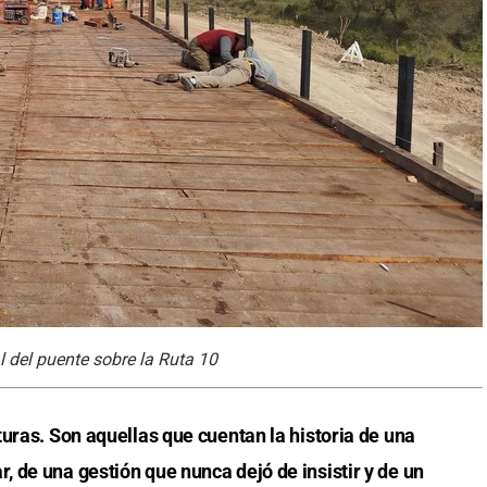
l del puente sobre la Ruta 10
uras. Son aquellas que cuentan la historia de una
 de una gestión que nunca dejó de insistir y de un