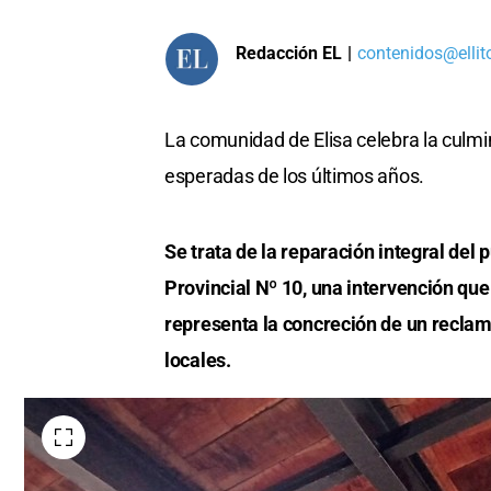
Redacción EL
|
contenidos@ellit
La comunidad de Elisa celebra la culmi
esperadas de los últimos años.
Se trata de la reparación integral del 
Provincial Nº 10, una intervención que
representa la concreción de un reclam
locales.