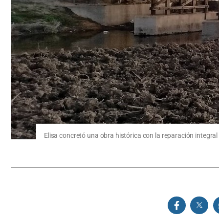
Elisa concretó una obra histórica con la reparación integral