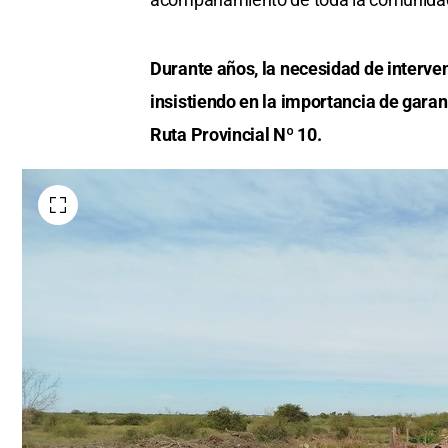
Durante años, la necesidad de interven
insistiendo en la importancia de garan
Ruta Provincial Nº 10.