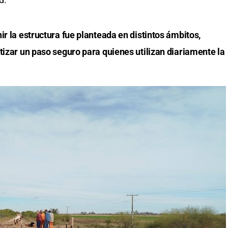
ir la estructura fue planteada en distintos ámbitos,
tizar un paso seguro para quienes utilizan diariamente la