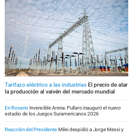
Tarifazo eléctrico a las industrias
El precio de atar
la producción al vaivén del mercado mundial
En Rosario
Invencible Arena: Pullaro inauguró el nuevo
estadio de los Juegos Suramericanos 2026
Reacción del Presidente
Milei despidió a Jorge Messi y