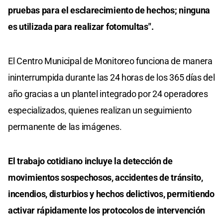
pruebas para el esclarecimiento de hechos; ninguna
es utilizada para realizar fotomultas".
El Centro Municipal de Monitoreo funciona de manera
ininterrumpida durante las 24 horas de los 365 días del
año gracias a un plantel integrado por 24 operadores
especializados, quienes realizan un seguimiento
permanente de las imágenes.
El trabajo cotidiano incluye la detección de
movimientos sospechosos, accidentes de tránsito,
incendios, disturbios y hechos delictivos, permitiendo
activar rápidamente los protocolos de intervención