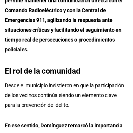
permite mantener una comunicación directa con el
Comando Radioeléctrico y con la Central de
Emergencias 911, agilizando la respuesta ante
situaciones críticas y facilitando el seguimiento en
tiempo real de persecuciones o procedimientos
policiales.
El rol de la comunidad
Desde el municipio insistieron en que la participación
de los vecinos continúa siendo un elemento clave
para la prevención del delito.
En ese sentido, Domínguez remarcó la importancia