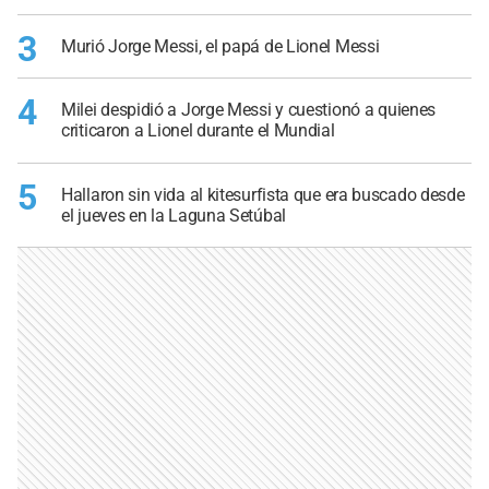
3
Murió Jorge Messi, el papá de Lionel Messi
4
Milei despidió a Jorge Messi y cuestionó a quienes
criticaron a Lionel durante el Mundial
5
Hallaron sin vida al kitesurfista que era buscado desde
el jueves en la Laguna Setúbal