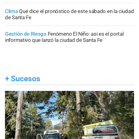
Clima
Qué dice el pronóstico de este sábado en la ciudad
de Santa Fe
Gestión de Riesgo
Fenómeno El Niño: así es el portal
informativo que lanzó la ciudad de Santa Fe
+
Sucesos