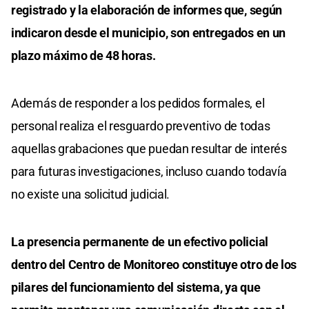
registrado y la elaboración de informes que, según
indicaron desde el municipio, son entregados en un
plazo máximo de 48 horas.
Además de responder a los pedidos formales, el
personal realiza el resguardo preventivo de todas
aquellas grabaciones que puedan resultar de interés
para futuras investigaciones, incluso cuando todavía
no existe una solicitud judicial.
La presencia permanente de un efectivo policial
dentro del Centro de Monitoreo constituye otro de los
pilares del funcionamiento del sistema, ya que