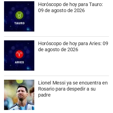
Horóscopo de hoy para Tauro:
09 de agosto de 2026
Horóscopo de hoy para Aries: 09
de agosto de 2026
Lionel Messi ya se encuentra en
Rosario para despedir a su
padre