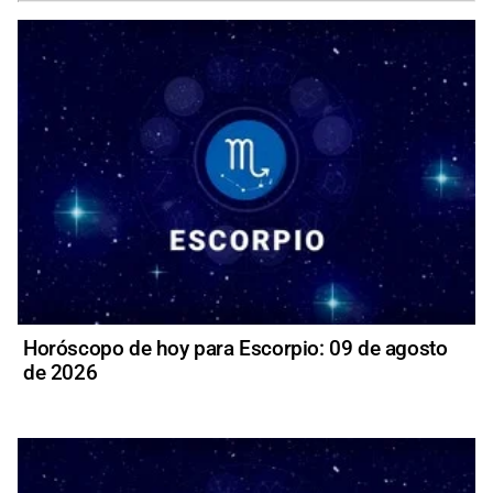
Horóscopo de hoy para Escorpio: 09 de agosto
de 2026