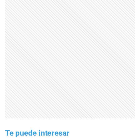
Te puede interesar