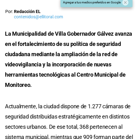
Agregar a tus medios preferidos en Google
Por:
Redacción EL
contenidos@ellitoral.com
La Municipalidad de Villa Gobernador Gálvez avanza
en el fortalecimiento de su política de seguridad
ciudadana mediante la ampliación de la red de
videovigilancia y la incorporación de nuevas
herramientas tecnológicas al Centro Municipal de
Monitoreo.
Actualmente, la ciudad dispone de 1.277 cámaras de
seguridad distribuidas estratégicamente en distintos
sectores urbanos. De ese total, 368 pertenecen al
sistema municipal, mientras que 909 forman parte del