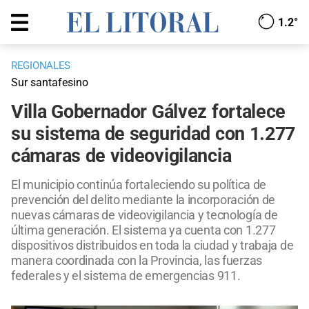
1.2°
REGIONALES
Sur santafesino
Villa Gobernador Gálvez fortalece
su sistema de seguridad con 1.277
cámaras de videovigilancia
El municipio continúa fortaleciendo su política de
prevención del delito mediante la incorporación de
nuevas cámaras de videovigilancia y tecnología de
última generación. El sistema ya cuenta con 1.277
dispositivos distribuidos en toda la ciudad y trabaja de
manera coordinada con la Provincia, las fuerzas
federales y el sistema de emergencias 911.