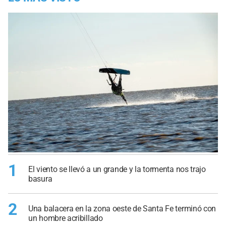
1
El viento se llevó a un grande y la tormenta nos trajo
basura
2
Una balacera en la zona oeste de Santa Fe terminó con
un hombre acribillado