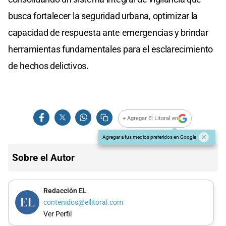
busca fortalecer la seguridad urbana, optimizar la
capacidad de respuesta ante emergencias y brindar
herramientas fundamentales para el esclarecimiento
de hechos delictivos.
+ Agregar El Litoral en
Agregar a tus medios preferidos en Google
Sobre el Autor
Redacción EL
contenidos@ellitoral.com
Ver Perfil