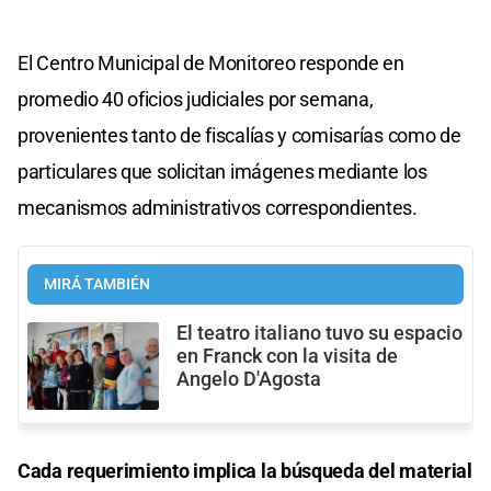
El Centro Municipal de Monitoreo responde en
promedio 40 oficios judiciales por semana,
provenientes tanto de fiscalías y comisarías como de
particulares que solicitan imágenes mediante los
mecanismos administrativos correspondientes.
MIRÁ TAMBIÉN
El teatro italiano tuvo su espacio
en Franck con la visita de
Angelo D'Agosta
Cada requerimiento implica la búsqueda del material