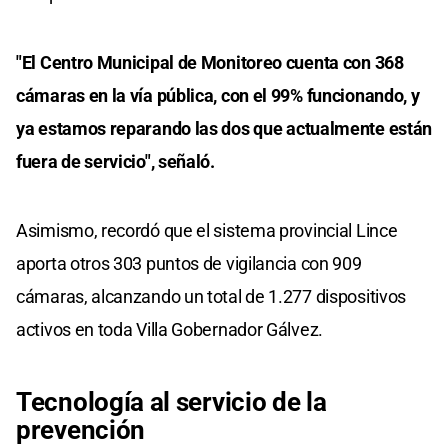
"El Centro Municipal de Monitoreo cuenta con 368
cámaras en la vía pública, con el 99% funcionando, y
ya estamos reparando las dos que actualmente están
fuera de servicio", señaló.
Asimismo, recordó que el sistema provincial Lince
aporta otros 303 puntos de vigilancia con 909
cámaras, alcanzando un total de 1.277 dispositivos
activos en toda Villa Gobernador Gálvez.
Tecnología al servicio de la
prevención