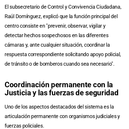
El subsecretario de Control y Convivencia Ciudadana,
Raúl Domínguez, explicó que la función principal del
centro consiste en "prevenir, observar, vigilar y
detectar hechos sospechosos en las diferentes
cámaras y, ante cualquier situación, coordinar la
respuesta correspondiente solicitando apoyo policial,
de tránsito o de bomberos cuando sea necesario".
Coordinación permanente con la
Justicia y las fuerzas de seguridad
Uno de los aspectos destacados del sistema es la
articulación permanente con organismos judiciales y
fuerzas policiales.