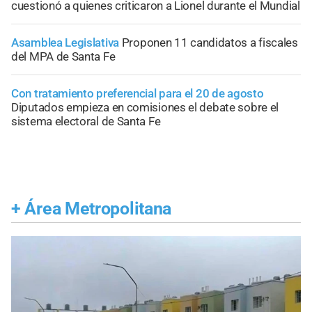
cuestionó a quienes criticaron a Lionel durante el Mundial
Asamblea Legislativa
Proponen 11 candidatos a fiscales
del MPA de Santa Fe
Con tratamiento preferencial para el 20 de agosto
Diputados empieza en comisiones el debate sobre el
sistema electoral de Santa Fe
+
Área Metropolitana