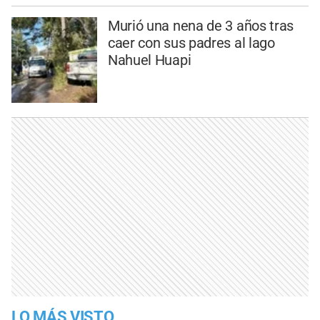
Murió una nena de 3 años tras
caer con sus padres al lago
Nahuel Huapi
LO MÁS VISTO