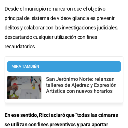
Desde el municipio remarcaron que el objetivo
principal del sistema de videovigilancia es prevenir
delitos y colaborar con las investigaciones judiciales,
descartando cualquier utilización con fines
recaudatorios.
MIRÁ TAMBIÉN
San Jerónimo Norte: relanzan
talleres de Ajedrez y Expresión
Artística con nuevos horarios
En ese sentido, Ricci aclaró que "todas las cámaras
se utilizan con fines preventivos y para aportar