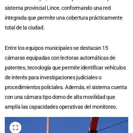
sistema provincial Lince, conformando una red
integrada que permite una cobertura prácticamente
total de la ciudad.
Entre los equipos municipales se destacan 15
cámaras equipadas con lectoras automáticas de
patentes, tecnología que permite identificar vehículos
de interés para investigaciones judiciales o
procedimientos policiales. Además, el sistema cuenta
con una cámara tipo domo de alta movilidad que
amplía las capacidades operativas del monitoreo.