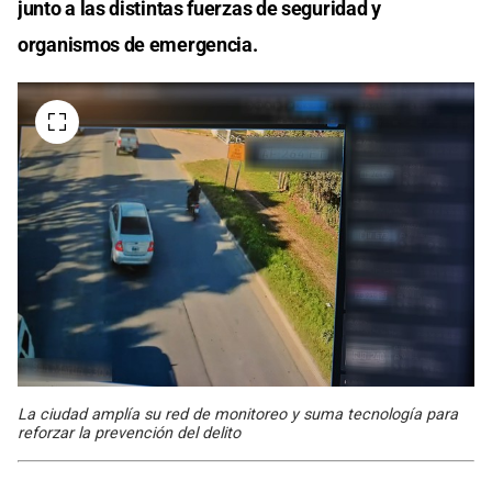
junto a las distintas fuerzas de seguridad y
organismos de emergencia.
La ciudad amplía su red de monitoreo y suma tecnología para
reforzar la prevención del delito