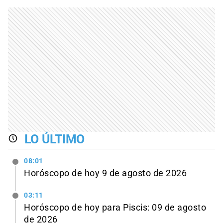
LO ÚLTIMO
08:01
Horóscopo de hoy 9 de agosto de 2026
03:11
Horóscopo de hoy para Piscis: 09 de agosto
de 2026