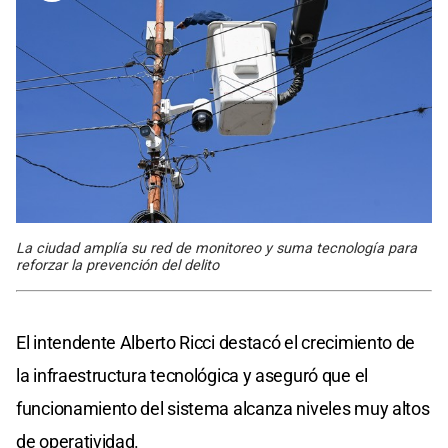
La ciudad amplía su red de monitoreo y suma tecnología para
reforzar la prevención del delito
El intendente Alberto Ricci destacó el crecimiento de
la infraestructura tecnológica y aseguró que el
funcionamiento del sistema alcanza niveles muy altos
de operatividad.