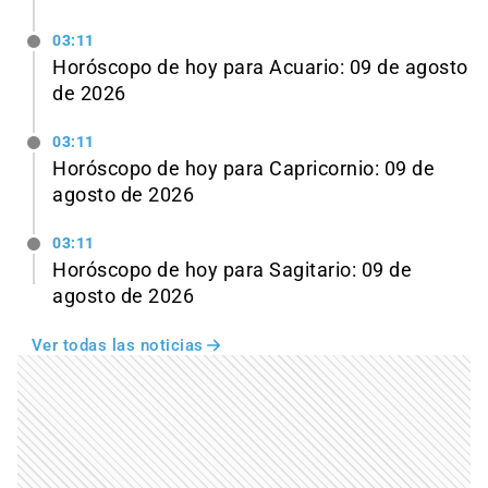
03:11
Horóscopo de hoy para Acuario: 09 de agosto
de 2026
03:11
Horóscopo de hoy para Capricornio: 09 de
agosto de 2026
03:11
Horóscopo de hoy para Sagitario: 09 de
agosto de 2026
Ver todas las noticias