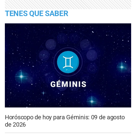
TENES QUE SABER
Horóscopo de hoy para Géminis: 09 de agosto
de 2026