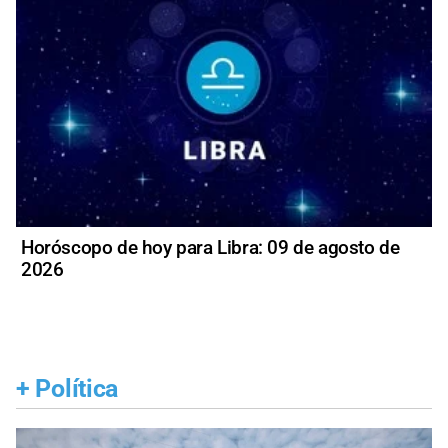
Horóscopo de hoy para Libra: 09 de agosto de
2026
+
Política