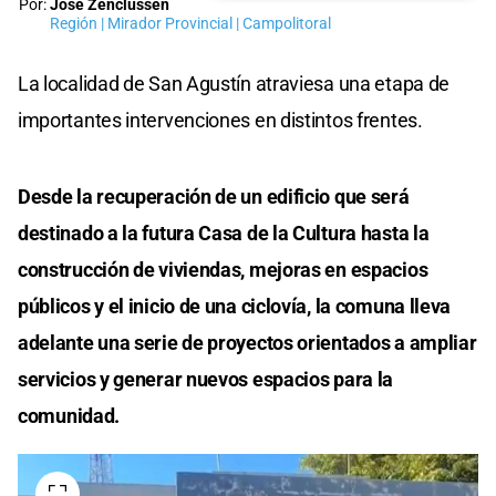
Por:
José Zenclussen
Región | Mirador Provincial | Campolitoral
La localidad de San Agustín atraviesa una etapa de
importantes intervenciones en distintos frentes.
Desde la recuperación de un edificio que será
destinado a la futura Casa de la Cultura hasta la
construcción de viviendas, mejoras en espacios
públicos y el inicio de una ciclovía, la comuna lleva
adelante una serie de proyectos orientados a ampliar
servicios y generar nuevos espacios para la
comunidad.