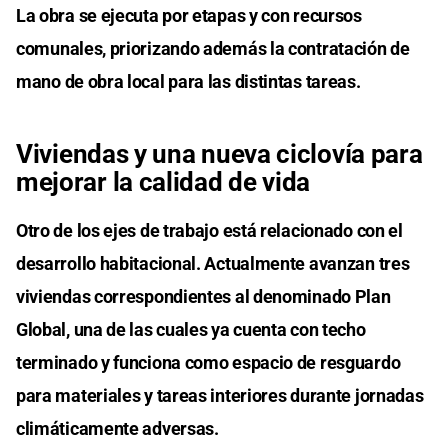
La obra se ejecuta por etapas y con recursos
comunales, priorizando además la contratación de
mano de obra local para las distintas tareas.
Viviendas y una nueva ciclovía para
mejorar la calidad de vida
Otro de los ejes de trabajo está relacionado con el
desarrollo habitacional. Actualmente avanzan tres
viviendas correspondientes al denominado Plan
Global, una de las cuales ya cuenta con techo
terminado y funciona como espacio de resguardo
para materiales y tareas interiores durante jornadas
climáticamente adversas.