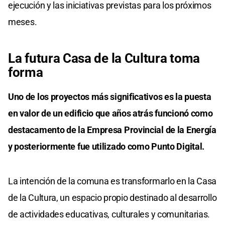
ejecución y las iniciativas previstas para los próximos
meses.
La futura Casa de la Cultura toma
forma
Uno de los proyectos más significativos es la puesta
en valor de un edificio que años atrás funcionó como
destacamento de la Empresa Provincial de la Energía
y posteriormente fue utilizado como Punto Digital.
La intención de la comuna es transformarlo en la Casa
de la Cultura, un espacio propio destinado al desarrollo
de actividades educativas, culturales y comunitarias.