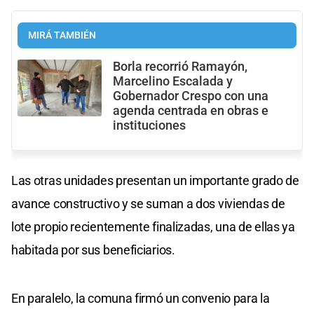
MIRÁ TAMBIÉN
Borla recorrió Ramayón,
Marcelino Escalada y
Gobernador Crespo con una
agenda centrada en obras e
instituciones
Las otras unidades presentan un importante grado de
avance constructivo y se suman a dos viviendas de
lote propio recientemente finalizadas, una de ellas ya
habitada por sus beneficiarios.
En paralelo, la comuna firmó un convenio para la