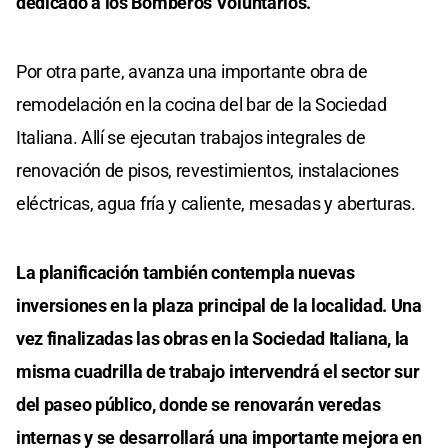
dedicado a los Bomberos Voluntarios.
Por otra parte, avanza una importante obra de
remodelación en la cocina del bar de la Sociedad
Italiana. Allí se ejecutan trabajos integrales de
renovación de pisos, revestimientos, instalaciones
eléctricas, agua fría y caliente, mesadas y aberturas.
La planificación también contempla nuevas
inversiones en la plaza principal de la localidad. Una
vez finalizadas las obras en la Sociedad Italiana, la
misma cuadrilla de trabajo intervendrá el sector sur
del paseo público, donde se renovarán veredas
internas y se desarrollará una importante mejora en