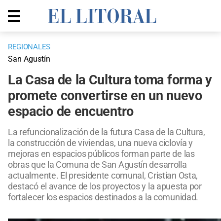
REGIONALES
San Agustín
La Casa de la Cultura toma forma y
promete convertirse en un nuevo
espacio de encuentro
La refuncionalización de la futura Casa de la Cultura,
la construcción de viviendas, una nueva ciclovía y
mejoras en espacios públicos forman parte de las
obras que la Comuna de San Agustín desarrolla
actualmente. El presidente comunal, Cristian Osta,
destacó el avance de los proyectos y la apuesta por
fortalecer los espacios destinados a la comunidad.