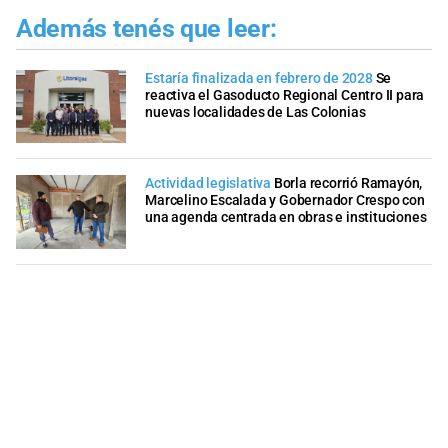
Además tenés que leer:
Estaría finalizada en febrero de 2028
Se
reactiva el Gasoducto Regional Centro II para
nuevas localidades de Las Colonias
Actividad legislativa
Borla recorrió Ramayón,
Marcelino Escalada y Gobernador Crespo con
una agenda centrada en obras e instituciones