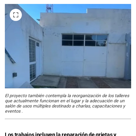
El proyecto también contempla la reorganización de los talleres
que actualmente funcionan en el lugar y la adecuación de un
salón de usos múltiples destinado a charlas, capacitaciones y
eventos .
Los trabajos incluyen la reparación de grietas y