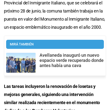
Provincial del Inmigrante Italiano, que se celebrará el
próximo 28 de junio, la comuna también trabaja en la
puesta en valor del Monumento al Inmigrante Italiano,
un espacio emblemático inaugurado en el año 2000.
MIRÁ TAMBIÉN
Avellaneda inauguró un nuevo
espacio verde recuperado donde
antes había una cava
Las tareas incluyeron la renovación de losetas y
mejoras generales, siguiendo una intervención
similar realizada recientemente en el monumento