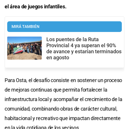
el área de juegos infantiles.
MIRÁ TAMBIÉN
Los puentes de la Ruta
Provincial 4 ya superan el 90%
de avance y estarían terminados
en agosto
Para Osta, el desafío consiste en sostener un proceso
de mejoras continuas que permita fortalecer la
infraestructura local y acompañar el crecimiento de la
comunidad, combinando obras de carácter cultural,
habitacional y recreativo que impactan directamente
en la vida cotidiana de los vecinos.