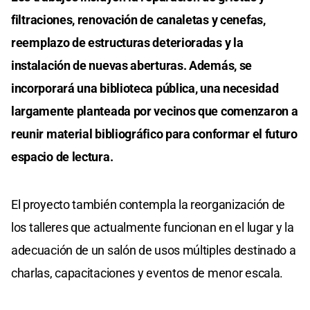
filtraciones, renovación de canaletas y cenefas,
reemplazo de estructuras deterioradas y la
instalación de nuevas aberturas. Además, se
incorporará una biblioteca pública, una necesidad
largamente planteada por vecinos que comenzaron a
reunir material bibliográfico para conformar el futuro
espacio de lectura.
El proyecto también contempla la reorganización de
los talleres que actualmente funcionan en el lugar y la
adecuación de un salón de usos múltiples destinado a
charlas, capacitaciones y eventos de menor escala.