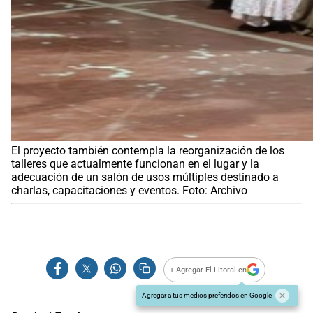
El proyecto también contempla la reorganización de los
talleres que actualmente funcionan en el lugar y la
adecuación de un salón de usos múltiples destinado a
charlas, capacitaciones y eventos. Foto: Archivo
+ Agregar El Litoral en
Agregar a tus medios preferidos en Google