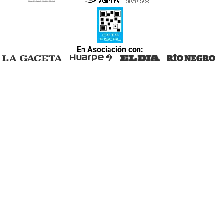
En Asociación con: