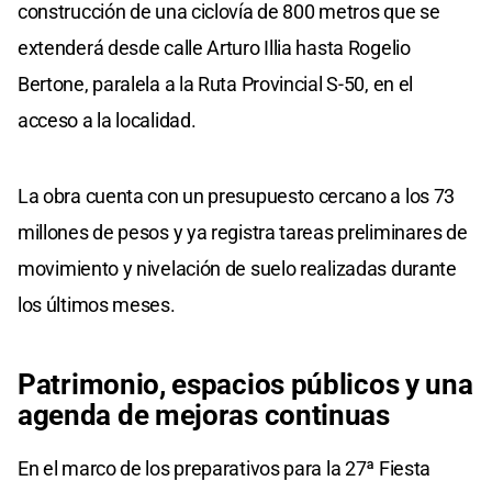
construcción de una ciclovía de 800 metros que se
extenderá desde calle Arturo Illia hasta Rogelio
Bertone, paralela a la Ruta Provincial S-50, en el
acceso a la localidad.
La obra cuenta con un presupuesto cercano a los 73
millones de pesos y ya registra tareas preliminares de
movimiento y nivelación de suelo realizadas durante
los últimos meses.
Patrimonio, espacios públicos y una
agenda de mejoras continuas
En el marco de los preparativos para la 27ª Fiesta