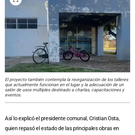
El proyecto también contempla la reorganización de los talleres
que actualmente funcionan en el lugar y la adecuación de un
salón de usos múltiples destinado a charlas, capacitaciones y
eventos.
Así lo explicó el presidente comunal, Cristian Osta,
quien repasó el estado de las principales obras en